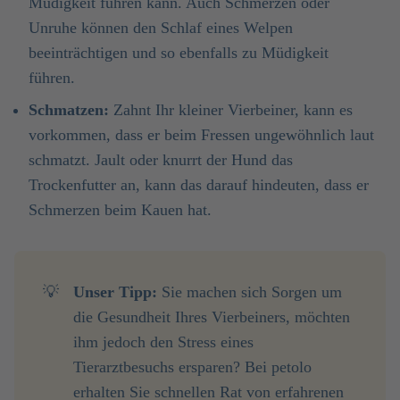
Müdigkeit führen kann. Auch Schmerzen oder
Unruhe können den Schlaf eines Welpen
beeinträchtigen und so ebenfalls zu Müdigkeit
führen.
Schmatzen:
Zahnt Ihr kleiner Vierbeiner, kann es
vorkommen, dass er beim Fressen ungewöhnlich laut
schmatzt. Jault oder knurrt der Hund das
Trockenfutter an, kann das darauf hindeuten, dass er
Schmerzen beim Kauen hat.
💡
Unser Tipp:
Sie machen sich Sorgen um
die Gesundheit Ihres Vierbeiners, möchten
ihm jedoch den Stress eines
Tierarztbesuchs ersparen? Bei petolo
erhalten Sie schnellen Rat von erfahrenen