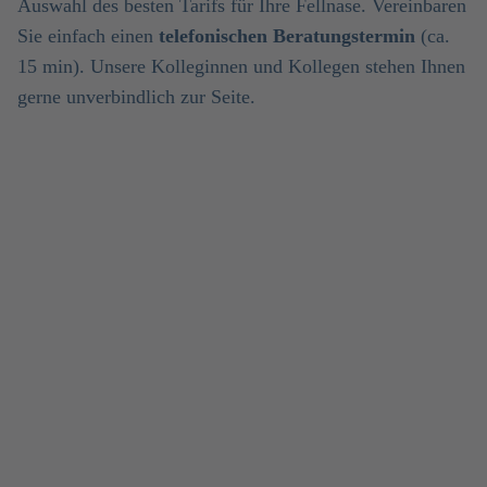
Auswahl des besten Tarifs für Ihre Fellnase. Vereinbaren
Sie einfach einen
telefonischen Beratungstermin
(ca.
15 min). Unsere Kolleginnen und Kollegen stehen Ihnen
gerne unverbindlich zur Seite.