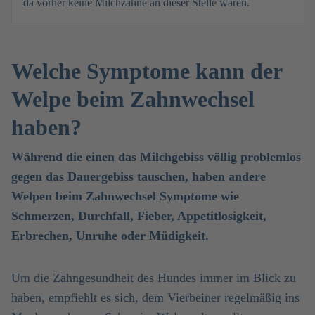
da vorher keine Milchzähne an dieser Stelle waren.
Welche Symptome kann der
Welpe beim Zahnwechsel
haben?
Während die einen das Milchgebiss völlig problemlos
gegen das Dauergebiss tauschen, haben andere
Welpen beim Zahnwechsel Symptome wie
Schmerzen, Durchfall, Fieber, Appetitlosigkeit,
Erbrechen, Unruhe oder Müdigkeit.
Um die Zahngesundheit des Hundes immer im Blick zu
haben, empfiehlt es sich, dem Vierbeiner regelmäßig ins