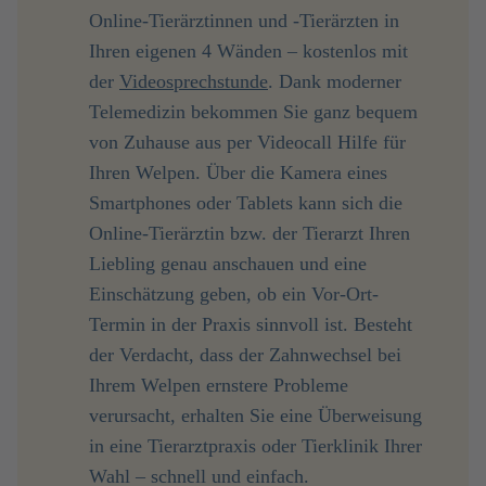
Online-Tierärztinnen und -Tierärzten in
Ihren eigenen 4 Wänden – kostenlos mit
der
Videosprechstunde
. Dank moderner
Telemedizin bekommen Sie ganz bequem
von Zuhause aus per Videocall Hilfe für
Ihren Welpen. Über die Kamera eines
Smartphones oder Tablets kann sich die
Online-Tierärztin bzw. der Tierarzt Ihren
Liebling genau anschauen und eine
Einschätzung geben, ob ein Vor-Ort-
Termin in der Praxis sinnvoll ist. Besteht
der Verdacht, dass der Zahnwechsel bei
Ihrem Welpen ernstere Probleme
verursacht, erhalten Sie eine Überweisung
in eine Tierarztpraxis oder Tierklinik Ihrer
Wahl – schnell und einfach.