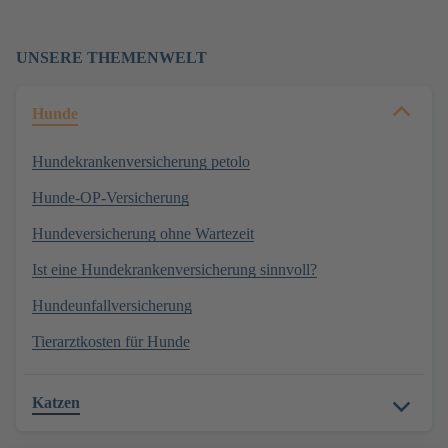
UNSERE THEMENWELT
Hunde
Hundekrankenversicherung petolo
Hunde-OP-Versicherung
Hundeversicherung ohne Wartezeit
Ist eine Hundekrankenversicherung sinnvoll?
Hundeunfallversicherung
Tierarztkosten für Hunde
Katzen