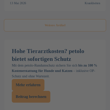
13 Mai 2026
Krankheiten
Weitere Artikel
Hohe Tierarztkosten? petolo
bietet sofortigen Schutz
Mit dem petolo-Rundumschutz sichern Sie sich
bis zu 100 %
Kostenerstattung für Hunde und Katzen
– inklusive OP-
Schutz und ohne Wartezeit.
Mehr erfahren
Beitrag berechnen