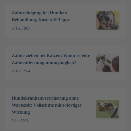
Zahnreinigung bei Hunden:
Behandlung, Kosten & Tipps
20 Dez. 2024
Zähne ziehen bei Katzen: Wann ist eine
Zahnentfernung unumgänglich?
17 Okt. 2024
Hundekrankenversicherung ohne
Wartezeit: Vollschutz mit sofortiger
Wirkung
5 Juni 2024