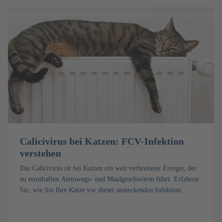
Calicivirus bei Katzen: FCV-Infektion
verstehen
Das Calicivirus ist bei Katzen ein weit verbreiteter Erreger, der
zu ernsthaften Atemwegs- und Maulgeschwüren führt. Erfahren
Sie, wie Sie Ihre Katze vor dieser ansteckenden Infektion
schützen können.