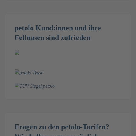
petolo Kund:innen und ihre
Fellnasen sind zufrieden
Fragen zu den petolo-Tarifen?