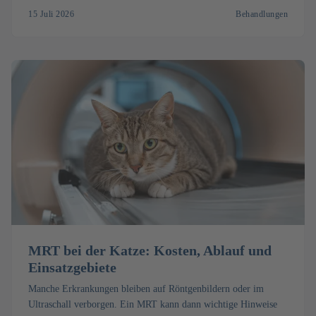
15 Juli 2026
Behandlungen
MRT bei der Katze: Kosten, Ablauf und
Einsatzgebiete
Manche Erkrankungen bleiben auf Röntgenbildern oder im
Ultraschall verborgen. Ein MRT kann dann wichtige Hinweise