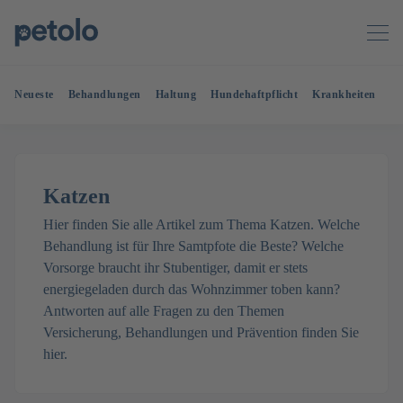
Neueste
Behandlungen
Haltung
Hundehaftpflicht
Krankheiten
OP
Katzen
Hier finden Sie alle Artikel zum Thema Katzen. Welche
Behandlung ist für Ihre Samtpfote die Beste? Welche
Vorsorge braucht ihr Stubentiger, damit er stets
energiegeladen durch das Wohnzimmer toben kann?
Antworten auf alle Fragen zu den Themen
Versicherung, Behandlungen und Prävention finden Sie
hier.