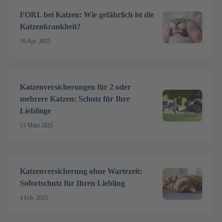
FORL bei Katzen: Wie gefährlich ist die
Katzenkrankheit?
16 Apr. 2025
Katzenversicherungen für 2 oder
mehrere Katzen: Schutz für Ihre
Lieblinge
13 März 2025
Katzenversicherung ohne Wartezeit:
Sofortschutz für Ihren Liebling
4 Feb. 2025