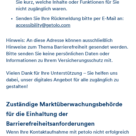
Sie kurz, welche Inhalte oder Funktionen für Sie
nicht zugänglich waren.
Senden Sie Ihre Rückmeldung bitte per E-Mail an:
accessibility@getolo.com
Hinweis: An diese Adresse können ausschließlich
Hinweise zum Thema Barrierefreiheit gesendet werden.
Bitte senden Sie keine persönlichen Daten oder
Informationen zu Ihrem Versicherungsschutz mit.
Vielen Dank für Ihre Unterstützung – Sie helfen uns
dabei, unser digitales Angebot für alle zugänglich zu
gestalten!
Zuständige Marktüberwachungsbehörde
für die Einhaltung der
Barrierefreiheitsanforderungen
Wenn Ihre Kontaktaufnahme mit petolo nicht erfolgreich