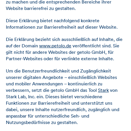
zu machen und die entsprechenden Bereiche ihrer
Website barrierefrei zu gestalten.
Diese Erklärung bietet nachfolgend konkrete
Informationen zur Barrierefreiheit auf dieser Website.
Die Erklärung bezieht sich ausschließlich auf Inhalte, die
auf der Domain
www.petolo.de
veröffentlicht sind. Sie
gilt nicht für andere Websites der getolo GmbH, für
Partner-Websites oder für verlinkte externe Inhalte.
Um die Benutzerfreundlichkeit und Zugänglichkeit
unserer digitalen Angebote – einschließlich Websites
und mobiler Anwendungen – kontinuierlich zu
verbessern, setzt die getolo GmbH das Tool
Stark
von
Stark Lab, Inc. ein. Dieses bietet verschiedene
Funktionen zur Barrierefreiheit und unterstützt uns
dabei, unsere Inhalte nutzerfreundlich, zugänglich und
anpassbar für unterschiedliche Seh- und
Nutzungsbedürfnisse zu gestalten.