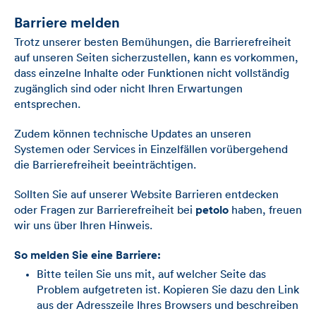
Barriere melden
Trotz unserer besten Bemühungen, die Barrierefreiheit
auf unseren Seiten sicherzustellen, kann es vorkommen,
dass einzelne Inhalte oder Funktionen nicht vollständig
zugänglich sind oder nicht Ihren Erwartungen
entsprechen.
Zudem können technische Updates an unseren
Systemen oder Services in Einzelfällen vorübergehend
die Barrierefreiheit beeinträchtigen.
Sollten Sie auf unserer Website Barrieren entdecken
oder Fragen zur Barrierefreiheit bei
petolo
haben, freuen
wir uns über Ihren Hinweis.
So melden Sie eine Barriere:
Bitte teilen Sie uns mit, auf welcher Seite das
Problem aufgetreten ist. Kopieren Sie dazu den Link
aus der Adresszeile Ihres Browsers und beschreiben