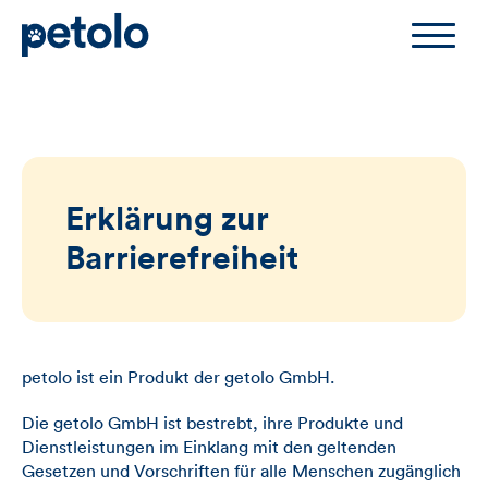
Zum Hauptinhalt
Erklärung zur
Barrierefreiheit
petolo ist ein Produkt der getolo GmbH.
Die getolo GmbH ist bestrebt, ihre Produkte und
Dienstleistungen im Einklang mit den geltenden
Gesetzen und Vorschriften für alle Menschen zugänglich