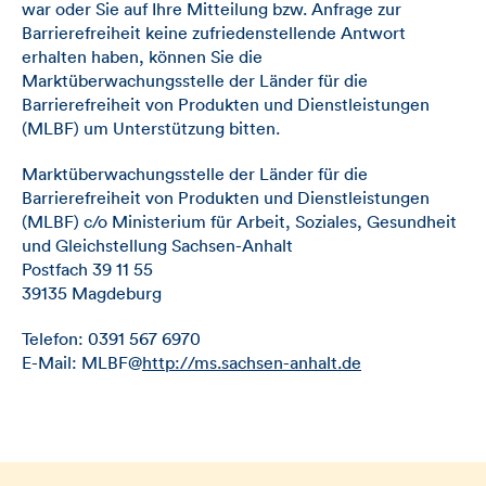
war oder Sie auf Ihre Mitteilung bzw. Anfrage zur
Barrierefreiheit keine zufriedenstellende Antwort
erhalten haben, können Sie die
Marktüberwachungsstelle der Länder für die
Barrierefreiheit von Produkten und Dienstleistungen
(MLBF) um Unterstützung bitten.
Marktüberwachungsstelle der Länder für die
Barrierefreiheit von Produkten und Dienstleistungen
(MLBF) c/o Ministerium für Arbeit, Soziales, Gesundheit
und Gleichstellung Sachsen-Anhalt
Postfach 39 11 55
39135 Magdeburg
Telefon: 0391 567 6970
E-Mail: MLBF@
http://ms.sachsen-anhalt.de