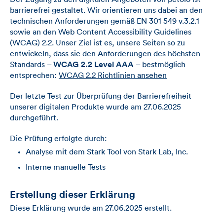
barrierefrei gestaltet. Wir orientieren uns dabei an den
technischen Anforderungen gemäß EN 301 549 v.3.2.1
sowie an den Web Content Accessibility Guidelines
(WCAG) 2.2. Unser Ziel ist es, unsere Seiten so zu
entwickeln, dass sie den Anforderungen des höchsten
Standards –
WCAG 2.2 Level AAA
– bestmöglich
entsprechen:
WCAG 2.2 Richtlinien ansehen
Der letzte Test zur Überprüfung der Barrierefreiheit
unserer digitalen Produkte wurde am 27.06.2025
durchgeführt.
Die Prüfung erfolgte durch:
Analyse mit dem Stark Tool von Stark Lab, Inc.
Interne manuelle Tests
Erstellung dieser Erklärung
Diese Erklärung wurde am 27.06.2025 erstellt.