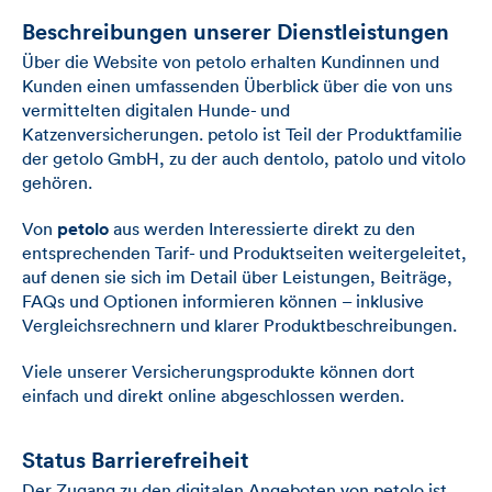
Beschreibungen unserer Dienstleistungen
Über die Website von petolo erhalten Kundinnen und
Kunden einen umfassenden Überblick über die von uns
vermittelten digitalen Hunde- und
Katzenversicherungen. petolo ist Teil der Produktfamilie
der getolo GmbH, zu der auch dentolo, patolo und vitolo
gehören.
Von
petolo
aus werden Interessierte direkt zu den
entsprechenden Tarif- und Produktseiten weitergeleitet,
auf denen sie sich im Detail über Leistungen, Beiträge,
FAQs und Optionen informieren können – inklusive
Vergleichsrechnern und klarer Produktbeschreibungen.
Viele unserer Versicherungsprodukte können dort
einfach und direkt online abgeschlossen werden.
Status Barrierefreiheit
Der Zugang zu den digitalen Angeboten von petolo ist