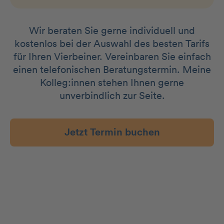
Wir beraten Sie gerne individuell und
kostenlos bei der Auswahl des besten Tarifs
für Ihren Vierbeiner. Vereinbaren Sie einfach
einen telefonischen Beratungstermin. Meine
Kolleg:innen stehen Ihnen gerne
unverbindlich zur Seite.
Jetzt Termin buchen