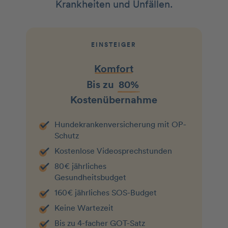
Krankheiten und Unfällen.
EINSTEIGER
Komfort
Bis zu
80%
Kostenübernahme
Hundekranken­­versicherung mit OP-
Schutz
Kostenlose Videosprechstunden
80€ jährliches
Gesundheitsbudget
160€ jährliches SOS-Budget
Keine Wartezeit
Bis zu 4-facher GOT-Satz