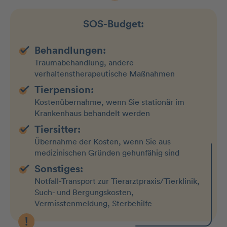
SOS-Budget:
Behandlungen:
Traumabehandlung, andere
verhaltenstherapeutische Maßnahmen
Tierpension:
Kostenübernahme, wenn Sie stationär im
Krankenhaus behandelt werden
Tiersitter:
Übernahme der Kosten, wenn Sie aus
medizinischen Gründen gehunfähig sind
Sonstiges:
Notfall-Transport zur Tierarztpraxis/Tierklinik,
Such- und Bergungskosten,
Vermisstenmeldung, Sterbehilfe