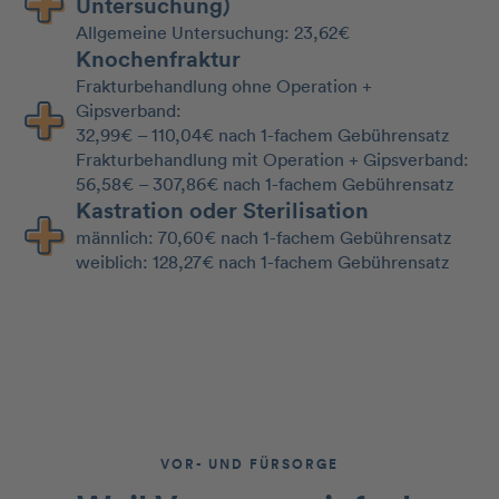
Untersuchung)
Allgemeine Untersuchung: 23,62€
Knochenfraktur
Frakturbehandlung ohne Operation +
Gipsverband:
32,99€ – 110,04€ nach 1-fachem Gebührensatz
Frakturbehandlung mit Operation + Gipsverband:
56,58€ – 307,86€ nach 1-fachem Gebührensatz
Kastration oder Sterilisation
männlich: 70,60€ nach 1-fachem Gebührensatz
weiblich: 128,27€ nach 1-fachem Gebührensatz
VOR- UND FÜRSORGE