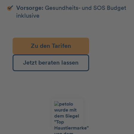
Vorsorge:
Gesundheits- und SOS Budget
inklusive
Zu den Tarifen
Jetzt beraten lassen