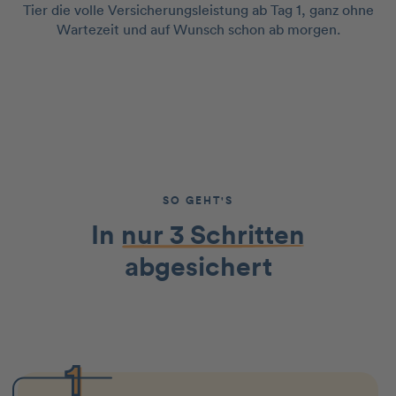
Tier die volle Versicherungsleistung ab Tag 1, ganz ohne
Wartezeit und auf Wunsch schon ab morgen.
SO GEHT'S
In
nur 3 Schritten
abgesichert