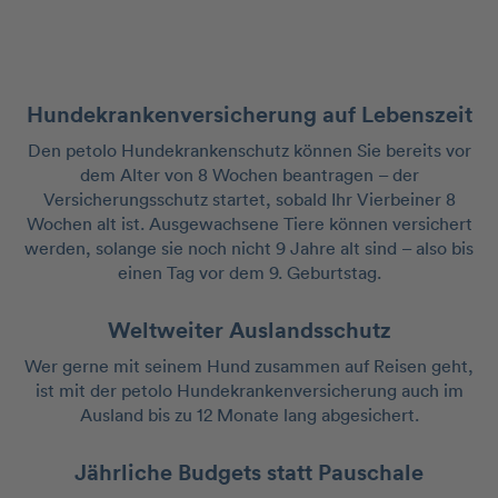
Hundekrankenversicherung auf Lebenszeit
Den petolo Hundekrankenschutz können Sie bereits vor
dem Alter von 8 Wochen beantragen – der
Versicherungsschutz startet, sobald Ihr Vierbeiner 8
Wochen alt ist. Ausgewachsene Tiere können versichert
werden, solange sie noch nicht 9 Jahre alt sind – also bis
einen Tag vor dem 9. Geburtstag.
Weltweiter Auslandsschutz
Wer gerne mit seinem Hund zusammen auf Reisen geht,
ist mit der petolo Hundekrankenversicherung auch im
Ausland bis zu 12 Monate lang abgesichert.
Jährliche Budgets statt Pauschale