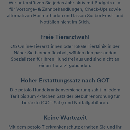
Wir unterstützen Sie jedes Jahr aktiv mit Budgets u. a.
für Vorsorge- & Zahnbehandlungen, Check-Ups sowie
alternativen Heilmethoden und lassen Sie bei Ernst- und
Notfällen nicht im Stich.
Freie Tierarztwahl
Ob Online-Tierärzt:innen oder lokale Tierklinik in der
Nähe: Sie bleiben flexibel, wählen den passenden
Spezialisten für Ihren Hund frei aus und sind nicht an
einen Tierarzt gebunden.
Hoher Erstattungssatz nach GOT
Die petolo Hundekrankenversicherung zahlt in jedem
Tarif bis zum 4-fachen Satz der Gebührenordnung für
Tierärzte (GOT-Satz) und Notfallgebühren.
Keine Wartezeit
Mit dem petolo Tierkrankenschutz erhalten Sie und Ihr