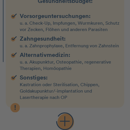
Gesundheitsbudget:
Vorsorgeuntersuchungen:
u. a. Check-Up, Impfungen, Wurmkuren, Schutz
vor Zecken, Flöhen und anderen Parasiten
Zahngesundheit:
u. a. Zahnprophylaxe, Entfernung von Zahnstein
Alternativmedizin:
u. a. Akupunktur, Osteopathie, regenerative
Therapien, Homöopathie
Sonstiges:
Kastration oder Sterilisation, Chippen,
Goldakupunktur/-implantation und
Lasertherapie nach OP