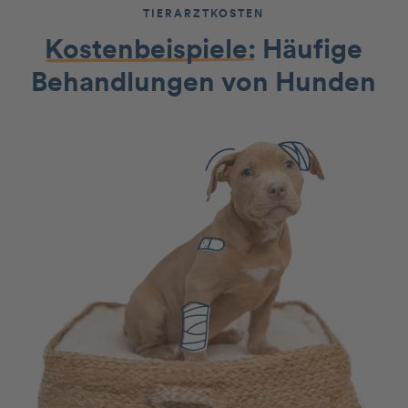
TIERARZTKOSTEN
Kostenbeispiele:
Häufige
Behandlungen von Hunden