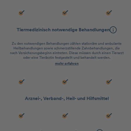
Tiermedizinisch notwendige Behandlungen
Zu den notwendigen Behandlungen zählen stationäre und ambulante
Heilbehandlungen sowie schmerzstillende Zahnbehandlungen, die
nach Versicherungsbeginn eintreten. Diese müssen durch einen Tierarzt
oder eine Tierärztin festgestellt und behandelt werden.
mehr erfahren
Arznei-, Verband-, Heil- und Hilfsmittel