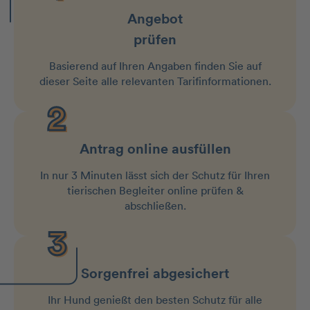
Angebot
prüfen
Basierend auf Ihren Angaben finden Sie auf
dieser Seite alle relevanten Tarifinformationen.
Antrag online ausfüllen
In nur 3 Minuten lässt sich der Schutz für Ihren
tierischen Begleiter online prüfen &
abschließen.
Sorgenfrei abgesichert
Ihr Hund genießt den besten Schutz für alle