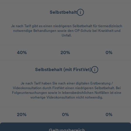
Selbstbehalt
Je nach Tarif gibt es einen niedrigeren Selbstbehalt für tiermedizinisch
notwendige Behandlungen sowie den OP-Schutz bei Krankheit und
Unfall.
40%
20%
0%
Selbstbehalt (mit FirstVet)
Je nach Tarif haben Sie nach einer digitalen Erstberatung /
Videokonsultation durch FirstVet einen niedrigeren Selbstbehalt. Bei
Folgeuntersuchungen sowie in lebensbedrohlichen Notfällen ist eine
vorherige Videokonsultation nicht notwendig.
20%
0%
0%
Geltungsbereich