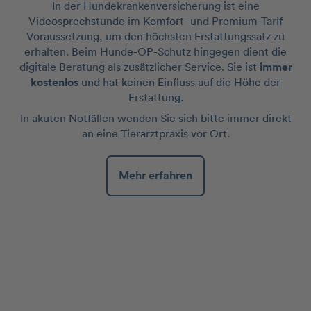
In der Hundekrankenversicherung ist eine
Videosprechstunde im Komfort- und Premium-Tarif
Voraussetzung, um den höchsten Erstattungssatz zu
erhalten. Beim Hunde-OP-Schutz hingegen dient die
digitale Beratung als zusätzlicher Service. Sie ist
immer
kostenlos
und hat keinen Einfluss auf die Höhe der
Erstattung.
In akuten Notfällen wenden Sie sich bitte immer direkt
an eine Tierarztpraxis vor Ort.
Mehr erfahren