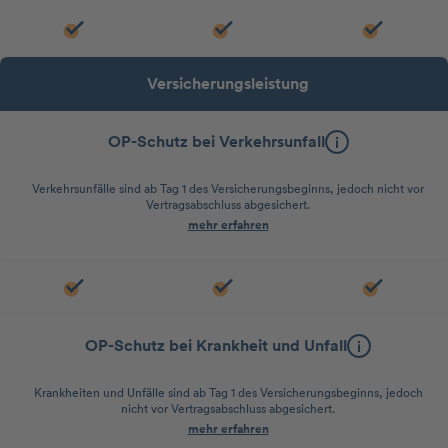
Versicherungsleistung
OP-Schutz bei Verkehrsunfall
Verkehrsunfälle sind ab Tag 1 des Versicherungsbeginns, jedoch nicht vor
Vertragsabschluss abgesichert.
mehr erfahren
OP-Schutz bei Krankheit und Unfall
Krankheiten und Unfälle sind ab Tag 1 des Versicherungsbeginns, jedoch
nicht vor Vertragsabschluss abgesichert.
mehr erfahren