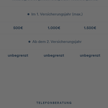
Im 1. Versicherungsjahr (max.)
500€
1.000€
1.500€
Ab dem 2. Versicherungsjahr
unbegrenzt
unbegrenzt
unbegrenzt
TELEFONBERATUNG