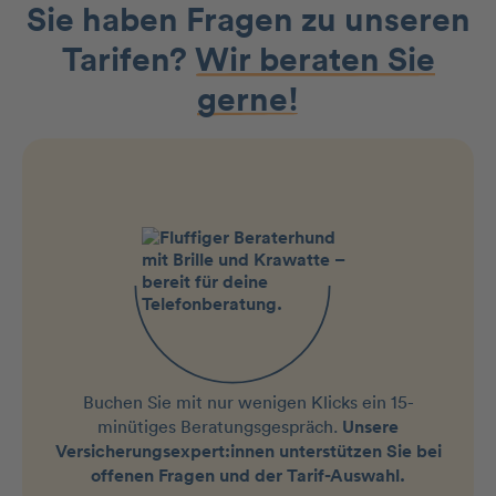
Sie haben Fragen zu unseren
Tarifen?
Wir beraten Sie
gerne!
Buchen Sie mit nur wenigen Klicks ein 15-
minütiges Beratungsgespräch.
Unsere
Versicherungsexpert:innen unterstützen Sie bei
offenen Fragen und der Tarif-Auswahl.