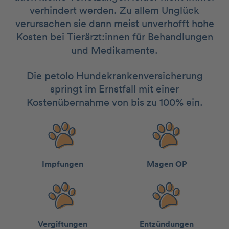
verhindert werden. Zu allem Unglück
verursachen sie dann meist unverhofft hohe
Kosten bei Tierärzt:innen für Behandlungen
und Medikamente.
Die petolo Hundekrankenversicherung
springt im Ernstfall mit einer
Kostenübernahme von bis zu 100% ein.
Impfungen
Magen OP
Vergiftungen
Entzündungen