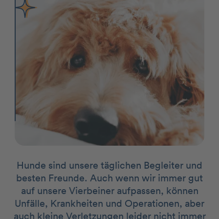
Hunde sind unsere täglichen Begleiter und
besten Freunde. Auch wenn wir immer gut
auf unsere Vierbeiner aufpassen, können
Unfälle, Krankheiten und Operationen, aber
auch kleine Verletzungen leider nicht immer