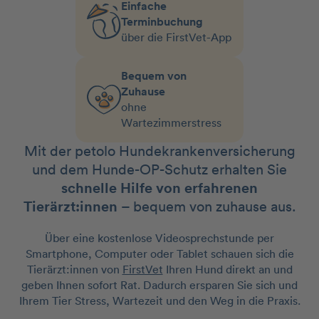
Einfache
Terminbuchung
über die FirstVet-App
Bequem von
Zuhause
ohne
Wartezimmerstress
Mit der petolo Hundekrankenversicherung
und dem Hunde-OP-Schutz erhalten Sie
schnelle Hilfe von erfahrenen
Tierärzt:innen
– bequem von zuhause aus.
Über eine kostenlose Videosprechstunde per
Smartphone, Computer oder Tablet schauen sich die
Tierärzt:innen von
FirstVet
Ihren Hund direkt an und
geben Ihnen sofort Rat. Dadurch ersparen Sie sich und
Ihrem Tier Stress, Wartezeit und den Weg in die Praxis.