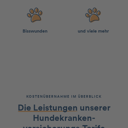
Bisswun­den
und viele mehr
KOSTENÜBERNAHME IM ÜBERBLICK
Die Leistungen
unserer
Hundekranken­