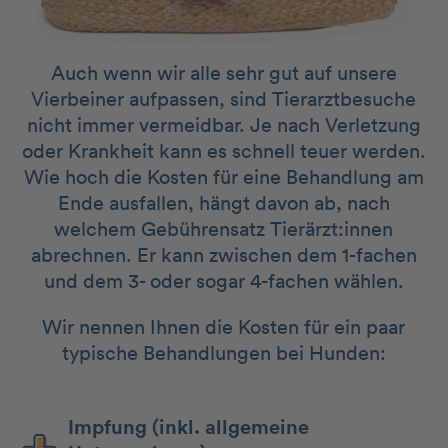
Auch wenn wir alle sehr gut auf unsere
Vierbeiner aufpassen, sind Tierarztbesuche
nicht immer vermeidbar. Je nach Verletzung
oder Krankheit kann es schnell teuer werden.
Wie hoch die Kosten für eine Behandlung am
Ende ausfallen, hängt davon ab, nach
welchem Gebührensatz Tierärzt:innen
abrechnen. Er kann zwischen dem 1-fachen
und dem 3- oder sogar 4-fachen wählen.
Wir nennen Ihnen die Kosten für ein paar
typische Behandlungen bei Hunden:
Impfung (inkl. allgemeine