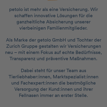
petolo ist mehr als eine Versicherung. Wir
schaffen innovative Lösungen für die
ganzheitliche Absicherung unserer
vierbeinigen Familienmitglieder.
Als Marke der getolo GmbH und Tochter der
Zurich Gruppe gestalten wir Versicherungen
neu – mit einem Fokus auf echte Bedürfnisse,
Transparenz und präventive Maßnahmen.
Dabei steht für unser Team aus
Tierliebhaber:innen, Marktspezialist:innen
und Fachexpert:innen die bestmögliche
Versorgung der Kund:innen und ihrer
Fellnasen immer an erster Stelle.