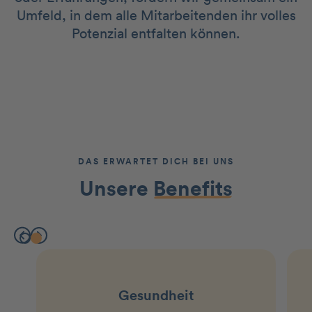
Umfeld, in dem alle Mitarbeitenden ihr volles
Potenzial entfalten können.
DAS ERWARTET DICH BEI UNS
Unsere
Benefits
Gesundheit