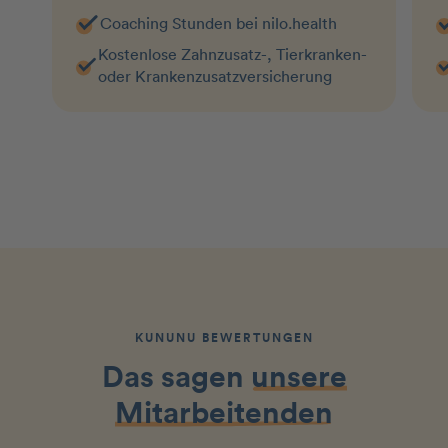
Coaching Stunden bei nilo.health
Kostenlose Zahnzusatz-, Tierkranken-
oder Krankenzusatzversicherung
KUNUNU BEWERTUNGEN
Das sagen
unsere
Mitarbeitenden