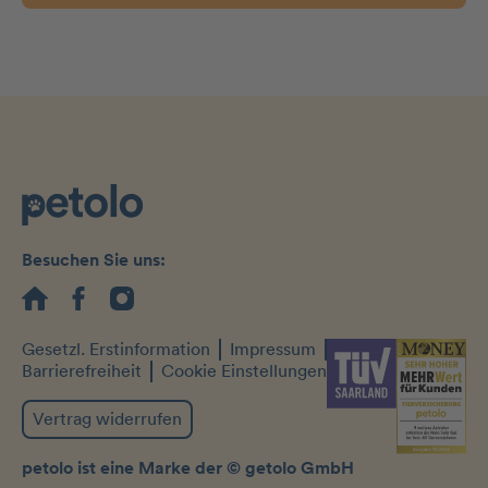
Besuchen Sie uns:
Gesetzl. Erstinformation
Impressum
Datenschutz
Barrierefreiheit
Cookie Einstellungen
Vertrag widerrufen
petolo ist eine Marke der © getolo GmbH