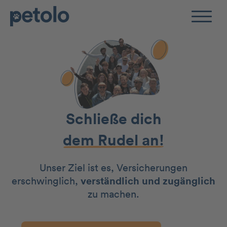
Zum Hauptinhalt
Schließe dich
dem Rudel an!
Unser Ziel ist es, Versicherungen
erschwinglich,
verständlich und zugänglich
zu machen.