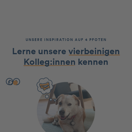
UNSERE INSPIRATION AUF 4 PFOTEN
Lerne unsere
vierbeinigen
Kolleg:innen
kennen