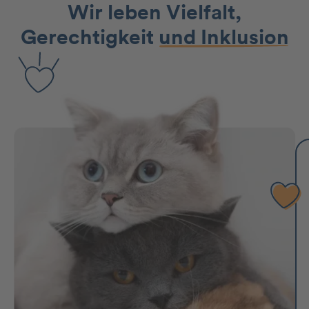
Wir leben Vielfalt,
Gerechtigkeit
und Inklusion