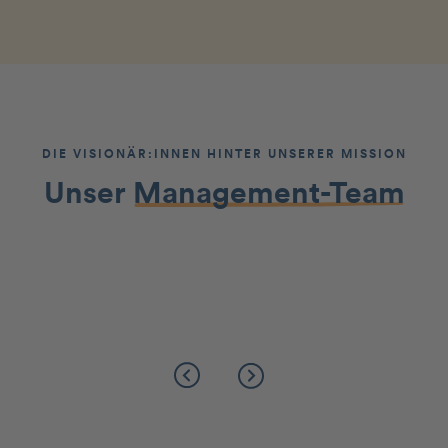
DIE VISIONÄR:INNEN HINTER UNSERER MISSION
Unser
Management-Team