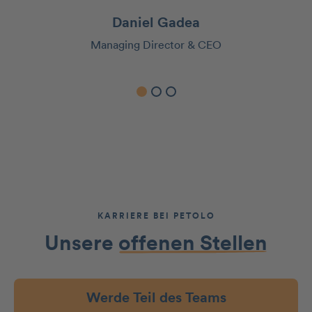
Daniel Gadea
Managing Director & CEO
KARRIERE BEI PETOLO
Unsere
offenen Stellen
Werde Teil des Teams