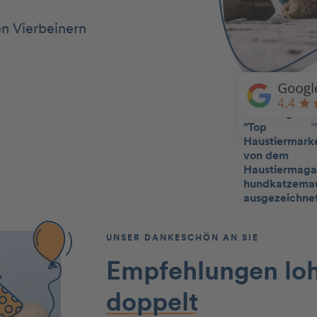
en Vierbeinern
UNSER DANKESCHÖN AN SIE
Empfehlungen lo
doppelt