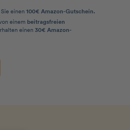
 Sie einen
100€ Amazon-Gutschein.
n von einem
beitragsfreien
rhalten einen
30€ Amazon-