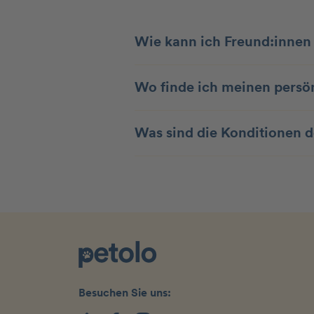
Wie kann ich Freund:inne
Wo finde ich meinen persö
Was sind die Konditionen
Besuchen Sie uns: