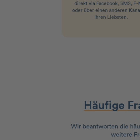
direkt via Facebook, SMS, E-
oder über einen anderen Kana
Ihren Liebsten.
Häufige F
Wir beantworten die häu
weitere F