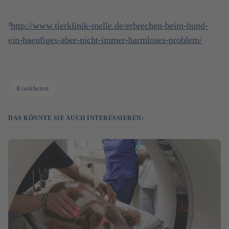
³
http://www.tierklinik-melle.de/erbrechen-beim-hund-
ein-haeufiges-aber-nicht-immer-harmloses-problem/
Krankheiten
DAS KÖNNTE SIE AUCH INTERESSIEREN: