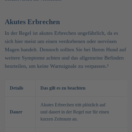
Akutes Erbrechen
In der Regel ist akutes Erbrechen ungefährlich, da es
sich hier meist um einen verdorbenen oder nervösen
Magen handelt. Dennoch sollten Sie bei Ihrem Hund auf
weitere Symptome achten und das allgemeine Befinden
beurteilen, um keine Warnsignale zu verpassen.²
Details
Das gilt es zu beachten
Akutes Erbrechen tritt plötzlich auf
Dauer
und dauert in der Regel nur für einen
kurzen Zeitraum an.