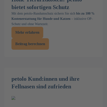
bietet sofortigen Schutz
Mit dem petolo-Rundumschutz sichern Sie sich
bis zu 100 %
Kostenerstattung für Hunde und Katzen
– inklusive OP-
Schutz und ohne Wartezeit.
Mehr erfahren
Beitrag berechnen
petolo Kund:innen und ihre
Fellnasen sind zufrieden