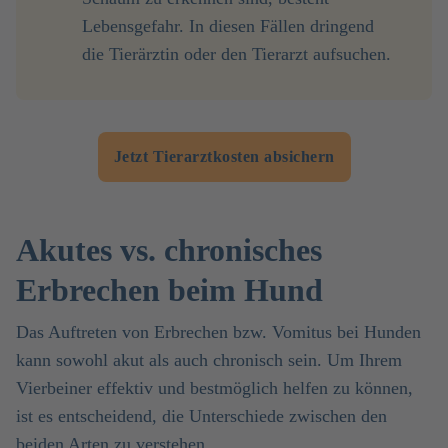
Lebensgefahr. In diesen Fällen dringend
die Tierärztin oder den Tierarzt aufsuchen.
Jetzt Tierarztkosten absichern
Akutes vs. chronisches
Erbrechen beim Hund
Das Auftreten von Erbrechen bzw. Vomitus bei Hunden
kann sowohl akut als auch chronisch sein. Um Ihrem
Vierbeiner effektiv und bestmöglich helfen zu können,
ist es entscheidend, die Unterschiede zwischen den
beiden Arten zu verstehen.