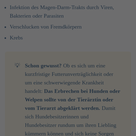
Infektion des Magen-Darm-Trakts durch Viren,
Bakterien oder Parasiten
Verschlucken von Fremdkörpern
Krebs
💡
Schon gewusst? 
Ob es sich um eine
kurzfristige Futterunverträglichkeit oder
um eine schwerwiegende Krankheit
handelt:
Das Erbrechen bei Hunden oder 
Welpen sollte von der Tierärztin oder 
vom Tierarzt abgeklärt werden.
Damit
sich Hundebesitzerinnen und
Hundebesitzer rundum um ihren Liebling
kümmern können und sich keine Sorgen