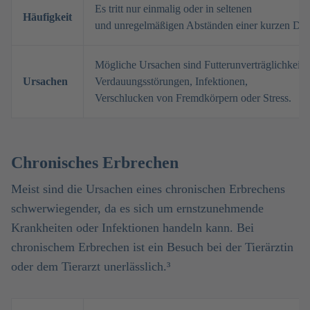
Es tritt nur einmalig oder in seltenen
Häufigkeit
und unregelmäßigen Abständen einer kurzen Dau
Mögliche Ursachen sind Futterunverträglichkeit,
Ursachen
Verdauungsstörungen, Infektionen,
Verschlucken von Fremdkörpern oder Stress.
Chronisches Erbrechen
Meist sind die Ursachen eines chronischen Erbrechens
schwerwiegender, da es sich um ernstzunehmende
Krankheiten oder Infektionen handeln kann. Bei
chronischem Erbrechen ist ein Besuch bei der Tierärztin
oder dem Tierarzt unerlässlich.³