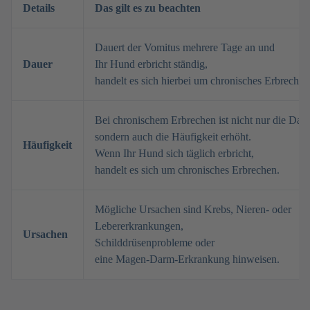
Details
Das gilt es zu beachten
Dauert der Vomitus mehrere Tage an und
Dauer
Ihr Hund erbricht ständig,
handelt es sich hierbei um chronisches Erbrechen
Bei chronischem Erbrechen ist nicht nur die Daue
sondern auch die Häufigkeit erhöht.
Häufigkeit
Wenn Ihr Hund sich täglich erbricht,
handelt es sich um chronisches Erbrechen.
Mögliche Ursachen sind Krebs, Nieren- oder
Lebererkrankungen,
Ursachen
Schilddrüsenprobleme oder
eine Magen-Darm-Erkrankung hinweisen.