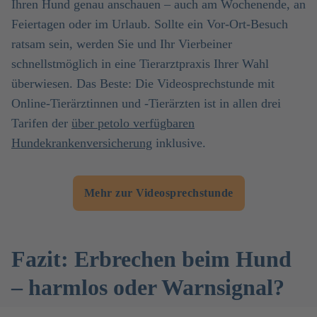
Ihren Hund genau anschauen – auch am Wochenende, an
Feiertagen oder im Urlaub. Sollte ein Vor-Ort-Besuch
ratsam sein, werden Sie und Ihr Vierbeiner
schnellstmöglich in eine Tierarztpraxis Ihrer Wahl
überwiesen. Das Beste: Die Videosprechstunde mit
Online-Tierärztinnen und -Tierärzten ist in allen drei
Tarifen der
über petolo verfügbaren
Hundekrankenversicherung
inklusive.
Mehr zur Videosprechstunde
Fazit: Erbrechen beim Hund
– harmlos oder Warnsignal?