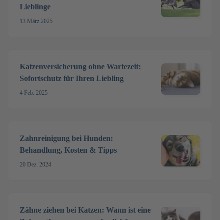
Lieblinge
13 März 2025
Katzenversicherung ohne Wartezeit:
Sofortschutz für Ihren Liebling
4 Feb. 2025
Zahnreinigung bei Hunden:
Behandlung, Kosten & Tipps
20 Dez. 2024
Zähne ziehen bei Katzen: Wann ist eine