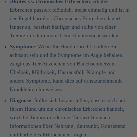
Akutes vs. chronisches Erbrechen
: Akutes
Erbrechen passiert plötzlich, meist einmalig und ist in
der Regel harmlos. Chronisches Erbrechen dauert
länger an, passiert häufiger und sollte von einer
Tierärztin oder einem Tierarzt untersucht werden.
Symptome
: Wenn Ihr Hund erbricht, sollten Sie
achtsam sein und die Symptome im Auge behalten.
Zeigt das Tier Anzeichen von Bauchschmerzen,
Übelkeit, Müdigkeit, Haarausfall, Krämpfe und
andere Symptome, kann dies auf ernstzunehmende
Krankheiten hinweisen.
Diagnose
: Sollte sich herausstellen, dass es sich bei
Ihrem Hund um ein chronisches Erbrechen handelt,
wird die Tierärztin oder der Tierarzt Sie nach
Informationen über Nahrung, Zeitpunkt, Konsistenz
und Farbe des Erbrochenen fragen.