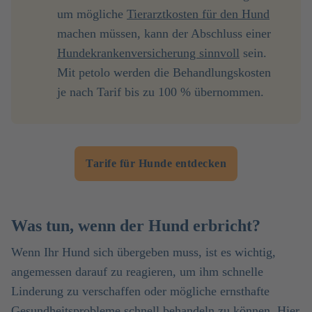
um mögliche
Tierarztkosten für den Hund
machen müssen, kann der Abschluss einer
Hundekrankenversicherung sinnvoll
sein.
Mit petolo werden die Behandlungskosten
je nach Tarif bis zu 100 % übernommen.
Tarife für Hunde entdecken
Was tun, wenn der Hund erbricht?
Wenn Ihr Hund sich übergeben muss, ist es wichtig,
angemessen darauf zu reagieren, um ihm schnelle
Linderung zu verschaffen oder mögliche ernsthafte
Gesundheitsprobleme schnell behandeln zu können. Hier