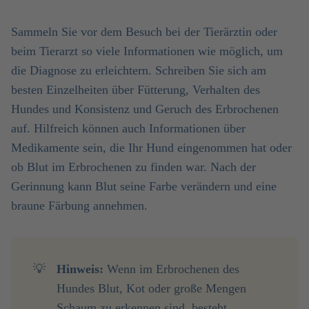
Sammeln Sie vor dem Besuch bei der Tierärztin oder
beim Tierarzt so viele Informationen wie möglich, um
die Diagnose zu erleichtern. Schreiben Sie sich am
besten Einzelheiten über Fütterung, Verhalten des
Hundes und Konsistenz und Geruch des Erbrochenen
auf. Hilfreich können auch Informationen über
Medikamente sein, die Ihr Hund eingenommen hat oder
ob Blut im Erbrochenen zu finden war. Nach der
Gerinnung kann Blut seine Farbe verändern und eine
braune Färbung annehmen.
💡
Hinweis: 
Wenn im Erbrochenen des
Hundes Blut, Kot oder große Mengen
Schaum zu erkennen sind, besteht