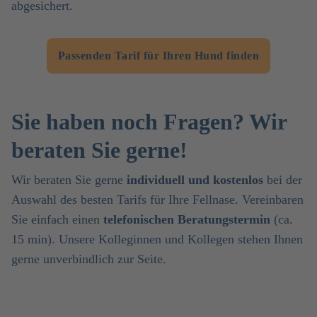
abgesichert.
Passenden Tarif für Ihren Hund finden
Sie haben noch Fragen? Wir
beraten Sie gerne!
Wir beraten Sie gerne
individuell und kostenlos
bei der
Auswahl des besten Tarifs für Ihre Fellnase. Vereinbaren
Sie einfach einen
telefonischen Beratungstermin
(ca.
15 min). Unsere Kolleginnen und Kollegen stehen Ihnen
gerne unverbindlich zur Seite.