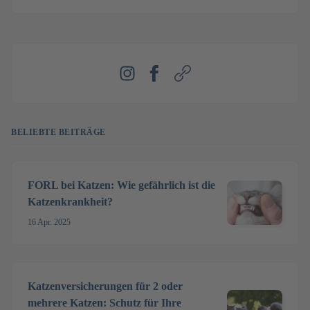
Instagram
Facebook
Webseite
BELIEBTE BEITRÄGE
FORL bei Katzen: Wie gefährlich ist die
Katzenkrankheit?
16 Apr. 2025
Katzenversicherungen für 2 oder
mehrere Katzen: Schutz für Ihre