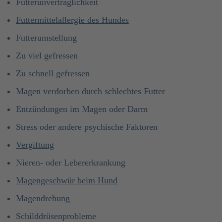
Futterunverträglichkeit
Futtermittelallergie des Hundes
Futterumstellung
Zu viel gefressen
Zu schnell gefressen
Magen verdorben durch schlechtes Futter
Entzündungen im Magen oder Darm
Stress oder andere psychische Faktoren
Vergiftung
Nieren- oder Lebererkrankung
Magengeschwür beim Hund
Magendrehung
Schilddrüsenprobleme