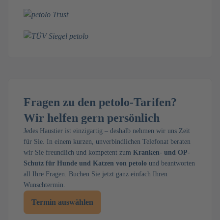
Fragen zu den petolo-Tarifen?
Wir helfen gern persönlich
Jedes Haustier ist einzigartig – deshalb nehmen wir uns Zeit
für Sie. In einem kurzen, unverbindlichen Telefonat beraten
wir Sie freundlich und kompetent zum
Kranken- und OP-
Schutz für Hunde und Katzen von petolo
und beantworten
all Ihre Fragen. Buchen Sie jetzt ganz einfach Ihren
Wunschtermin.
Termin auswählen