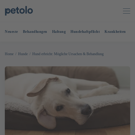
Neueste
Behandlungen
Haltung
Hundehaftpflicht
Krankheiten
OP
Home
Hunde
Hund erbricht: Mögliche Ursachen & Behandlung