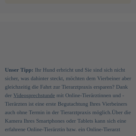
Unser Tipp:
Ihr Hund erbricht und Sie sind sich nicht
sicher, was dahinter steckt, möchten dem Vierbeiner aber
gleichzeitig die Fahrt zur Tierarztpraxis ersparen? Dank
der
Videosprechstunde
mit Online-Tierärztinnen und -
Tierärzten ist eine erste Begutachtung Ihres Vierbeiners
auch ohne Termin in der Tierarztpraxis möglich.Über die
Kamera Ihres Smartphones oder Tablets kann sich eine
erfahrene Online-Tierärztin bzw. ein Online-Tierarzt