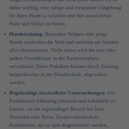
daher wichtig, eine ruhige und entspannte Umgebung
für Ihren Hund zu schaffen und ihm ausreichend
Ruhe und Schlaf zu bieten.
Hundetraining
: Besonders Welpen oder junge
Hunde entdecken die Welt und möchten am liebsten
alles abschmecken. Nicht selten wird der eine oder
andere Fremdkörper in der Entdeckerphase
verschluckt. Diese Praktiken können durch Training,
beispielsweise in der Hundeschule, abgewöhnt
werden.
Regelmäßige tierärztliche Untersuchungen:
Um
Krankheiten frühzeitig erkennen und behandeln zu
können, ist ein regelmäßiger Besuch bei Ihrer
Tierärztin oder Ihrem Tierarzt unerlässlich.
Krankheiten, die zu spät diagnostiziert werden,