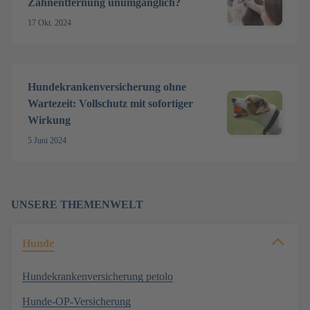
Zahnentfernung unumgänglich?
17 Okt. 2024
Hundekrankenversicherung ohne
Wartezeit: Vollschutz mit sofortiger
Wirkung
5 Juni 2024
UNSERE THEMENWELT
Hunde
Hundekrankenversicherung petolo
Hunde-OP-Versicherung