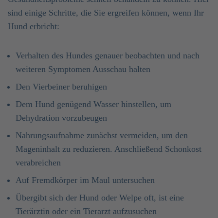
sind einige Schritte, die Sie ergreifen können, wenn Ihr
Hund erbricht:
Verhalten des Hundes genauer beobachten und nach
weiteren Symptomen Ausschau halten
Den Vierbeiner beruhigen
Dem Hund genügend Wasser hinstellen, um
Dehydration vorzubeugen
Nahrungsaufnahme zunächst vermeiden, um den
Mageninhalt zu reduzieren. Anschließend Schonkost
verabreichen
Auf Fremdkörper im Maul untersuchen
Übergibt sich der Hund oder Welpe oft, ist eine
Tierärztin oder ein Tierarzt aufzusuchen