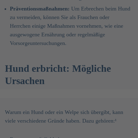
Präventionsmaßnahmen:
Um Erbrechen beim Hund
zu vermeiden, können Sie als Frauchen oder
Herrchen einige Maßnahmen vornehmen, wie eine
ausgewogene Ernährung oder regelmäßige
Vorsorgeuntersuchungen.
Hund erbricht: Mögliche
Ursachen
Warum ein Hund oder ein Welpe sich übergibt, kann
viele verschiedene Gründe haben. Dazu gehören:¹