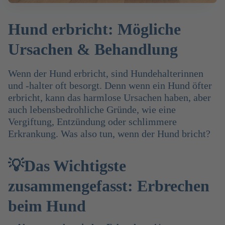
Hund erbricht: Mögliche
Ursachen & Behandlung
Wenn der Hund erbricht, sind Hundehalterinnen
und -halter oft besorgt. Denn wenn ein Hund öfter
erbricht, kann das harmlose Ursachen haben, aber
auch lebensbedrohliche Gründe, wie eine
Vergiftung, Entzündung oder schlimmere
Erkrankung. Was also tun, wenn der Hund bricht?
💡Das Wichtigste
zusammengefasst: Erbrechen
beim Hund