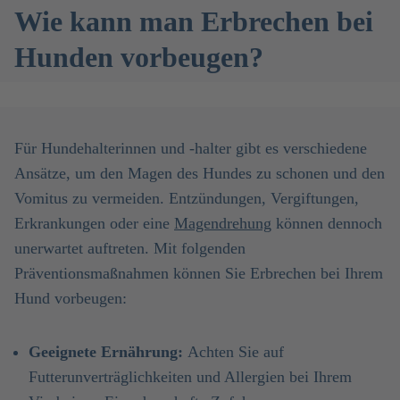
Wie kann man Erbrechen bei
Hunden vorbeugen?
Für Hundehalterinnen und -halter gibt es verschiedene
Ansätze, um den Magen des Hundes zu schonen und den
Vomitus zu vermeiden. Entzündungen, Vergiftungen,
Erkrankungen oder eine
Magendrehung
können dennoch
unerwartet auftreten. Mit folgenden
Präventionsmaßnahmen können Sie Erbrechen bei Ihrem
Hund vorbeugen:
Geeignete Ernährung:
Achten Sie auf
Futterunverträglichkeiten und Allergien bei Ihrem