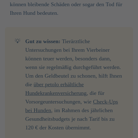
können bleibende Schäden oder sogar den Tod für
Ihren Hund bedeuten.
💡
Gut zu wissen: 
Tierärztliche
Untersuchungen bei Ihrem Vierbeiner
können teuer werden, besonders dann,
wenn sie regelmäßig durchgeführt werden.
Um den Geldbeutel zu schonen, hilft Ihnen
die
über petolo erhältliche
Hundekrankenversicherung
, die für
Vorsorgeuntersuchungen, wie
Check-Ups
bei Hunden
, im Rahmen des jährlichen
Gesundheitsbudgets je nach Tarif bis zu
120 € der Kosten übernimmt.