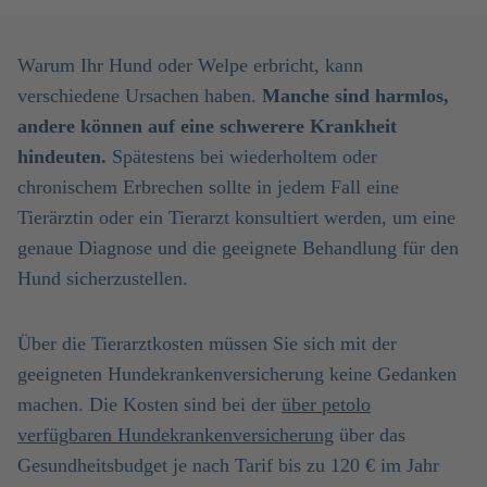
Warum Ihr Hund oder Welpe erbricht, kann
verschiedene Ursachen haben.
Manche sind harmlos,
andere können auf eine schwerere Krankheit
hindeuten.
Spätestens bei wiederholtem oder
chronischem Erbrechen sollte in jedem Fall eine
Tierärztin oder ein Tierarzt konsultiert werden, um eine
genaue Diagnose und die geeignete Behandlung für den
Hund sicherzustellen.
Über die Tierarztkosten müssen Sie sich mit der
geeigneten Hundekrankenversicherung keine Gedanken
machen. Die Kosten sind bei der
über petolo
verfügbaren Hundekrankenversicherung
über das
Gesundheitsbudget je nach Tarif bis zu 120 € im Jahr