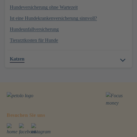
Hundeversicherung ohne Wartezeit
Ist eine Hundekrankenversicherung sinnvoll?
Hundeunfallversicherung
Tierarztkosten für Hunde
Katzen
Besuchen Sie uns