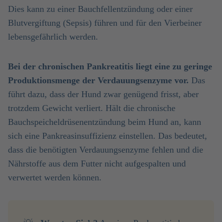
Dies kann zu einer Bauchfellentzündung oder einer
Blutvergiftung (Sepsis) führen und für den Vierbeiner
lebensgefährlich werden.
Bei der chronischen Pankreatitis liegt eine zu geringe
Produktionsmenge der Verdauungsenzyme vor.
Das
führt dazu, dass der Hund zwar genügend frisst, aber
trotzdem Gewicht verliert. Hält die chronische
Bauchspeicheldrüsenentzündung beim Hund an, kann
sich eine Pankreasinsuffizienz einstellen. Das bedeutet,
dass die benötigten Verdauungsenzyme fehlen und die
Nährstoffe aus dem Futter nicht aufgespalten und
verwertet werden können.