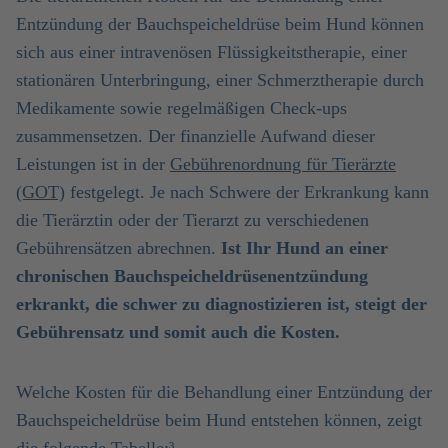
Entzündung der Bauchspeicheldrüse beim Hund können
sich aus einer intravenösen Flüssigkeitstherapie, einer
stationären Unterbringung, einer Schmerztherapie durch
Medikamente sowie regelmäßigen Check-ups
zusammensetzen. Der finanzielle Aufwand dieser
Leistungen ist in der
Gebührenordnung für Tierärzte
(GOT)
festgelegt. Je nach Schwere der Erkrankung kann
die Tierärztin oder der Tierarzt zu verschiedenen
Gebührensätzen abrechnen.
Ist Ihr Hund an einer
chronischen Bauchspeicheldrüsenentzündung
erkrankt, die schwer zu diagnostizieren ist, steigt der
Gebührensatz und somit auch die Kosten.
Welche Kosten für die Behandlung einer Entzündung der
Bauchspeicheldrüse beim Hund entstehen können, zeigt