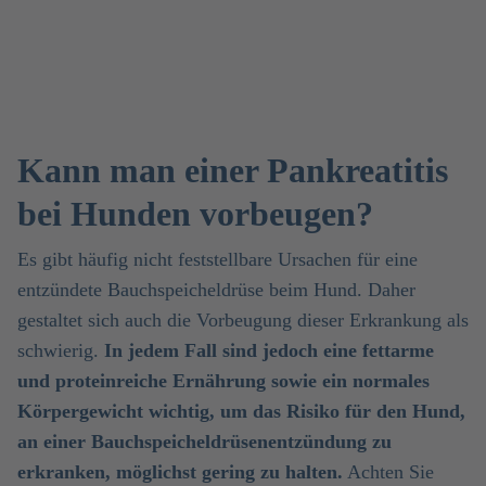
Kann man einer Pankreatitis
bei Hunden vorbeugen?
Es gibt häufig nicht feststellbare Ursachen für eine
entzündete Bauchspeicheldrüse beim Hund. Daher
gestaltet sich auch die Vorbeugung dieser Erkrankung als
schwierig.
In jedem Fall sind jedoch eine fettarme
und proteinreiche Ernährung sowie ein normales
Körpergewicht wichtig, um das Risiko für den Hund,
an einer Bauchspeicheldrüsenentzündung zu
erkranken, möglichst gering zu halten.
Achten Sie