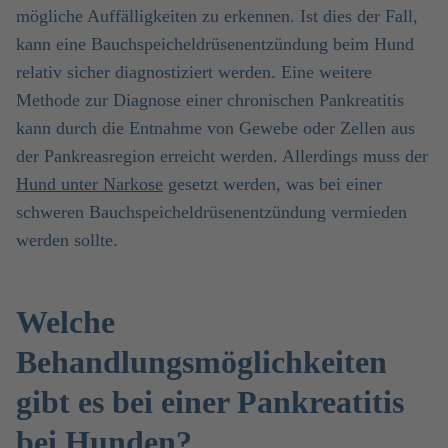
mögliche Auffälligkeiten zu erkennen. Ist dies der Fall,
kann eine Bauchspeicheldrüsenentzündung beim Hund
relativ sicher diagnostiziert werden. Eine weitere
Methode zur Diagnose einer chronischen Pankreatitis
kann durch die Entnahme von Gewebe oder Zellen aus
der Pankreasregion erreicht werden. Allerdings muss der
Hund unter Narkose
gesetzt werden, was bei einer
schweren Bauchspeicheldrüsenentzündung vermieden
werden sollte.
Welche
Behandlungsmöglichkeiten
gibt es bei einer Pankreatitis
bei Hunden?