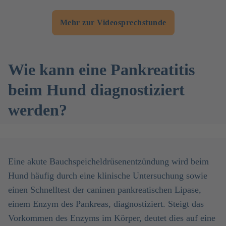
Mehr zur Videosprechstunde
Wie kann eine Pankreatitis
beim Hund diagnostiziert
werden?
Eine akute Bauchspeicheldrüsenentzündung wird beim
Hund häufig durch eine klinische Untersuchung sowie
einen Schnelltest der caninen pankreatischen Lipase,
einem Enzym des Pankreas, diagnostiziert. Steigt das
Vorkommen des Enzyms im Körper, deutet dies auf eine