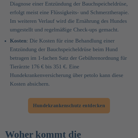
Diagnose einer Entzündung der Bauchspeicheldrüse,
erfolgt meist eine Flüssigkeits- und Schmerztherapie.
Im weiteren Verlauf wird die Ernährung des Hundes
umgestellt und regelmäßige Check-ups gemacht.
Kosten
: Die Kosten für eine Behandlung einer
Entzündung der Bauchspeicheldrüse beim Hund
betragen im 1-fachen Satz der Gebührenordnung für
Tierärzte 176 € bis 351 €. Eine
Hundekrankenversicherung über petolo kann diese
Kosten absichern.
Hundekrankenschutz entdecken
Woher kommt die