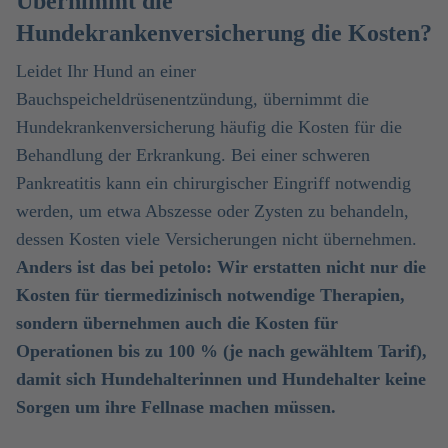
Übernimmt die
Hundekrankenversicherung die Kosten?
Leidet Ihr Hund an einer
Bauchspeicheldrüsenentzündung, übernimmt die
Hundekrankenversicherung häufig die Kosten für die
Behandlung der Erkrankung. Bei einer schweren
Pankreatitis kann ein chirurgischer Eingriff notwendig
werden, um etwa Abszesse oder Zysten zu behandeln,
dessen Kosten viele Versicherungen nicht übernehmen.
Anders ist das bei petolo: Wir erstatten nicht nur die
Kosten für tiermedizinisch notwendige Therapien,
sondern übernehmen auch die Kosten für
Operationen bis zu 100 % (je nach gewähltem Tarif),
damit sich Hundehalterinnen und Hundehalter keine
Sorgen um ihre Fellnase machen müssen.