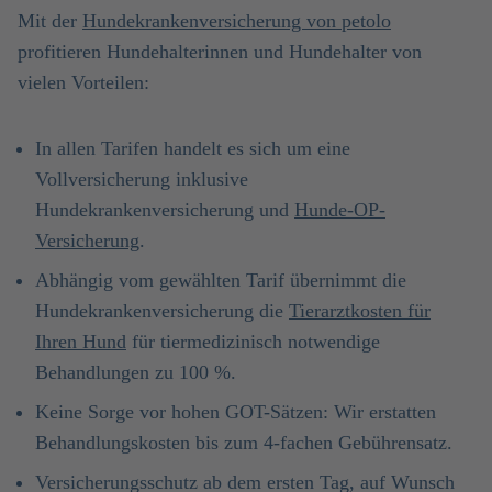
Mit der
Hundekrankenversicherung von petolo
profitieren Hundehalterinnen und Hundehalter von
vielen Vorteilen:
In allen Tarifen handelt es sich um eine
Vollversicherung inklusive
Hundekrankenversicherung und
Hunde-OP-
Versicherung
.
Abhängig vom gewählten Tarif übernimmt die
Hundekrankenversicherung die
Tierarztkosten für
Ihren Hund
für tiermedizinisch notwendige
Behandlungen zu 100 %.
Keine Sorge vor hohen GOT-Sätzen: Wir erstatten
Behandlungskosten bis zum 4-fachen Gebührensatz.
Versicherungsschutz ab dem ersten Tag, auf Wunsch