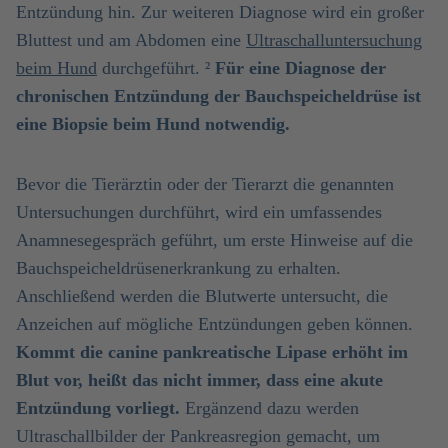
Entzündung hin. Zur weiteren Diagnose wird ein großer
Bluttest und am Abdomen eine
Ultraschalluntersuchung
beim Hund
durchgeführt. ²
Für eine Diagnose der
chronischen Entzündung der Bauchspeicheldrüse ist
eine Biopsie beim Hund notwendig.
Bevor die Tierärztin oder der Tierarzt die genannten
Untersuchungen durchführt, wird ein umfassendes
Anamnesegespräch geführt, um erste Hinweise auf die
Bauchspeicheldrüsenerkrankung zu erhalten.
Anschließend werden die Blutwerte untersucht, die
Anzeichen auf mögliche Entzündungen geben können.
Kommt die canine pankreatische Lipase erhöht im
Blut vor, heißt das nicht immer, dass eine akute
Entzündung vorliegt.
Ergänzend dazu werden
Ultraschallbilder der Pankreasregion gemacht, um