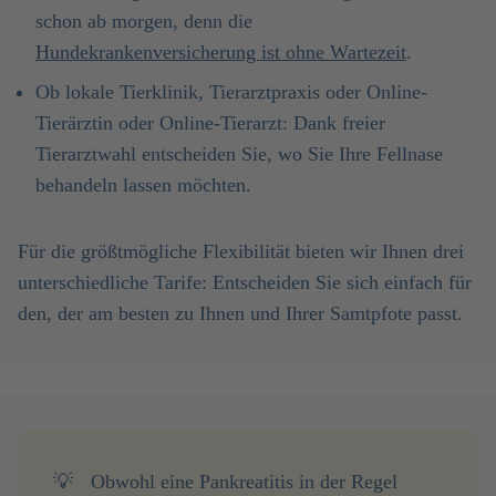
schon ab morgen, denn die
Hundekrankenversicherung ist ohne Wartezeit
.
Ob lokale Tierklinik, Tierarztpraxis oder Online-
Tierärztin oder Online-Tierarzt: Dank freier
Tierarztwahl entscheiden Sie, wo Sie Ihre Fellnase
behandeln lassen möchten.
Für die größtmögliche Flexibilität bieten wir Ihnen drei
unterschiedliche Tarife: Entscheiden Sie sich einfach für
den, der am besten zu Ihnen und Ihrer Samtpfote passt.
💡
Obwohl eine Pankreatitis in der Regel