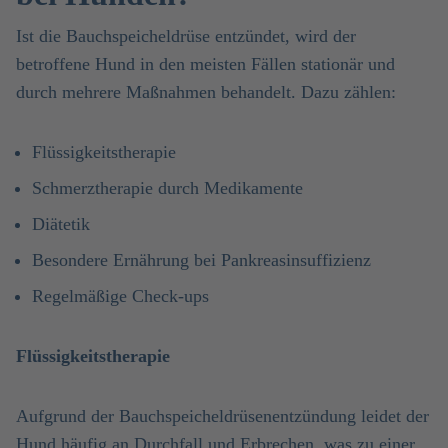
Ist die Bauchspeicheldrüse entzündet, wird der
betroffene Hund in den meisten Fällen stationär und
durch mehrere Maßnahmen behandelt. Dazu zählen:
Flüssigkeitstherapie
Schmerztherapie durch Medikamente
Diätetik
Besondere Ernährung bei Pankreasinsuffizienz
Regelmäßige Check-ups
Flüssigkeitstherapie
Aufgrund der Bauchspeicheldrüsenentzündung leidet der
Hund häufig an Durchfall und Erbrechen, was zu einer