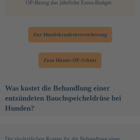
OP-Bezug das jährliche Extra-Budget.
Zur Hundekrankenversicherung
Zum Hunde-OP-Schutz
Was kostet die Behandlung einer
entzündeten Bauchspeicheldrüse bei
Hunden?
Die tierärztlichen Kosten für die Behandlung einer