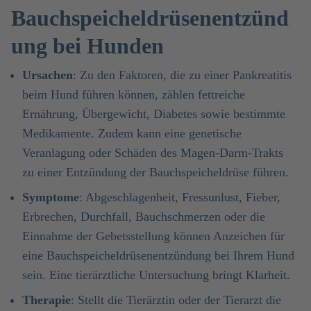
Bauchspeicheldrüsenentzünd
ung bei Hunden
Ursachen
: Zu den Faktoren, die zu einer Pankreatitis
beim Hund führen können, zählen fettreiche
Ernährung, Übergewicht, Diabetes sowie bestimmte
Medikamente. Zudem kann eine genetische
Veranlagung oder Schäden des Magen-Darm-Trakts
zu einer Entzündung der Bauchspeicheldrüse führen.
Symptome
: Abgeschlagenheit, Fressunlust, Fieber,
Erbrechen, Durchfall, Bauchschmerzen oder die
Einnahme der Gebetsstellung können Anzeichen für
eine Bauchspeicheldrüsenentzündung bei Ihrem Hund
sein. Eine tierärztliche Untersuchung bringt Klarheit.
Therapie
: Stellt die Tierärztin oder der Tierarzt die