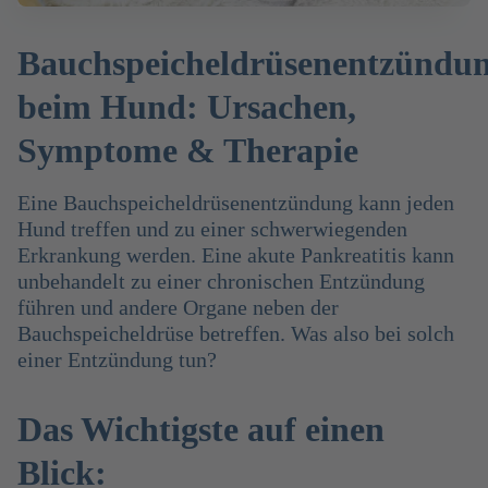
Bauchspeicheldrüsenentzündu
beim Hund: Ursachen,
Symptome & Therapie
Eine Bauchspeicheldrüsenentzündung kann jeden
Hund treffen und zu einer schwerwiegenden
Erkrankung werden. Eine akute Pankreatitis kann
unbehandelt zu einer chronischen Entzündung
führen und andere Organe neben der
Bauchspeicheldrüse betreffen. Was also bei solch
einer Entzündung tun?
Das Wichtigste auf einen
Blick: