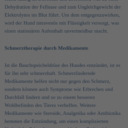
Dehydration der Fellnase und zum Ungleichgewicht der
Elektrolyten im Blut führt. Um dem entgegenzuwirken,
wird der Hund intravenös mit Flüssigkeit versorgt, was
einen stationären Aufenthalt unvermeidbar macht.
Schmerztherapie durch Medikamente
Ist die Bauchspeicheldrüse des Hundes entzündet, ist es
für ihn sehr schmerzhaft. Schmerzlindernde
Medikamente helfen nicht nur gegen den Schmerz,
sondern können auch Symptome wie Erbrechen und
Durchfall lindern und so zu einem besseren
Wohlbefinden des Tieres verhelfen. Weitere
Medikamente wie Steroide, Analgetika oder Antibiotika
hemmen die Entzündung, um einen komplizierten