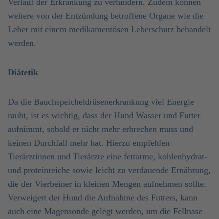
Verlauf der Erkrankung zu verhindern. Zudem können
weitere von der Entzündung betroffene Organe wie die
Leber mit einem medikamentösen Leberschutz behandelt
werden.
Diätetik
Da die Bauchspeicheldrüsenerkrankung viel Energie
raubt, ist es wichtig, dass der Hund Wasser und Futter
aufnimmt, sobald er nicht mehr erbrechen muss und
keinen Durchfall mehr hat. Hierzu empfehlen
Tierärztinnen und Tierärzte eine fettarme, kohlenhydrat-
und proteinreiche sowie leicht zu verdauende Ernährung,
die der Vierbeiner in kleinen Mengen aufnehmen sollte.
Verweigert der Hund die Aufnahme des Futters, kann
auch eine Magensonde gelegt werden, um die Fellnase