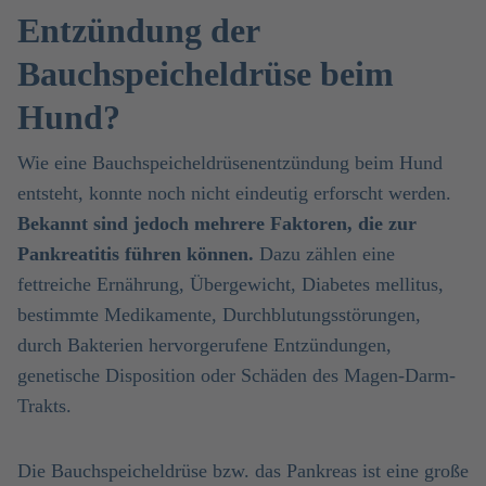
Entzündung der
Bauchspeicheldrüse beim
Hund?
Wie eine Bauchspeicheldrüsenentzündung beim Hund
entsteht, konnte noch nicht eindeutig erforscht werden.
Bekannt sind jedoch mehrere Faktoren, die zur
Pankreatitis führen können.
Dazu zählen eine
fettreiche Ernährung, Übergewicht, Diabetes mellitus,
bestimmte Medikamente, Durchblutungsstörungen,
durch Bakterien hervorgerufene Entzündungen,
genetische Disposition oder Schäden des Magen-Darm-
Trakts.
Die Bauchspeicheldrüse bzw. das Pankreas ist eine große