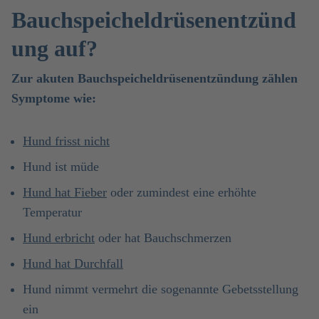
Bauchspeicheldrüsenentzünd
ung auf?
Zur akuten Bauchspeicheldrüsenentzündung zählen
Symptome wie:
Hund frisst nicht
Hund ist müde
Hund hat Fieber
oder zumindest eine erhöhte
Temperatur
Hund erbricht
oder hat Bauchschmerzen
Hund hat Durchfall
Hund nimmt vermehrt die sogenannte Gebetsstellung
ein