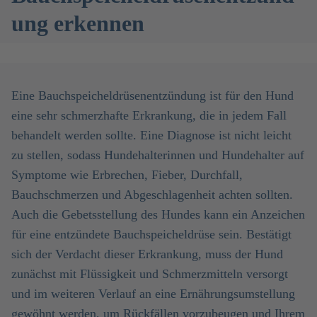
ung erkennen
Eine Bauchspeicheldrüsenentzündung ist für den Hund
eine sehr schmerzhafte Erkrankung, die in jedem Fall
behandelt werden sollte. Eine Diagnose ist nicht leicht
zu stellen, sodass Hundehalterinnen und Hundehalter auf
Symptome wie Erbrechen, Fieber, Durchfall,
Bauchschmerzen und Abgeschlagenheit achten sollten.
Auch die Gebetsstellung des Hundes kann ein Anzeichen
für eine entzündete Bauchspeicheldrüse sein. Bestätigt
sich der Verdacht dieser Erkrankung, muss der Hund
zunächst mit Flüssigkeit und Schmerzmitteln versorgt
und im weiteren Verlauf an eine Ernährungsumstellung
gewöhnt werden, um Rückfällen vorzubeugen und Ihrem