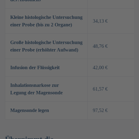
Kleine histologische Untersuchung
34,13 €
einer Probe (bis zu 2 Organe)
Große histologische Untersuchung
48,76 €
einer Probe (erhöhter Aufwand)
Infusion der Flüssigkeit
42,00 €
Inhalationsnarkose zur
61,57 €
Legung der Magensonde
Magensonde legen
97,52 €