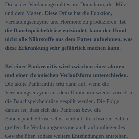
Drüse des Verdauungstraktes am Dünndarm, der Milz
und dem Magen. Diese Drüse hat die Funktion,
Verdauungsenzyme und Hormone zu produzieren.
Ist
die Bauchspeicheldrüse entzündet, kann der Hund
nicht alle Nährstoffe aus dem Futter aufnehmen, was
diese Erkrankung sehr gefährlich machen kann.
Bei einer Pankreatitis wird zwischen einer akuten
und einer chronischen Verlaufsform unterschieden.
Die akute Pankreatitis tritt dann auf, wenn die
Verdauungsenzyme aus dem Dünndarm wieder zurück in
die Bauchspeicheldrüse gespült werden. Die Folge
daraus ist, dass sich das Pankreas bzw. die
Bauchspeicheldrüse selbst verdaut. In schweren Fällen
greifen die Verdauungsenzyme auch auf umliegendes
Gewebe über, sodass weitere Entzündungen entstehen.