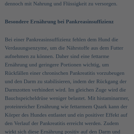
dennoch mit Nahrung und Flüssigkeit zu versorgen.
Besondere Ernährung bei Pankreasinsuffizienz
Bei einer Pankreasinsuffizienz fehlen dem Hund die
Verdauungsenzyme, um die Nährstoffe aus dem Futter
aufnehmen zu können. Daher sind eine fettarme
Ernährung und geringere Portionen wichtig, um
Rückfällen einer chronischen Pankreatitis vorzubeugen
und den Darm zu stabilisieren, indem der Rückgang der
Darmzotten verhindert wird. Im gleichen Zuge wird die
Bauchspeicheldrüse weniger belastet. Mit histaminarmer,
proteinreicher Ernährung wie fettarmem Quark kann der
Körper des Hundes entlastet und ein positiver Effekt auf
den Verlauf der Pankreatitis erreicht werden. Zudem
wirkt sich diese Ernährung positiv auf den Darm und