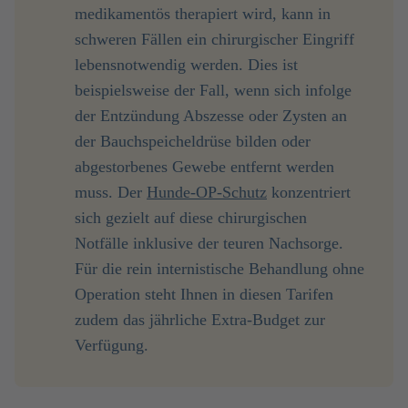
medikamentös therapiert wird, kann in
schweren Fällen ein chirurgischer Eingriff
lebensnotwendig werden. Dies ist
beispielsweise der Fall, wenn sich infolge
der Entzündung Abszesse oder Zysten an
der Bauchspeicheldrüse bilden oder
abgestorbenes Gewebe entfernt werden
muss. Der
Hunde-OP-Schutz
konzentriert
sich gezielt auf diese chirurgischen
Notfälle inklusive der teuren Nachsorge.
Für die rein internistische Behandlung ohne
Operation steht Ihnen in diesen Tarifen
zudem das jährliche Extra-Budget zur
Verfügung.