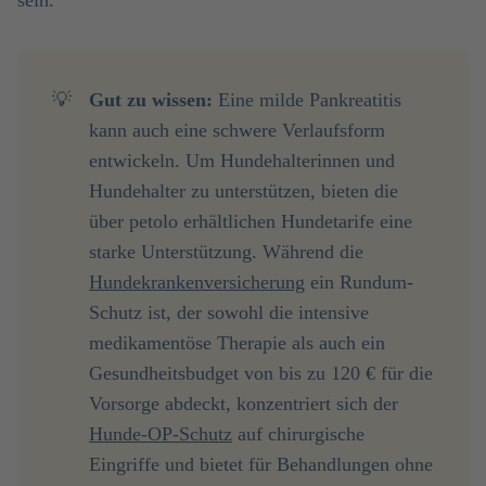
sein.
💡
Gut zu wissen:
Eine milde Pankreatitis
kann auch eine schwere Verlaufsform
entwickeln. Um Hundehalterinnen und
Hundehalter zu unterstützen, bieten die
über petolo erhältlichen Hundetarife eine
starke Unterstützung. Während die
Hundekrankenversicherung
ein Rundum-
Schutz ist, der sowohl die intensive
medikamentöse Therapie als auch ein
Gesundheitsbudget von bis zu 120 € für die
Vorsorge abdeckt, konzentriert sich der
Hunde-OP-Schutz
auf chirurgische
Eingriffe und bietet für Behandlungen ohne