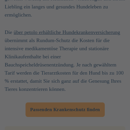
Liebling ein langes und gesundes Hundeleben zu
ermöglichen.
Die
über petolo erhältliche Hundekrankenversicherung
übernimmt als Rundum-Schutz die Kosten für die
intensive medikamentöse Therapie und stationäre
Klinikaufenthalte bei einer
Bauchspeicheldrüsenentzündung. Je nach gewähltem
Tarif werden die Tierarztkosten für den Hund bis zu 100
% erstattet, damit Sie sich ganz auf die Genesung Ihres
Tieres konzentrieren können.
Passenden Krankenschutz finden