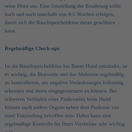
seine Flora aus. Eine Umstellung der Ernährung sollte
nach und nach innerhalb von 4-5 Wochen erfolgen,
damit sich die Bauchspeicheldrüse daran gewöhnen
kann.
Regelmäßige Check-ups
Ist die Bauchspeicheldrüse bei Ihrem Hund entzündet, ist
es wichtig, die Blutwerte und das Abdomen regelmäßig
zu kontrollieren, um negative Veränderungen frühzeitig
erkennen und ihnen entgegensteuern zu können. Bei
schweren Verläufen einer Pankreatitis beim Hund
können auch andere Organe neben dem Pankreas von
einer Entzündung betroffen sein. Daher kann eine
regelmäßige Kontrolle für Ihren Vierbeiner sehr wichtig