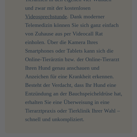
und zwar mit der kostenlosen
Videosprechstunde
. Dank moderner
Telemedizin können Sie sich ganz einfach
von Zuhause aus per Videocall Rat
einholen. Über die Kamera Ihres
Smartphones oder Tablets kann sich die
Online-Tierärztin bzw. der Online-Tierarzt
Ihren Hund genau anschauen und
Anzeichen für eine Krankheit erkennen.
Besteht der Verdacht, dass Ihr Hund eine
Entzündung an der Bauchspeicheldrüse hat,
erhalten Sie eine Überweisung in eine
Tierarztpraxis oder Tierklinik Ihrer Wahl –
schnell und unkompliziert.