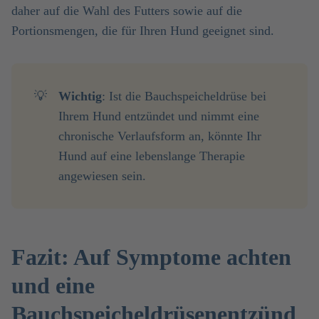
daher auf die Wahl des Futters sowie auf die
Portionsmengen, die für Ihren Hund geeignet sind.
💡
Wichtig
: Ist die Bauchspeicheldrüse bei
Ihrem Hund entzündet und nimmt eine
chronische Verlaufsform an, könnte Ihr
Hund auf eine lebenslange Therapie
angewiesen sein.
Fazit: Auf Symptome achten
und eine
Bauchspeicheldrüsenentzünd