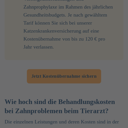
Zahnprophylaxe im Rahmen des jährlichen
Gesundheitsbudgets. Je nach gewähltem
Tarif können Sie sich bei unserer
Katzenkrankenversicherung auf eine
Kostenübernahme von bis zu 120 € pro
Jahr verlassen.
Jetzt Kostenübernahme sichern
Wie hoch sind die Behandlungskosten
bei Zahnproblemen beim Tierarzt?
Die einzelnen Leistungen und deren Kosten sind in der