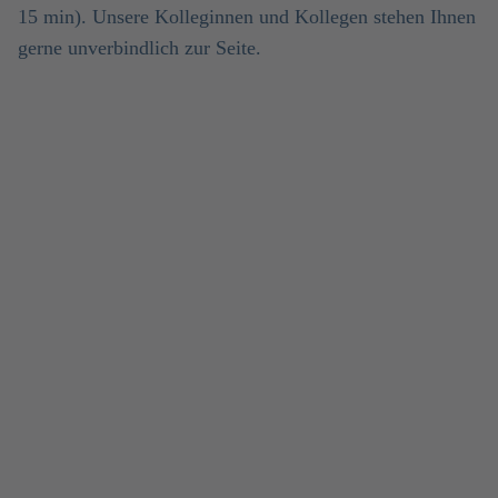
15 min). Unsere Kolleginnen und Kollegen stehen Ihnen
gerne unverbindlich zur Seite.