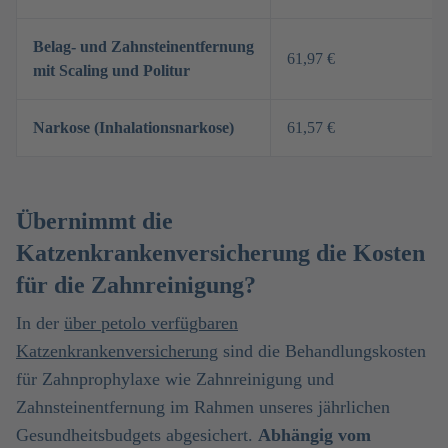
Belag- und Zahnsteinentfernung
61,97 €
mit Scaling und Politur
Narkose (Inhalationsnarkose)
61,57 €
Übernimmt die
Katzenkrankenversicherung die Kosten
für die Zahnreinigung?
In der
über petolo verfügbaren
Katzenkrankenversicherung
sind die Behandlungskosten
für Zahnprophylaxe wie Zahnreinigung und
Zahnsteinentfernung im Rahmen unseres jährlichen
Gesundheitsbudgets abgesichert.
Abhängig vom