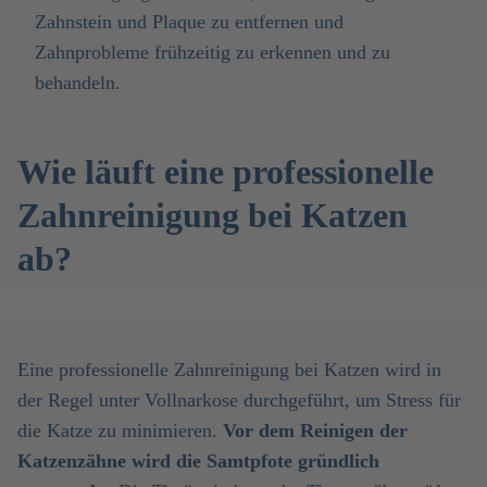
Zahnstein und Plaque zu entfernen und
Zahnprobleme frühzeitig zu erkennen und zu
behandeln.
Wie läuft eine professionelle
Zahnreinigung bei Katzen
ab?
Eine professionelle Zahnreinigung bei Katzen wird in
der Regel unter Vollnarkose durchgeführt, um Stress für
die Katze zu minimieren.
Vor dem Reinigen der
Katzenzähne wird die Samtpfote gründlich