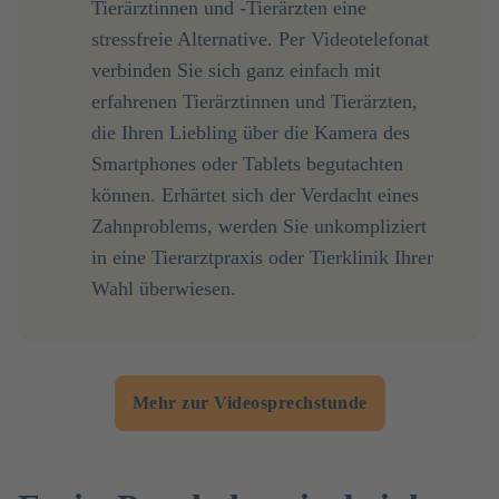
Tierärztinnen und -Tierärzten eine
stressfreie Alternative. Per Videotelefonat
verbinden Sie sich ganz einfach mit
erfahrenen Tierärztinnen und Tierärzten,
die Ihren Liebling über die Kamera des
Smartphones oder Tablets begutachten
können. Erhärtet sich der Verdacht eines
Zahnproblems, werden Sie unkompliziert
in eine Tierarztpraxis oder Tierklinik Ihrer
Wahl überwiesen.
Mehr zur Videosprechstunde