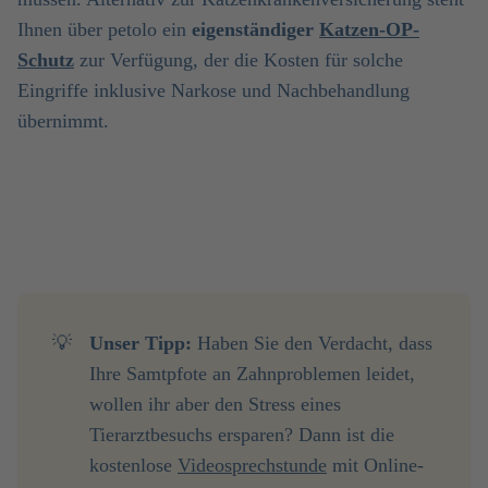
Ihnen über petolo ein
eigenständiger
Katzen-OP-
Schutz
zur Verfügung, der die Kosten für solche
Eingriffe inklusive Narkose und Nachbehandlung
übernimmt.
💡
Unser Tipp: 
Haben Sie den Verdacht, dass
Ihre Samtpfote an Zahnproblemen leidet,
wollen ihr aber den Stress eines
Tierarztbesuchs ersparen? Dann ist die
kostenlose
Videosprechstunde
mit Online-