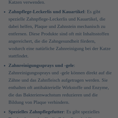
Katzen verwenden.
Zahnpflege-Leckerlis und Kauartikel
: Es gibt
spezielle Zahnpflege-Leckerlis und Kauartikel, die
dabei helfen, Plaque und Zahnstein mechanisch zu
entfernen. Diese Produkte sind oft mit Inhaltsstoffen
angereichert, die die Zahngesundheit fördern,
wodurch eine natürliche Zahnreinigung bei der Katze
stattfindet.
Zahnreinigungssprays und -gele
:
Zahnreinigungssprays und -gele können direkt auf die
Zähne und das Zahnfleisch aufgetragen werden. Sie
enthalten oft antibakterielle Wirkstoffe und Enzyme,
die das Bakterienwachstum reduzieren und die
Bildung von Plaque verhindern.
Spezielles Zahnpflegefutter
: Es gibt spezielles