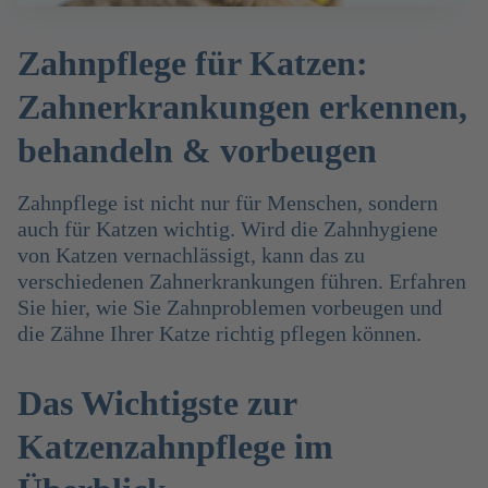
Zahnpflege für Katzen:
Zahnerkrankungen erkennen,
behandeln & vorbeugen
Zahnpflege ist nicht nur für Menschen, sondern
auch für Katzen wichtig. Wird die Zahnhygiene
von Katzen vernachlässigt, kann das zu
verschiedenen Zahnerkrankungen führen. Erfahren
Sie hier, wie Sie Zahnproblemen vorbeugen und
die Zähne Ihrer Katze richtig pflegen können.
Das Wichtigste zur
Katzenzahnpflege im