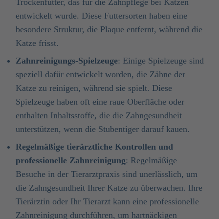
Trockenfutter, das für die Zahnpflege bei Katzen
entwickelt wurde. Diese Futtersorten haben eine
besondere Struktur, die Plaque entfernt, während die
Katze frisst.
Zahnreinigungs-Spielzeuge
: Einige Spielzeuge sind
speziell dafür entwickelt worden, die Zähne der
Katze zu reinigen, während sie spielt. Diese
Spielzeuge haben oft eine raue Oberfläche oder
enthalten Inhaltsstoffe, die die Zahngesundheit
unterstützen, wenn die Stubentiger darauf kauen.
Regelmäßige tierärztliche Kontrollen und
professionelle Zahnreinigung
: Regelmäßige
Besuche in der Tierarztpraxis sind unerlässlich, um
die Zahngesundheit Ihrer Katze zu überwachen. Ihre
Tierärztin oder Ihr Tierarzt kann eine professionelle
Zahnreinigung durchführen, um hartnäckigen