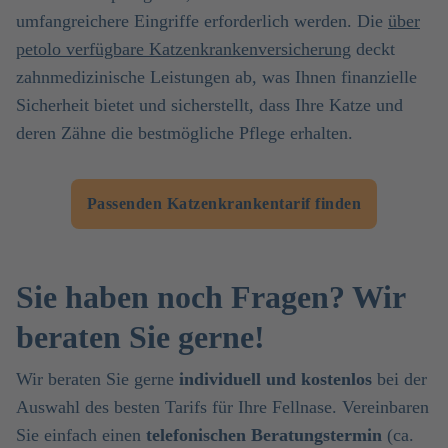
umfangreichere Eingriffe erforderlich werden. Die
über
petolo verfügbare Katzenkrankenversicherung
deckt
zahnmedizinische Leistungen ab, was Ihnen finanzielle
Sicherheit bietet und sicherstellt, dass Ihre Katze und
deren Zähne die bestmögliche Pflege erhalten.
Passenden Katzenkrankentarif finden
Sie haben noch Fragen? Wir
beraten Sie gerne!
Wir beraten Sie gerne
individuell und kostenlos
bei der
Auswahl des besten Tarifs für Ihre Fellnase. Vereinbaren
Sie einfach einen
telefonischen Beratungstermin
(ca.