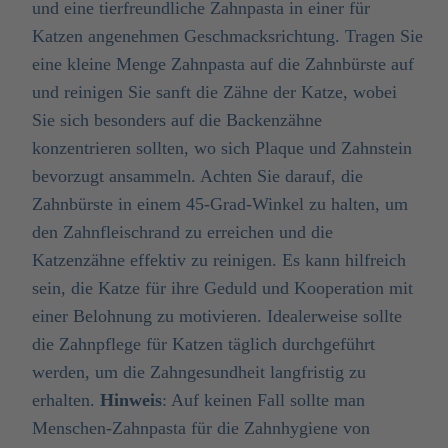
und eine tierfreundliche Zahnpasta in einer für
Katzen angenehmen Geschmacksrichtung. Tragen Sie
eine kleine Menge Zahnpasta auf die Zahnbürste auf
und reinigen Sie sanft die Zähne der Katze, wobei
Sie sich besonders auf die Backenzähne
konzentrieren sollten, wo sich Plaque und Zahnstein
bevorzugt ansammeln. Achten Sie darauf, die
Zahnbürste in einem 45-Grad-Winkel zu halten, um
den Zahnfleischrand zu erreichen und die
Katzenzähne effektiv zu reinigen. Es kann hilfreich
sein, die Katze für ihre Geduld und Kooperation mit
einer Belohnung zu motivieren. Idealerweise sollte
die Zahnpflege für Katzen täglich durchgeführt
werden, um die Zahngesundheit langfristig zu
erhalten.
Hinweis
: Auf keinen Fall sollte man
Menschen-Zahnpasta für die Zahnhygiene von