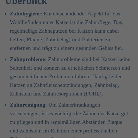
Überblick
Zahnhygiene
: Ein entscheidender Aspekt für das
Wohlbefinden einer Katze ist die Zahnpflege. Das
regelmäßige Zähneputzen bei Katzen kann dabei
helfen, Plaque (Zahnbelag) und Bakterien zu
entfernen und trägt zu einem gesunden Gebiss bei.
Zahnprobleme
: Zahnprobleme sind bei Katzen keine
Seltenheit und können zu erheblichen Schmerzen und
gesundheitlichen Problemen führen. Häufig leiden
Katzen an Zahnfleischentzündungen, Zahnbelag,
Zahnstein und Zahnresorptionen (FORL).
Zahnreinigung
: Um Zahnerkrankungen
vorzubeugen, ist es wichtig, die Zähne der Katze gut
zu pflegen und in regelmäßigen Abständen Plaque
und Zahnstein im Rahmen einer professionellen