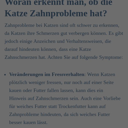
Woran erkennt man, ob die
Katze Zahnprobleme hat?
Zahnprobleme bei Katzen sind oft schwer zu erkennen,
da Katzen ihre Schmerzen gut verbergen können. Es gibt
jedoch einige Anzeichen und Verhaltensweisen, die
darauf hindeuten können, dass eine Katze
Zahnschmerzen hat. Achten Sie auf folgende Symptome:
Veränderungen im Fressverhalten
: Wenn Katzen
plötzlich weniger fressen, nur noch auf einer Seite
kauen oder Futter fallen lassen, kann dies ein
Hinweis auf Zahnschmerzen sein. Auch eine Vorliebe
für weiches Futter statt Trockenfutter kann auf
Zahnprobleme hindeuten, da sich weiches Futter
besser kauen lässt.