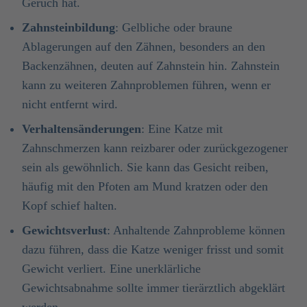
Geruch hat.
Zahnsteinbildung
: Gelbliche oder braune
Ablagerungen auf den Zähnen, besonders an den
Backenzähnen, deuten auf Zahnstein hin. Zahnstein
kann zu weiteren Zahnproblemen führen, wenn er
nicht entfernt wird.
Verhaltensänderungen
: Eine Katze mit
Zahnschmerzen kann reizbarer oder zurückgezogener
sein als gewöhnlich. Sie kann das Gesicht reiben,
häufig mit den Pfoten am Mund kratzen oder den
Kopf schief halten.
Gewichtsverlust
: Anhaltende Zahnprobleme können
dazu führen, dass die Katze weniger frisst und somit
Gewicht verliert. Eine unerklärliche
Gewichtsabnahme sollte immer tierärztlich abgeklärt