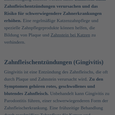
Zahnfleischentzündungen verursachen und das
Risiko für schwerwiegendere Zahnerkrankungen
erhöhen.
Eine regelmäßige Katzenzahnpflege und
spezielle Zahnpflegeprodukte können helfen, die
Bildung von Plaque und
Zahnstein bei Katzen
zu
verhindern.
Zahnfleischentzündungen (Gingivitis)
Gingivitis ist eine Entzündung des Zahnfleischs, die oft
durch Plaque und Zahnstein verursacht wird.
Zu den
Symptomen gehören rotes, geschwollenes und
blutendes Zahnfleisch.
Unbehandelt kann Gingivitis zu
Parodontitis führen, einer schwerwiegenderen Form der
Zahnfleischerkrankung. Eine frühzeitige Behandlung