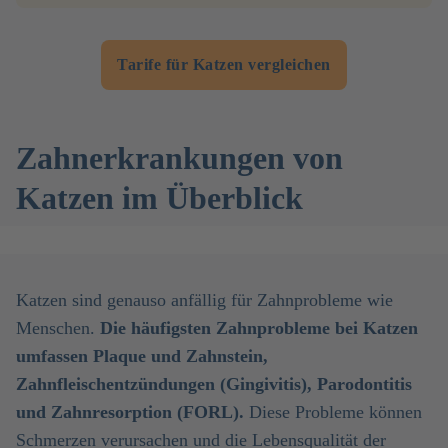
Tarife für Katzen vergleichen
Zahnerkrankungen von
Katzen im Überblick
Katzen sind genauso anfällig für Zahnprobleme wie
Menschen.
Die häufigsten Zahnprobleme bei Katzen
umfassen Plaque und Zahnstein,
Zahnfleischentzündungen (Gingivitis), Parodontitis
und Zahnresorption (FORL).
Diese Probleme können
Schmerzen verursachen und die Lebensqualität der