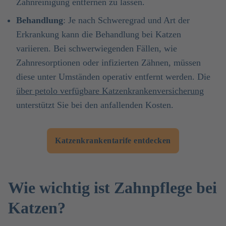
Zahnreinigung entfernen zu lassen.
Behandlung
: Je nach Schweregrad und Art der
Erkrankung kann die Behandlung bei Katzen
variieren. Bei schwerwiegenden Fällen, wie
Zahnresorptionen oder infizierten Zähnen, müssen
diese unter Umständen operativ entfernt werden. Die
über petolo verfügbare Katzenkrankenversicherung
unterstützt Sie bei den anfallenden Kosten.
Katzenkrankentarife entdecken
Wie wichtig ist Zahnpflege bei
Katzen?