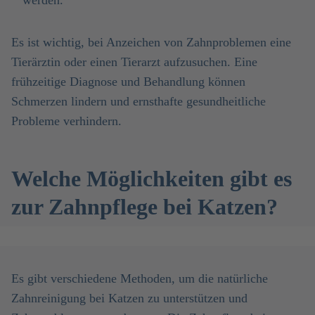
werden.
Es ist wichtig, bei Anzeichen von Zahnproblemen eine
Tierärztin oder einen Tierarzt aufzusuchen. Eine
frühzeitige Diagnose und Behandlung können
Schmerzen lindern und ernsthafte gesundheitliche
Probleme verhindern.
Welche Möglichkeiten gibt es
zur Zahnpflege bei Katzen?
Es gibt verschiedene Methoden, um die natürliche
Zahnreinigung bei Katzen zu unterstützen und