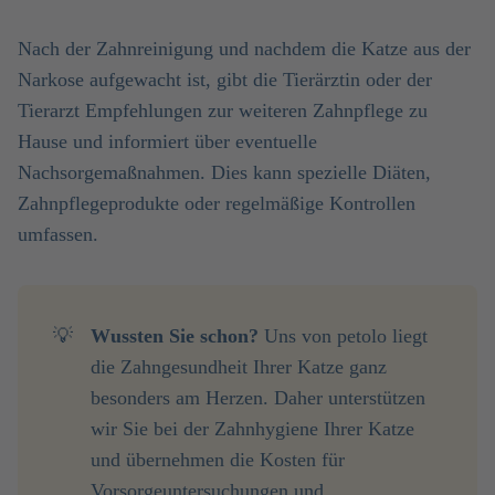
Nach der Zahnreinigung und nachdem die Katze aus der
Narkose aufgewacht ist, gibt die Tierärztin oder der
Tierarzt Empfehlungen zur weiteren Zahnpflege zu
Hause und informiert über eventuelle
Nachsorgemaßnahmen. Dies kann spezielle Diäten,
Zahnpflegeprodukte oder regelmäßige Kontrollen
umfassen.
💡
Wussten Sie schon?
Uns von petolo liegt
die Zahngesundheit Ihrer Katze ganz
besonders am Herzen. Daher unterstützen
wir Sie bei der Zahnhygiene Ihrer Katze
und übernehmen die Kosten für
Vorsorgeuntersuchungen und