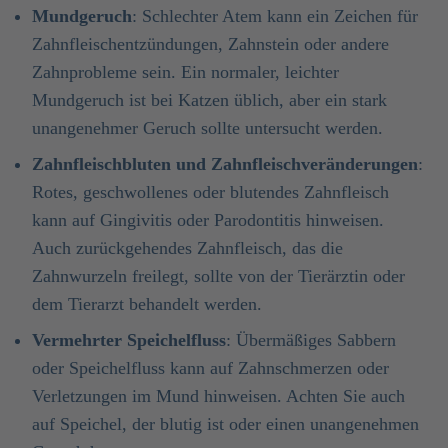
Mundgeruch
: Schlechter Atem kann ein Zeichen für
Zahnfleischentzündungen, Zahnstein oder andere
Zahnprobleme sein. Ein normaler, leichter
Mundgeruch ist bei Katzen üblich, aber ein stark
unangenehmer Geruch sollte untersucht werden.
Zahnfleischbluten und Zahnfleischveränderungen
:
Rotes, geschwollenes oder blutendes Zahnfleisch
kann auf Gingivitis oder Parodontitis hinweisen.
Auch zurückgehendes Zahnfleisch, das die
Zahnwurzeln freilegt, sollte von der Tierärztin oder
dem Tierarzt behandelt werden.
Vermehrter Speichelfluss
: Übermäßiges Sabbern
oder Speichelfluss kann auf Zahnschmerzen oder
Verletzungen im Mund hinweisen. Achten Sie auch
auf Speichel, der blutig ist oder einen unangenehmen