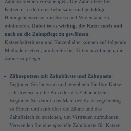
Zahnproblemen vorzubeugen. Die Zahnpflege bei
Katzen erfordert eine behutsame und geduldige
Herangehensweise, um Stress und Widerstand zu
minimieren.
Dabei ist es wichtig, die Katze nach und
nach an die Zahnpflege zu gewöhnen.
Katzenhalterinnen und Katzenhalter können auf folgende
Methoden setzen, um bereits bei Kitten anzufangen, die
Zähne zu pflegen:
Zähneputzen mit Zahnbürste und Zahnpasta
:
Beginnen Sie langsam und gewöhnen Sie Ihre Katze
schrittweise an die Prozedur des Zähneputzens.
Beginnen Sie damit, das Maul der Katze regelmäßig
zu öffnen und sanft über die Zähne und das
Zahnfleisch zu streichen, um Vertrauen aufzubauen.
Verwenden Sie eine spezielle Zahnbürste für Katzen