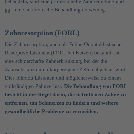
behandeln, sind eine professionelle Zahnreinigung und
ggf. eine antibiotische Behandlung notwendig.
Zahnresorption (FORL)
Die Zahnresorption, auch als Feline Odontoklastische
Resorptive Läsionen (
FORL bei Katzen
) bekannt, ist
eine schmerzhafte Zahnerkrankung, bei der die
Zahnsubstanz durch körpereigene Zellen abgebaut wird.
Dies führt zu Läsionen und möglicherweise zu einem
vollständigen Zahnverlust.
Die Behandlung von FORL
besteht in der Regel darin, die betroffenen Zähne zu
entfernen, um Schmerzen zu lindern und weitere
gesundheitliche Probleme zu vermeiden.