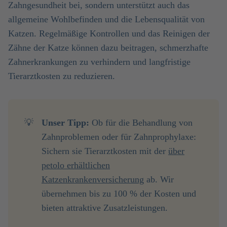
Zahngesundheit bei, sondern unterstützt auch das
allgemeine Wohlbefinden und die Lebensqualität von
Katzen. Regelmäßige Kontrollen und das Reinigen der
Zähne der Katze können dazu beitragen, schmerzhafte
Zahnerkrankungen zu verhindern und langfristige
Tierarztkosten zu reduzieren.
💡
Unser Tipp:
Ob für die Behandlung von
Zahnproblemen oder für Zahnprophylaxe:
Sichern sie Tierarztkosten mit der
über
petolo erhältlichen
Katzenkrankenversicherung
ab. Wir
übernehmen bis zu 100 % der Kosten und
bieten attraktive Zusatzleistungen.