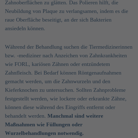
Zahnoberflächen zu glätten. Das Polieren hilft, die
Neubildung von Plaque zu verlangsamen, indem es die
raue Oberfläche beseitigt, an der sich Bakterien
ansiedeln können.
Während der Behandlung suchen die Tiermedizinerinnen
bzw. -mediziner nach Anzeichen von Zahnkrankheiten
wie FORL, kariösen Zähnen oder entzündetem
Zahnfleisch. Bei Bedarf können Röntgenaufnahmen
gemacht werden, um die Zahnwurzeln und den
Kieferknochen zu untersuchen. Sollten Zahnprobleme
festgestellt werden, wie lockere oder erkrankte Zähne,
können diese während des Eingriffs entfernt oder
behandelt werden.
Manchmal sind weitere
Maßnahmen wie Füllungen oder
Wurzelbehandlungen notwendig.