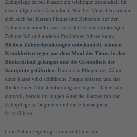
Zahnpflege ist bei Katzen ein wichtiger Bestandteil für
deren allgemeine Gesundheit. Wie bei Menschen können
sich auch bei Katzen Plaque und Zahnstein auf den
Zähnen ansammeln, was zu Zahnfleischerkrankungen,
Zahnverfall und anderen Problemen führen kann.
Bleiben Zahnerkrankungen unbehandelt, können
Krankheitserreger aus dem Maul des Tieres in den
Blutkreislauf gelangen und die Gesundheit der
Samtpfote gefährden.
Durch das Pflegen der Zähne
einer Katze wird schädliche Plaque entfernt und das
Risiko einer Zahnsteinbildung verringert. Daher ist es
sinnvoll, bereits im jungen Alter der Katzen mit der
Zahnpflege zu beginnen und diese konsequent
fortzuführen.
Gute Zahnpflege trägt somit nicht nur zur