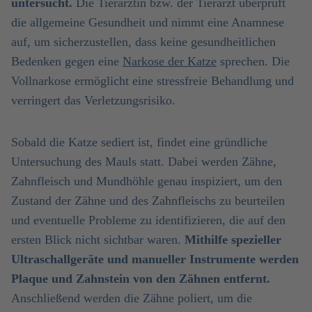
untersucht.
Die Tierärztin bzw. der Tierarzt überprüft
die allgemeine Gesundheit und nimmt eine Anamnese
auf, um sicherzustellen, dass keine gesundheitlichen
Bedenken gegen eine
Narkose der Katze
sprechen. Die
Vollnarkose ermöglicht eine stressfreie Behandlung und
verringert das Verletzungsrisiko.
Sobald die Katze sediert ist, findet eine gründliche
Untersuchung des Mauls statt. Dabei werden Zähne,
Zahnfleisch und Mundhöhle genau inspiziert, um den
Zustand der Zähne und des Zahnfleischs zu beurteilen
und eventuelle Probleme zu identifizieren, die auf den
ersten Blick nicht sichtbar waren.
Mithilfe spezieller
Ultraschallgeräte und manueller Instrumente werden
Plaque und Zahnstein von den Zähnen entfernt.
Anschließend werden die Zähne poliert, um die