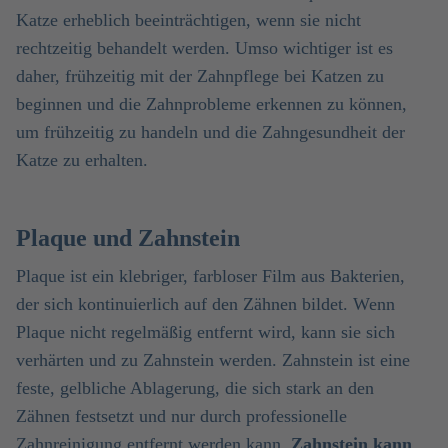
Katze erheblich beeinträchtigen, wenn sie nicht
rechtzeitig behandelt werden. Umso wichtiger ist es
daher, frühzeitig mit der Zahnpflege bei Katzen zu
beginnen und die Zahnprobleme erkennen zu können,
um frühzeitig zu handeln und die Zahngesundheit der
Katze zu erhalten.
Plaque und Zahnstein
Plaque ist ein klebriger, farbloser Film aus Bakterien,
der sich kontinuierlich auf den Zähnen bildet. Wenn
Plaque nicht regelmäßig entfernt wird, kann sie sich
verhärten und zu Zahnstein werden. Zahnstein ist eine
feste, gelbliche Ablagerung, die sich stark an den
Zähnen festsetzt und nur durch professionelle
Zahnreinigung entfernt werden kann.
Zahnstein kann