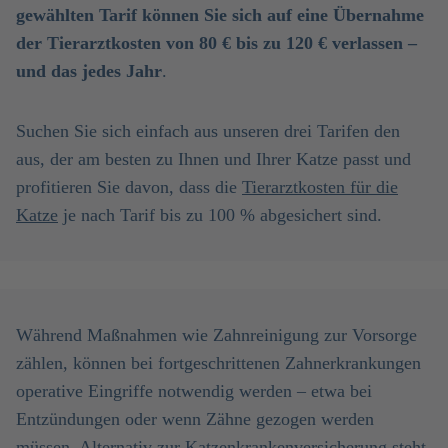
gewählten Tarif können Sie sich auf eine Übernahme
der Tierarztkosten von 80 € bis zu 120 € verlassen –
und das jedes Jahr
.
Suchen Sie sich einfach aus unseren drei Tarifen den
aus, der am besten zu Ihnen und Ihrer Katze passt und
profitieren Sie davon, dass die
Tierarztkosten für die
Katze
je nach Tarif bis zu 100 % abgesichert sind.
Während Maßnahmen wie Zahnreinigung zur Vorsorge
zählen, können bei fortgeschrittenen Zahnerkrankungen
operative Eingriffe notwendig werden – etwa bei
Entzündungen oder wenn Zähne gezogen werden
müssen. Alternativ zur Katzenkrankenversicherung steht