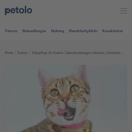
Neueste
Behandlungen
Haltung
Hundehaftpflicht
Krankheiten
OP
Home
Katzen
Zahnpflege für Katzen: Zahnerkrankungen erkennen, behandeln & vorbeugen