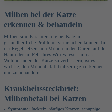
Milben bei der Katze
erkennen & behandeln
Milben sind Parasiten, die bei Katzen
gesundheitliche Probleme verursachen können. In
der Regel setzen sich Milben in den Ohren, auf der
Haut oder im Fell ihres Wirtes fest. Um das
Wohlbefinden der Katze zu verbessern, ist es
wichtig, den Milbenbefall frühzeitig zu erkennen
und zu behandeln.
Krankheitssteckbrief:
Milbenbefall bei Katzen
Symptome:
Juckreiz, häufiges Kratzen, schuppige