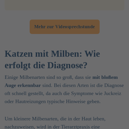
Mehr zur Videosprechstunde
Katzen mit Milben: Wie
erfolgt die Diagnose?
Einige Milbenarten sind so groß, dass sie
mit bloßem
Auge erkennbar
sind. Bei diesen Arten ist die Diagnose
oft schnell gestellt, da auch die Symptome wie Juckreiz
oder Hautreizungen typische Hinweise geben.
Um kleinere Milbenarten, die in der Haut leben,
nachzuweisen, wird in der Tierarztpraxis eine