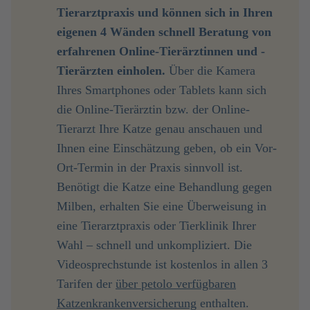
Tierarztpraxis und können sich in Ihren 
eigenen 4 Wänden schnell Beratung von 
erfahrenen Online-Tierärztinnen und -
Tierärzten einholen.
Über die Kamera
Ihres Smartphones oder Tablets kann sich
die Online-Tierärztin bzw. der Online-
Tierarzt Ihre Katze genau anschauen und
Ihnen eine Einschätzung geben, ob ein Vor-
Ort-Termin in der Praxis sinnvoll ist.
Benötigt die Katze eine Behandlung gegen
Milben, erhalten Sie eine Überweisung in
eine Tierarztpraxis oder Tierklinik Ihrer
Wahl – schnell und unkompliziert. Die
Videosprechstunde ist kostenlos in allen 3
Tarifen der
über petolo verfügbaren
Katzenkrankenversicherung
enthalten.