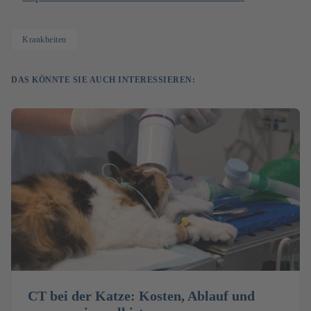
Krankheiten
DAS KÖNNTE SIE AUCH INTERESSIEREN:
CT bei der Katze: Kosten, Ablauf und