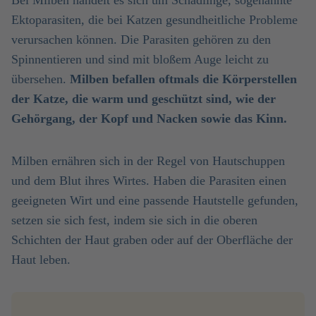
Bei Milben handelt es sich um Schädlinge, sogenannte
Ektoparasiten, die bei Katzen gesundheitliche Probleme
verursachen können. Die Parasiten gehören zu den
Spinnentieren und sind mit bloßem Auge leicht zu
übersehen.
Milben befallen oftmals die Körperstellen
der Katze, die warm und geschützt sind, wie der
Gehörgang, der Kopf und Nacken sowie das Kinn.
Milben ernähren sich in der Regel von Hautschuppen
und dem Blut ihres Wirtes. Haben die Parasiten einen
geeigneten Wirt und eine passende Hautstelle gefunden,
setzen sie sich fest, indem sie sich in die oberen
Schichten der Haut graben oder auf der Oberfläche der
Haut leben.