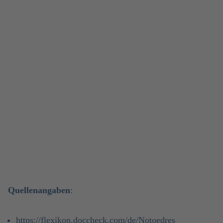
Quellenangaben
:
https://flexikon.doccheck.com/de/Notoedres