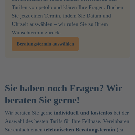
Tarifen von petolo und klären Ihre Fragen. Buchen
Sie jetzt einen Termin, indem Sie Datum und
Uhrzeit auswählen – wir rufen Sie zu Ihrem
Wunschtermin zurück.
Beratungstermin auswählen
Sie haben noch Fragen? Wir
beraten Sie gerne!
Wir beraten Sie gerne
individuell und kostenlos
bei der
Auswahl des besten Tarifs für Ihre Fellnase. Vereinbaren
Sie einfach einen
telefonischen Beratungstermin
(ca.