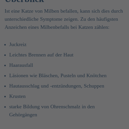
Ist eine Katze von Milben befallen, kann sich dies durch
unterschiedliche Symptome zeigen. Zu den häufigsten
Anzeichen eines Milbenbefalls bei Katzen zählen:
Juckreiz
Leichtes Brennen auf der Haut
Haarausfall
Läsionen wie Bläschen, Pusteln und Knötchen
Hautausschlag und -entzündungen, Schuppen
Krusten
starke Bildung von Ohrenschmalz in den
Gehörgängen