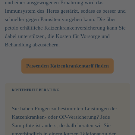
und einer ausgewogenen Ernährung wird das
Immunsystem des Tieres gestärkt, sodass es besser und
schneller gegen Parasiten vorgehen kann. Die über
petolo erhältliche Katzenkrankenversicherung kann Sie
dabei unterstützen, die Kosten für Vorsorge und
Behandlung abzusichern.
Passenden Katzenkrankentarif finden
KOSTENFREIE BERATUNG
Sie haben Fragen zu bestimmten Leistungen der
Katzenkranken- oder OP-Versicherung? Jede
Samtpfote ist anders, deshalb beraten wir Sie
unverbindlich in einem kurzen Telefonat zu den