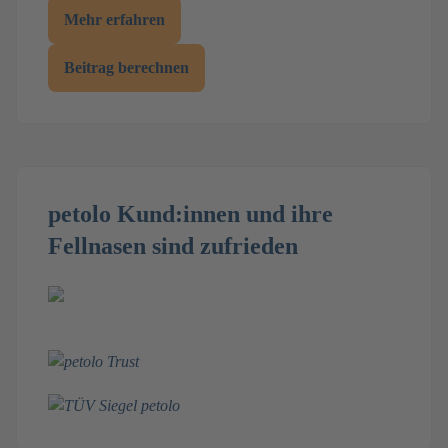
Mehr erfahren
Beitrag berechnen
petolo Kund:innen und ihre
Fellnasen sind zufrieden