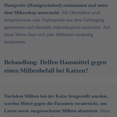
Hautprobe (Hautgeschabsel) entnommen und unter
dem Mikroskop untersucht
. Für Ohrmilben wird
beispielsweise eine Tupferprobe aus dem Gehörgang
genommen und ebenfalls mikroskopisch analysiert. Auf
diese Weise lässt sich jede Milbenart eindeutig
bestimmen.
Behandlung: Helfen Hausmittel gegen
einen Milbenbefall bei Katzen?
Nachdem Milben bei der Katze festgestellt wurden,
werden Mittel gegen die Parasiten verabreicht, um
Laven sowie ausgewachsene Milben abzutöten.
Dazu