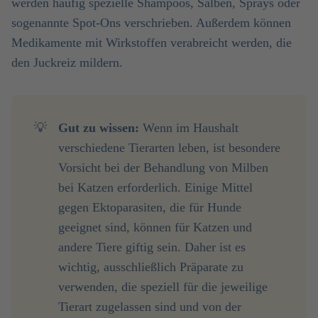
werden häufig spezielle Shampoos, Salben, Sprays oder
sogenannte Spot-Ons verschrieben. Außerdem können
Medikamente mit Wirkstoffen verabreicht werden, die
den Juckreiz mildern.
💡
Gut zu wissen: 
Wenn im Haushalt
verschiedene Tierarten leben, ist besondere
Vorsicht bei der Behandlung von Milben
bei Katzen erforderlich. Einige Mittel
gegen Ektoparasiten, die für Hunde
geeignet sind, können für Katzen und
andere Tiere giftig sein. Daher ist es
wichtig, ausschließlich Präparate zu
verwenden, die speziell für die jeweilige
Tierart zugelassen sind und von der