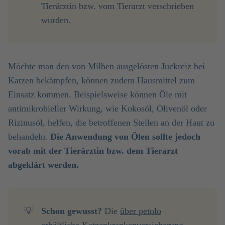
Tierärztin bzw. vom Tierarzt verschrieben
wurden.
Möchte man den von Milben ausgelösten Juckreiz bei
Katzen bekämpfen, können zudem Hausmittel zum
Einsatz kommen. Beispielsweise können Öle mit
antimikrobieller Wirkung, wie Kokosöl, Olivenöl oder
Rizinusöl, helfen, die betroffenen Stellen an der Haut zu
behandeln.
Die Anwendung von Ölen sollte jedoch
vorab mit der Tierärztin bzw. dem Tierarzt
abgeklärt werden.
💡
Schon gewusst? 
Die
über petolo