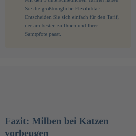
Mit den 3 unterschiedlichen Tarifen haben
Sie die größtmögliche Flexibilität:
Entscheiden Sie sich einfach für den Tarif,
der am besten zu Ihnen und Ihrer
Samtpfote passt.
Fazit: Milben bei Katzen
vorbeugen