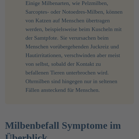
Einige Milbenarten, wie Pelzmilben,
Sarcoptes- oder Notoedres-Milben, können
von Katzen auf Menschen übertragen
werden, beispielsweise beim Kuscheln mit
der Samtpfote. Sie verursachen beim
Menschen vorübergehenden Juckreiz und
Hautirritationen, verschwinden aber meist
von selbst, sobald der Kontakt zu
befallenen Tieren unterbrochen wird.
Ohrmilben sind hingegen nur in seltenen
Fällen ansteckend für Menschen.
Milbenbefall Symptome im
Überblick