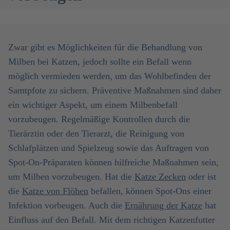
Zwar gibt es Möglichkeiten für die Behandlung von
Milben bei Katzen, jedoch sollte ein Befall wenn
möglich vermieden werden, um das Wohlbefinden der
Samtpfote zu sichern. Präventive Maßnahmen sind daher
ein wichtiger Aspekt, um einem Milbenbefall
vorzubeugen. Regelmäßige Kontrollen durch die
Tierärztin oder den Tierarzt, die Reinigung von
Schlafplätzen und Spielzeug sowie das Auftragen von
Spot-On-Präparaten können hilfreiche Maßnahmen sein,
um Milben vorzubeugen. Hat die
Katze Zecken
oder ist
die
Katze von Flöhen
befallen, können Spot-Ons einer
Infektion vorbeugen. Auch die
Ernährung der Katze
hat
Einfluss auf den Befall. Mit dem richtigen Katzenfutter