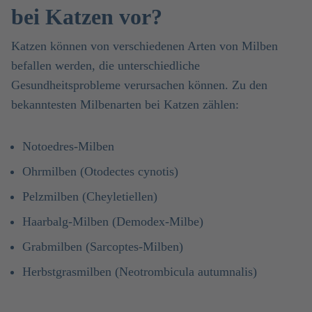
bei Katzen vor?
Katzen können von verschiedenen Arten von Milben
befallen werden, die unterschiedliche
Gesundheitsprobleme verursachen können. Zu den
bekanntesten Milbenarten bei Katzen zählen:
Notoedres-Milben
Ohrmilben (Otodectes cynotis)
Pelzmilben (Cheyletiellen)
Haarbalg-Milben (Demodex-Milbe)
Grabmilben (Sarcoptes-Milben)
Herbstgrasmilben (Neotrombicula autumnalis)