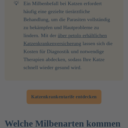
💡
Ein Milbenbefall bei Katzen erfordert
häufig eine gezielte tierärztliche
Behandlung, um die Parasiten vollständig
zu bekämpfen und Hautprobleme zu
lindern. Mit der
über petolo erhältlichen
Katzenkrankenversicherung
lassen sich die
Kosten für Diagnostik und notwendige
Therapien abdecken, sodass Ihre Katze
schnell wieder gesund wird.
Katzenkrankentarife entdecken
Welche Milbenarten kommen