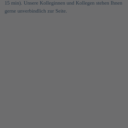
15 min). Unsere Kolleginnen und Kollegen stehen Ihnen
gerne unverbindlich zur Seite.