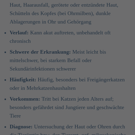
Haut, Haarausfall, gerötete oder entzündete Haut,
Schütteln des Kopfes (bei Ohrmilben), dunkle
Ablagerungen in Ohr und Gehörgang
Verlauf:
Kann akut auftreten, unbehandelt oft
chronisch
Schwere der Erkrankung:
Meist leicht bis
mittelschwer, bei starkem Befall oder
Sekundärinfektionen schwerer
Häufigkeit:
Häufig, besonders bei Freigängerkatzen
oder in Mehrkatzenhaushalten
Vorkommen:
Tritt bei Katzen jeden Alters auf;
besonders gefährdet sind Jungtiere und geschwächte
Tiere
Diagnose:
Untersuchung der Haut oder Ohren durch