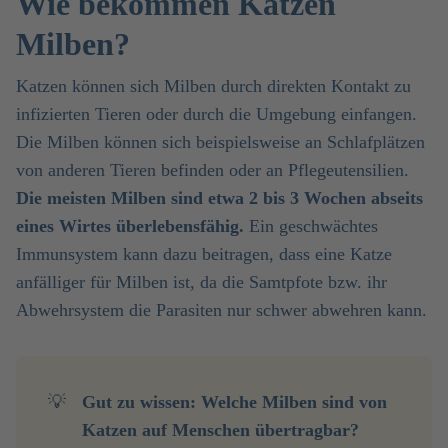
Wie bekommen Katzen
Milben?
Katzen können sich Milben durch direkten Kontakt zu
infizierten Tieren oder durch die Umgebung einfangen.
Die Milben können sich beispielsweise an Schlafplätzen
von anderen Tieren befinden oder an Pflegeutensilien.
Die meisten Milben sind etwa 2 bis 3 Wochen abseits
eines Wirtes überlebensfähig.
Ein geschwächtes
Immunsystem kann dazu beitragen, dass eine Katze
anfälliger für Milben ist, da die Samtpfote bzw. ihr
Abwehrsystem die Parasiten nur schwer abwehren kann.
💡
Gut zu wissen: Welche Milben sind von 
Katzen auf Menschen übertragbar? 