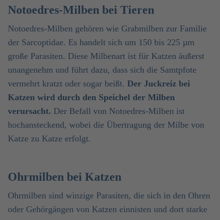
Notoedres-Milben bei Tieren
Notoedres-Milben gehören wie Grabmilben zur Familie
der Sarcoptidae. Es handelt sich um 150 bis 225 µm
große Parasiten. Diese Milbenart ist für Katzen äußerst
unangenehm und führt dazu, dass sich die Samtpfote
vermehrt kratzt oder sogar beißt.
Der Juckreiz bei
Katzen wird durch den Speichel der Milben
verursacht.
Der Befall von Notoedres-Milben ist
hochansteckend, wobei die Übertragung der Milbe von
Katze zu Katze erfolgt.
Ohrmilben bei Katzen
Ohrmilben sind winzige Parasiten, die sich in den Ohren
oder Gehörgängen von Katzen einnisten und dort starke