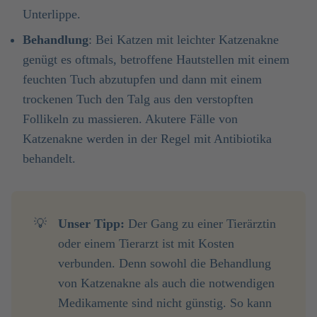
Unterlippe.
Behandlung
: Bei Katzen mit leichter Katzenakne
genügt es oftmals, betroffene Hautstellen mit einem
feuchten Tuch abzutupfen und dann mit einem
trockenen Tuch den Talg aus den verstopften
Follikeln zu massieren. Akutere Fälle von
Katzenakne werden in der Regel mit Antibiotika
behandelt.
💡
Unser Tipp:
Der Gang zu einer Tierärztin
oder einem Tierarzt ist mit Kosten
verbunden. Denn sowohl die Behandlung
von Katzenakne als auch die notwendigen
Medikamente sind nicht günstig. So kann