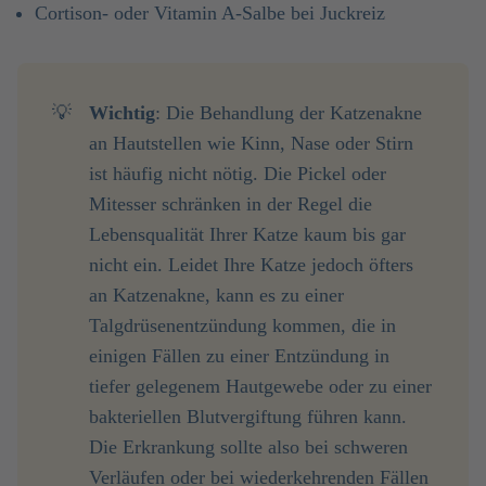
Cortison- oder Vitamin A-Salbe bei Juckreiz
💡
Wichtig
: Die Behandlung der Katzenakne
an Hautstellen wie Kinn, Nase oder Stirn
ist häufig nicht nötig. Die Pickel oder
Mitesser schränken in der Regel die
Lebensqualität Ihrer Katze kaum bis gar
nicht ein. Leidet Ihre Katze jedoch öfters
an Katzenakne, kann es zu einer
Talgdrüsenentzündung kommen, die in
einigen Fällen zu einer Entzündung in
tiefer gelegenem Hautgewebe oder zu einer
bakteriellen Blutvergiftung führen kann.
Die Erkrankung sollte also bei schweren
Verläufen oder bei wiederkehrenden Fällen