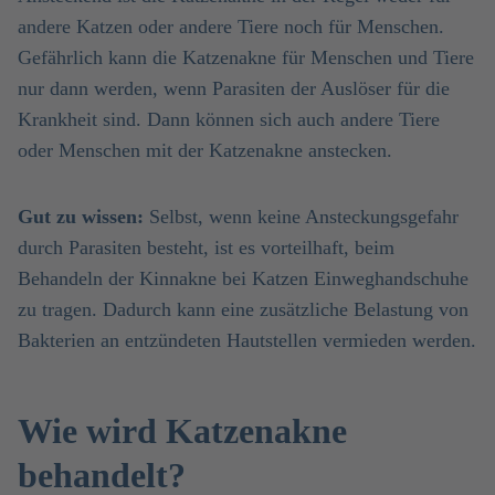
andere Katzen oder andere Tiere noch für Menschen.
Gefährlich kann die Katzenakne für Menschen und Tiere
nur dann werden, wenn Parasiten der Auslöser für die
Krankheit sind. Dann können sich auch andere Tiere
oder Menschen mit der Katzenakne anstecken.
Gut zu wissen:
Selbst, wenn keine Ansteckungsgefahr
durch Parasiten besteht, ist es vorteilhaft, beim
Behandeln der Kinnakne bei Katzen Einweghandschuhe
zu tragen. Dadurch kann eine zusätzliche Belastung von
Bakterien an entzündeten Hautstellen vermieden werden.
Wie wird Katzenakne
behandelt?