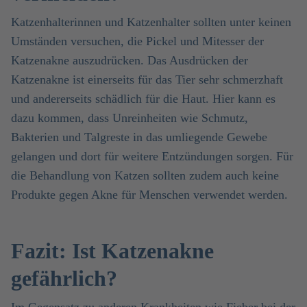
Katzenhalterinnen und Katzenhalter sollten unter keinen
Umständen versuchen, die Pickel und Mitesser der
Katzenakne auszudrücken. Das Ausdrücken der
Katzenakne ist einerseits für das Tier sehr schmerzhaft
und andererseits schädlich für die Haut. Hier kann es
dazu kommen, dass Unreinheiten wie Schmutz,
Bakterien und Talgreste in das umliegende Gewebe
gelangen und dort für weitere Entzündungen sorgen. Für
die Behandlung von Katzen sollten zudem auch keine
Produkte gegen Akne für Menschen verwendet werden.
Fazit: Ist Katzenakne
gefährlich?