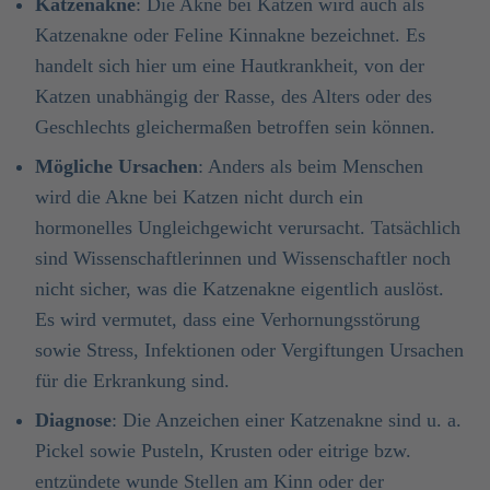
Katzenakne
: Die Akne bei Katzen wird auch als
Katzenakne oder Feline Kinnakne bezeichnet. Es
handelt sich hier um eine Hautkrankheit, von der
Katzen unabhängig der Rasse, des Alters oder des
Geschlechts gleichermaßen betroffen sein können.
Mögliche Ursachen
: Anders als beim Menschen
wird die Akne bei Katzen nicht durch ein
hormonelles Ungleichgewicht verursacht. Tatsächlich
sind Wissenschaftlerinnen und Wissenschaftler noch
nicht sicher, was die Katzenakne eigentlich auslöst.
Es wird vermutet, dass eine Verhornungsstörung
sowie Stress, Infektionen oder Vergiftungen Ursachen
für die Erkrankung sind.
Diagnose
: Die Anzeichen einer Katzenakne sind u. a.
Pickel sowie Pusteln, Krusten oder eitrige bzw.
entzündete wunde Stellen am Kinn oder der