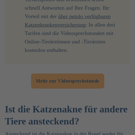
schnell Antworten auf Ihre Fragen. Ihr
Vorteil mit der
über petolo verfügbaren
Katzenkrankenversicherung
: In allen drei
Tarifen sind die Videosprechstunden mit
Online-Tierärztinnen und -Tierärzten
kostenlos enthalten.
Mehr zur Videosprechstunde
Ist die Katzenakne für andere
Tiere ansteckend?
Ansteckend ist die Katzenakne in der Regel weder für