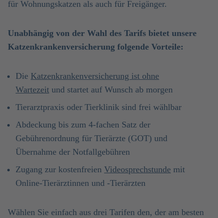
für Wohnungskatzen als auch für Freigänger.
Unabhängig von der Wahl des Tarifs bietet unsere
Katzenkrankenversicherung folgende Vorteile:
Die
Katzenkrankenversicherung ist ohne
Wartezeit
und startet auf Wunsch ab morgen
Tierarztpraxis oder Tierklinik sind frei wählbar
Abdeckung bis zum 4-fachen Satz der
Gebührenordnung für Tierärzte (GOT) und
Übernahme der Notfallgebühren
Zugang zur kostenfreien
Videosprechstunde
mit
Online-Tierärztinnen und -Tierärzten
Wählen Sie einfach aus drei Tarifen den, der am besten