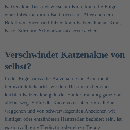
Katzenakne, beispielsweise am Kinn, kann die Folge
einer Infektion durch Bakterien sein. Aber auch ein
Befall von Viren und Pilzen kann Katzenakne an Kinn,
Nase, Stirn und Schwanzansatz verursachen.
Verschwindet Katzenakne von
selbst?
In der Regel muss die Katzenakne am Kinn nicht
tierärztlich behandelt werden. Besonders bei einer
leichten Katzenakne geht die Hauterkrankung ganz von
alleine weg. Sollte die Katzenakne nicht von alleine
weggehen und von schwerwiegenden Anzeichen wie
blutigen oder entzündeten Hautstellen begleitet sein, ist
es sinnvoll, eine Tierärztin oder einen Tierarzt