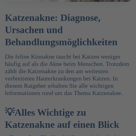
Katzenakne: Diagnose,
Ursachen und
Behandlungsmöglichkeiten
Die feline Kinnakne taucht bei Katzen weniger
häufig auf als die Akne beim Menschen. Trotzdem
zählt die Katzenakne zu den am weitesten
verbreiteten Hauterkrankungen bei Katzen. In
diesem Ratgeber erhalten Sie alle wichtigen
Informationen rund um das Thema Katzenakne.
💡Alles Wichtige zu
Katzenakne auf einen Blick