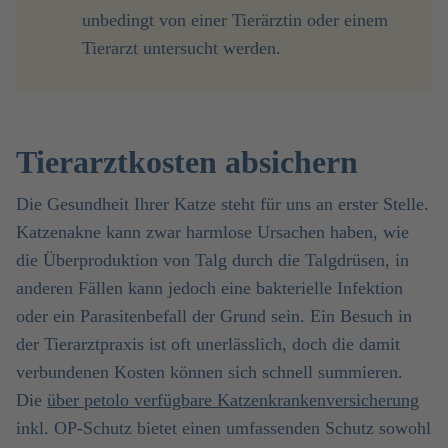
unbedingt von einer Tierärztin oder einem
Tierarzt untersucht werden.
Tierarztkosten absichern
Die Gesundheit Ihrer Katze steht für uns an erster Stelle.
Katzenakne kann zwar harmlose Ursachen haben, wie
die Überproduktion von Talg durch die Talgdrüsen, in
anderen Fällen kann jedoch eine bakterielle Infektion
oder ein Parasitenbefall der Grund sein. Ein Besuch in
der Tierarztpraxis ist oft unerlässlich, doch die damit
verbundenen Kosten können sich schnell summieren.
Die
über petolo verfügbare Katzenkrankenversicherung
inkl. OP-Schutz bietet einen umfassenden Schutz sowohl