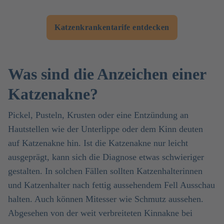
Katzenkrankentarife entdecken
Was sind die Anzeichen einer
Katzenakne?
Pickel, Pusteln, Krusten oder eine Entzündung an
Hautstellen wie der Unterlippe oder dem Kinn deuten
auf Katzenakne hin. Ist die Katzenakne nur leicht
ausgeprägt, kann sich die Diagnose etwas schwieriger
gestalten. In solchen Fällen sollten Katzenhalterinnen
und Katzenhalter nach fettig aussehendem Fell Ausschau
halten. Auch können Mitesser wie Schmutz aussehen.
Abgesehen von der weit verbreiteten Kinnakne bei