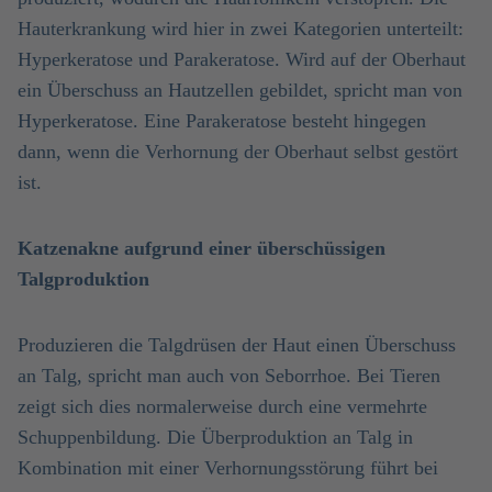
Hauterkrankung wird hier in zwei Kategorien unterteilt:
Hyperkeratose und Parakeratose. Wird auf der Oberhaut
ein Überschuss an Hautzellen gebildet, spricht man von
Hyperkeratose. Eine Parakeratose besteht hingegen
dann, wenn die Verhornung der Oberhaut selbst gestört
ist.
Katzenakne aufgrund einer überschüssigen
Talgproduktion
Produzieren die Talgdrüsen der Haut einen Überschuss
an Talg, spricht man auch von Seborrhoe. Bei Tieren
zeigt sich dies normalerweise durch eine vermehrte
Schuppenbildung. Die Überproduktion an Talg in
Kombination mit einer Verhornungsstörung führt bei