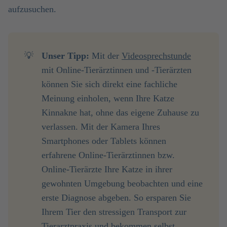
aufzusuchen.
💡
Unser Tipp:
Mit der
Videosprechstunde
mit Online-Tierärztinnen und -Tierärzten
können Sie sich direkt eine fachliche
Meinung einholen, wenn Ihre Katze
Kinnakne hat, ohne das eigene Zuhause zu
verlassen. Mit der Kamera Ihres
Smartphones oder Tablets können
erfahrene Online-Tierärztinnen bzw.
Online-Tierärzte Ihre Katze in ihrer
gewohnten Umgebung beobachten und eine
erste Diagnose abgeben. So ersparen Sie
Ihrem Tier den stressigen Transport zur
Tierarztpraxis und bekommen selbst