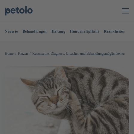
Neueste
Behandlungen
Haltung
Hundehaftpflicht
Krankheiten
OP
Home
Katzen
Katzenakne: Diagnose, Ursachen und Behandlungsmöglichkeiten