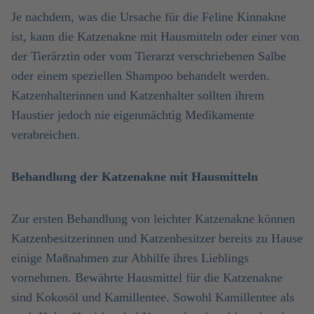
Je nachdem, was die Ursache für die Feline Kinnakne
ist, kann die Katzenakne mit Hausmitteln oder einer von
der Tierärztin oder vom Tierarzt verschriebenen Salbe
oder einem speziellen Shampoo behandelt werden.
Katzenhalterinnen und Katzenhalter sollten ihrem
Haustier jedoch nie eigenmächtig Medikamente
verabreichen.
Behandlung der Katzenakne mit Hausmitteln
Zur ersten Behandlung von leichter Katzenakne können
Katzenbesitzerinnen und Katzenbesitzer bereits zu Hause
einige Maßnahmen zur Abhilfe ihres Lieblings
vornehmen. Bewährte Hausmittel für die Katzenakne
sind Kokosöl und Kamillentee. Sowohl Kamillentee als