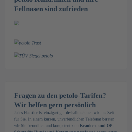
Fellnasen sind zufrieden
Fragen zu den petolo-Tarifen?
Wir helfen gern persönlich
Jedes Haustier ist einzigartig – deshalb nehmen wir uns Zeit
für Sie. In einem kurzen, unverbindlichen Telefonat beraten
wir Sie freundlich und kompetent zum
Kranken- und OP-