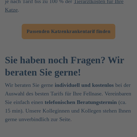
je nach Tarif bis zu 100 % der
Tierarztkosten für Ihre
Katze
.
Passenden Katzenkrankentarif finden
Sie haben noch Fragen? Wir
beraten Sie gerne!
Wir beraten Sie gerne
individuell und kostenlos
bei der
Auswahl des besten Tarifs für Ihre Fellnase. Vereinbaren
Sie einfach einen
telefonischen Beratungstermin
(ca.
15 min). Unsere Kolleginnen und Kollegen stehen Ihnen
gerne unverbindlich zur Seite.