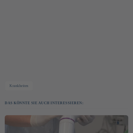
Krankheiten
DAS KÖNNTE SIE AUCH INTERESSIEREN: