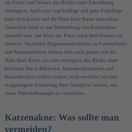
für Futter und Wasser das Risiko einer Erkrankung
verringern. Auch eine regelmäßige und gute Fellpflege
kann sich positiv auf die Haut Ihrer Katze auswirken.
Zusätzlich kann es zur Behandlung von Katzenakne
sinnvoll sein, das Kinn der Katze nach dem Fressen zu
säubern. Verstärkte Hygienemaßnahmen an Futterplätzen
und Katzentoiletten wirken sich auch positiv auf die
Haut Ihrer Katze aus und verringern das Risiko einer
Infektion durch Bakterien. Katenbesitzerinnen und
Katzenbesitzer sollten zudem auch verstärkt auf eine
ausgewogene Ernährung ihrer Samtpfote achten, um
einen Nährstoffmangel zu vermeiden.
Katzenakne: Was sollte man
vermeiden?