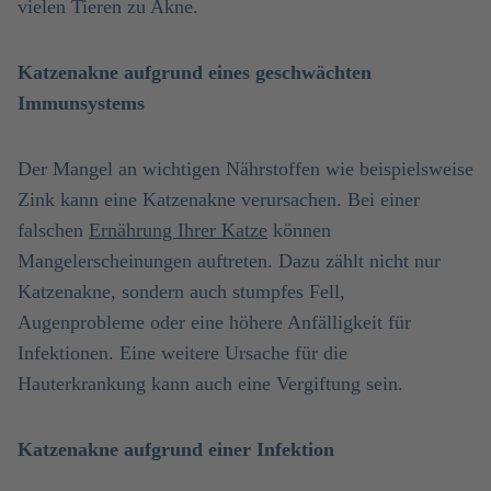
vielen Tieren zu Akne.
Katzenakne aufgrund eines geschwächten
Immunsystems
Der Mangel an wichtigen Nährstoffen wie beispielsweise
Zink kann eine Katzenakne verursachen. Bei einer
falschen
Ernährung Ihrer Katze
können
Mangelerscheinungen auftreten. Dazu zählt nicht nur
Katzenakne, sondern auch stumpfes Fell,
Augenprobleme oder eine höhere Anfälligkeit für
Infektionen. Eine weitere Ursache für die
Hauterkrankung kann auch eine Vergiftung sein.
Katzenakne aufgrund einer Infektion