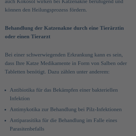
auch Kokosöl wirken bei Katzenakne beruhigend und
können den Heilungsprozess fördern.
Behandlung der Katzenakne durch eine Tierärztin
oder einen Tierarzt
Bei einer schwerwiegenden Erkrankung kann es sein,
dass Ihre Katze Medikamente in Form von Salben oder
Tabletten benötigt. Dazu zählen unter anderem:
Antibiotika für das Bekämpfen einer bakteriellen
Infektion
Antimykotika zur Behandlung bei Pilz-Infektionen
Antiparasitika für die Behandlung im Falle eines
Parasitenbefalls