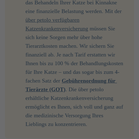
das Behandeln Ihrer Katze bei Kinnakne
eine finanzielle Belastung werden. Mit der
über petolo verfügbaren
Katzenkrankenversicherung
müssen Sie
sich keine Sorgen mehr über hohe
Tierarztkosten machen. Wir sichern Sie
finanziell ab. Je nach Tarif erstatten wir
Ihnen bis zu 100 % der Behandlungskosten
für Ihre Katze – und das sogar bis zum 4-
fachen Satz der
Gebührenordnung für 
Tierärzte (GOT)
. Die über petolo
erhältliche Katzenkrankenversicherung
ermöglicht es Ihnen, sich voll und ganz auf
die medizinische Versorgung Ihres
Lieblings zu konzentrieren.