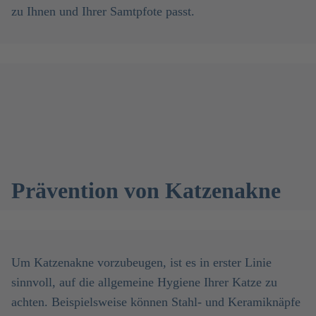
zu Ihnen und Ihrer Samtpfote passt.
Prävention von Katzenakne
Um Katzenakne vorzubeugen, ist es in erster Linie
sinnvoll, auf die allgemeine Hygiene Ihrer Katze zu
achten. Beispielsweise können Stahl- und Keramiknäpfe