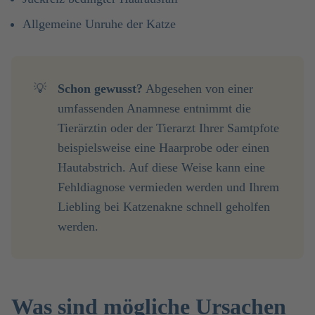
Allgemeine Unruhe der Katze
💡
Schon gewusst?
Abgesehen von einer
umfassenden Anamnese entnimmt die
Tierärztin oder der Tierarzt Ihrer Samtpfote
beispielsweise eine Haarprobe oder einen
Hautabstrich. Auf diese Weise kann eine
Fehldiagnose vermieden werden und Ihrem
Liebling bei Katzenakne schnell geholfen
werden.
Was sind mögliche Ursachen