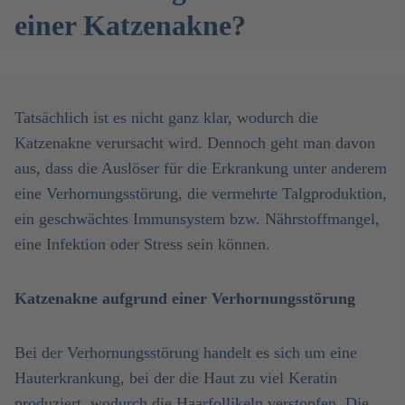
einer Katzenakne?
Tatsächlich ist es nicht ganz klar, wodurch die
Katzenakne verursacht wird. Dennoch geht man davon
aus, dass die Auslöser für die Erkrankung unter anderem
eine Verhornungsstörung, die vermehrte Talgproduktion,
ein geschwächtes Immunsystem bzw. Nährstoffmangel,
eine Infektion oder Stress sein können.
Katzenakne aufgrund einer Verhornungsstörung
Bei der Verhornungsstörung handelt es sich um eine
Hauterkrankung, bei der die Haut zu viel Keratin
produziert, wodurch die Haarfollikeln verstopfen. Die