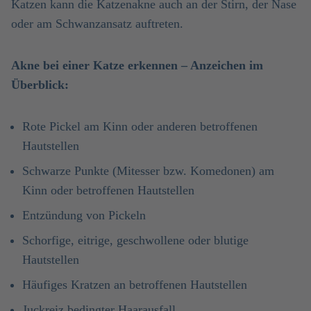
Katzen kann die Katzenakne auch an der Stirn, der Nase
oder am Schwanzansatz auftreten.
Akne bei einer Katze erkennen – Anzeichen im
Überblick:
Rote Pickel am Kinn oder anderen betroffenen
Hautstellen
Schwarze Punkte (Mitesser bzw. Komedonen) am
Kinn oder betroffenen Hautstellen
Entzündung von Pickeln
Schorfige, eitrige, geschwollene oder blutige
Hautstellen
Häufiges Kratzen an betroffenen Hautstellen
Juckreiz bedingter Haarausfall