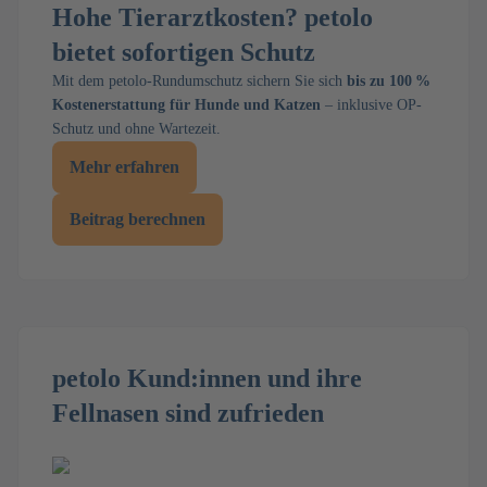
Hohe Tierarztkosten? petolo
bietet sofortigen Schutz
Mit dem petolo-Rundumschutz sichern Sie sich
bis zu 100 %
Kostenerstattung für Hunde und Katzen
– inklusive OP-
Schutz und ohne Wartezeit.
Mehr erfahren
Beitrag berechnen
petolo Kund:innen und ihre
Fellnasen sind zufrieden