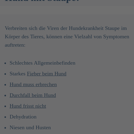
Verbreiten sich die Viren der Hundekrankheit Staupe im
Körper des Tieres, können eine Vielzahl von Symptomen
auftreten:
Schlechtes Allgemeinbefinden
Starkes
Fieber beim Hund
Hund muss erbrechen
Durchfall beim Hund
Hund frisst nicht
Dehydration
Niesen und Husten