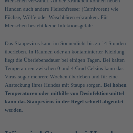
Menschen verwandt. An der Krankheit können neben
Hunden auch andere Fleischfresser (Carnivoren) wie
Füchse, Wölfe oder Waschbären erkranken. Für
Menschen besteht keine Infektionsgefahr.
Das Staupevirus kann im Sonnenlicht bis zu 14 Stunden
überleben. In Räumen oder an kontaminierter Kleidung
liegt die Überlebensdauer bei einigen Tagen. Bei kalten
Temperaturen zwischen 0 und 4 Grad Celsius kann das
Virus sogar mehrere Wochen überleben und für eine
Ansteckung Ihres Hundes mit Staupe sorgen.
Bei hohen
Temperaturen oder mithilfe von Desinfektionsmittel
kann das Staupevirus in der Regel schnell abgetötet
werden.