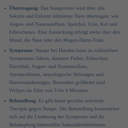
Übertragung
: Das Staupevirus wird über alle
Sekrete und Exkrete infizierter Tiere übertragen, wie
Augen- und Nasenausfluss, Speichel, Urin, Kot und
Erbrochenes. Eine Ansteckung erfolgt meist über den
Mund, die Nase oder den Magen-Darm-Trakt.
Symptome
: Staupe bei Hunden kann zu zahlreichen
Symptomen führen, darunter Fieber, Erbrechen,
Durchfall, Augen- und Nasenausfluss,
Atemprobleme, neurologische Störungen und
Hautveränderungen. Besonders gefährdet sind
Welpen im Alter von 3 bis 6 Monaten.
Behandlung
: Es gibt keine gezielte antivirale
Therapie gegen Staupe. Die Behandlung konzentriert
sich auf die Linderung der Symptome und die
Bekämpfung bakterieller Sekundärinfektionen.