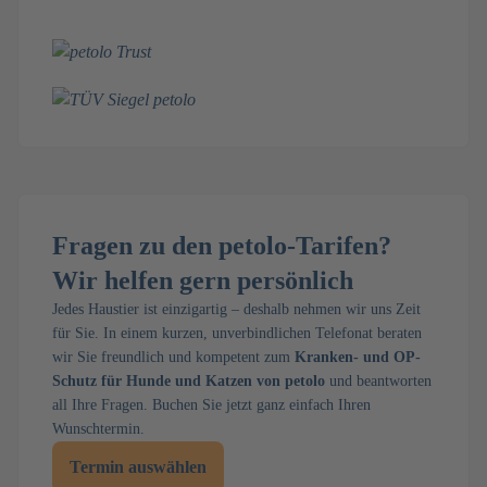
Fragen zu den petolo-Tarifen?
Wir helfen gern persönlich
Jedes Haustier ist einzigartig – deshalb nehmen wir uns Zeit
für Sie. In einem kurzen, unverbindlichen Telefonat beraten
wir Sie freundlich und kompetent zum
Kranken- und OP-
Schutz für Hunde und Katzen von petolo
und beantworten
all Ihre Fragen. Buchen Sie jetzt ganz einfach Ihren
Wunschtermin.
Termin auswählen