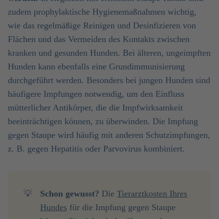
zudem prophylaktische Hygienemaßnahmen wichtig,
wie das regelmäßige Reinigen und Desinfizieren von
Flächen und das Vermeiden des Kontakts zwischen
kranken und gesunden Hunden. Bei älteren, ungeimpften
Hunden kann ebenfalls eine Grundimmunisierung
durchgeführt werden. Besonders bei jungen Hunden sind
häufigere Impfungen notwendig, um den Einfluss
mütterlicher Antikörper, die die Impfwirksamkeit
beeinträchtigen können, zu überwinden. Die Impfung
gegen Staupe wird häufig mit anderen Schutzimpfungen,
z. B. gegen Hepatitis oder Parvovirus kombiniert.
💡
Schon gewusst? 
Die
Tierarztkosten Ihres
Hundes
für die Impfung gegen Staupe