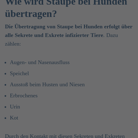
Wie wird Staupe bei Hunden
übertragen?
Die Übertragung von Staupe bei Hunden erfolgt über
alle Sekrete und Exkrete infizierter Tiere
. Dazu
zählen:
Augen- und Nasenausfluss
Speichel
Ausstoß beim Husten und Niesen
Erbrochenes
Urin
Kot
Durch den Kontakt mit diesen Sekreten und Exkreten