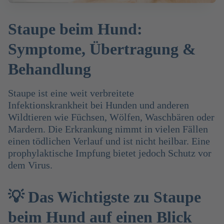
Staupe beim Hund:
Symptome, Übertragung &
Behandlung
Staupe ist eine weit verbreitete
Infektionskrankheit bei Hunden und anderen
Wildtieren wie Füchsen, Wölfen, Waschbären oder
Mardern. Die Erkrankung nimmt in vielen Fällen
einen tödlichen Verlauf und ist nicht heilbar. Eine
prophylaktische Impfung bietet jedoch Schutz vor
dem Virus.
💡 Das Wichtigste zu Staupe
beim Hund auf einen Blick