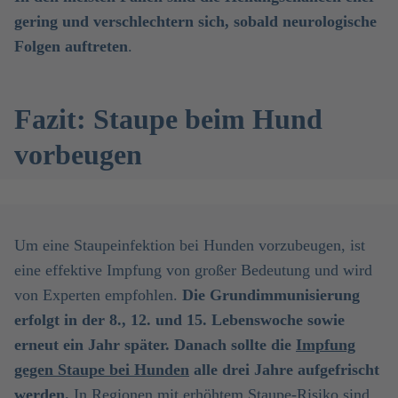
gering und verschlechtern sich, sobald neurologische
Folgen auftreten
.
Fazit: Staupe beim Hund
vorbeugen
Um eine Staupeinfektion bei Hunden vorzubeugen, ist
eine effektive Impfung von großer Bedeutung und wird
von Experten empfohlen.
Die Grundimmunisierung
erfolgt in der 8., 12. und 15. Lebenswoche sowie
erneut ein Jahr später. Danach sollte die
Impfung
gegen Staupe bei Hunden
alle drei Jahre aufgefrischt
werden.
In Regionen mit erhöhtem Staupe-Risiko sind