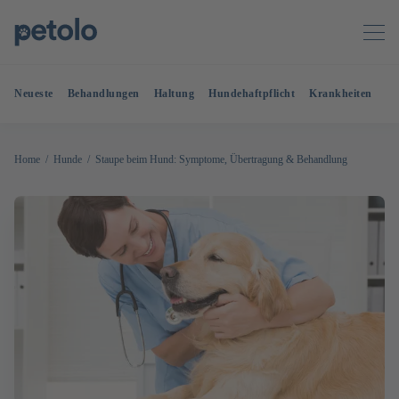
Neueste
Behandlungen
Haltung
Hundehaftpflicht
Krankheiten
OP
Home
Hunde
Staupe beim Hund: Symptome, Übertragung & Behandlung