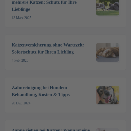
mehrere Katzen: Schutz für Ihre
Lieblinge
13 März 2025
Katzenversicherung ohne Wartezeit:
Sofortschutz für Ihren Liebling
4 Feb. 2025
Zahnreinigung bei Hunden:
Behandlung, Kosten & Tipps
20 Dez. 2024
Zähne ziehen bei Katzen: Wann ist eine