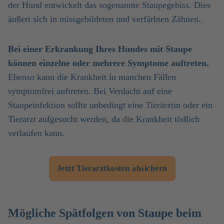
der Hund entwickelt das sogenannte Staupegebiss. Dies
äußert sich in missgebildeten und verfärbten Zähnen.
Bei einer Erkrankung Ihres Hundes mit Staupe
können einzelne oder mehrere Symptome auftreten.
Ebenso kann die Krankheit in manchen Fällen
symptomfrei auftreten. Bei Verdacht auf eine
Staupeinfektion sollte unbedingt eine Tierärztin oder ein
Tierarzt aufgesucht werden, da die Krankheit tödlich
verlaufen kann.
Jetzt Tierarztkosten absichern
Mögliche Spätfolgen von Staupe beim