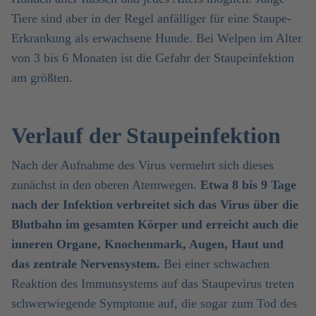
Tiere sind aber in der Regel anfälliger für eine Staupe-
Erkrankung als erwachsene Hunde. Bei Welpen im Alter
von 3 bis 6 Monaten ist die Gefahr der Staupeinfektion
am größten.
Verlauf der Staupeinfektion
Nach der Aufnahme des Virus vermehrt sich dieses
zunächst in den oberen Atemwegen.
Etwa 8 bis 9 Tage
nach der Infektion verbreitet sich das Virus über die
Blutbahn im gesamten Körper und erreicht auch die
inneren Organe, Knochenmark, Augen, Haut und
das zentrale Nervensystem.
Bei einer schwachen
Reaktion des Immunsystems auf das Staupevirus treten
schwerwiegende Symptome auf, die sogar zum Tod des