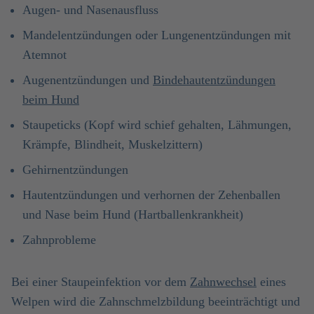
Augen- und Nasenausfluss
Mandelentzündungen oder Lungenentzündungen mit
Atemnot
Augenentzündungen und
Bindehautentzündungen
beim Hund
Staupeticks (Kopf wird schief gehalten, Lähmungen,
Krämpfe, Blindheit, Muskelzittern)
Gehirnentzündungen
Hautentzündungen und verhornen der Zehenballen
und Nase beim Hund (Hartballenkrankheit)
Zahnprobleme
Bei einer Staupeinfektion vor dem
Zahnwechsel
eines
Welpen wird die Zahnschmelzbildung beeinträchtigt und