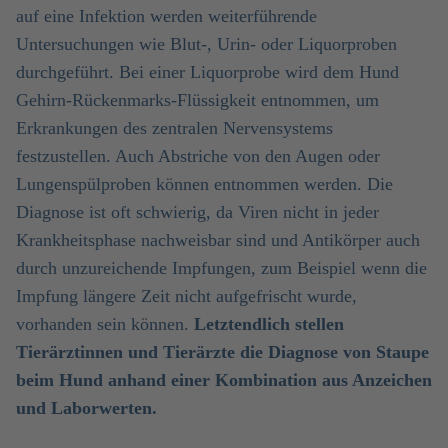
auf eine Infektion werden weiterführende
Untersuchungen wie Blut-, Urin- oder Liquorproben
durchgeführt. Bei einer Liquorprobe wird dem Hund
Gehirn-Rückenmarks-Flüssigkeit entnommen, um
Erkrankungen des zentralen Nervensystems
festzustellen. Auch Abstriche von den Augen oder
Lungenspülproben können entnommen werden. Die
Diagnose ist oft schwierig, da Viren nicht in jeder
Krankheitsphase nachweisbar sind und Antikörper auch
durch unzureichende Impfungen, zum Beispiel wenn die
Impfung längere Zeit nicht aufgefrischt wurde,
vorhanden sein können.
Letztendlich stellen
Tierärztinnen und Tierärzte die Diagnose von Staupe
beim Hund anhand einer Kombination aus Anzeichen
und Laborwerten.