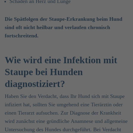
Schäden an Herz und Lunge
Die Spätfolgen der Staupe-Erkrankung beim Hund
sind oft nicht heilbar und verlaufen chronisch
fortschreitend.
Wie wird eine Infektion mit
Staupe bei Hunden
diagnostiziert?
Haben Sie den Verdacht, dass Ihr Hund sich mit Staupe
infiziert hat, sollten Sie umgehend eine Tierärztin oder
einen Tierarzt aufsuchen. Zur Diagnose der Krankheit
wird zunächst eine gründliche Anamnese und allgemeine
Untersuchung des Hundes durchgeführt. Bei Verdacht