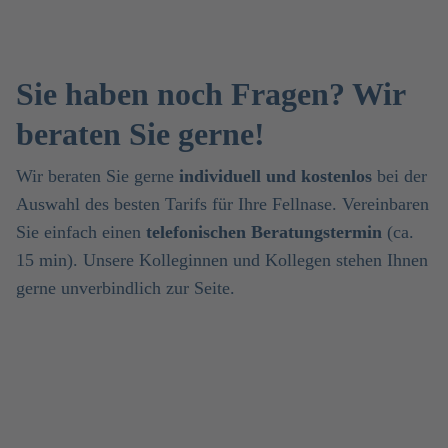
Sie haben noch Fragen? Wir
beraten Sie gerne!
Wir beraten Sie gerne
individuell und kostenlos
bei der
Auswahl des besten Tarifs für Ihre Fellnase. Vereinbaren
Sie einfach einen
telefonischen Beratungstermin
(ca.
15 min). Unsere Kolleginnen und Kollegen stehen Ihnen
gerne unverbindlich zur Seite.