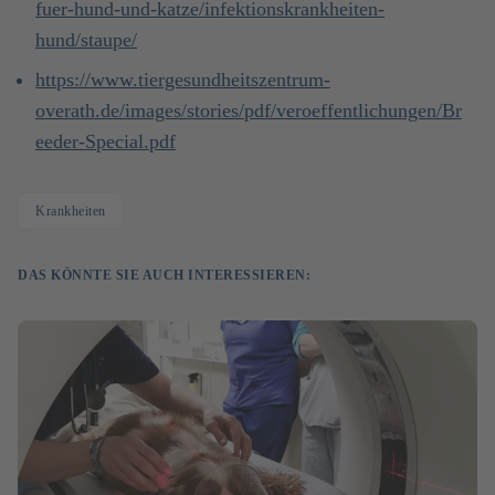
fuer-hund-und-katze/infektionskrankheiten-
hund/staupe/
https://www.tiergesundheitszentrum-
overath.de/images/stories/pdf/veroeffentlichungen/Br
eeder-Special.pdf
Krankheiten
DAS KÖNNTE SIE AUCH INTERESSIEREN: