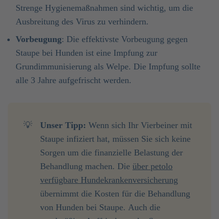
Strenge Hygienemaßnahmen sind wichtig, um die
Ausbreitung des Virus zu verhindern.
Vorbeugung
: Die effektivste Vorbeugung gegen
Staupe bei Hunden ist eine Impfung zur
Grundimmunisierung als Welpe. Die Impfung sollte
alle 3 Jahre aufgefrischt werden.
💡
Unser Tipp: 
Wenn sich Ihr Vierbeiner mit
Staupe infiziert hat, müssen Sie sich keine
Sorgen um die finanzielle Belastung der
Behandlung machen. Die
über
petolo
verfügbare Hundekrankenversicherung
übernimmt die Kosten für die Behandlung
von Hunden bei Staupe. Auch die