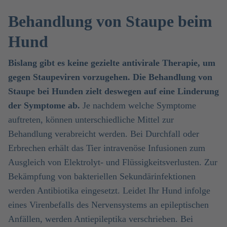
Behandlung von Staupe beim
Hund
Bislang gibt es keine gezielte antivirale Therapie, um
gegen Staupeviren vorzugehen. Die Behandlung von
Staupe bei Hunden zielt deswegen auf eine Linderung
der Symptome ab.
Je nachdem welche Symptome
auftreten, können unterschiedliche Mittel zur
Behandlung verabreicht werden. Bei Durchfall oder
Erbrechen erhält das Tier intravenöse Infusionen zum
Ausgleich von Elektrolyt- und Flüssigkeitsverlusten. Zur
Bekämpfung von bakteriellen Sekundärinfektionen
werden Antibiotika eingesetzt. Leidet Ihr Hund infolge
eines Virenbefalls des Nervensystems an epileptischen
Anfällen, werden Antiepileptika verschrieben. Bei