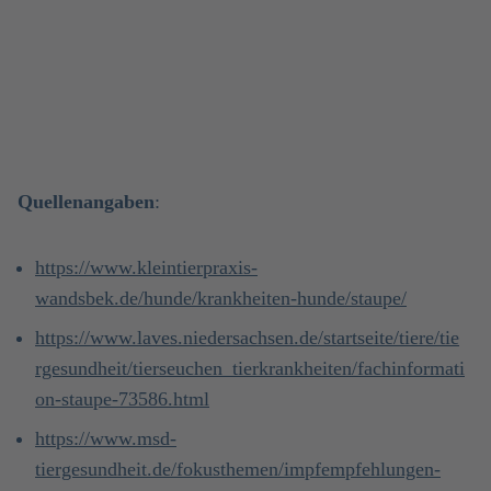
Quellenangaben
:
https://www.kleintierpraxis-
wandsbek.de/hunde/krankheiten-hunde/staupe/
https://www.laves.niedersachsen.de/startseite/tiere/tie
rgesundheit/tierseuchen_tierkrankheiten/fachinformati
on-staupe-73586.html
https://www.msd-
tiergesundheit.de/fokusthemen/impfempfehlungen-