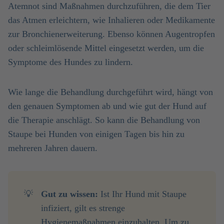
Atemnot sind Maßnahmen durchzuführen, die dem Tier
das Atmen erleichtern, wie Inhalieren oder Medikamente
zur Bronchienerweiterung. Ebenso können Augentropfen
oder schleimlösende Mittel eingesetzt werden, um die
Symptome des Hundes zu lindern.
Wie lange die Behandlung durchgeführt wird, hängt von
den genauen Symptomen ab und wie gut der Hund auf
die Therapie anschlägt. So kann die Behandlung von
Staupe bei Hunden von einigen Tagen bis hin zu
mehreren Jahren dauern.
💡
Gut zu wissen: 
Ist Ihr Hund mit Staupe
infiziert, gilt es strenge
Hygienemaßnahmen einzuhalten. Um zu