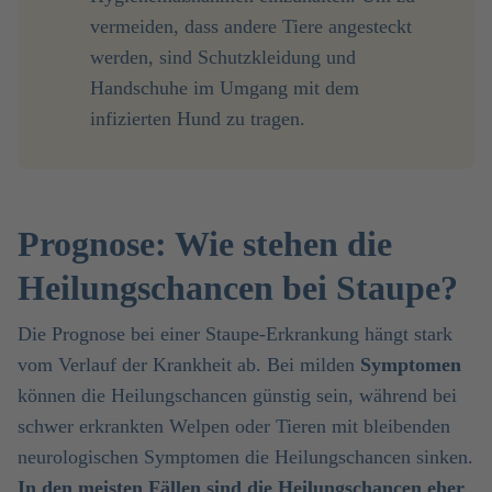
vermeiden, dass andere Tiere angesteckt
werden, sind Schutzkleidung und
Handschuhe im Umgang mit dem
infizierten Hund zu tragen.
Prognose: Wie stehen die
Heilungschancen bei Staupe?
Die Prognose bei einer Staupe-Erkrankung hängt stark
vom Verlauf der Krankheit ab. Bei milden
Symptomen
können die Heilungschancen günstig sein, während bei
schwer erkrankten Welpen oder Tieren mit bleibenden
neurologischen Symptomen die Heilungschancen sinken.
In den meisten Fällen sind die Heilungschancen eher