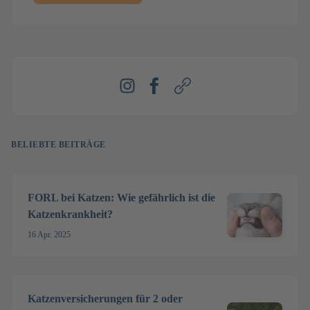
Instagram
Facebook
Webseite
BELIEBTE BEITRÄGE
FORL bei Katzen: Wie gefährlich ist die
Katzenkrankheit?
16 Apr. 2025
Katzenversicherungen für 2 oder