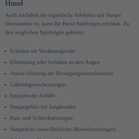
Hund
Auch nachdem die eigentliche Infektion mit Staupe
überstanden ist, kann Ihr Hund Spätfolgen erleiden. Zu
den möglichen Spätfolgen gehören:
Schäden am Verdauungstrakt
Erblindung oder Schäden an den Augen
Ataxie (Störung der Bewegungskoordination)
Lähmungserscheinungen
Epileptische Anfälle
Staupegebiss bei Junghunden
Kau- und Schluckstörungen
Staupeticks (unwillkürliche Muskelzuckungen)