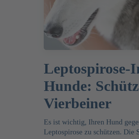
Leptospirose-
Hunde: Schütz
Vierbeiner
Es ist wichtig, Ihren Hund geg
Leptospirose zu schützen. Die