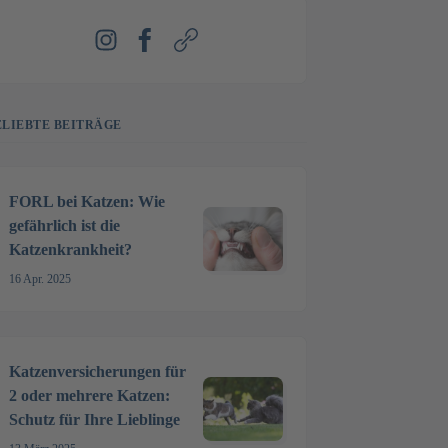
Instagram
Facebook
Webseite
ELIEBTE BEITRÄGE
FORL bei Katzen: Wie
gefährlich ist die
Katzenkrankheit?
16 Apr. 2025
Katzenversicherungen für
2 oder mehrere Katzen:
Schutz für Ihre Lieblinge