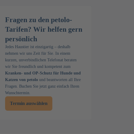
Fragen zu den petolo-
Tarifen? Wir helfen gern
persönlich
Jedes Haustier ist einzigartig – deshalb
nehmen wir uns Zeit für Sie. In einem
kurzen, unverbindlichen Telefonat beraten
wir Sie freundlich und kompetent zum
Kranken- und OP-Schutz für Hunde und
Katzen von petolo
und beantworten all Ihre
Fragen. Buchen Sie jetzt ganz einfach Ihren
Wunschtermin.
Termin auswählen