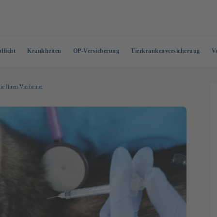
flicht
Krankheiten
OP-Versicherung
Tierkrankenversicherung
V
e Ihren Vierbeiner