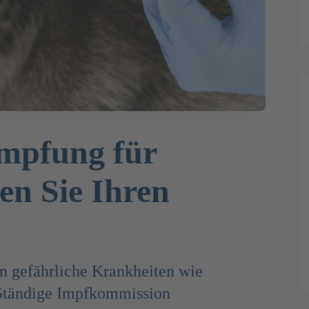
Impfung für
en Sie Ihren
en gefährliche Krankheiten wie
 Ständige Impfkommission