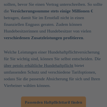
sollten, bevor Sie einen Vertrag unterschreiben. So sollte
die
Versicherungssumme stets einige Millionen €
betragen, damit Sie im Ernstfall nicht in einen
finanziellen Engpass geraten. Zudem können
Hundebesitzerinnen und Hundebesitzer von vielen
verschiedenen Zusatzleistungen profitieren
.
Welche Leistungen einer Hundehaftpflichtversicherung
für Sie wichtig sind, können Sie selbst entscheiden. Die
über petolo erhältliche Hundehaftpflicht
bietet
umfassenden Schutz und verschiedene Tarifoptionen,
sodass Sie die passende Absicherung für sich und Ihren
Vierbeiner wählen können.
Passenden Haftpflichttarif finden