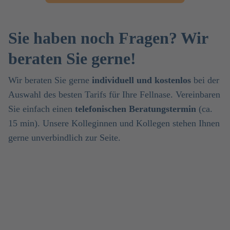
Sie haben noch Fragen? Wir
beraten Sie gerne!
Wir beraten Sie gerne
individuell und kostenlos
bei der
Auswahl des besten Tarifs für Ihre Fellnase. Vereinbaren
Sie einfach einen
telefonischen Beratungstermin
(ca.
15 min). Unsere Kolleginnen und Kollegen stehen Ihnen
gerne unverbindlich zur Seite.