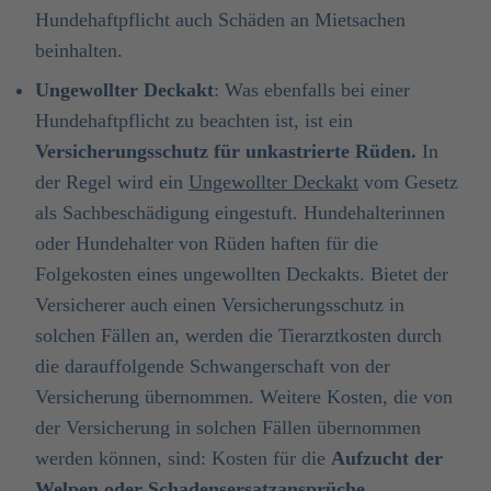
Hundehaftpflicht auch Schäden an Mietsachen
beinhalten.
Ungewollter Deckakt
: Was ebenfalls bei einer
Hundehaftpflicht zu beachten ist, ist ein
Versicherungsschutz für unkastrierte Rüden.
In
der Regel wird ein
Ungewollter Deckakt
vom Gesetz
als Sachbeschädigung eingestuft. Hundehalterinnen
oder Hundehalter von Rüden haften für die
Folgekosten eines ungewollten Deckakts. Bietet der
Versicherer auch einen Versicherungsschutz in
solchen Fällen an, werden die Tierarztkosten durch
die darauffolgende Schwangerschaft von der
Versicherung übernommen. Weitere Kosten, die von
der Versicherung in solchen Fällen übernommen
werden können, sind: Kosten für die
Aufzucht der
Welpen oder Schadensersatzansprüche
.