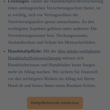
Leistungen
: Damit die Hundehaftpflichtversicherung
einen umfangreichen Versicherungsschutz bietet, ist
es wichtig, sich vor Vertragsschluss die
Versicherungspolice genau anzuschauen. Zu den
wichtigsten Aspekten gehören unter anderem: Die
Versicherungssumme bzw. Deckungssumme,
Auslandsschutz und Schutz bei Mietsachschäden.
Hundehaftpflicht:
Mit der
über petolo verfügbaren
Hundehaftpflichtversicherung
müssen sich
Hundehalterinnen und Hundehalter keine Sorgen
mehr im Alltag machen. Wir sichern Sie finanziell
vor den wichtigsten Risiken im Alltag mit Ihrem
Hund ab und bieten Ihnen einen Rundum-Schutz.
Haftpflichttarife entdecken