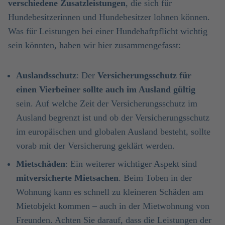
verschiedene Zusatzleistungen
, die sich für
Hundebesitzerinnen und Hundebesitzer lohnen können.
Was für Leistungen bei einer Hundehaftpflicht wichtig
sein könnten, haben wir hier zusammengefasst:
Auslandsschutz
: Der
Versicherungsschutz für
einen Vierbeiner sollte auch im Ausland gültig
sein. Auf welche Zeit der Versicherungsschutz im
Ausland begrenzt ist und ob der Versicherungsschutz
im europäischen und globalen Ausland besteht, sollte
vorab mit der Versicherung geklärt werden.
Mietschäden
: Ein weiterer wichtiger Aspekt sind
mitversicherte Mietsachen
. Beim Toben in der
Wohnung kann es schnell zu kleineren Schäden am
Mietobjekt kommen – auch in der Mietwohnung von
Freunden. Achten Sie darauf, dass die Leistungen der