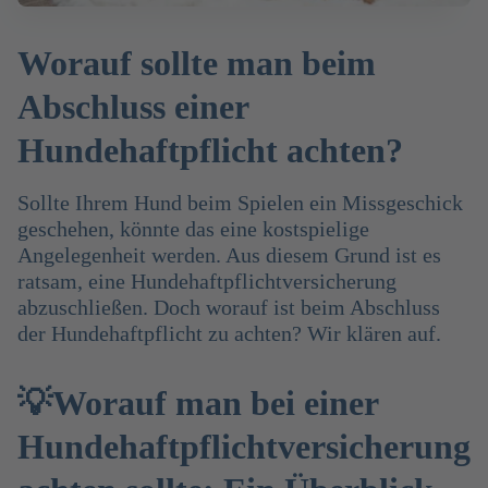
Worauf sollte man beim
Abschluss einer
Hundehaftpflicht achten?
Sollte Ihrem Hund beim Spielen ein Missgeschick
geschehen, könnte das eine kostspielige
Angelegenheit werden. Aus diesem Grund ist es
ratsam, eine Hundehaftpflichtversicherung
abzuschließen. Doch worauf ist beim Abschluss
der Hundehaftpflicht zu achten? Wir klären auf.
💡Worauf man bei einer
Hundehaftpflichtversicherung