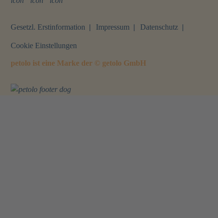
Webseite
Facebook
Instagram
Gesetzl. Erstinformation
Impressum
Datenschutz
Cookie Einstellungen
petolo ist eine Marke der © getolo GmbH