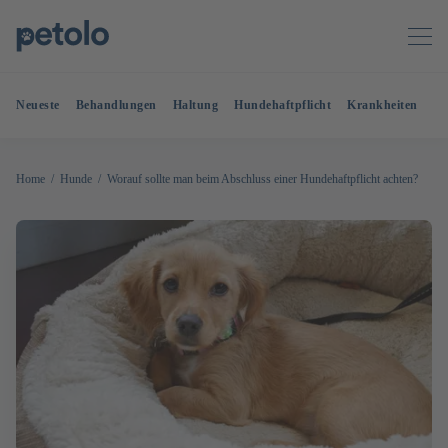
Neueste
Behandlungen
Haltung
Hundehaftpflicht
Krankheiten
OP
Home
Hunde
Worauf sollte man beim Abschluss einer Hundehaftpflicht achten?