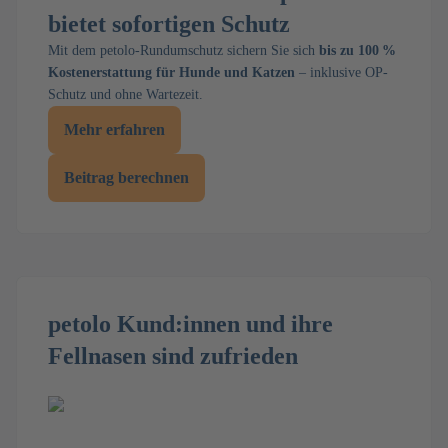
bietet sofortigen Schutz
Mit dem petolo-Rundumschutz sichern Sie sich
bis zu 100 %
Kostenerstattung für Hunde und Katzen
– inklusive OP-
Schutz und ohne Wartezeit.
Mehr erfahren
Beitrag berechnen
petolo Kund:innen und ihre
Fellnasen sind zufrieden