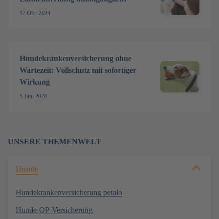
17 Okt. 2024
Hundekrankenversicherung ohne
Wartezeit: Vollschutz mit sofortiger
Wirkung
5 Juni 2024
UNSERE THEMENWELT
Hunde
Hundekrankenversicherung petolo
Hunde-OP-Versicherung