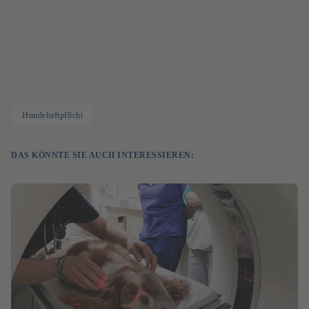
Hundehaftpflicht
DAS KÖNNTE SIE AUCH INTERESSIEREN: