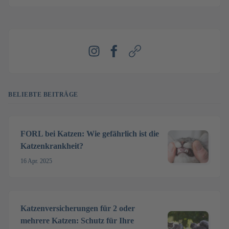
Instagram
Facebook
Webseite
BELIEBTE BEITRÄGE
FORL bei Katzen: Wie gefährlich ist die
Katzenkrankheit?
16 Apr. 2025
Katzenversicherungen für 2 oder
mehrere Katzen: Schutz für Ihre