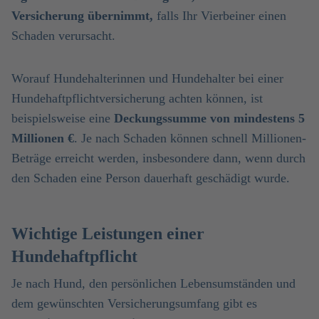
Versicherung übernimmt,
falls Ihr Vierbeiner einen
Schaden verursacht.
Worauf Hundehalterinnen und Hundehalter bei einer
Hundehaftpflichtversicherung achten können, ist
beispielsweise eine
Deckungssumme von mindestens 5
Millionen €
. Je nach Schaden können schnell Millionen-
Beträge erreicht werden, insbesondere dann, wenn durch
den Schaden eine Person dauerhaft geschädigt wurde.
Wichtige Leistungen einer
Hundehaftpflicht
Je nach Hund, den persönlichen Lebensumständen und
dem gewünschten Versicherungsumfang gibt es