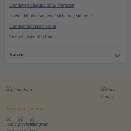
Hundeversicherung ohne Wartezeit
Ist eine Hundekrankenversicherung sinnvoll?
Hundeunfallversicherung
Tierarztkosten für Hunde
Katzen
Besuchen Sie uns