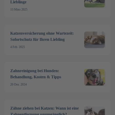
Lieblinge
13 März 2025
Katzenversicherung ohne Wartezeit:
Sofortschutz für Ihren Liebling
4 Feb. 2025
Zahnreinigung bei Hunden:
Behandlung, Kosten & Tipps
20 Dez. 2024
Zähne ziehen bei Katzen: Wann ist eine
Zahnentfernung unumgänglich?