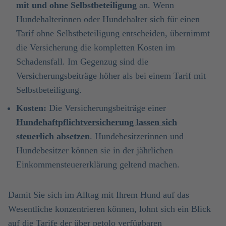
mit und ohne Selbstbeteiligung
an. Wenn
Hundehalterinnen oder Hundehalter sich für einen
Tarif ohne Selbstbeteiligung entscheiden, übernimmt
die Versicherung die kompletten Kosten im
Schadensfall. Im Gegenzug sind die
Versicherungsbeiträge höher als bei einem Tarif mit
Selbstbeteiligung.
Kosten:
Die Versicherungsbeiträge einer
Hundehaftpflichtversicherung lassen sich
steuerlich absetzen
. Hundebesitzerinnen und
Hundebesitzer können sie in der jährlichen
Einkommensteuererklärung geltend machen.
Damit Sie sich im Alltag mit Ihrem Hund auf das
Wesentliche konzentrieren können, lohnt sich ein Blick
auf die Tarife der
über petolo verfügbaren