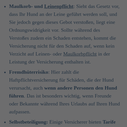
Maulkorb- und
Leinenpflicht
: Sieht das Gesetz vor,
dass Ihr Hund an der Leine geführt werden soll, und
Sie jedoch gegen dieses Gebot verstoßen, liegt eine
Ordnungswidrigkeit vor. Sollte während des
Verstoßes zudem ein Schaden entstehen, kommt die
Versicherung nicht für den Schaden auf, wenn kein
Verzicht auf Leinen- oder
Maulkorbpflicht
in der
Leistung der Versicherung enthalten ist.
Fremdhüterrisiko
: Hier zahlt die
Haftpflichtversicherung für Schäden, die der Hund
verursacht, auch
wenn andere Personen den Hund
führen
. Das ist besonders wichtig, wenn Freunde
oder Bekannte während Ihres Urlaubs auf Ihren Hund
aufpassen.
Selbstbeteiligung:
Einige Versicherer bieten
Tarife