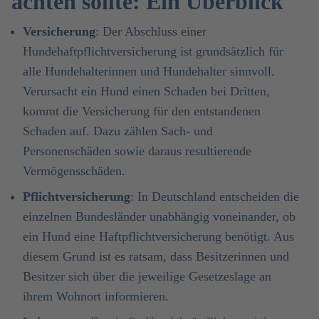
achten sollte: Ein Überblick
Versicherung
: Der Abschluss einer
Hundehaftpflichtversicherung ist grundsätzlich für
alle Hundehalterinnen und Hundehalter sinnvoll.
Verursacht ein Hund einen Schaden bei Dritten,
kommt die Versicherung für den entstandenen
Schaden auf. Dazu zählen Sach- und
Personenschäden sowie daraus resultierende
Vermögensschäden.
Pflichtversicherung
: In Deutschland entscheiden die
einzelnen Bundesländer unabhängig voneinander, ob
ein Hund eine Haftpflichtversicherung benötigt. Aus
diesem Grund ist es ratsam, dass Besitzerinnen und
Besitzer sich über die jeweilige Gesetzeslage an
ihrem Wohnort informieren.