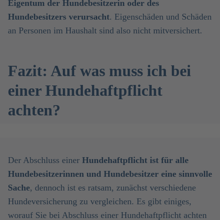
Eigentum der Hundebesitzerin oder des
Hundebesitzers
verursacht
. Eigenschäden und Schäden
an Personen im Haushalt sind also nicht mitversichert.
Fazit: Auf was muss ich bei
einer Hundehaftpflicht
achten?
Der Abschluss einer
Hundehaftpflicht ist für alle
Hundebesitzerinnen und Hundebesitzer eine sinnvolle
Sache
, dennoch ist es ratsam, zunächst verschiedene
Hundeversicherung zu vergleichen. Es gibt einiges,
worauf Sie bei Abschluss einer Hundehaftpflicht achten