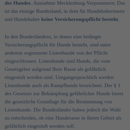
des Hundes
. Ausnahme Mecklenburg-Vorpommern: Das
ist das einzige Bundesland, in dem für Hundehalterinnen
und Hundehalter
keine
Versicherungspflicht besteht
.
In den Bundesländern, in denen eine bedingte
Versicherungspflicht für Hunde besteht, sind unter
anderem sogenannte Listenhunde von der Pflicht
eingeschlossen. Listenhunde sind Hunde, die vom
Gesetzgeber aufgrund Ihrer Rasse als gefährlich
eingestuft worden sind. Umgangssprachlich werden
Listenhunde auch als Kampfhunde bezeichnet. Der § 1
des Gesetzes zur Bekämpfung gefährlicher Hunde bietet
die gesetzliche Grundlage für die Bestimmung von
Listenhunde. Die Bundesländer haben jedoch die Wahl
zu entscheiden, ob eine Hunderasse in ihrem Gebiet als
gefährlich eingestuft werden soll.