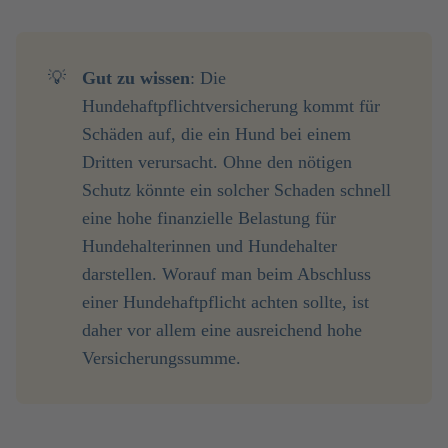
💡
Gut zu wissen
: Die
Hundehaftpflichtversicherung kommt für
Schäden auf, die ein Hund bei einem
Dritten verursacht. Ohne den nötigen
Schutz könnte ein solcher Schaden schnell
eine hohe finanzielle Belastung für
Hundehalterinnen und Hundehalter
darstellen. Worauf man beim Abschluss
einer Hundehaftpflicht achten sollte, ist
daher vor allem eine ausreichend hohe
Versicherungssumme.