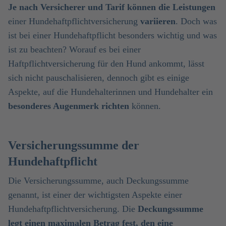
Je nach Versicherer und Tarif können die Leistungen
einer Hundehaftpflichtversicherung
variieren
. Doch was
ist bei einer Hundehaftpflicht besonders wichtig und was
ist zu beachten? Worauf es bei einer
Haftpflichtversicherung für den Hund ankommt, lässt
sich nicht pauschalisieren, dennoch gibt es einige
Aspekte, auf die Hundehalterinnen und Hundehalter ein
besonderes Augenmerk richten
können.
Versicherungssumme der
Hundehaftpflicht
Die Versicherungssumme, auch Deckungssumme
genannt, ist einer der wichtigsten Aspekte einer
Hundehaftpflichtversicherung. Die
Deckungssumme
legt einen maximalen Betrag fest, den eine