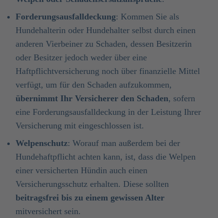
Forderungsausfalldeckung
: Kommen Sie als
Hundehalterin oder Hundehalter selbst durch einen
anderen Vierbeiner zu Schaden, dessen Besitzerin
oder Besitzer jedoch weder über eine
Haftpflichtversicherung noch über finanzielle Mittel
verfügt, um für den Schaden aufzukommen,
übernimmt
Ihr Versicherer den Schaden
, sofern
eine Forderungsausfalldeckung in der Leistung Ihrer
Versicherung mit eingeschlossen ist.
Welpenschutz
: Worauf man außerdem bei der
Hundehaftpflicht achten kann, ist, dass die Welpen
einer versicherten Hündin auch einen
Versicherungsschutz erhalten. Diese sollten
beitragsfrei bis zu einem gewissen Alter
mitversichert sein.