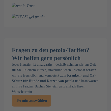
Fragen zu den petolo-Tarifen?
Wir helfen gern persönlich
Jedes Haustier ist einzigartig – deshalb nehmen wir uns Zeit
für Sie. In einem kurzen, unverbindlichen Telefonat beraten
wir Sie freundlich und kompetent zum
Kranken- und OP-
Schutz für Hunde und Katzen von petolo
und beantworten
all Ihre Fragen. Buchen Sie jetzt ganz einfach Ihren
Wunschtermin.
Termin auswählen