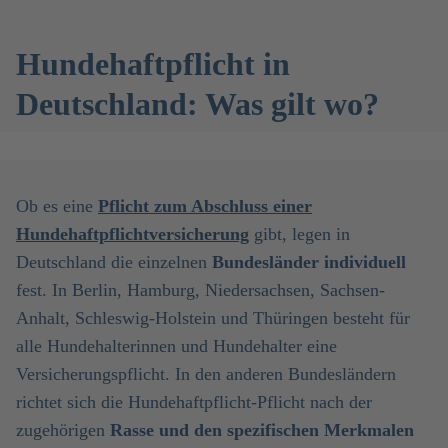
Hundehaftpflicht in
Deutschland: Was gilt wo?
Ob es eine
Pflicht zum Abschluss einer
Hundehaftpflichtversicherung
gibt, legen in
Deutschland die einzelnen
Bundesländer individuell
fest. In Berlin, Hamburg, Niedersachsen, Sachsen-
Anhalt, Schleswig-Holstein und Thüringen besteht für
alle Hundehalterinnen und Hundehalter eine
Versicherungspflicht. In den anderen Bundesländern
richtet sich die Hundehaftpflicht-Pflicht nach der
zugehörigen
Rasse und den spezifischen Merkmalen