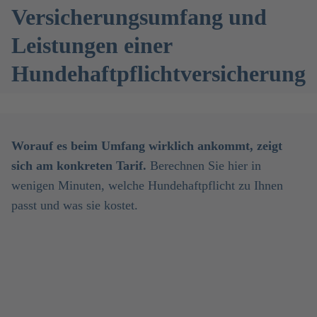
Versicherungsumfang und
Leistungen einer
Hundehaftpflichtversicherung
Worauf es beim Umfang wirklich ankommt, zeigt
sich am konkreten Tarif.
Berechnen Sie hier in
wenigen Minuten, welche Hundehaftpflicht zu Ihnen
passt und was sie kostet.