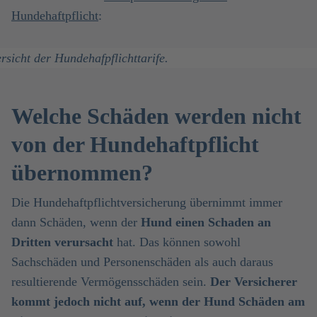
Hundehaftpflicht
:
Welche Schäden werden nicht
von der Hundehaftpflicht
übernommen?
Die Hundehaftpflichtversicherung übernimmt immer
dann Schäden, wenn der
Hund einen Schaden an
Dritten verursacht
hat. Das können sowohl
Sachschäden und Personenschäden als auch daraus
resultierende Vermögensschäden sein.
Der Versicherer
kommt jedoch nicht auf, wenn der Hund Schäden am