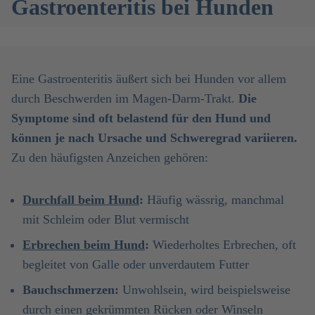
Gastroenteritis bei Hunden
Eine Gastroenteritis äußert sich bei Hunden vor allem
durch Beschwerden im Magen-Darm-Trakt.
Die
Symptome sind oft belastend für den Hund und
können je nach Ursache und Schweregrad variieren.
Zu den häufigsten Anzeichen gehören:
Durchfall beim Hund
:
Häufig wässrig, manchmal
mit Schleim oder Blut vermischt
Erbrechen beim Hund
:
Wiederholtes Erbrechen, oft
begleitet von Galle oder unverdautem Futter
Bauchschmerzen:
Unwohlsein, wird beispielsweise
durch einen gekrümmten Rücken oder Winseln