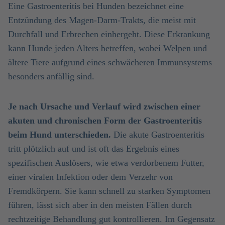
Eine Gastroenteritis bei Hunden bezeichnet eine
Entzündung des Magen-Darm-Trakts, die meist mit
Durchfall und Erbrechen einhergeht. Diese Erkrankung
kann Hunde jeden Alters betreffen, wobei Welpen und
ältere Tiere aufgrund eines schwächeren Immunsystems
besonders anfällig sind.
Je nach Ursache und Verlauf wird zwischen einer
akuten und chronischen Form der Gastroenteritis
beim Hund unterschieden.
Die akute Gastroenteritis
tritt plötzlich auf und ist oft das Ergebnis eines
spezifischen Auslösers, wie etwa verdorbenem Futter,
einer viralen Infektion oder dem Verzehr von
Fremdkörpern. Sie kann schnell zu starken Symptomen
führen, lässt sich aber in den meisten Fällen durch
rechtzeitige Behandlung gut kontrollieren. Im Gegensatz