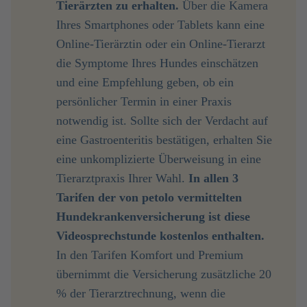
Tierärzten zu erhalten. 
Über die Kamera
Ihres Smartphones oder Tablets kann eine
Online-Tierärztin oder ein Online-Tierarzt
die Symptome Ihres Hundes einschätzen
und eine Empfehlung geben, ob ein
persönlicher Termin in einer Praxis
notwendig ist. Sollte sich der Verdacht auf
eine Gastroenteritis bestätigen, erhalten Sie
eine unkomplizierte Überweisung in eine
Tierarztpraxis Ihrer Wahl.
In allen 3 
Tarifen der von petolo vermittelten 
Hundekrankenversicherung ist diese 
Videosprechstunde kostenlos enthalten.
In den Tarifen Komfort und Premium
übernimmt die Versicherung zusätzliche 20
% der Tierarztrechnung, wenn die