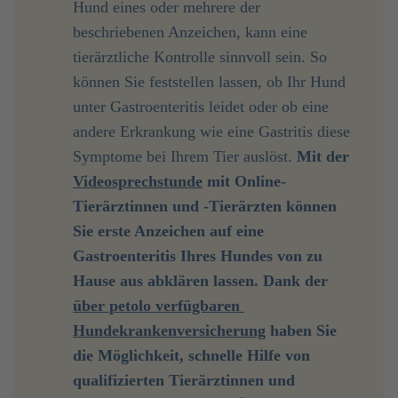
Hund eines oder mehrere der
beschriebenen Anzeichen, kann eine
tierärztliche Kontrolle sinnvoll sein. So
können Sie feststellen lassen, ob Ihr Hund
unter Gastroenteritis leidet oder ob eine
andere Erkrankung wie eine Gastritis diese
Symptome bei Ihrem Tier auslöst.
Mit der 
Videosprechstunde
 mit Online-
Tierärztinnen und -Tierärzten können 
Sie erste Anzeichen auf eine 
Gastroenteritis Ihres Hundes von zu 
Hause aus abklären lassen. Dank der 
über 
petolo verfügbaren 
Hundekrankenversicherung
 haben Sie 
die Möglichkeit, schnelle Hilfe von 
qualifizierten Tierärztinnen und 