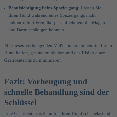
Beaufsichtigung beim Spaziergang:
Lassen Sie
Ihren Hund während eines Spaziergangs nicht
unkontrolliert Fremdkörper aufnehmen, die Magen
und Darm schädigen könnten.
Mit diesen vorbeugenden Maßnahmen können Sie Ihrem
Hund helfen, gesund zu bleiben und das Risiko einer
Gastroenteritis zu minimieren.
Fazit: Vorbeugung und
schnelle Behandlung sind der
Schlüssel
Eine Gastroenteritis kann für Ihren Hund sehr belastend