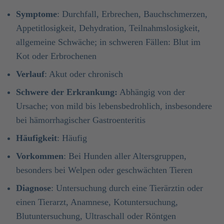
Symptome
: Durchfall, Erbrechen, Bauchschmerzen,
Appetitlosigkeit, Dehydration, Teilnahmslosigkeit,
allgemeine Schwäche; in schweren Fällen: Blut im
Kot oder Erbrochenen
Verlauf
: Akut oder chronisch
Schwere der Erkrankung:
Abhängig von der
Ursache; von mild bis lebensbedrohlich, insbesondere
bei hämorrhagischer Gastroenteritis
Häufigkeit
: Häufig
Vorkommen
: Bei Hunden aller Altersgruppen,
besonders bei Welpen oder geschwächten Tieren
Diagnose
: Untersuchung durch eine Tierärztin oder
einen Tierarzt, Anamnese, Kotuntersuchung,
Blutuntersuchung, Ultraschall oder Röntgen