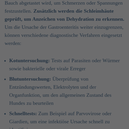
Bauch abgetastet wird, um Schmerzen oder Spannungen
festzustellen.
Zusätzlich werden die Schleimhäute
geprüft, um Anzeichen von Dehydration zu erkennen.
Um die Ursache der Gastroenteritis weiter einzugrenzen,
können verschiedene diagnostische Verfahren eingesetzt
werden:
Kotuntersuchung:
Tests auf Parasiten oder Würmer
sowie bakterielle oder virale Erreger
Blutuntersuchung:
Überprüfung von
Entzündungswerten, Elektrolyten und der
Organfunktion, um den allgemeinen Zustand des
Hundes zu beurteilen
Schnelltests:
Zum Beispiel auf Parvovirose oder
Giardien, um eine infektiöse Ursache schnell zu