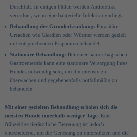
Durchfall. In einigen Fällen werden Antibiotika
verordnet, wenn eine bakterielle Infektion vorliegt.
Behandlung der Grunderkrankung:
Parasitäre
Ursachen wie Giardien oder Würmer werden gezielt
mit entsprechenden Präparaten behandelt.
Stationäre Behandlung:
Bei einer hämorrhagischen
Gastroenteritis kann eine stationäre Versorgung Ihres
Hundes notwendig sein, um ihn intensiv zu
überwachen und gegebenenfalls notfallmäßig zu
behandeln.
Mit einer gezielten Behandlung erholen sich die
meisten Hunde innerhalb weniger Tage.
Eine
frühzeitige tierärztliche Betreuung ist jedoch
entscheidend, um die Genesung zu unterstützen und die