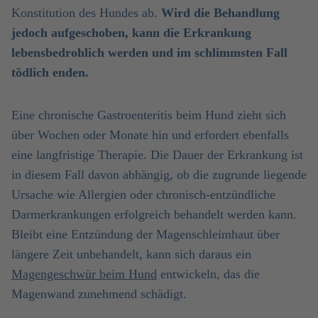
Konstitution des Hundes ab.
Wird die Behandlung
jedoch aufgeschoben, kann die Erkrankung
lebensbedrohlich werden und im schlimmsten Fall
tödlich enden.
Eine chronische Gastroenteritis beim Hund zieht sich
über Wochen oder Monate hin und erfordert ebenfalls
eine langfristige Therapie. Die Dauer der Erkrankung ist
in diesem Fall davon abhängig, ob die zugrunde liegende
Ursache wie Allergien oder chronisch-entzündliche
Darmerkrankungen erfolgreich behandelt werden kann.
Bleibt eine Entzündung der Magenschleimhaut über
längere Zeit unbehandelt, kann sich daraus ein
Magengeschwür beim Hund
entwickeln, das die
Magenwand zunehmend schädigt.