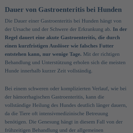
Dauer von Gastroenteritis bei Hunden
Die Dauer einer Gastroenteritis bei Hunden hängt von
der Ursache und der Schwere der Erkrankung ab.
In der
Regel dauert eine akute Gastroenteritis, die durch
einen kurzfristigen Auslöser wie falsches Futter
entstehen kann, nur wenige Tage.
Mit der richtigen
Behandlung und Unterstützung erholen sich die meisten
Hunde innerhalb kurzer Zeit vollständig.
Bei einem schweren oder komplizierten Verlauf, wie bei
der hämorrhagischen Gastroenteritis, kann die
vollständige Heilung des Hundes deutlich länger dauern,
da die Tiere oft intensivmedizinische Betreuung
benötigen. Die Genesung hängt in diesem Fall von der
frühzeitigen Behandlung und der allgemeinen