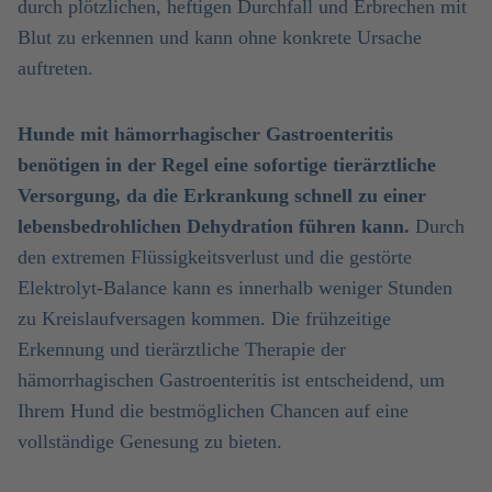
durch plötzlichen, heftigen Durchfall und Erbrechen mit
Blut zu erkennen und kann ohne konkrete Ursache
auftreten.
Hunde mit hämorrhagischer Gastroenteritis
benötigen in der Regel eine sofortige tierärztliche
Versorgung, da die Erkrankung schnell zu einer
lebensbedrohlichen Dehydration führen kann.
Durch
den extremen Flüssigkeitsverlust und die gestörte
Elektrolyt-Balance kann es innerhalb weniger Stunden
zu Kreislaufversagen kommen. Die frühzeitige
Erkennung und tierärztliche Therapie der
hämorrhagischen Gastroenteritis ist entscheidend, um
Ihrem Hund die bestmöglichen Chancen auf eine
vollständige Genesung zu bieten.