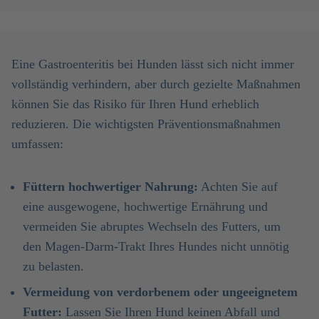
Eine Gastroenteritis bei Hunden lässt sich nicht immer
vollständig verhindern, aber durch gezielte Maßnahmen
können Sie das Risiko für Ihren Hund erheblich
reduzieren. Die wichtigsten Präventionsmaßnahmen
umfassen:
Füttern hochwertiger Nahrung:
Achten Sie auf
eine ausgewogene, hochwertige Ernährung und
vermeiden Sie abruptes Wechseln des Futters, um
den Magen-Darm-Trakt Ihres Hundes nicht unnötig
zu belasten.
Vermeidung von verdorbenem oder ungeeignetem
Futter:
Lassen Sie Ihren Hund keinen Abfall und