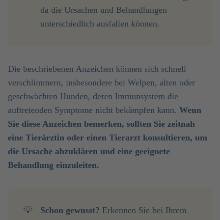
da die Ursachen und Behandlungen
unterschiedlich ausfallen können.
Die beschriebenen Anzeichen können sich schnell
verschlimmern, insbesondere bei Welpen, alten oder
geschwächten Hunden, deren Immunsystem die
auftretenden Symptome nicht bekämpfen kann.
Wenn
Sie diese Anzeichen bemerken, sollten Sie zeitnah
eine Tierärztin oder einen Tierarzt konsultieren, um
die Ursache abzuklären und eine geeignete
Behandlung einzuleiten.
💡
Schon gewusst?
Erkennen Sie bei Ihrem