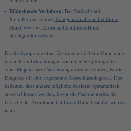
identifizieren
Bildgebende Verfahren:
Bei Verdacht auf
Fremdkörper können
Röntgenaufnahmen bei Ihrem
Hund
oder ein
Ultraschall bei Ihrem Hund
durchgeführt werden
Da die Symptome einer Gastroenteritis beim Hund auch
bei anderen Erkrankungen wie einer Vergiftung oder
einer Magen-Darm-Verletzung auftreten können, ist die
Diagnose oft eine sogenannte Ausschlussdiagnose. Das
bedeutet, dass andere mögliche Auslöser systematisch
ausgeschlossen werden, bevor die Gastroenteritis als
Ursache der Symptome bei Ihrem Hund bestätigt werden
kann.