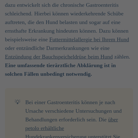
dazu entwickelt sich die chronische Gastroenteritis
schleichend. Hierbei können wiederkehrende Schübe
auftreten, die den Hund belasten und sogar auf eine
ernsthafte Erkrankung hindeuten können. Dazu können
beispielsweise eine
Futtermittelallergie bei Ihrem Hund
oder entzündliche Darmerkrankungen wie eine
Entzündung der Bauchspeicheldrüse beim Hund
zählen.
Eine umfassende tierärztliche Abklärung ist in
solchen Fällen unbedingt notwendig.
💡
Bei einer Gastroenteritis können je nach
Ursache verschiedene Untersuchungen und
Behandlungen erforderlich sein. Die
über
petolo erhältliche
Hundekrankenversicherung
unterstützt Sie