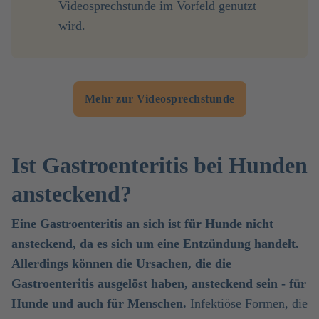
Videosprechstunde im Vorfeld genutzt
wird.
Mehr zur Videosprechstunde
Ist Gastroenteritis bei Hunden
ansteckend?
Eine Gastroenteritis an sich ist für Hunde nicht
ansteckend, da es sich um eine Entzündung handelt.
Allerdings können die Ursachen, die die
Gastroenteritis ausgelöst haben, ansteckend sein - für
Hunde und auch für Menschen.
Infektiöse Formen, die