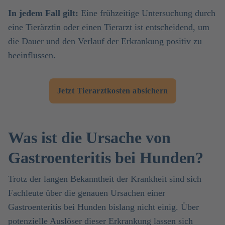
In jedem Fall gilt:
Eine frühzeitige Untersuchung durch
eine Tierärztin oder einen Tierarzt ist entscheidend, um
die Dauer und den Verlauf der Erkrankung positiv zu
beeinflussen.
Jetzt Tierarztkosten absichern
Was ist die Ursache von
Gastroenteritis bei Hunden?
Trotz der langen Bekanntheit der Krankheit sind sich
Fachleute über die genauen Ursachen einer
Gastroenteritis bei Hunden bislang nicht einig. Über
potenzielle Auslöser dieser Erkrankung lassen sich