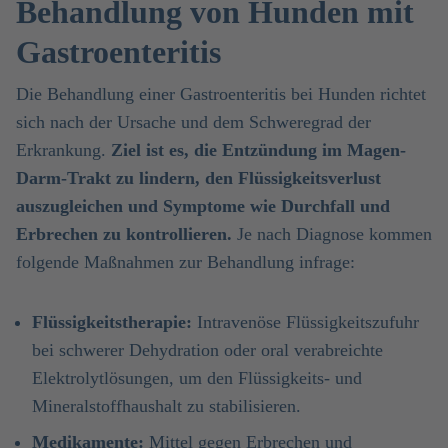
Behandlung von Hunden mit
Gastroenteritis
Die Behandlung einer Gastroenteritis bei Hunden richtet
sich nach der Ursache und dem Schweregrad der
Erkrankung.
Ziel ist es, die Entzündung im Magen-
Darm-Trakt zu lindern, den Flüssigkeitsverlust
auszugleichen und Symptome wie Durchfall und
Erbrechen zu kontrollieren.
Je nach Diagnose kommen
folgende Maßnahmen zur Behandlung infrage:
Flüssigkeitstherapie:
Intravenöse Flüssigkeitszufuhr
bei schwerer Dehydration oder oral verabreichte
Elektrolytlösungen, um den Flüssigkeits- und
Mineralstoffhaushalt zu stabilisieren.
Medikamente:
Mittel gegen Erbrechen und