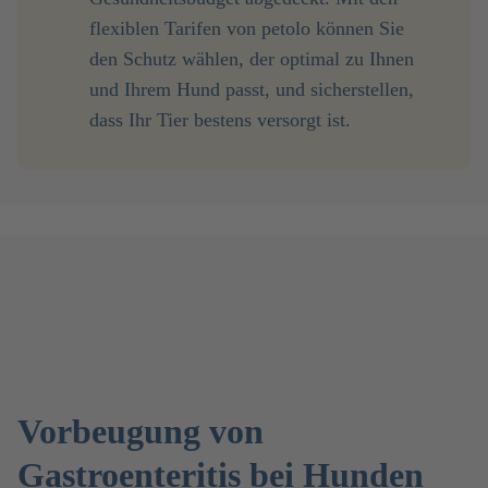
flexiblen Tarifen von petolo können Sie
den Schutz wählen, der optimal zu Ihnen
und Ihrem Hund passt, und sicherstellen,
dass Ihr Tier bestens versorgt ist.
Vorbeugung von
Gastroenteritis bei Hunden