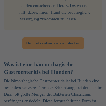
bei den entstehenden Tierarztkosten und
hilft dabei, Ihrem Hund die bestmögliche
Versorgung zukommen zu lassen.
Hundekrankentarife entdecken
Was ist eine hämorrhagische
Gastroenteritis bei Hunden?
Die hämorrhagische Gastroenteritis ist bei Hunden eine
besonders schwere Form der Erkrankung, bei der sich im
Darm oft große Mengen der Bakterien Clostridium
perfringens ansiedeln. Diese fortgeschrittene Form ist