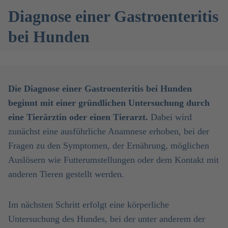
Diagnose einer Gastroenteritis
bei Hunden
Die Diagnose einer Gastroenteritis bei Hunden
beginnt mit einer gründlichen Untersuchung durch
eine Tierärztin oder einen Tierarzt.
Dabei wird
zunächst eine ausführliche Anamnese erhoben, bei der
Fragen zu den Symptomen, der Ernährung, möglichen
Auslösern wie Futterumstellungen oder dem Kontakt mit
anderen Tieren gestellt werden.
Im nächsten Schritt erfolgt eine körperliche
Untersuchung des Hundes, bei der unter anderem der