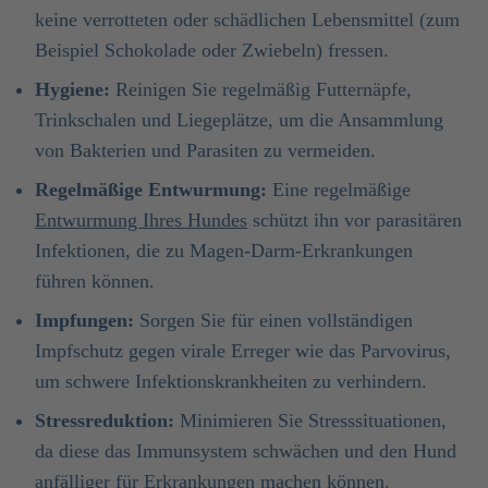
keine verrotteten oder schädlichen Lebensmittel (zum
Beispiel Schokolade oder Zwiebeln) fressen.
Hygiene:
Reinigen Sie regelmäßig Futternäpfe,
Trinkschalen und Liegeplätze, um die Ansammlung
von Bakterien und Parasiten zu vermeiden.
Regelmäßige Entwurmung:
Eine regelmäßige
Entwurmung Ihres Hundes
schützt ihn vor parasitären
Infektionen, die zu Magen-Darm-Erkrankungen
führen können.
Impfungen:
Sorgen Sie für einen vollständigen
Impfschutz gegen virale Erreger wie das Parvovirus,
um schwere Infektionskrankheiten zu verhindern.
Stressreduktion:
Minimieren Sie Stresssituationen,
da diese das Immunsystem schwächen und den Hund
anfälliger für Erkrankungen machen können.