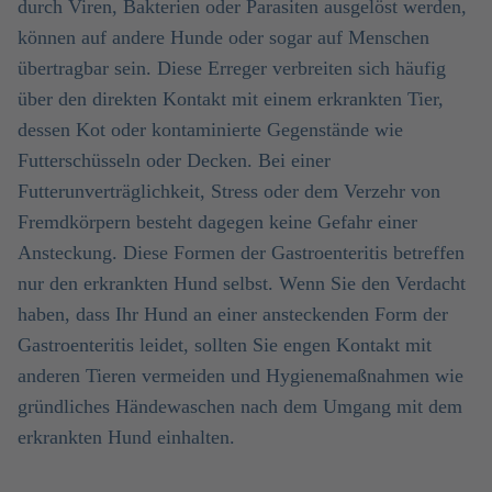
durch Viren, Bakterien oder Parasiten ausgelöst werden,
können auf andere Hunde oder sogar auf Menschen
übertragbar sein. Diese Erreger verbreiten sich häufig
über den direkten Kontakt mit einem erkrankten Tier,
dessen Kot oder kontaminierte Gegenstände wie
Futterschüsseln oder Decken. Bei einer
Futterunverträglichkeit, Stress oder dem Verzehr von
Fremdkörpern besteht dagegen keine Gefahr einer
Ansteckung. Diese Formen der Gastroenteritis betreffen
nur den erkrankten Hund selbst. Wenn Sie den Verdacht
haben, dass Ihr Hund an einer ansteckenden Form der
Gastroenteritis leidet, sollten Sie engen Kontakt mit
anderen Tieren vermeiden und Hygienemaßnahmen wie
gründliches Händewaschen nach dem Umgang mit dem
erkrankten Hund einhalten.