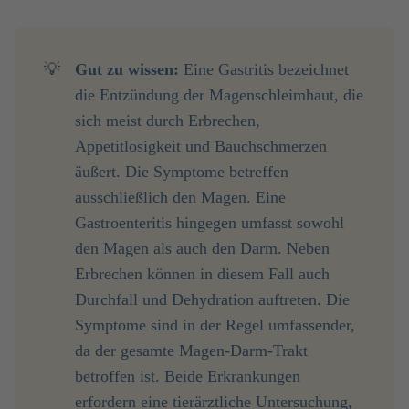
💡
Gut zu wissen:
Eine Gastritis bezeichnet
die Entzündung der Magenschleimhaut, die
sich meist durch Erbrechen,
Appetitlosigkeit und Bauchschmerzen
äußert. Die Symptome betreffen
ausschließlich den Magen. Eine
Gastroenteritis hingegen umfasst sowohl
den Magen als auch den Darm. Neben
Erbrechen können in diesem Fall auch
Durchfall und Dehydration auftreten. Die
Symptome sind in der Regel umfassender,
da der gesamte Magen-Darm-Trakt
betroffen ist. Beide Erkrankungen
erfordern eine tierärztliche Untersuchung,