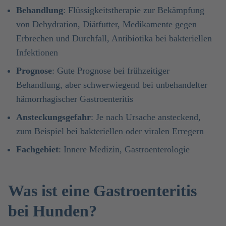
Behandlung
: Flüssigkeitstherapie zur Bekämpfung
von Dehydration, Diätfutter, Medikamente gegen
Erbrechen und Durchfall, Antibiotika bei bakteriellen
Infektionen
Prognose
: Gute Prognose bei frühzeitiger
Behandlung, aber schwerwiegend bei unbehandelter
hämorrhagischer Gastroenteritis
Ansteckungsgefahr
: Je nach Ursache ansteckend,
zum Beispiel bei bakteriellen oder viralen Erregern
Fachgebiet
: Innere Medizin, Gastroenterologie
Was ist eine Gastroenteritis
bei Hunden?