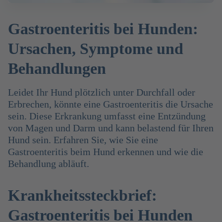
Gastroenteritis bei Hunden:
Ursachen, Symptome und
Behandlungen
Leidet Ihr Hund plötzlich unter Durchfall oder
Erbrechen, könnte eine Gastroenteritis die Ursache
sein. Diese Erkrankung umfasst eine Entzündung
von Magen und Darm und kann belastend für Ihren
Hund sein. Erfahren Sie, wie Sie eine
Gastroenteritis beim Hund erkennen und wie die
Behandlung abläuft.
Krankheitssteckbrief:
Gastroenteritis bei Hunden