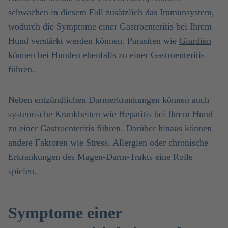
schwächen in diesem Fall zusätzlich das Immunsystem,
wodurch die Symptome einer Gastroenteritis bei Ihrem
Hund verstärkt werden können. Parasiten wie
Giardien
können bei Hunden
ebenfalls zu einer Gastroenteritis
führen.
Neben entzündlichen Darmerkrankungen können auch
systemische Krankheiten wie
Hepatitis bei Ihrem Hund
zu einer Gastroenteritis führen. Darüber hinaus können
andere Faktoren wie Stress, Allergien oder chronische
Erkrankungen des Magen-Darm-Trakts eine Rolle
spielen.
Symptome einer