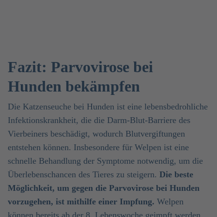
Fazit: Parvovirose bei
Hunden bekämpfen
Die Katzenseuche bei Hunden ist eine lebensbedrohliche
Infektionskrankheit, die die Darm-Blut-Barriere des
Vierbeiners beschädigt, wodurch Blutvergiftungen
entstehen können. Insbesondere für Welpen ist eine
schnelle Behandlung der Symptome notwendig, um die
Überlebenschancen des Tieres zu steigern.
Die beste
Möglichkeit, um gegen die Parvovirose bei Hunden
vorzugehen, ist mithilfe einer Impfung.
Welpen
können bereits ab der 8. Lebenswoche geimpft werden