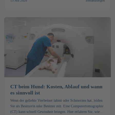
15 Juli 2026
Behandlungen
CT beim Hund: Kosten, Ablauf und wann
es sinnvoll ist
Wenn der geliebte Vierbeiner lahmt oder Schmerzen hat, leiden
Sie als Besitzerin oder Besitzer mit. Eine Computertomographie
(CT) kann schnell Gewissheit bringen. Hier erfahren Sie, wie