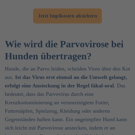
Jetzt Impfkosten absichern
Wie wird die Parvovirose bei
Hunden übertragen?
Hunde, die an Parvo leiden, scheiden Viren über den Kot
aus.
Ist das Virus erst einmal an die Umwelt gelangt,
erfolgt eine Ansteckung in der Regel fäkal-oral
. Das
bedeutet, dass das Parvovirus durch eine
Kreuzkontaminierung an verunreinigtem Futter,
Futternäpfen, Spielzeug, Kleidung oder anderen
Gegenständen haften kann. Ein ungeimpfter Hund kann
sich leicht mit Parvovirose anstecken, indem er an