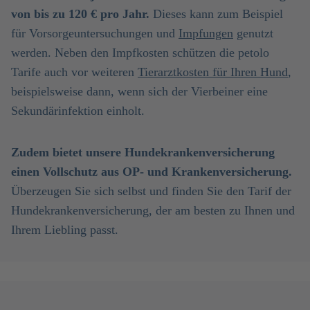
von bis zu 120 € pro Jahr.
Dieses kann zum Beispiel
für
Vorsorgeuntersuchungen und
Impfungen
genutzt
werden. Neben den Impfkosten schützen die petolo
Tarife auch vor weiteren
Tierarztkosten für Ihren Hund
,
beispielsweise dann, wenn sich der Vierbeiner eine
Sekundärinfektion einholt.
Zudem bietet unsere Hundekrankenversicherung
einen Vollschutz aus OP- und Krankenversicherung.
Überzeugen Sie sich selbst und finden Sie den Tarif der
Hundekrankenversicherung, der am besten zu Ihnen und
Ihrem Liebling passt.