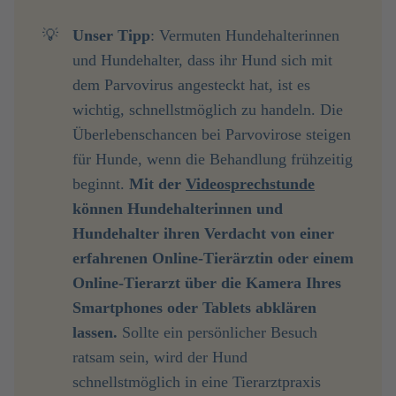
💡
Unser Tipp
: Vermuten Hundehalterinnen
und Hundehalter, dass ihr Hund sich mit
dem Parvovirus angesteckt hat, ist es
wichtig, schnellstmöglich zu handeln. Die
Überlebenschancen bei Parvovirose steigen
für Hunde, wenn die Behandlung frühzeitig
beginnt.
Mit der 
Videosprechstunde
können Hundehalterinnen und 
Hundehalter ihren Verdacht von einer 
erfahrenen Online-Tierärztin oder einem 
Online-Tierarzt über die Kamera Ihres 
Smartphones oder Tablets abklären 
lassen.
Sollte ein persönlicher Besuch
ratsam sein, wird der Hund
schnellstmöglich in eine Tierarztpraxis