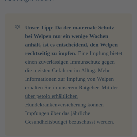
💡
Unser Tipp
:
Da der maternale Schutz 
bei Welpen nur ein wenige Wochen 
anhält, ist es entscheidend, den Welpen 
rechtzeitig zu impfen
. Eine Impfung bietet
einen zuverlässigen Immunschutz gegen
die meisten Gefahren im Alltag. Mehr
Informationen zur
Impfung von Welpen
erhalten Sie in unserem Ratgeber. Mit der
über petolo erhältlichen
Hundekrankenversicherung
können
Impfungen über das jährliche
Gesundheitsbudget bezuschusst werden.