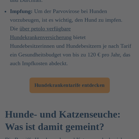
und Durchfall.
Impfung:
Um der Parvovirose bei Hunden
vorzubeugen, ist es wichtig, den Hund zu impfen.
Die
über petolo verfügbare
Hundekrankenversicherung
bietet
Hundebesitzerinnen und Hundebesitzern je nach Tarif
ein Gesundheitsbudget von bis zu 120 € pro Jahr, das
auch Impfkosten abdeckt.
Hundekrankentarife entdecken
Hunde- und Katzenseuche:
Was ist damit gemeint?