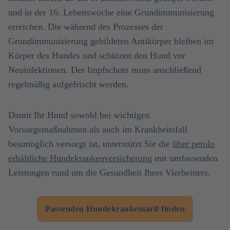
und in der 16. Lebenswoche eine Grundimmunisierung
erreichen. Die während des Prozesses der
Grundimmunisierung gebildeten Antikörper bleiben im
Körper des Hundes und schützen den Hund vor
Neuinfektionen. Der Impfschutz muss anschließend
regelmäßig aufgefrischt werden.
Damit Ihr Hund sowohl bei wichtigen
Vorsorgemaßnahmen als auch im Krankheitsfall
bestmöglich versorgt ist, unterstützt Sie die
über petolo
erhältliche Hundekrankenversicherung
mit umfassenden
Leistungen rund um die Gesundheit Ihres Vierbeiners.
Passenden Hundekrankentarif finden