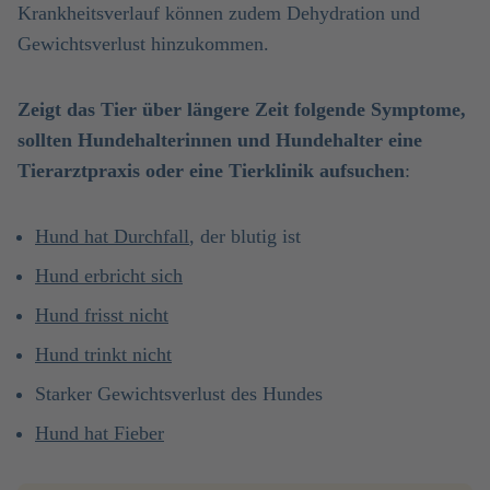
Krankheitsverlauf können zudem Dehydration und
Gewichtsverlust hinzukommen.
Zeigt das Tier über längere Zeit folgende Symptome,
sollten Hundehalterinnen und Hundehalter eine
Tierarztpraxis oder eine Tierklinik aufsuchen
:
Hund hat Durchfall
, der blutig ist
Hund erbricht sich
Hund frisst nicht
Hund trinkt nicht
Starker Gewichtsverlust des Hundes
Hund hat Fieber