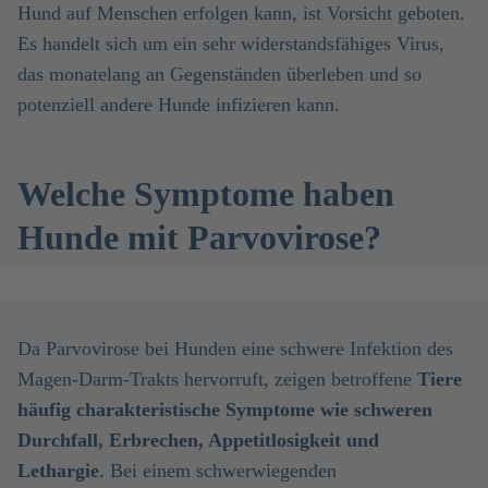
Hund auf Menschen erfolgen kann, ist Vorsicht geboten.
Es handelt sich um ein sehr widerstandsfähiges Virus,
das monatelang an Gegenständen überleben und so
potenziell andere Hunde infizieren kann.
Welche Symptome haben
Hunde mit Parvovirose?
Da Parvovirose bei Hunden eine schwere Infektion des
Magen-Darm-Trakts hervorruft, zeigen betroffene
Tiere
häufig charakteristische Symptome wie schweren
Durchfall, Erbrechen, Appetitlosigkeit und
Lethargie
. Bei einem schwerwiegenden