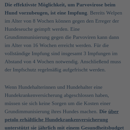
Die effektivste Möglichkeit, um Parvovirose beim
Hund vorzubeugen, ist eine Impfung
. Bereits Welpen
im Alter von 8 Wochen können gegen den Erreger der
Hundeseuche geimpft werden. Eine
Grundimmunisierung gegen die Parvoviren kann dann
im Alter von 16 Wochen erreicht werden. Für die
vollständige Impfung sind insgesamt 3 Impfungen im
Abstand von 4 Wochen notwendig. Anschließend muss
der Impfschutz regelmäßig aufgefrischt werden.
Wenn Hundehalterinnen und Hundehalter eine
Hundekrankenversicherung abgeschlossen haben,
müssen sie sich keine Sorgen um die Kosten einer
Grundimmunisierung ihres Hundes machen.
Die
über
petolo erhältliche Hundekrankenversicherung
unterstützt sie jährlich mit einem Gesundheitsbudget