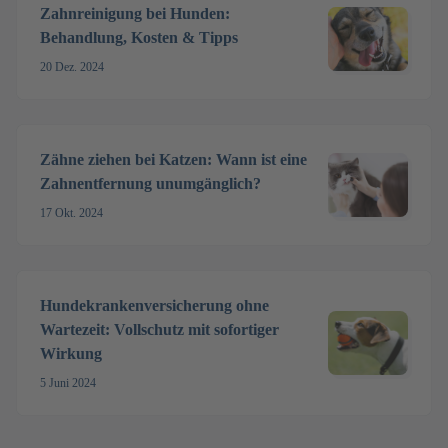
Zahnreinigung bei Hunden:
Behandlung, Kosten & Tipps
20 Dez. 2024
Zähne ziehen bei Katzen: Wann ist eine
Zahnentfernung unumgänglich?
17 Okt. 2024
Hundekrankenversicherung ohne
Wartezeit: Vollschutz mit sofortiger
Wirkung
5 Juni 2024