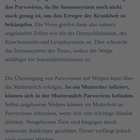
das Parvovirus, da ihr Immunsystem noch nicht
stark genug ist, um den Erreger der Krankheit zu
bekämpfen
. Die Viren greifen dann also nahezu
ungehindert Zellen wie die der Darmschleimhaut, des
Knochenmarks und Lymphsystems an. Dies schwächt
das Immunsystem des Tieres, sodass der Welpe
anfälliger für Sekundärinfektionen ist.
Die Übertragung von Parvovirose auf Welpen kann über
die Muttermilch erfolgen.
Ist ein Muttertier infiziert,
können sich in der Muttermilch Parvoviren befinden
.
Selbst ungeborene Welpen können im Mutterleib an
Parvovirose erkranken, wenn sich eine trächtige Hündin
infiziert. Neugeborene Tiere sind hingegen durch
maternale Antikörper geschützt. Dieser verfliegt jedoch
nach einigen Wochen.