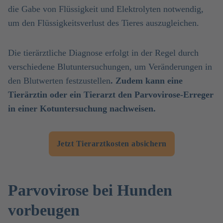
die Gabe von Flüssigkeit und Elektrolyten notwendig,
um den Flüssigkeitsverlust des Tieres auszugleichen.
Die tierärztliche Diagnose erfolgt in der Regel durch
verschiedene Blutuntersuchungen, um Veränderungen in
den Blutwerten festzustellen
. Zudem kann eine
Tierärztin oder ein Tierarzt den Parvovirose-Erreger
in einer Kotuntersuchung nachweisen.
Jetzt Tierarztkosten absichern
Parvovirose bei Hunden
vorbeugen