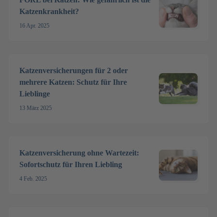
Katzenkrankheit?
16 Apr. 2025
Katzenversicherungen für 2 oder
mehrere Katzen: Schutz für Ihre
Lieblinge
13 März 2025
Katzenversicherung ohne Wartezeit:
Sofortschutz für Ihren Liebling
4 Feb. 2025