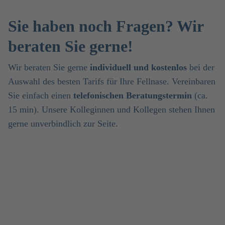
Sie haben noch Fragen? Wir
beraten Sie gerne!
Wir beraten Sie gerne
individuell und kostenlos
bei der
Auswahl des besten Tarifs für Ihre Fellnase. Vereinbaren
Sie einfach einen
telefonischen Beratungstermin
(ca.
15 min). Unsere Kolleginnen und Kollegen stehen Ihnen
gerne unverbindlich zur Seite.