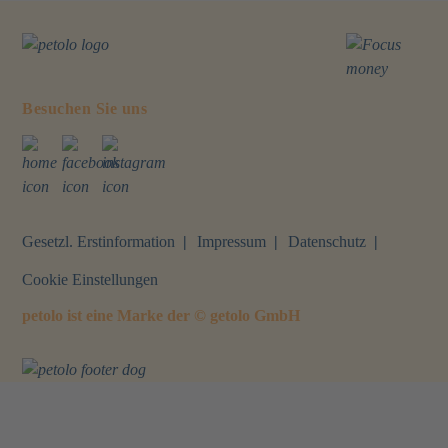
Besuchen Sie uns
Webseite
Facebook
Instagram
Gesetzl. Erstinformation
Impressum
Datenschutz
Cookie Einstellungen
petolo ist eine Marke der © getolo GmbH