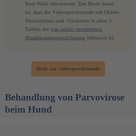
Ihrer Wahl überwiesen. Das Beste daran
ist, dass die Videosprechstunde mit Online-
Tierärztinnen und -Tierärzten in allen 3
Tarifen der
von petolo vermittelten
Hundekrankenversicherung
inklusive ist.
Mehr zur Videosprechstunde
Behandlung von Parvovirose
beim Hund