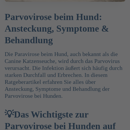
Parvovirose beim Hund:
Ansteckung, Symptome &
Behandlung
Die Paravirose beim Hund, auch bekannt als die
Canine Katzenseuche, wird durch das Parvovirus
verursacht. Die Infektion äußert sich häufig durch
starken Durchfall und Erbrechen. In diesem
Ratgeberartikel erfahren Sie alles über
Ansteckung, Symptome und Behandlung der
Parvovirose bei Hunden.
💡Das Wichtigste zur
Parvovirose bei Hunden auf