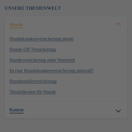
UNSERE THEMENWELT
Hunde
Hundekrankenversicherung petolo
Hunde-OP-Versicherung
Hundeversicherung ohne Wartezeit
Ist eine Hundekrankenversicherung sinnvoll?
Hundeunfallversicherung
Tierarztkosten für Hunde
Katzen