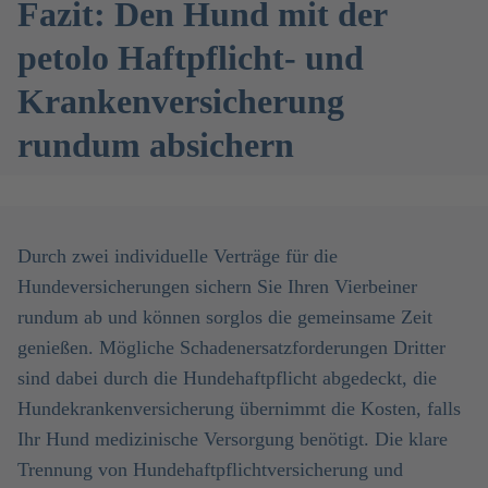
Fazit: Den Hund mit der
petolo Haftpflicht- und
Krankenversicherung
rundum absichern
Durch zwei individuelle Verträge für die
Hundeversicherungen sichern Sie Ihren Vierbeiner
rundum ab und können sorglos die gemeinsame Zeit
genießen. Mögliche Schadenersatzforderungen Dritter
sind dabei durch die Hundehaftpflicht abgedeckt, die
Hundekrankenversicherung übernimmt die Kosten, falls
Ihr Hund medizinische Versorgung benötigt. Die klare
Trennung von Hundehaftpflichtversicherung und