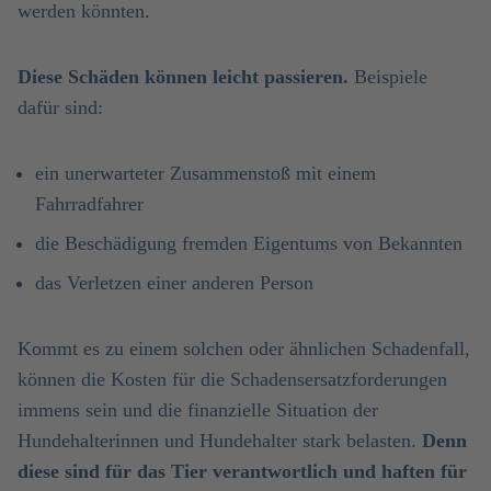
werden könnten.
Diese Schäden können leicht passieren.
Beispiele
dafür sind:
ein unerwarteter Zusammenstoß mit einem
Fahrradfahrer
die Beschädigung fremden Eigentums von Bekannten
das Verletzen einer anderen Person
Kommt es zu einem solchen oder ähnlichen Schadenfall,
können die Kosten für die Schadensersatzforderungen
immens sein und die finanzielle Situation der
Hundehalterinnen und Hundehalter stark belasten.
Denn
diese sind für das Tier verantwortlich und haften für