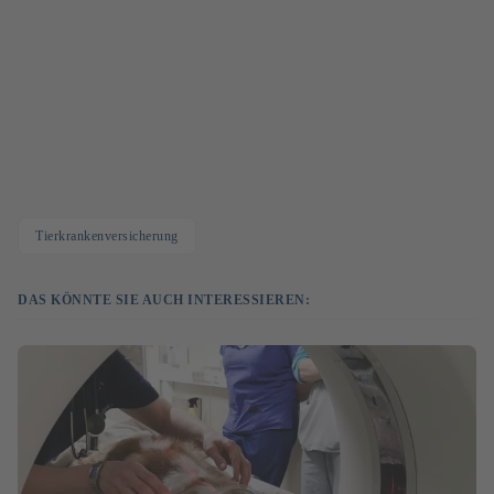
Tierkrankenversicherung
DAS KÖNNTE SIE AUCH INTERESSIEREN: