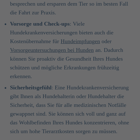
besprechen und ersparen dem Tier so im besten Fall
die Fahrt zur Praxis.
Vorsorge und Check-ups
: Viele
Hundekrankenversicherungen bieten auch die
Kostenübernahme für
Hundeimpfungen
oder
Vorsorgeuntersuchungen bei Hunden
an. Dadurch
können Sie proaktiv die Gesundheit Ihres Hundes
schützen und mögliche Erkrankungen frühzeitig
erkennen.
Sicherheitsgefühl
: Eine Hundekrankenversicherung
gibt Ihnen als Hundehalterin oder Hundehalter die
Sicherheit, dass Sie für alle medizinischen Notfälle
gewappnet sind. Sie können sich voll und ganz auf
das Wohlbefinden Ihres Hundes konzentrieren, ohne
sich um hohe Tierarztkosten sorgen zu müssen.