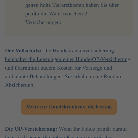
gegen hohe Tierarztkosten haben Sie über
petolo die Wahl zwischen 2
Versicherungen:
Der Vollschutz:
Die
Hundekrankenversicherung
beinhaltet die Leistungen einer Hunde-OP-Versicherung
und übernimmt zudem Kosten für Vorsorge und
ambulante Behandlungen. Sie erhalten eine Rundum-
Absicherung.
Mehr zur Hundekrankenversicherung
Die OP-Versicherung:
Wenn Ihr Fokus primär darauf
liegt, sich gegen die hohen Kosten chirurgischer