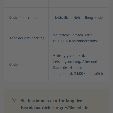
Kostenübernahme
Tierärztliche Behandlungskosten
Bei petolo: Je nach Tarif
Höhe der Absicherung
zu 100 % Kostenübernahme
Abhängig von Tarif,
Leistungsumfang, Alter und
Kosten
Rasse des Hundes,
bei petolo ab 34,90 € monatlich
💡
Sie bestimmen den Umfang der 
Krankenabsicherung:
Während die