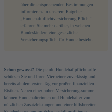
über die entsprechenden Bestimmungen
informieren. In unserem Ratgeber
„Hundehaftpflichtversicherung Pflicht“
erfahren Sie mehr darüber, in welchen
Bundesländern eine gesetzliche
Versicherungspflicht für Hunde besteht.
Schon gewusst?
Die petolo Hundehaftpflichttarife
schützen Sie und Ihren Vierbeiner zuverlässig und
bereits ab dem ersten Tag vor großen finanziellen
Risiken. Neben einer hohen Versicherungssumme
können Hundehalterinnen und Hundehalter von
nützlichen Zusatzleistungen und einer hilfsbereiten
Kundenbetreuung im Schadensfall profitieren.