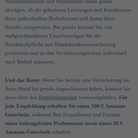
Hundehalterinnen und Hundehalter daher genau
abwägen, ob die gebotenen Leistungen und Konditionen
ihren individuellen Bedürfnissen und denen ihres
Hundes entsprechen. Bei petolo können Sie von
maßgeschneiderten Einzelverträgen für die
Hundehaftpflicht und Hundekrankenversicherung
profitieren und so den Versicherungsschutz individuell
nach Bedarf anpassen.
Und das Beste:
Wenn Sie bereits eine Versicherung für
Ihren Hund bei petolo abgeschlossen haben, können Sie
diese über den
Empfehlungslink
weiterempfehlen.
Für
jede Empfehlung erhalten Sie einen 100 € Amazon-
Gutschein
, während Ihre Freundinnen und Freunde
einen beitragsfreien Probemonat sowie einen 30 €
Amazon-Gutschein
erhalten.