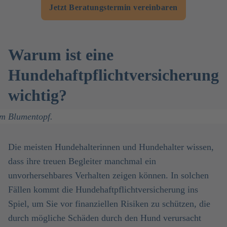
Jetzt Beratungstermin vereinbaren
Warum ist eine
Hundehaftpflichtversicherung
wichtig?
Die meisten Hundehalterinnen und Hundehalter wissen,
dass ihre treuen Begleiter manchmal ein
unvorhersehbares Verhalten zeigen können. In solchen
Fällen kommt die Hundehaftpflichtversicherung ins
Spiel, um Sie vor finanziellen Risiken zu schützen, die
durch mögliche Schäden durch den Hund verursacht