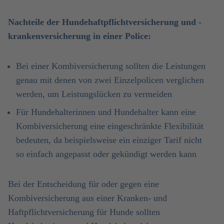
Nachteile der Hundehaftpflichtversicherung und -
krankenversicherung in einer Police:
Bei einer Kombiversicherung sollten die Leistungen
genau mit denen von zwei Einzelpolicen verglichen
werden, um Leistungslücken zu vermeiden
Für Hundehalterinnen und Hundehalter kann eine
Kombiversicherung eine eingeschränkte Flexibilität
bedeuten, da beispielsweise ein einziger Tarif nicht
so einfach angepasst oder gekündigt werden kann
Bei der Entscheidung für oder gegen eine
Kombiversicherung aus einer Kranken- und
Haftpflichtversicherung für Hunde sollten