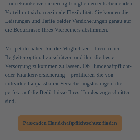
Hundekrankenversicherung bringt einen entscheidenden
Vorteil mit sich: maximale Flexibilität. Sie können die
Leistungen und Tarife beider Versicherungen genau auf
die Bedürfnisse Ihres Vierbeiners abstimmen.
Mit petolo haben Sie die Möglichkeit, Ihren treuen
Begleiter optimal zu schützen und ihm die beste
Versorgung zukommen zu lassen. Ob Hundehaftpflicht-
oder Krankenversicherung – profitieren Sie von
individuell anpassbaren Versicherungslösungen, die
perfekt auf die Bedürfnisse Ihres Hundes zugeschnitten
sind.
Passenden Hundehaftpflichtschutz finden