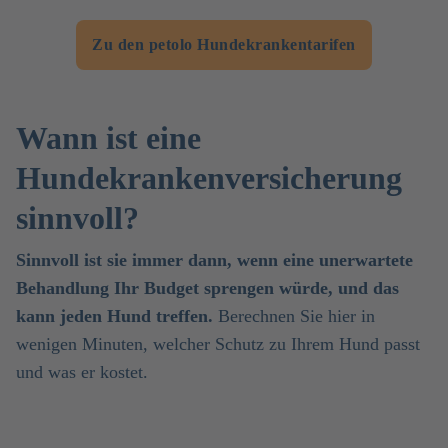
Zu den petolo Hundekrankentarifen
Wann ist eine
Hundekrankenversicherung
sinnvoll?
Sinnvoll ist sie immer dann, wenn eine unerwartete
Behandlung Ihr Budget sprengen würde, und das
kann jeden Hund treffen.
Berechnen Sie hier in
wenigen Minuten, welcher Schutz zu Ihrem Hund passt
und was er kostet.