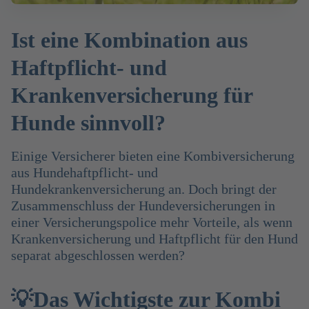
Ist eine Kombination aus
Haftpflicht- und
Krankenversicherung für
Hunde sinnvoll?
Einige Versicherer bieten eine Kombiversicherung
aus Hundehaftpflicht- und
Hundekrankenversicherung an. Doch bringt der
Zusammenschluss der Hundeversicherungen in
einer Versicherungspolice mehr Vorteile, als wenn
Krankenversicherung und Haftpflicht für den Hund
separat abgeschlossen werden?
💡Das Wichtigste zur Kombi