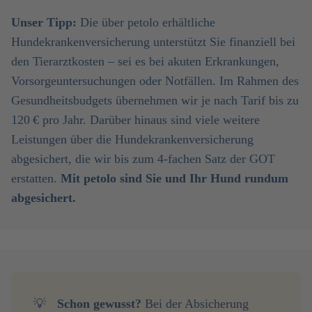
Unser Tipp:
Die über petolo erhältliche
Hundekrankenversicherung unterstützt Sie finanziell bei
den Tierarztkosten – sei es bei akuten Erkrankungen,
Vorsorgeuntersuchungen oder Notfällen. Im Rahmen des
Gesundheitsbudgets übernehmen wir je nach Tarif bis zu
120 € pro Jahr. Darüber hinaus sind viele weitere
Leistungen über die Hundekrankenversicherung
abgesichert, die wir bis zum 4-fachen Satz der GOT
erstatten.
Mit petolo sind Sie und Ihr Hund rundum
abgesichert.
💡
Schon gewusst? 
Bei der Absicherung