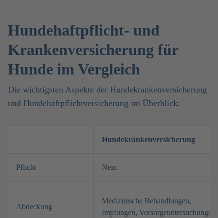
Hundehaftpflicht- und
Krankenversicherung für
Hunde im Vergleich
Die wichtigsten Aspekte der Hundekrankenversicherung
und Hundehaftpflichtversicherung im Überblick:
Hundekrankenversicherung
Pflicht
Nein
Medizinische Behandlungen,
Abdeckung
Impfungen, Vorsorgeuntersuchungen 