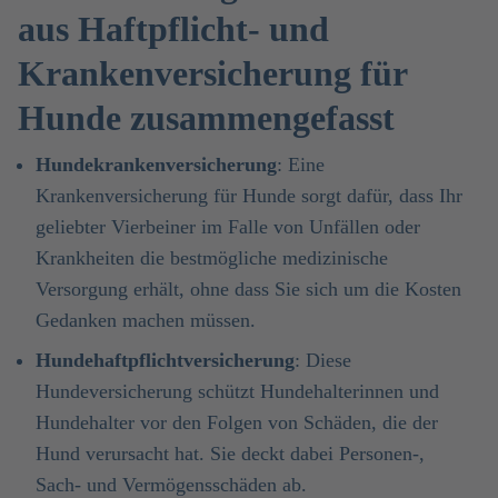
aus Haftpflicht- und
Krankenversicherung für
Hunde zusammengefasst
Hundekrankenversicherung
: Eine
Krankenversicherung für Hunde sorgt dafür, dass Ihr
geliebter Vierbeiner im Falle von Unfällen oder
Krankheiten die bestmögliche medizinische
Versorgung erhält, ohne dass Sie sich um die Kosten
Gedanken machen müssen.
Hundehaftpflichtversicherung
: Diese
Hundeversicherung schützt Hundehalterinnen und
Hundehalter vor den Folgen von Schäden, die der
Hund verursacht hat. Sie deckt dabei Personen-,
Sach- und Vermögensschäden ab.