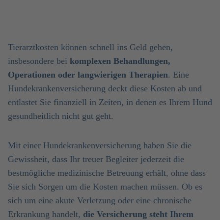
Tierarztkosten können schnell ins Geld gehen,
insbesondere bei
komplexen Behandlungen,
Operationen oder langwierigen Therapien
. Eine
Hundekrankenversicherung deckt diese Kosten ab und
entlastet Sie finanziell in Zeiten, in denen es Ihrem Hund
gesundheitlich nicht gut geht.
Mit einer Hundekrankenversicherung haben Sie die
Gewissheit, dass Ihr treuer Begleiter jederzeit die
bestmögliche medizinische Betreuung erhält, ohne dass
Sie sich Sorgen um die Kosten machen müssen. Ob es
sich um eine akute Verletzung oder eine chronische
Erkrankung handelt,
die Versicherung steht Ihrem