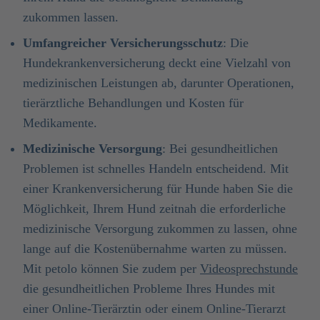
zukommen lassen.
Umfangreicher Versicherungsschutz
: Die
Hundekrankenversicherung deckt eine Vielzahl von
medizinischen Leistungen ab, darunter Operationen,
tierärztliche Behandlungen und Kosten für
Medikamente.
Medizinische Versorgung
: Bei gesundheitlichen
Problemen ist schnelles Handeln entscheidend. Mit
einer Krankenversicherung für Hunde haben Sie die
Möglichkeit, Ihrem Hund zeitnah die erforderliche
medizinische Versorgung zukommen zu lassen, ohne
lange auf die Kostenübernahme warten zu müssen.
Mit petolo können Sie zudem per
Videosprechstunde
die gesundheitlichen Probleme Ihres Hundes mit
einer Online-Tierärztin oder einem Online-Tierarzt