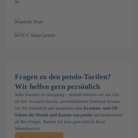
Fragen zu den petolo-Tarifen?
Wir helfen gern persönlich
Jedes Haustier ist einzigartig – deshalb nehmen wir uns Zeit
für Sie. In einem kurzen, unverbindlichen Telefonat beraten
wir Sie freundlich und kompetent zum
Kranken- und OP-
Schutz für Hunde und Katzen von petolo
und beantworten
all Ihre Fragen. Buchen Sie jetzt ganz einfach Ihren
Wunschtermin.