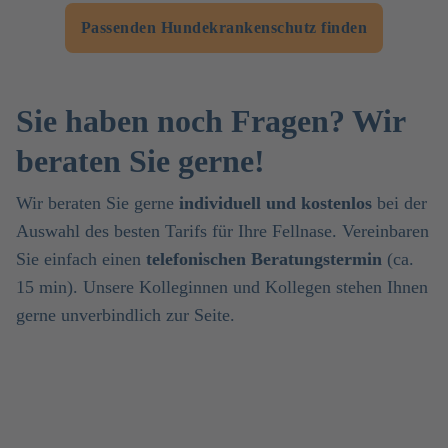
Passenden Hundekrankenschutz finden
Sie haben noch Fragen? Wir
beraten Sie gerne!
Wir beraten Sie gerne
individuell und kostenlos
bei der
Auswahl des besten Tarifs für Ihre Fellnase. Vereinbaren
Sie einfach einen
telefonischen Beratungstermin
(ca.
15 min). Unsere Kolleginnen und Kollegen stehen Ihnen
gerne unverbindlich zur Seite.