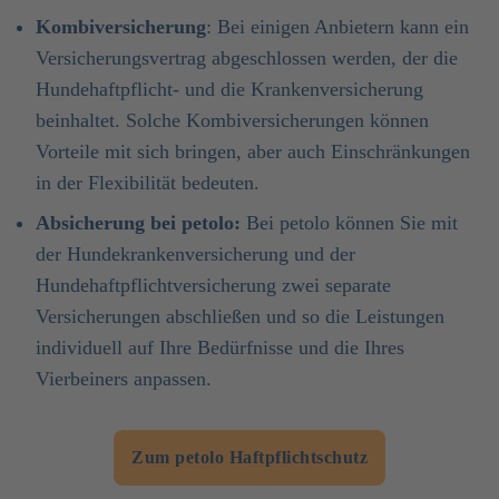
Kombiversicherung
: Bei einigen Anbietern kann ein
Versicherungsvertrag abgeschlossen werden, der die
Hundehaftpflicht- und die Krankenversicherung
beinhaltet. Solche Kombiversicherungen können
Vorteile mit sich bringen, aber auch Einschränkungen
in der Flexibilität bedeuten.
Absicherung bei petolo:
Bei petolo können Sie mit
der Hundekrankenversicherung und der
Hundehaftpflichtversicherung zwei separate
Versicherungen abschließen und so die Leistungen
individuell auf Ihre Bedürfnisse und die Ihres
Vierbeiners anpassen.
Zum petolo Haftpflichtschutz