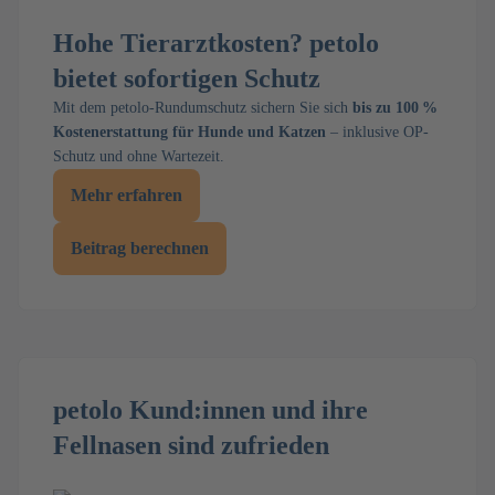
Hohe Tierarztkosten? petolo
bietet sofortigen Schutz
Mit dem petolo-Rundumschutz sichern Sie sich
bis zu 100 %
Kostenerstattung für Hunde und Katzen
– inklusive OP-
Schutz und ohne Wartezeit.
Mehr erfahren
Beitrag berechnen
petolo Kund:innen und ihre
Fellnasen sind zufrieden