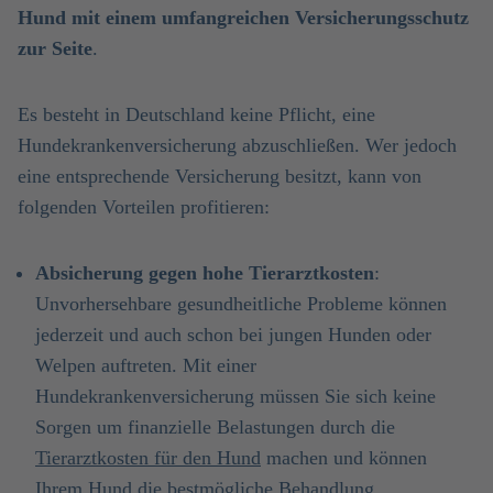
Hund mit einem umfangreichen Versicherungsschutz
zur Seite
.
Es besteht in Deutschland keine Pflicht, eine
Hundekrankenversicherung abzuschließen. Wer jedoch
eine entsprechende Versicherung besitzt, kann von
folgenden Vorteilen profitieren:
Absicherung gegen hohe Tierarztkosten
:
Unvorhersehbare gesundheitliche Probleme können
jederzeit und auch schon bei jungen Hunden oder
Welpen auftreten. Mit einer
Hundekrankenversicherung müssen Sie sich keine
Sorgen um finanzielle Belastungen durch die
Tierarztkosten für den Hund
machen und können
Ihrem Hund die bestmögliche Behandlung