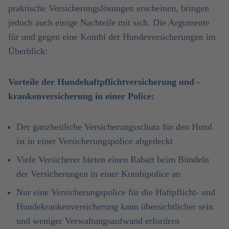
praktische Versicherungslösungen erscheinen, bringen
jedoch auch einige Nachteile mit sich. Die Argumente
für und gegen eine Kombi der Hundeversicherungen im
Überblick:
Vorteile der Hundehaftpflichtversicherung und -
krankenversicherung in einer Police:
Der ganzheitliche Versicherungsschutz für den Hund
ist in einer Versicherungspolice abgedeckt
Viele Versicherer bieten einen Rabatt beim Bündeln
der Versicherungen in einer Kombipolice an
Nur eine Versicherungspolice für die Haftpflicht- und
Hundekrankenversicherung kann übersichtlicher sein
und weniger Verwaltungsaufwand erfordern