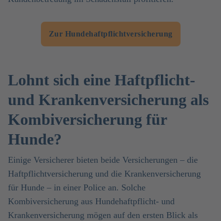
Zur Hundehaftpflichtversicherung
Lohnt sich eine Haftpflicht-
und Krankenversicherung als
Kombiversicherung für
Hunde?
Einige Versicherer bieten beide Versicherungen – die
Haftpflichtversicherung und die Krankenversicherung
für Hunde – in einer Police an. Solche
Kombiversicherung aus Hundehaftpflicht- und
Krankenversicherung mögen auf den ersten Blick als