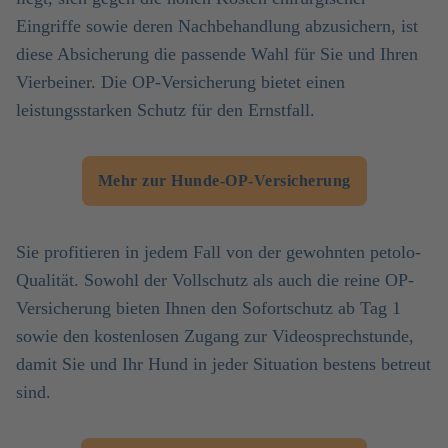
Eingriffe sowie deren Nachbehandlung abzusichern, ist
diese Absicherung die passende Wahl für Sie und Ihren
Vierbeiner. Die OP-Versicherung bietet einen
leistungsstarken Schutz für den Ernstfall.
Mehr zur Hunde-OP-Versicherung
Sie profitieren in jedem Fall von der gewohnten petolo-
Qualität. Sowohl der Vollschutz als auch die reine OP-
Versicherung bieten Ihnen den Sofortschutz ab Tag 1
sowie den kostenlosen Zugang zur Videosprechstunde,
damit Sie und Ihr Hund in jeder Situation bestens betreut
sind.