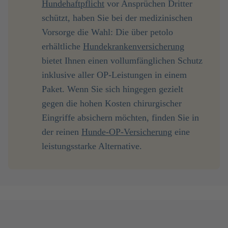
Hundehaftpflicht
vor Ansprüchen Dritter
schützt, haben Sie bei der medizinischen
Vorsorge die Wahl: Die über petolo
erhältliche
Hundekrankenversicherung
bietet Ihnen einen vollumfänglichen Schutz
inklusive aller OP-Leistungen in einem
Paket. Wenn Sie sich hingegen gezielt
gegen die hohen Kosten chirurgischer
Eingriffe absichern möchten, finden Sie in
der reinen
Hunde-OP-Versicherung
eine
leistungsstarke Alternative.