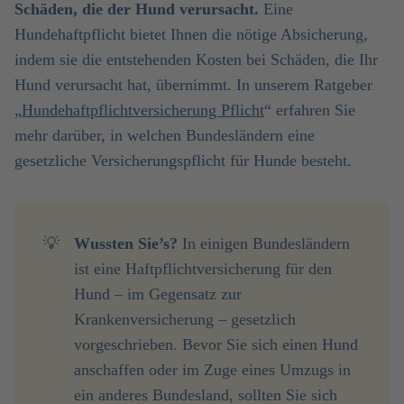
Schäden, die der Hund verursacht.
Eine
Hundehaftpflicht bietet Ihnen die nötige Absicherung,
indem sie die entstehenden Kosten bei Schäden, die Ihr
Hund verursacht hat, übernimmt. In unserem Ratgeber
„
Hundehaftpflichtversicherung Pflicht
“ erfahren Sie
mehr darüber, in welchen Bundesländern eine
gesetzliche Versicherungspflicht für Hunde besteht.
💡
Wussten Sie’s?
In einigen Bundesländern
ist eine Haftpflichtversicherung für den
Hund – im Gegensatz zur
Krankenversicherung – gesetzlich
vorgeschrieben. Bevor Sie sich einen Hund
anschaffen oder im Zuge eines Umzugs in
ein anderes Bundesland, sollten Sie sich