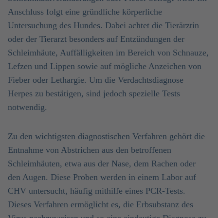
Anschluss folgt eine gründliche körperliche
Untersuchung des Hundes. Dabei achtet die Tierärztin
oder der Tierarzt besonders auf Entzündungen der
Schleimhäute, Auffälligkeiten im Bereich von Schnauze,
Lefzen und Lippen sowie auf mögliche Anzeichen von
Fieber oder Lethargie. Um die Verdachtsdiagnose
Herpes zu bestätigen, sind jedoch spezielle Tests
notwendig.
Zu den wichtigsten diagnostischen Verfahren gehört die
Entnahme von Abstrichen aus den betroffenen
Schleimhäuten, etwa aus der Nase, dem Rachen oder
den Augen. Diese Proben werden in einem Labor auf
CHV untersucht, häufig mithilfe eines PCR-Tests.
Dieses Verfahren ermöglicht es, die Erbsubstanz des