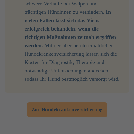
schwere Verläufe bei Welpen und
trächtigen Hündinnen zu verhindern.
 In 
vielen Fällen lässt sich das Virus 
erfolgreich behandeln, wenn die 
richtigen Maßnahmen zeitnah ergriffen 
werden.
Mit der
über petolo erhältlichen
Hundekrankenversicherung
lassen sich die
Kosten für Diagnostik, Therapie und
notwendige Untersuchungen abdecken,
sodass Ihr Hund bestmöglich versorgt wird.
Zur Hundekrankenversicherung