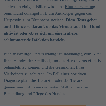
Virus nachzuweisen und so eine eindeutige Diagnose zu
stellen. In einigen Fällen wird eine
Blutuntersuchung
beim Hund
durchgeführt, um Antikörper gegen das
Herpesvirus im Blut nachzuweisen.
Diese Tests geben
auch Hinweise darauf, ob das Virus aktuell im Hund
aktiv ist oder ob es sich um eine frühere,
schlummernde Infektion handelt.
Eine frühzeitige Untersuchung ist unabhängig vom Alter
Ihres Hundes der Schlüssel, um das Herpesvirus effektiv
behandeln zu können und die Gesundheit Ihres
Vierbeiners zu schützen. Im Fall einer positiven
Diagnose plant die Tierärztin oder der Tierarzt
gemeinsam mit Ihnen die besten Maßnahmen zur
Behandlung und Pflege des Hundes.