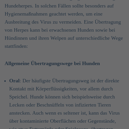
Hundeherpes. In solchen Fällen sollte besonders auf
Hygienemaßnahmen geachtet werden, um eine
Ausbreitung des Virus zu vermeiden. Eine Übertragung
von Herpes kann bei erwachsenen Hunden sowie bei
Hündinnen und ihren Welpen auf unterschiedliche Wege
stattfinden:
Allgemeine Übertragungswege bei Hunden
Oral
: Der häufigste Übertragungsweg ist der direkte
Kontakt mit Körperflüssigkeiten, vor allem durch
Speichel. Hunde können sich beispielsweise durch
Lecken oder Beschnüffeln von infizierten Tieren
anstecken. Auch wenn es seltener ist, kann das Virus
über kontaminierte Oberflächen oder Gegenstände,