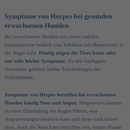
Symptome von Herpes bei gesunden
erwachsenen Hunden
Bei erwachsenen Hunden mit einem stabilen
Immunsystem verläuft eine Infektion mit Herpesviren in
der Regel mild.
Häufig zeigen die Tiere keine oder
nur sehr leichte Symptome
. Zu den häufigsten
Anzeichen gehören leichte Entzündungen der
Schleimhäute.
Symptome von Herpes betreffen bei erwachsenen
Hunden häufig Nase und Augen.
Herpesviren können
zu einer Entzündung der Augen führen, was
Augenreizungen auslösen kann und diese stark tränen
lässt. Auch die Nase kann betroffen sein, sodass Hunde