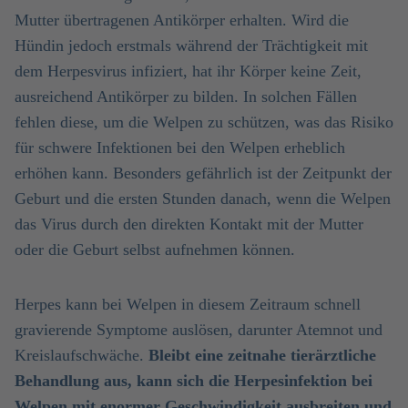
Mutter übertragenen Antikörper erhalten. Wird die
Hündin jedoch erstmals während der Trächtigkeit mit
dem Herpesvirus infiziert, hat ihr Körper keine Zeit,
ausreichend Antikörper zu bilden. In solchen Fällen
fehlen diese, um die Welpen zu schützen, was das Risiko
für schwere Infektionen bei den Welpen erheblich
erhöhen kann. Besonders gefährlich ist der Zeitpunkt der
Geburt und die ersten Stunden danach, wenn die Welpen
das Virus durch den direkten Kontakt mit der Mutter
oder die Geburt selbst aufnehmen können.
Herpes kann bei Welpen in diesem Zeitraum schnell
gravierende Symptome auslösen, darunter Atemnot und
Kreislaufschwäche.
Bleibt eine zeitnahe tierärztliche
Behandlung aus, kann sich die Herpesinfektion bei
Welpen mit enormer Geschwindigkeit ausbreiten und