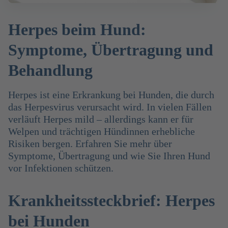
Herpes beim Hund:
Symptome, Übertragung und
Behandlung
Herpes ist eine Erkrankung bei Hunden, die durch
das Herpesvirus verursacht wird. In vielen Fällen
verläuft Herpes mild – allerdings kann er für
Welpen und trächtigen Hündinnen erhebliche
Risiken bergen. Erfahren Sie mehr über
Symptome, Übertragung und wie Sie Ihren Hund
vor Infektionen schützen.
Krankheitssteckbrief: Herpes
bei Hunden