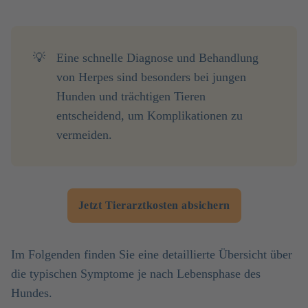
💡
Eine schnelle Diagnose und Behandlung
von Herpes sind besonders bei jungen
Hunden und trächtigen Tieren
entscheidend, um Komplikationen zu
vermeiden.
Jetzt Tierarztkosten absichern
Im Folgenden finden Sie eine detaillierte Übersicht über
die typischen Symptome je nach Lebensphase des
Hundes.