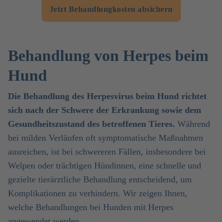
Jetzt Behandlungkosten absichern
Behandlung von Herpes beim
Hund
Die Behandlung des Herpesvirus beim Hund richtet
sich nach der Schwere der Erkrankung sowie dem
Gesundheitszustand des betroffenen Tieres.
Während
bei milden Verläufen oft symptomatische Maßnahmen
ausreichen, ist bei schwereren Fällen, insbesondere bei
Welpen oder trächtigen Hündinnen, eine schnelle und
gezielte tierärztliche Behandlung entscheidend, um
Komplikationen zu verhindern. Wir zeigen Ihnen,
welche Behandlungen bei Hunden mit Herpes
angewendet werden.