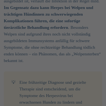
ausgebildet ist, verläuft die Infektion in der Regel mild.
Im Gegensatz dazu kann Herpes bei Welpen und
trächtigen Hündinnen zu schwerwiegenden
Komplikationen führen, die eine sofortige
tierärztliche Behandlung erfordern
. Besonders
Welpen sind aufgrund ihres noch nicht vollständig
ausgebildeten Immunsystems anfällig für schwere
Symptome, die ohne rechtzeitige Behandlung tödlich
enden können – ein Phänomen, das als „Welpensterben“
bekannt ist.
💡
Eine frühzeitige Diagnose und gezielte
Therapie sind entscheidend, um die
Symptome des Herpesvirus bei
erwachsenen Hunden zu lindern und