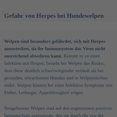
Gefahr von Herpes bei Hundewelpen
Welpen sind besonders gefährdet, sich mit Herpes
anzustecken, da ihr Immunsystem das Virus nicht
ausreichend abwehren kann
. Kommt es zu einer
Infektion mit Herpes, besteht bei Welpen das Risiko,
dass diese deutlich schwerwiegender verläuft als bei
gesunden, erwachsenen Hunden und in Welpensterben
endet. Welpen können bei einer Infektion Symptome wie
Fieber, Lethargie, Appetitlosigkeit zeigen.
Neugeborene Welpen sind auf den sogenannten passiven
Immunschutz angewiesen, den sie durch die von der