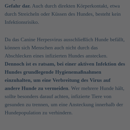
Gefahr dar.
Auch durch direkten Körperkontakt, etwa
durch Streicheln oder Küssen des Hundes, besteht kein
Infektionsrisiko.
Da das Canine Herpesvirus ausschließlich Hunde befällt,
können sich Menschen auch nicht durch das
Abschlecken eines infizierten Hundes anstecken.
Dennoch ist es ratsam, bei einer aktiven Infektion des
Hundes grundlegende Hygienemaßnahmen
einzuhalten, um eine Verbreitung des Virus auf
andere Hunde zu vermeiden
. Wer mehrere Hunde hält,
sollte besonders darauf achten, infizierte Tiere von
gesunden zu trennen, um eine Ansteckung innerhalb der
Hundepopulation zu verhindern.