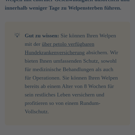
innerhalb weniger Tage zu Welpensterben führen.
💡
Gut zu wissen:
Sie können Ihren Welpen
mit der
über
petolo verfügbaren
Hundekrankenversicherung
absichern. Wir
bieten Ihnen umfassenden Schutz, sowohl
für medizinische Behandlungen als auch
für Operationen. Sie können Ihren Welpen
bereits ab einem Alter von 8 Wochen für
sein restliches Leben versichern und
profitieren so von einem Rundum-
Vollschutz.