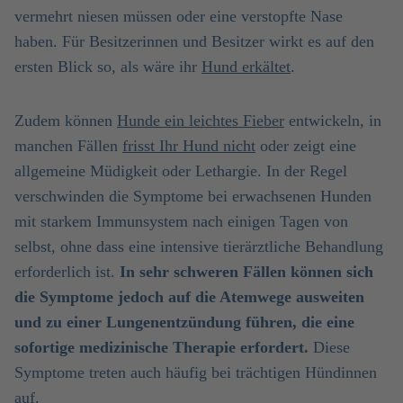
vermehrt niesen müssen oder eine verstopfte Nase
haben. Für Besitzerinnen und Besitzer wirkt es auf den
ersten Blick so, als wäre ihr
Hund erkältet
.
Zudem können
Hunde ein leichtes Fieber
entwickeln, in
manchen Fällen
frisst Ihr Hund nicht
oder zeigt eine
allgemeine Müdigkeit oder Lethargie. In der Regel
verschwinden die Symptome bei erwachsenen Hunden
mit starkem Immunsystem nach einigen Tagen von
selbst, ohne dass eine intensive tierärztliche Behandlung
erforderlich ist.
In sehr schweren Fällen können sich
die Symptome jedoch auf die Atemwege ausweiten
und zu einer Lungenentzündung führen, die eine
sofortige medizinische Therapie erfordert.
Diese
Symptome treten auch häufig bei trächtigen Hündinnen
auf.