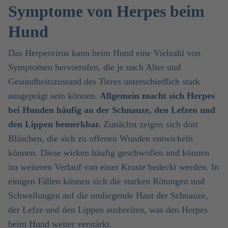
Symptome von Herpes beim
Hund
Das Herpesvirus kann beim Hund eine Vielzahl von
Symptomen hervorrufen, die je nach Alter und
Gesundheitszustand des Tieres unterschiedlich stark
ausgeprägt sein können.
Allgemein macht sich Herpes
bei Hunden häufig an der Schnauze, den Lefzen und
den Lippen bemerkbar.
Zunächst zeigen sich dort
Bläschen, die sich zu offenen Wunden entwickeln
können. Diese wirken häufig geschwollen und können
im weiteren Verlauf von einer Kruste bedeckt werden. In
einigen Fällen können sich die starken Rötungen und
Schwellungen auf die umliegende Haut der Schnauze,
der Lefze und den Lippen ausbreiten, was den Herpes
beim Hund weiter verstärkt.