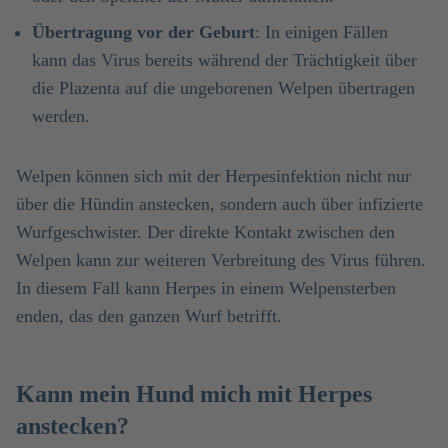
Übertragung vor der Geburt
: In einigen Fällen
kann das Virus bereits während der Trächtigkeit über
die Plazenta auf die ungeborenen Welpen übertragen
werden.
Welpen können sich mit der Herpesinfektion nicht nur
über die Hündin anstecken, sondern auch über infizierte
Wurfgeschwister. Der direkte Kontakt zwischen den
Welpen kann zur weiteren Verbreitung des Virus führen.
In diesem Fall kann Herpes in einem Welpensterben
enden, das den ganzen Wurf betrifft.
Kann mein Hund mich mit Herpes
anstecken?