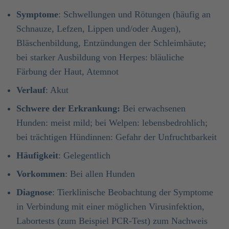
Symptome
: Schwellungen und Rötungen (häufig an
Schnauze, Lefzen, Lippen und/oder Augen),
Bläschenbildung, Entzündungen der Schleimhäute;
bei starker Ausbildung von Herpes: bläuliche
Färbung der Haut, Atemnot
Verlauf
: Akut
Schwere der Erkrankung:
Bei erwachsenen
Hunden: meist mild; bei Welpen: lebensbedrohlich;
bei trächtigen Hündinnen: Gefahr der Unfruchtbarkeit
Häufigkeit
: Gelegentlich
Vorkommen
: Bei allen Hunden
Diagnose
: Tierklinische Beobachtung der Symptome
in Verbindung mit einer möglichen Virusinfektion,
Labortests (zum Beispiel PCR-Test) zum Nachweis