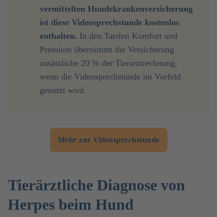
vermittelten Hundekrankenversicherung 
ist diese Videosprechstunde kostenlos 
enthalten. 
In den Tarifen Komfort und
Premium übernimmt die Versicherung
zusätzliche 20 % der Tierarztrechnung,
wenn die Videosprechstunde im Vorfeld
genutzt wird.
Mehr zur Videosprechstunde
Tierärztliche Diagnose von
Herpes beim Hund