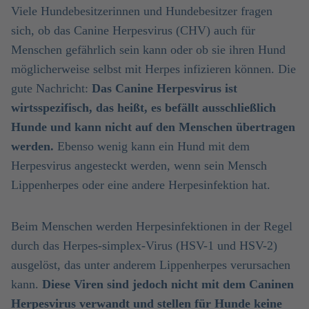
Viele Hundebesitzerinnen und Hundebesitzer fragen
sich, ob das Canine Herpesvirus (CHV) auch für
Menschen gefährlich sein kann oder ob sie ihren Hund
möglicherweise selbst mit Herpes infizieren können. Die
gute Nachricht:
Das Canine Herpesvirus ist
wirtsspezifisch, das heißt, es befällt ausschließlich
Hunde und kann nicht auf den Menschen übertragen
werden.
Ebenso wenig kann ein Hund mit dem
Herpesvirus angesteckt werden, wenn sein Mensch
Lippenherpes oder eine andere Herpesinfektion hat.
Beim Menschen werden Herpesinfektionen in der Regel
durch das Herpes-simplex-Virus (HSV-1 und HSV-2)
ausgelöst, das unter anderem Lippenherpes verursachen
kann.
Diese Viren sind jedoch nicht mit dem Caninen
Herpesvirus verwandt und stellen für Hunde keine