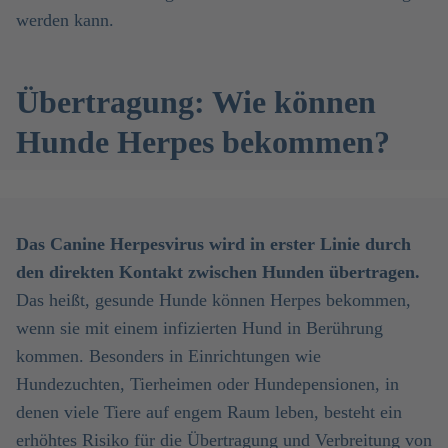
werden kann.
Übertragung: Wie können
Hunde Herpes bekommen?
Das Canine Herpesvirus wird in erster Linie durch
den direkten Kontakt zwischen Hunden übertragen.
Das heißt, gesunde Hunde können Herpes bekommen,
wenn sie mit einem infizierten Hund in Berührung
kommen. Besonders in Einrichtungen wie
Hundezuchten, Tierheimen oder Hundepensionen, in
denen viele Tiere auf engem Raum leben, besteht ein
erhöhtes Risiko für die Übertragung und Verbreitung von