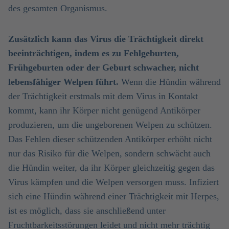
des gesamten Organismus.
Zusätzlich kann das Virus die Trächtigkeit direkt
beeinträchtigen, indem es zu Fehlgeburten,
Frühgeburten oder der Geburt schwacher, nicht
lebensfähiger Welpen führt.
Wenn die Hündin während
der Trächtigkeit erstmals mit dem Virus in Kontakt
kommt, kann ihr Körper nicht genügend Antikörper
produzieren, um die ungeborenen Welpen zu schützen.
Das Fehlen dieser schützenden Antikörper erhöht nicht
nur das Risiko für die Welpen, sondern schwächt auch
die Hündin weiter, da ihr Körper gleichzeitig gegen das
Virus kämpfen und die Welpen versorgen muss. Infiziert
sich eine Hündin während einer Trächtigkeit mit Herpes,
ist es möglich, dass sie anschließend unter
Fruchtbarkeitsstörungen leidet und nicht mehr trächtig