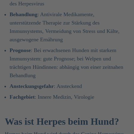
des Herpesvirus
Behandlung
: Antivirale Medikamente,
unterstützende Therapie zur Stärkung des
Immunsystems, Vermeidung von Stress und Kälte,
ausgewogene Ernährung
Prognose
: Bei erwachsenen Hunden mit starkem
Immunsystem: gute Prognose; bei Welpen und
trächtigen Hündinnen: abhängig von einer zeitnahen
Behandlung
Ansteckungsgefahr
: Ansteckend
Fachgebiet
: Innere Medizin, Virologie
Was ist Herpes beim Hund?