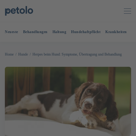
Neueste
Behandlungen
Haltung
Hundehaftpflicht
Krankheiten
OP
Home
Hunde
Herpes beim Hund: Symptome, Übertragung und Behandlung