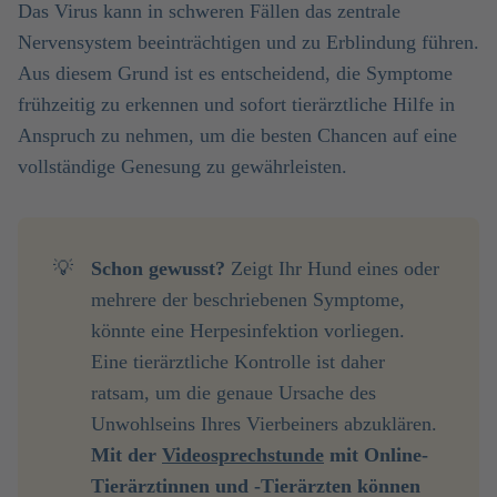
Das Virus kann in schweren Fällen das zentrale
Nervensystem beeinträchtigen und zu Erblindung führen.
Aus diesem Grund ist es entscheidend, die Symptome
frühzeitig zu erkennen und sofort tierärztliche Hilfe in
Anspruch zu nehmen, um die besten Chancen auf eine
vollständige Genesung zu gewährleisten.
💡
Schon gewusst?
Zeigt Ihr Hund eines oder
mehrere der beschriebenen Symptome,
könnte eine Herpesinfektion vorliegen.
Eine tierärztliche Kontrolle ist daher
ratsam, um die genaue Ursache des
Unwohlseins Ihres Vierbeiners abzuklären.
Mit der 
Videosprechstunde
 mit Online-
Tierärztinnen und -Tierärzten können 