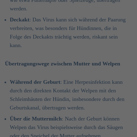
wie etwa Futternäpfe oder Spielzeuge, übertragen
werden.
Deckakt
: Das Virus kann sich während der Paarung
verbreiten, was besonders für Hündinnen, die in
Folge des Deckakts trächtig werden, riskant sein
kann.
Übertragungswege zwischen Mutter und Welpen
Während der Geburt
: Eine Herpesinfektion kann
durch den direkten Kontakt der Welpen mit den
Schleimhäuten der Hündin, insbesondere durch den
Geburtskanal, übertragen werden.
Über die Muttermilch
: Nach der Geburt können
Welpen das Virus beispielsweise durch das Säugen
oder den Speichel der Mutter aufnehmen.