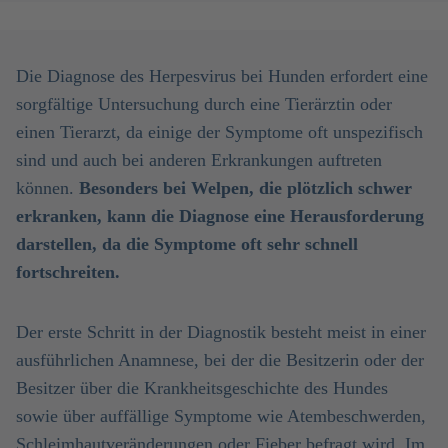
Die Diagnose des Herpesvirus bei Hunden erfordert eine
sorgfältige Untersuchung durch eine Tierärztin oder
einen Tierarzt, da einige der Symptome oft unspezifisch
sind und auch bei anderen Erkrankungen auftreten
können.
Besonders bei Welpen, die plötzlich schwer
erkranken, kann die Diagnose eine Herausforderung
darstellen, da die Symptome oft sehr schnell
fortschreiten.
Der erste Schritt in der Diagnostik besteht meist in einer
ausführlichen Anamnese, bei der die Besitzerin oder der
Besitzer über die Krankheitsgeschichte des Hundes
sowie über auffällige Symptome wie Atembeschwerden,
Schleimhautveränderungen oder Fieber befragt wird. Im