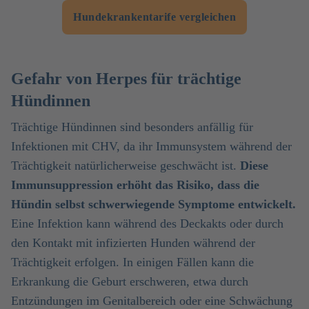
Hundekrankentarife vergleichen
Gefahr von Herpes für trächtige
Hündinnen
Trächtige Hündinnen sind besonders anfällig für
Infektionen mit CHV, da ihr Immunsystem während der
Trächtigkeit natürlicherweise geschwächt ist.
Diese
Immunsuppression erhöht das Risiko, dass die
Hündin selbst schwerwiegende Symptome entwickelt.
Eine Infektion kann während des Deckakts oder durch
den Kontakt mit infizierten Hunden während der
Trächtigkeit erfolgen. In einigen Fällen kann die
Erkrankung die Geburt erschweren, etwa durch
Entzündungen im Genitalbereich oder eine Schwächung