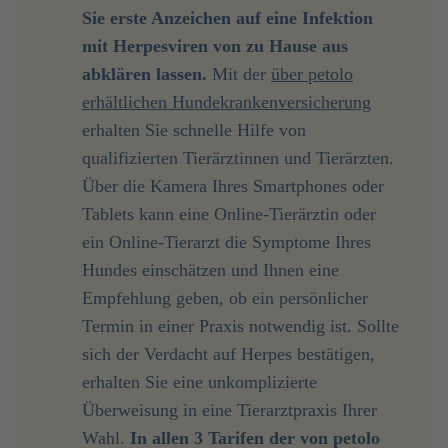
Sie erste Anzeichen auf eine Infektion 
mit Herpesviren von zu Hause aus 
abklären lassen. 
Mit der
über
petolo
erhältlichen Hundekrankenversicherung
erhalten Sie schnelle Hilfe von
qualifizierten Tierärztinnen und Tierärzten.
Über die Kamera Ihres Smartphones oder
Tablets kann eine Online-Tierärztin oder
ein Online-Tierarzt die Symptome Ihres
Hundes einschätzen und Ihnen eine
Empfehlung geben, ob ein persönlicher
Termin in einer Praxis notwendig ist. Sollte
sich der Verdacht auf Herpes bestätigen,
erhalten Sie eine unkomplizierte
Überweisung in eine Tierarztpraxis Ihrer
Wahl.
 In allen 3 Tarifen der von petolo 