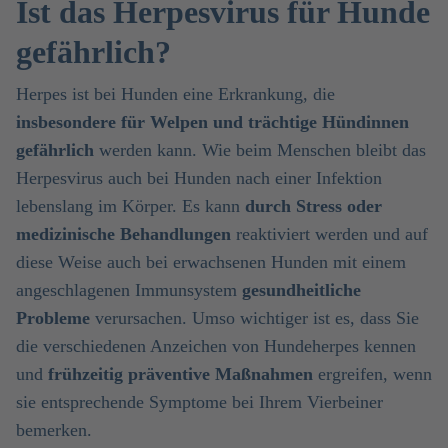
Ist das Herpesvirus für Hunde
gefährlich?
Herpes ist bei Hunden eine Erkrankung, die
insbesondere für Welpen und trächtige Hündinnen
gefährlich
werden kann. Wie beim Menschen bleibt das
Herpesvirus auch bei Hunden nach einer Infektion
lebenslang im Körper. Es kann
durch Stress oder
medizinische Behandlungen
reaktiviert werden und auf
diese Weise auch bei erwachsenen Hunden mit einem
angeschlagenen Immunsystem
gesundheitliche
Probleme
verursachen. Umso wichtiger ist es, dass Sie
die verschiedenen Anzeichen von Hundeherpes kennen
und
frühzeitig präventive Maßnahmen
ergreifen, wenn
sie entsprechende Symptome bei Ihrem Vierbeiner
bemerken.