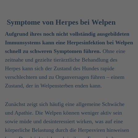
Symptome von Herpes bei Welpen
Aufgrund ihres noch nicht vollständig ausgebildeten
Immunsystems kann eine Herpesinfektion bei Welpen
schnell zu schweren Symptomen führen.
Ohne eine
zeitnahe und gezielte tierärztliche Behandlung des
Herpes kann sich der Zustand des Hundes rapide
verschlechtern und zu Organversagen führen – einem
Zustand, der in Welpensterben enden kann.
Zunächst zeigt sich häufig eine allgemeine Schwäche
und Apathie. Die Welpen können weniger aktiv sein
sowie müde und desinteressiert wirken, was auf eine
körperliche Belastung durch die Herpesviren hinweisen