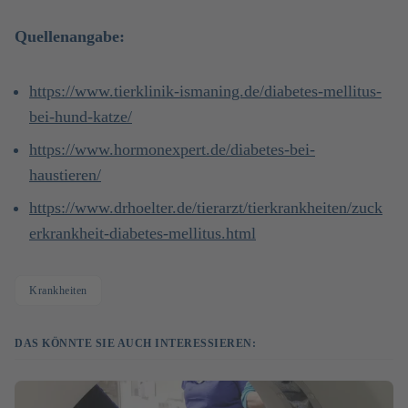
Quellenangabe:
https://www.tierklinik-ismaning.de/diabetes-mellitus-
bei-hund-katze/
https://www.hormonexpert.de/diabetes-bei-
haustieren/
https://www.drhoelter.de/tierarzt/tierkrankheiten/zuck
erkrankheit-diabetes-mellitus.html
Krankheiten
DAS KÖNNTE SIE AUCH INTERESSIEREN: