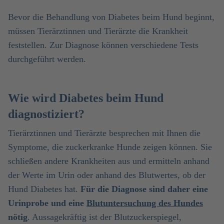
Bevor die Behandlung von Diabetes beim Hund beginnt,
müssen Tierärztinnen und Tierärzte die Krankheit
feststellen. Zur Diagnose können verschiedene Tests
durchgeführt werden.
Wie wird Diabetes beim Hund
diagnostiziert?
Tierärztinnen und Tierärzte besprechen mit Ihnen die
Symptome, die zuckerkranke Hunde zeigen können. Sie
schließen andere Krankheiten aus und ermitteln anhand
der Werte im Urin oder anhand des Blutwertes, ob der
Hund Diabetes hat.
Für die Diagnose sind daher eine
Urinprobe und eine
Blutuntersuchung des Hundes
nötig
. Aussagekräftig ist der Blutzuckerspiegel,