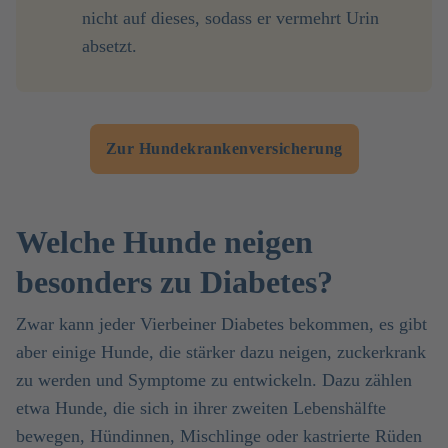
nicht auf dieses, sodass er vermehrt Urin
absetzt.
Zur Hundekrankenversicherung
Welche Hunde neigen
besonders zu Diabetes?
Zwar kann jeder Vierbeiner Diabetes bekommen, es gibt
aber einige Hunde, die stärker dazu neigen, zuckerkrank
zu werden und Symptome zu entwickeln. Dazu zählen
etwa Hunde, die sich in ihrer zweiten Lebenshälfte
bewegen, Hündinnen, Mischlinge oder kastrierte Rüden