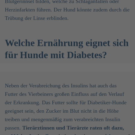
Blutgerinnsel bilden, welche zu Schlaganfällen oder
Herzinfarkten führen. Der Hund könnte zudem durch die
Trübung der Linse erblinden.
Welche Ernährung eignet sich
für Hunde mit Diabetes?
Neben der Verabreichung des Insulins hat auch das
Futter des Vierbeiners großen Einfluss auf den Verlauf
der Erkrankung. Das Futter sollte für Diabetiker-Hunde
geeignet sein, den Zucker im Blut nicht in die Höhe
treiben und mengenmäßig zum verabreichten Insulin
passen.
Tierärztinnen und Tierärzte raten oft dazu,