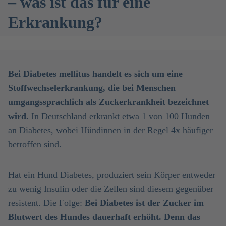
– was ist das für eine
Erkrankung?
Bei Diabetes mellitus handelt es sich um eine
Stoffwechselerkrankung, die bei Menschen
umgangssprachlich als Zuckerkrankheit bezeichnet
wird.
In Deutschland erkrankt etwa 1 von 100 Hunden
an Diabetes, wobei Hündinnen in der Regel 4x häufiger
betroffen sind.
Hat ein Hund Diabetes, produziert sein Körper entweder
zu wenig Insulin oder die Zellen sind diesem gegenüber
resistent. Die Folge:
Bei Diabetes ist der Zucker im
Blutwert des Hundes dauerhaft erhöht. Denn das