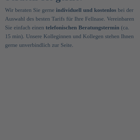
Wir beraten Sie gerne
individuell und kostenlos
bei der
Auswahl des besten Tarifs für Ihre Fellnase. Vereinbaren
Sie einfach einen
telefonischen Beratungstermin
(ca.
15 min). Unsere Kolleginnen und Kollegen stehen Ihnen
gerne unverbindlich zur Seite.