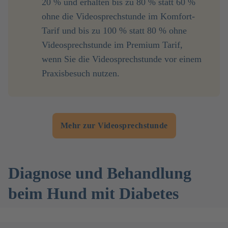
20 % und erhalten bis zu 80 % statt 60 %
ohne die Videosprechstunde im Komfort-
Tarif und bis zu 100 % statt 80 % ohne
Videosprechstunde im Premium Tarif,
wenn Sie die Videosprechstunde vor einem
Praxisbesuch nutzen.
Mehr zur Videosprechstunde
Diagnose und Behandlung
beim Hund mit Diabetes