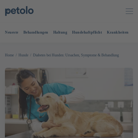
Neueste
Behandlungen
Haltung
Hundehaftpflicht
Krankheiten
OP
Home
Hunde
Diabetes bei Hunden: Ursachen, Symptome & Behandlung