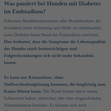
Was passiert bei Hunden mit Diabetes
im Endstadium?
Erkennen Hundebesitzerinnen oder Hundebesitzer die
Krankheit nicht rechtzeitig und bleibt sie unbehandelt,
kann Diabetes beim Hund das Endstadium erreichen.
Dies bedeutet, dass die Symptome die Lebensqualität
des Hundes stark beeinträchtigen und
Folgeerkrankungen sich nicht mehr behandeln
lassen.
Es kann zur Ketoazidose, einer
Stoffwechselentgleisung kommen, die langfristig zum
Koma führen kann.
Der Hund könnte davor starke
Schmerzen haben, erbrechen oder eine eingeschränkte
Nierenfunktion besitzen. Es können sich auch