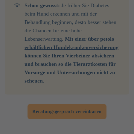
💡
Schon gewusst: 
Je früher Sie Diabetes
beim Hund erkennen und mit der
Behandlung beginnen, desto besser stehen
die Chancen für eine hohe
Lebenserwartung.
 Mit einer 
über petolo 
erhältlichen Hundekrankenversicherung
können Sie Ihren Vierbeiner absichern 
und brauchen so die Tierarztkosten für 
Vorsorge und Untersuchungen nicht zu 
scheuen.
Beratungsgespräch vereinbaren