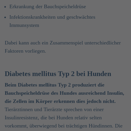
Erkrankung der Bauchspeicheldrüse
Infektionskrankheiten und geschwächtes
Immunsystem
Dabei kann auch ein Zusammenspiel unterschiedlicher
Faktoren vorliegen.
Diabetes mellitus Typ 2 bei Hunden
Beim Diabetes mellitus Typ 2 produziert die
Bauchspeicheldrüse des Hundes ausreichend Insulin,
die Zellen im Körper erkennen dies jedoch nicht.
Tierärztinnen und Tierärzte sprechen von einer
Insulinresistenz, die bei Hunden relativ selten
vorkommt, überwiegend bei trächtigen Hündinnen. Die