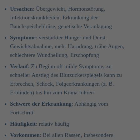
Ursachen
: Übergewicht, Hormonstörung,
Infektionskrankheiten, Erkrankung der
Bauchspeicheldrüse, genetische Veranlagung
Symptome
: verstärkter Hunger und Durst,
Gewichtsabnahme, mehr Harndrang, trübe Augen,
schlechtere Wundheilung, Erschöpfung
Verlauf
: Zu Beginn oft milde Symptome, zu
schneller Anstieg des Blutzuckerspiegels kann zu
Erbrechen, Schock, Folgeerkrankungen (z. B.
Erblinden) bis hin zum Koma führen
Schwere der Erkrankung
: Abhängig vom
Fortschritt
Häufigkeit
: relativ häufig
Vorkommen
: Bei allen Rassen, insbesondere