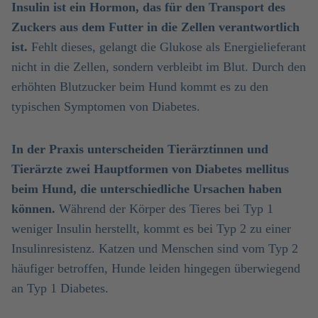
Insulin ist ein Hormon, das für den Transport des
Zuckers aus dem Futter in die Zellen verantwortlich
ist.
Fehlt dieses, gelangt die Glukose als Energielieferant
nicht in die Zellen, sondern verbleibt im Blut. Durch den
erhöhten Blutzucker beim Hund kommt es zu den
typischen Symptomen von Diabetes.
In der Praxis unterscheiden Tierärztinnen und
Tierärzte zwei Hauptformen von Diabetes mellitus
beim Hund, die unterschiedliche Ursachen haben
können.
Während der Körper des Tieres bei Typ 1
weniger Insulin herstellt, kommt es bei Typ 2 zu einer
Insulinresistenz. Katzen und Menschen sind vom Typ 2
häufiger betroffen, Hunde leiden hingegen überwiegend
an Typ 1 Diabetes.