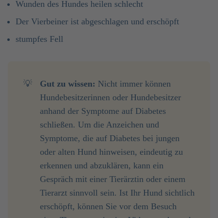
Wunden des Hundes heilen schlecht
Der Vierbeiner ist abgeschlagen und erschöpft
stumpfes Fell
💡
Gut zu wissen: 
Nicht immer können
Hundebesitzerinnen oder Hundebesitzer
anhand der Symptome auf Diabetes
schließen. Um die Anzeichen und
Symptome, die auf Diabetes bei jungen
oder alten Hund hinweisen, eindeutig zu
erkennen und abzuklären, kann ein
Gespräch mit einer Tierärztin oder einem
Tierarzt sinnvoll sein. Ist Ihr Hund sichtlich
erschöpft, können Sie vor dem Besuch