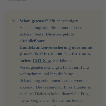
💡
Schon gewusst?
Mit der richtigen
Absicherung sind Sie immer auf der
sicheren Seite.
Die über petolo 
abschließbare 
Hundekrankenversicherung übernimmt 
je nach Tarif bis zu 100 % – bis zum 4-
fachen 
GOT-Satz
. Sie können
Vorsorgeuntersuchungen für Ihren Hund
wahrnehmen und ihm die beste
Behandlung zukommen lassen, wenn er
erkrankt. Die Gesundheit Ihres Hundes ist
auch bei Diabetes keine finanzielle Frage
mehr. Vergleichen Sie die Tarife und