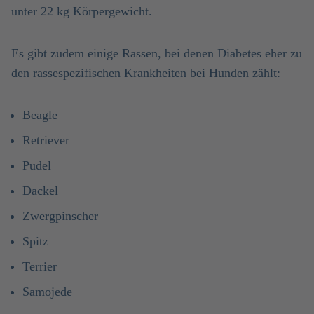
unter 22 kg Körpergewicht.
Es gibt zudem einige Rassen, bei denen Diabetes eher zu
den
rassespezifischen Krankheiten bei Hunden
zählt:
Beagle
Retriever
Pudel
Dackel
Zwergpinscher
Spitz
Terrier
Samojede