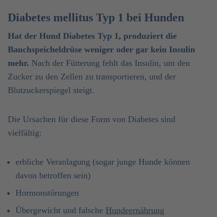
Diabetes mellitus Typ 1 bei Hunden
Hat der Hund Diabetes Typ 1, produziert die
Bauchspeicheldrüse weniger oder gar kein Insulin
mehr.
Nach der Fütterung fehlt das Insulin, um den
Zucker zu den Zellen zu transportieren, und der
Blutzuckerspiegel steigt.
Die Ursachen für diese Form von Diabetes sind
vielfältig:
erbliche Veranlagung (sogar junge Hunde können
davon betroffen sein)
Hormonstörungen
Übergewicht und falsche
Hundeernährung