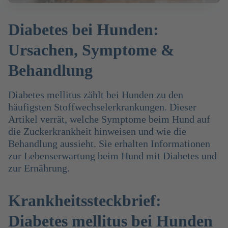
Diabetes bei Hunden:
Ursachen, Symptome &
Behandlung
Diabetes mellitus zählt bei Hunden zu den
häufigsten Stoffwechselerkrankungen. Dieser
Artikel verrät, welche Symptome beim Hund auf
die Zuckerkrankheit hinweisen und wie die
Behandlung aussieht. Sie erhalten Informationen
zur Lebenserwartung beim Hund mit Diabetes und
zur Ernährung.
Krankheitssteckbrief:
Diabetes mellitus bei Hunden