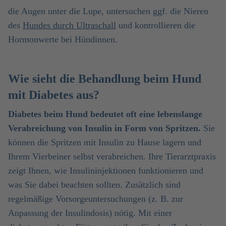
die Augen unter die Lupe, untersuchen ggf. die Nieren
des
Hundes durch Ultraschall
und kontrollieren die
Hormonwerte bei Hündinnen.
Wie sieht die Behandlung beim Hund
mit Diabetes aus?
Diabetes beim Hund bedeutet oft eine lebenslange
Verabreichung von Insulin in Form von Spritzen.
Sie
können die Spritzen mit Insulin zu Hause lagern und
Ihrem Vierbeiner selbst verabreichen. Ihre Tierarztpraxis
zeigt Ihnen, wie Insulininjektionen funktionieren und
was Sie dabei beachten sollten. Zusätzlich sind
regelmäßige Vorsorgeuntersuchungen (z. B. zur
Anpassung der Insulindosis) nötig. Mit einer