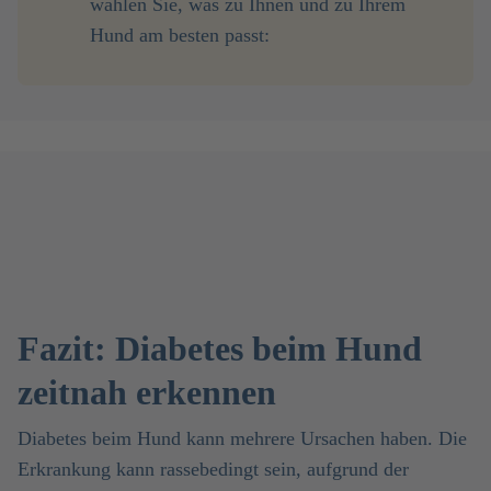
wählen Sie, was zu Ihnen und zu Ihrem
Hund am besten passt:
Fazit: Diabetes beim Hund
zeitnah erkennen
Diabetes beim Hund kann mehrere Ursachen haben. Die
Erkrankung kann rassebedingt sein, aufgrund der