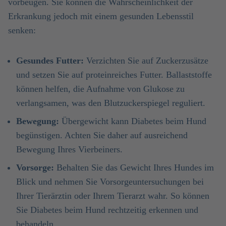
vorbeugen. Sie können die Wahrscheinlichkeit der
Erkrankung jedoch mit einem gesunden Lebensstil
senken:
Gesundes Futter:
Verzichten Sie auf Zuckerzusätze
und setzen Sie auf proteinreiches Futter. Ballaststoffe
können helfen, die Aufnahme von Glukose zu
verlangsamen, was den Blutzuckerspiegel reguliert.
Bewegung:
Übergewicht kann Diabetes beim Hund
begünstigen. Achten Sie daher auf ausreichend
Bewegung Ihres Vierbeiners.
Vorsorge:
Behalten Sie das Gewicht Ihres Hundes im
Blick und nehmen Sie Vorsorgeuntersuchungen bei
Ihrer Tierärztin oder Ihrem Tierarzt wahr. So können
Sie Diabetes beim Hund rechtzeitig erkennen und
behandeln.