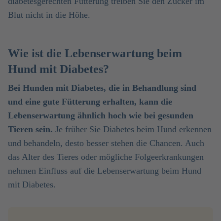
diabetesgerechten Fütterung treiben Sie den Zucker im
Blut nicht in die Höhe.
Wie ist die Lebenserwartung beim
Hund mit Diabetes?
Bei Hunden mit Diabetes, die in Behandlung sind
und eine gute Fütterung erhalten, kann die
Lebenserwartung ähnlich hoch wie bei gesunden
Tieren sein.
Je früher Sie Diabetes beim Hund erkennen
und behandeln, desto besser stehen die Chancen. Auch
das Alter des Tieres oder mögliche Folgeerkrankungen
nehmen Einfluss auf die Lebenserwartung beim Hund
mit Diabetes.