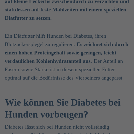
auf kleine Leckerlis zwischendurch zu verzichten und
stattdessen auf feste Mahlzeiten mit einem speziellen
Diätfutter zu setzen.
Ein Diätfutter hilft Hunden bei Diabetes, ihren
Blutzuckerspiegel zu regulieren.
Es zeichnet sich durch
einen hohen Proteingehalt sowie geringen, leicht
verdaulichen Kohlenhydratanteil aus
. Der Anteil an
Fasern sowie Stärke ist in diesem speziellen Futter
optimal auf die Bedürfnisse des Vierbeiners angepasst.
Wie können Sie Diabetes bei
Hunden vorbeugen?
Diabetes lässt sich bei Hunden nicht vollständig