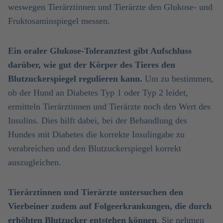
weswegen Tierärztinnen und Tierärzte den Glukose- und
Fruktosaminspiegel messen.
Ein oraler Glukose-Toleranztest gibt Aufschluss
darüber, wie gut der Körper des Tieres den
Blutzuckerspiegel regulieren kann.
Um zu bestimmen,
ob der Hund an Diabetes Typ 1 oder Typ 2 leidet,
ermitteln Tierärztinnen und Tierärzte noch den Wert des
Insulins. Dies hilft dabei, bei der Behandlung des
Hundes mit Diabetes die korrekte Insulingabe zu
verabreichen und den Blutzuckerspiegel korrekt
auszugleichen.
Tierärztinnen und Tierärzte untersuchen den
Vierbeiner zudem auf Folgeerkrankungen, die durch
erhöhten Blutzucker entstehen können
. Sie nehmen