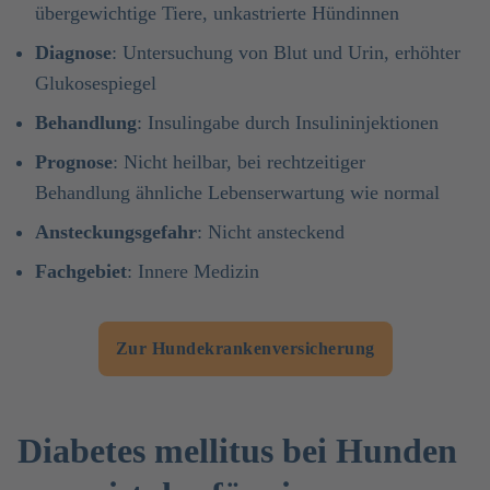
übergewichtige Tiere, unkastrierte Hündinnen
Diagnose
: Untersuchung von Blut und Urin, erhöhter
Glukosespiegel
Behandlung
: Insulingabe durch Insulininjektionen
Prognose
: Nicht heilbar, bei rechtzeitiger
Behandlung ähnliche Lebenserwartung wie normal
Ansteckungsgefahr
: Nicht ansteckend
Fachgebiet
: Innere Medizin
Zur Hundekrankenversicherung
Diabetes mellitus bei Hunden