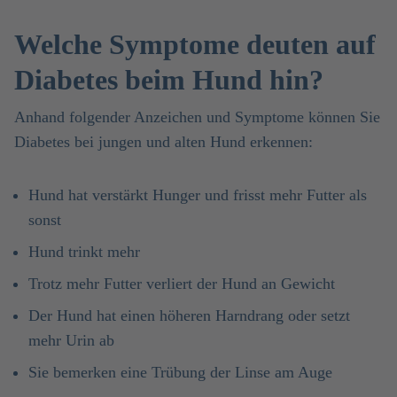
Welche Symptome deuten auf
Diabetes beim Hund hin?
Anhand folgender Anzeichen und Symptome können Sie
Diabetes bei jungen und alten Hund erkennen:
Hund hat verstärkt Hunger und frisst mehr Futter als
sonst
Hund trinkt mehr
Trotz mehr Futter verliert der Hund an Gewicht
Der Hund hat einen höheren Harndrang oder setzt
mehr Urin ab
Sie bemerken eine Trübung der Linse am Auge