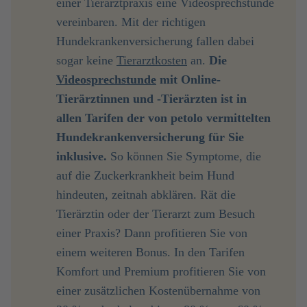
einer Tierarztpraxis eine Videosprechstunde
vereinbaren. Mit der richtigen
Hundekrankenversicherung fallen dabei
sogar keine
Tierarztkosten
an.
Die 
Videosprechstunde
 mit Online-
Tierärztinnen und -Tierärzten ist in 
allen Tarifen der von petolo vermittelten 
Hundekrankenversicherung für Sie 
inklusive.
So können Sie Symptome, die
auf die Zuckerkrankheit beim Hund
hindeuten, zeitnah abklären. Rät die
Tierärztin oder der Tierarzt zum Besuch
einer Praxis? Dann profitieren Sie von
einem weiteren Bonus. In den Tarifen
Komfort und Premium profitieren Sie von
einer zusätzlichen Kostenübernahme von