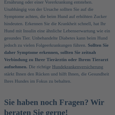
Ernährung oder einer Vorerkrankung entstehen.
Unabhängig von der Ursache sollten Sie auf die
Symptome achten, die beim Hund auf erhöhten Zucker
hindeuten. Erkennen Sie die Krankheit schnell, hat Ihr
Hund mit Insulin eine ähnliche Lebenserwartung wie ein
gesundes Tier. Unbehandelte Diabetes kann beim Hund
jedoch zu vielen Folgeerkrankungen führen.
Sollten Sie
daher Symptome erkennen, sollten Sie zeitnah
Verbindung zu Ihrer Tierärztin oder Ihrem Tierarzt
aufnehmen.
Die richtige
Hundekrankenversicherung
stärkt Ihnen den Rücken und hilft Ihnen, die Gesundheit
Ihres Hundes im Fokus zu behalten.
Sie haben noch Fragen? Wir
beraten Sie gerne!