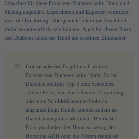
Ursachen für diese Form von Diabetes beim Hund sind
bislang ungeklärt. Expertinnen und Experten vermuten,
dass die Ernährung, Übergewicht oder eine Krankheit
dafür verantwortlich sein können. Auch bei dieser Form
des Diabetes leidet der Hund am erhöhten Blutzucker.
💡
Gut zu wissen:
Es gibt noch weitere
Formen von Diabetes beim Hund. So ist
Diabetes mellitus Typ 3 eine besonders
seltene Form, der eine schwere Erkrankung
oder eine Schilddrüsenunterfunktion
zugrunde liegt. Hunde können zudem an
Diabetes insipidus erkranken. Bei dieser
Form produziert der Hund zu wenig des
Hormons ADH oder die Nieren reagieren