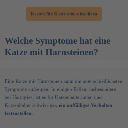
Kosten für Kastration absichern
Welche Symptome hat eine
Katze mit Harnsteinen?
Eine Katze mit Harnsteinen kann die unterschiedlichsten
Symptome aufzeigen. In einigen Fällen, insbesondere
bei Harngries, ist es für Katzenhalterinnen und
Katzenhalter schwieriger,
ein auffälliges Verhalten
festzustellen.