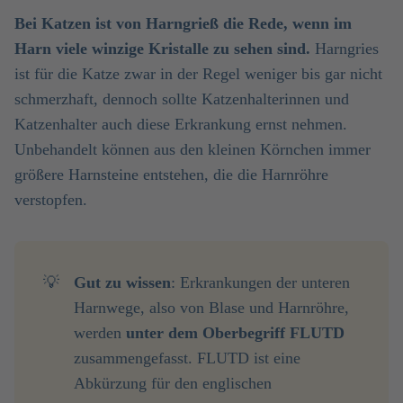
Bei Katzen ist von Harngrieß die Rede, wenn im
Harn viele winzige Kristalle zu sehen sind.
Harngries
ist für die Katze zwar in der Regel weniger bis gar nicht
schmerzhaft, dennoch sollte Katzenhalterinnen und
Katzenhalter auch diese Erkrankung ernst nehmen.
Unbehandelt können aus den kleinen Körnchen immer
größere Harnsteine entstehen, die die Harnröhre
verstopfen.
💡
Gut zu wissen
: Erkrankungen der unteren
Harnwege, also von Blase und Harnröhre,
werden
unter dem Oberbegriff FLUTD 
zusammengefasst. FLUTD ist eine
Abkürzung für den englischen