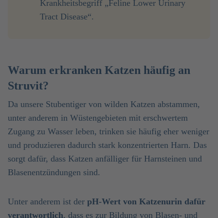
Krankheitsbegriff „Feline Lower Urinary
Tract Disease“.
Warum erkranken Katzen häufig an
Struvit?
Da unsere Stubentiger von wilden Katzen abstammen,
unter anderem in Wüstengebieten mit erschwertem
Zugang zu Wasser leben, trinken sie häufig eher weniger
und produzieren dadurch stark konzentrierten Harn. Das
sorgt dafür, dass Katzen anfälliger für Harnsteinen und
Blasenentzündungen sind.
Unter anderem ist der
pH-Wert von Katzenurin dafür
verantwortlich
, dass es zur Bildung von Blasen- und