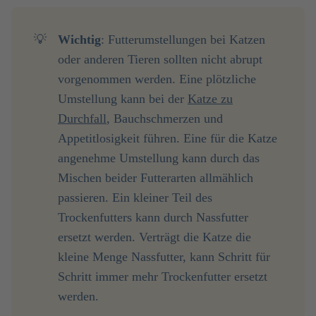
💡
Wichtig
: Futterumstellungen bei Katzen
oder anderen Tieren sollten nicht abrupt
vorgenommen werden. Eine plötzliche
Umstellung kann bei der
Katze zu
Durchfall
, Bauchschmerzen und
Appetitlosigkeit führen. Eine für die Katze
angenehme Umstellung kann durch das
Mischen beider Futterarten allmählich
passieren. Ein kleiner Teil des
Trockenfutters kann durch Nassfutter
ersetzt werden. Verträgt die Katze die
kleine Menge Nassfutter, kann Schritt für
Schritt immer mehr Trockenfutter ersetzt
werden.