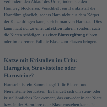
verhindern den Ablauf des Urins, indem sie den
Harnweg blockieren. Verschließt ein Harnkristall die
Harnröhre gänzlich, sodass Harn nicht aus dem Körper
der Katze dringen kann, spricht man von Harnstau. Dies
kann nicht nur zu einer
Infektion
führen, sondern auch
die Nieren schädigen, zu einer
Blutvergiftung
führen
oder im extremen Fall die Blase zum Platzen bringen.
Katze mit Kristallen im Urin:
Harngries, Struvitsteine oder
Harnsteine?
Harnstein ist ein Sammelbegriff für Blasen- und
Nierensteine bei Katzen. Es handelt sich um stein- oder
kristallähnliches Konkrement, das entweder in der Niere
bzw. in der Harnröhre oder Blase entstehen kann. Je