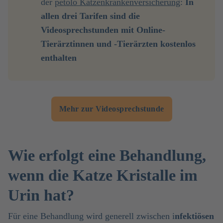
der
petolo Katzenkrankenversicherung
:
 In 
allen drei Tarifen sind die 
Videosprechstunden mit Online-
Tierärztinnen und -Tierärzten kostenlos 
enthalten
Mehr zur Videosprechstunde
Wie erfolgt eine Behandlung,
wenn die Katze Kristalle im
Urin hat?
Für eine Behandlung wird generell zwischen i
nfektiösen