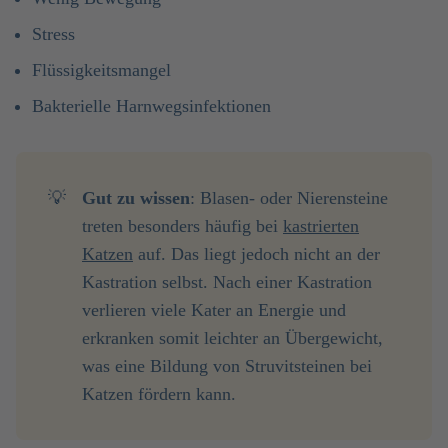
Stress
Flüssigkeitsmangel
Bakterielle Harnwegsinfektionen
💡
Gut zu wissen
: Blasen- oder Nierensteine
treten besonders häufig bei
kastrierten
Katzen
auf. Das liegt jedoch nicht an der
Kastration selbst. Nach einer Kastration
verlieren viele Kater an Energie und
erkranken somit leichter an Übergewicht,
was eine Bildung von Struvitsteinen bei
Katzen fördern kann.