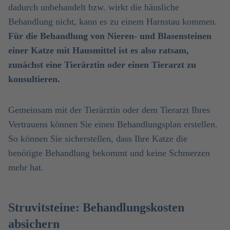
dadurch unbehandelt bzw. wirkt die häusliche
Behandlung nicht, kann es zu einem Harnstau kommen.
Für die Behandlung von Nieren- und Blasensteinen
einer Katze mit Hausmittel ist es also ratsam,
zunächst eine Tierärztin oder einen Tierarzt zu
konsultieren.
Gemeinsam mit der Tierärztin oder dem Tierarzt Ihres
Vertrauens können Sie einen Behandlungsplan erstellen.
So können Sie sicherstellen, dass Ihre Katze die
benötigte Behandlung bekommt und keine Schmerzen
mehr hat.
Struvitsteine: Behandlungskosten
absichern