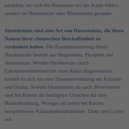
nachdem, wo sich die Harnsteine bei der Katze bilden,
werden sie Nierensteine oder Blasensteine genannt.
Struvitsteine sind eine Art von Harnsteinen, die ihren
Namen ihrer chemischen Beschaffenheit zu
verdanken haben
. Die Zusammensetzung dieser
Harnkristalle besteht aus Magnesium, Phosphat und
Ammonium. Werden Oxalatsteine (auch
Calciumoxalatsteine) bei einer Katze diagnostiziert,
handelt es sich um eine Zusammensetzung aus Kalzium
und Oxalat. Sowohl Oxalatsteine als auch Struvitsteine
sind bei Katzen die häufigsten Ursachen für eine
Harnerkrankung. Weniger oft treten bei Katzen
beispielsweise Kalziumphosphatsteine, Urate und Cystin
auf.