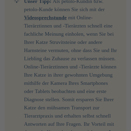
💡
Unser Tipp:
Als petolo-Kundin bzw.
petolo-Kunde können Sie sich mit der
Videosprechstunde
mit Online-
Tierärztinnen und -Tierärzten schnell eine
fachliche Meinung einholen, wenn Sie bei
Ihrer Katze Struvitsteine oder andere
Harnsteine vermuten, ohne dass Sie und Ihr
Liebling das Zuhause zu verlassen müssen.
Online-Tierärztinnen und -Tierärzte können
Ihre Katze in ihrer gewohnten Umgebung
mithilfe der Kamera Ihres Smartphones
oder Tablets beobachten und eine erste
Diagnose stellen. Somit ersparen Sie Ihrer
Katze den mühsamen Transport zur
Tierarztpraxis und erhalten selbst schnell
Antworten auf Ihre Fragen. Ihr Vorteil mit