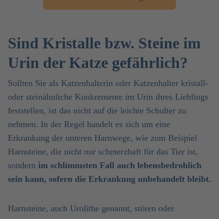
Sind Kristalle bzw. Steine im
Urin der Katze gefährlich?
Sollten Sie als Katzenhalterin oder Katzenhalter kristall-
oder steinähnliche Konkremente im Urin ihres Lieblings
feststellen, ist das nicht auf die leichte Schulter zu
nehmen. In der Regel handelt es sich um eine
Erkrankung der unteren Harnwege, wie zum Beispiel
Harnsteine, die nicht nur schmerzhaft für das Tier ist,
sondern
im schlimmsten Fall auch lebensbedrohlich
sein kann, sofern die Erkrankung unbehandelt bleibt.
Harnsteine, auch Urolithe genannt, stören oder