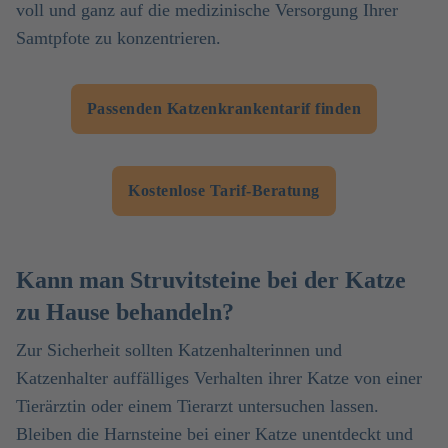
voll und ganz auf die medizinische Versorgung Ihrer
Samtpfote zu konzentrieren.
Passenden Katzenkrankentarif finden
Kostenlose Tarif-Beratung
Kann man Struvitsteine bei der Katze
zu Hause behandeln?
Zur Sicherheit sollten Katzenhalterinnen und
Katzenhalter auffälliges Verhalten ihrer Katze von einer
Tierärztin oder einem Tierarzt untersuchen lassen.
Bleiben die Harnsteine bei einer Katze unentdeckt und