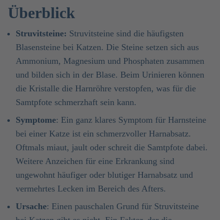
Überblick
Struvitsteine:
Struvitsteine sind die häufigsten
Blasensteine bei Katzen. Die Steine setzen sich aus
Ammonium, Magnesium und Phosphaten zusammen
und bilden sich in der Blase. Beim Urinieren können
die Kristalle die Harnröhre verstopfen, was für die
Samtpfote schmerzhaft sein kann.
Symptome
: Ein ganz klares Symptom für Harnsteine
bei einer Katze ist ein schmerzvoller Harnabsatz.
Oftmals miaut, jault oder schreit die Samtpfote dabei.
Weitere Anzeichen für eine Erkrankung sind
ungewohnt häufiger oder blutiger Harnabsatz und
vermehrtes Lecken im Bereich des Afters.
Ursache
: Einen pauschalen Grund für Struvitsteine