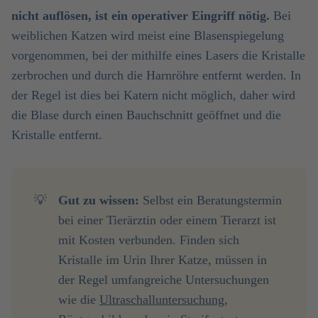
nicht auflösen, ist ein operativer Eingriff nötig.
Bei
weiblichen Katzen wird meist eine Blasenspiegelung
vorgenommen, bei der mithilfe eines Lasers die Kristalle
zerbrochen und durch die Harnröhre entfernt werden. In
der Regel ist dies bei Katern nicht möglich, daher wird
die Blase durch einen Bauchschnitt geöffnet und die
Kristalle entfernt.
💡
Gut zu wissen:
Selbst ein Beratungstermin
bei einer Tierärztin oder einem Tierarzt ist
mit Kosten verbunden. Finden sich
Kristalle im Urin Ihrer Katze, müssen in
der Regel umfangreiche Untersuchungen
wie die
Ultraschalluntersuchung
,