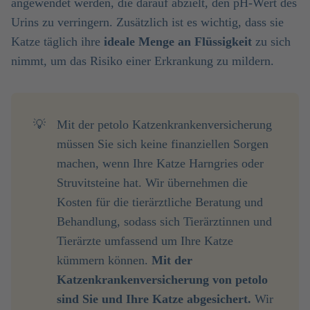
angewendet werden, die darauf abzielt, den pH-Wert des
Urins zu verringern. Zusätzlich ist es wichtig, dass sie
Katze täglich ihre
ideale Menge an Flüssigkeit
zu sich
nimmt, um das Risiko einer Erkrankung zu mildern.
💡
Mit der petolo Katzenkrankenversicherung
müssen Sie sich keine finanziellen Sorgen
machen, wenn Ihre Katze Harngries oder
Struvitsteine hat. Wir übernehmen die
Kosten für die tierärztliche Beratung und
Behandlung, sodass sich Tierärztinnen und
Tierärzte umfassend um Ihre Katze
kümmern können.
Mit der 
Katzenkrankenversicherung von petolo 
sind Sie und Ihre Katze abgesichert.
Wir