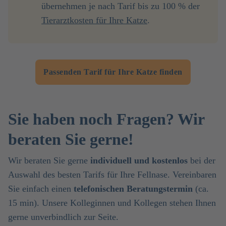
übernehmen je nach Tarif bis zu 100 % der
Tierarztkosten für Ihre Katze
.
Passenden Tarif für Ihre Katze finden
Sie haben noch Fragen? Wir
beraten Sie gerne!
Wir beraten Sie gerne
individuell und kostenlos
bei der
Auswahl des besten Tarifs für Ihre Fellnase. Vereinbaren
Sie einfach einen
telefonischen Beratungstermin
(ca.
15 min). Unsere Kolleginnen und Kollegen stehen Ihnen
gerne unverbindlich zur Seite.