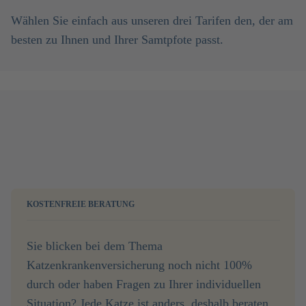
Wählen Sie einfach aus unseren drei Tarifen den, der am
besten zu Ihnen und Ihrer Samtpfote passt.
KOSTENFREIE BERATUNG
Sie blicken bei dem Thema
Katzenkrankenversicherung noch nicht 100%
durch oder haben Fragen zu Ihrer individuellen
Situation? Jede Katze ist anders, deshalb beraten