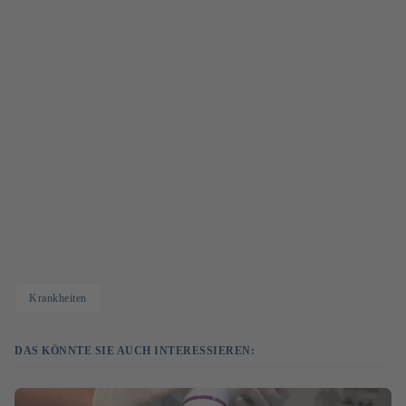
Krankheiten
DAS KÖNNTE SIE AUCH INTERESSIEREN: