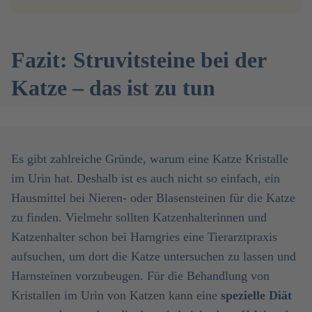
Fazit: Struvitsteine bei der
Katze – das ist zu tun
Es gibt zahlreiche Gründe, warum eine Katze Kristalle
im Urin hat. Deshalb ist es auch nicht so einfach, ein
Hausmittel bei Nieren- oder Blasensteinen für die Katze
zu finden. Vielmehr sollten Katzenhalterinnen und
Katzenhalter schon bei Harngries eine Tierarztpraxis
aufsuchen, um dort die Katze untersuchen zu lassen und
Harnsteinen vorzubeugen. Für die Behandlung von
Kristallen im Urin von Katzen kann eine
spezielle Diät