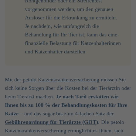
Röntgenbilder oder ein Streifentest
vorgenommen werden, um den genauen
Auslöser für die Erkrankung zu ermitteln.
Je nachdem, wie umfangreich die
Behandlung für Ihr Tier ist, kann das eine
finanzielle Belastung für Katzenhalterinnen
und Katzenhalter darstellen.
Mit der
petolo Katzenkrankenversicherung
müssen Sie
sich keine Sorgen über die Kosten bei der Tierärztin oder
beim Tierarzt machen.
Je nach Tarif erstatten wir
Ihnen bis zu 100 % der Behandlungskosten für Ihre
Katze
– und das sogar bis zum 4-fachen Satz der
Gebührenordnung für Tierärzte (GOT)
. Die petolo
Katzenkrankenversicherung ermöglicht es Ihnen, sich