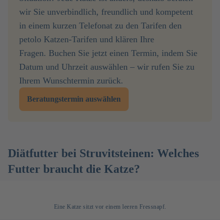
wir Sie unverbindlich, freundlich und kompetent
in einem kurzen Telefonat zu den Tarifen den
petolo Katzen-Tarifen und klären Ihre
Fragen. Buchen Sie jetzt einen Termin, indem Sie
Datum und Uhrzeit auswählen – wir rufen Sie zu
Ihrem Wunschtermin zurück.
Beratungstermin auswählen
Diätfutter bei Struvitsteinen: Welches
Futter braucht die Katze?
Eine Katze sitzt vor einem leeren Fressnapf.