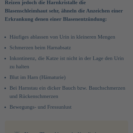
Reizen jedoch die Harnkristalle die
Blasenschleimhaut sehr, ähneln die Anzeichen einer
Erkrankung denen einer Blasenentzündung:
Häufiges ablassen von Urin in kleineren Mengen
Schmerzen beim Harnabsatz
Inkontinenz, die Katze ist nicht in der Lage den Urin
zu halten
Blut im Harn (Hämaturie)
Bei Harnstau ein dicker Bauch bzw. Bauchschmerzen
und Rückenschmerzen
Bewegungs- und Fressunlust