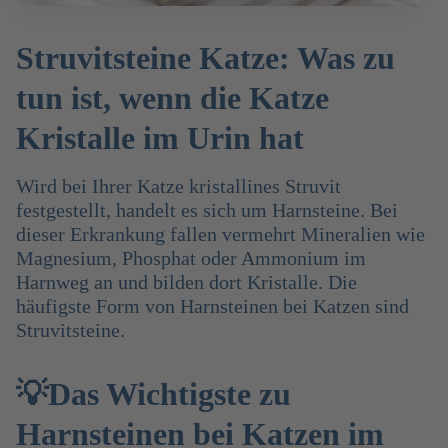
Struvitsteine Katze: Was zu
tun ist, wenn die Katze
Kristalle im Urin hat
Wird bei Ihrer Katze kristallines Struvit
festgestellt, handelt es sich um Harnsteine. Bei
dieser Erkrankung fallen vermehrt Mineralien wie
Magnesium, Phosphat oder Ammonium im
Harnweg an und bilden dort Kristalle. Die
häufigste Form von Harnsteinen bei Katzen sind
Struvitsteine.
💡Das Wichtigste zu
Harnsteinen bei Katzen im