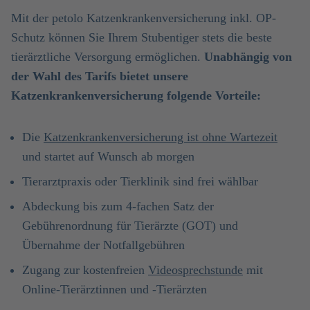
Mit der petolo Katzenkrankenversicherung inkl. OP-
Schutz können Sie Ihrem Stubentiger stets die beste
tierärztliche Versorgung ermöglichen.
Unabhängig von
der Wahl des Tarifs bietet unsere
Katzenkrankenversicherung folgende Vorteile:
Die
Katzenkrankenversicherung ist ohne Wartezeit
und startet auf Wunsch ab morgen
Tierarztpraxis oder Tierklinik sind frei wählbar
Abdeckung bis zum 4-fachen Satz der
Gebührenordnung für Tierärzte (GOT) und
Übernahme der Notfallgebühren
Zugang zur kostenfreien
Videosprechstunde
mit
Online-Tierärztinnen und -Tierärzten