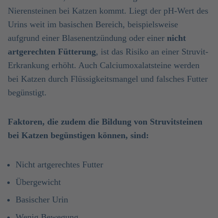
Nierensteinen bei Katzen kommt. Liegt der pH-Wert des
Urins weit im basischen Bereich, beispielsweise
aufgrund einer Blasenentzündung oder einer
nicht
artgerechten Fütterung
, ist das Risiko an einer Struvit-
Erkrankung erhöht. Auch Calciumoxalatsteine werden
bei Katzen durch Flüssigkeitsmangel und falsches Futter
begünstigt.
Faktoren, die zudem die Bildung von Struvitsteinen
bei Katzen begünstigen können, sind:
Nicht artgerechtes Futter
Übergewicht
Basischer Urin
Wenig Bewegung