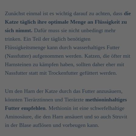
Zunächst einmal ist es wichtig darauf zu achten, dass
die
Katze täglich ihre
optimale Menge an Flüssigkeit zu
sich nimmt.
Dafür muss sie nicht unbedingt mehr
trinken. Ein Teil der täglich benötigten
Flüssigkeitsmenge kann durch wasserhaltiges Futter
(Nassfutter) aufgenommen werden. Katzen, die öfter mit
Harnsteinen zu kämpfen haben, sollten daher eher mit
Nassfutter statt mit Trockenfutter gefüttert werden.
Um den Harn der Katze durch das Futter anzusäuern,
könnten Tierärztinnen und Tierärzte
methioninhaltiges
Futter empfehlen
. Methionin ist eine schwefelhaltige
Aminosäure, die den Harn ansäuert und so auch Struvit
in der Blase auflösen und vorbeugen kann.