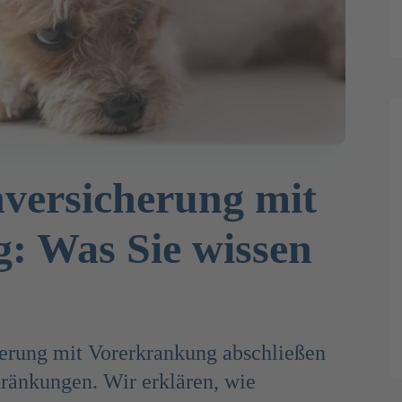
versicherung mit
: Was Sie wissen
erung mit Vorerkrankung abschließen
hränkungen. Wir erklären, wie