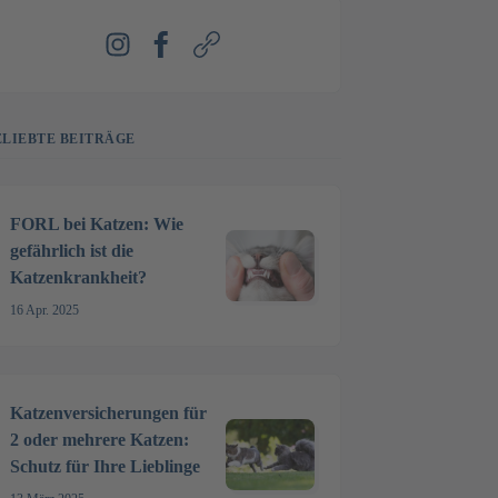
Instagram
Facebook
Webseite
ELIEBTE BEITRÄGE
FORL bei Katzen: Wie
gefährlich ist die
Katzenkrankheit?
16 Apr. 2025
Katzenversicherungen für
2 oder mehrere Katzen:
Schutz für Ihre Lieblinge