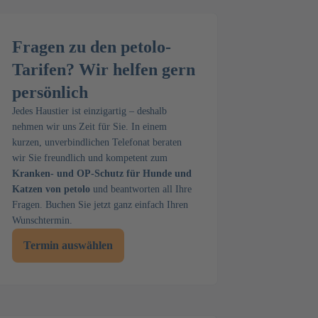
Fragen zu den petolo-
Tarifen? Wir helfen gern
persönlich
Jedes Haustier ist einzigartig – deshalb
nehmen wir uns Zeit für Sie. In einem
kurzen, unverbindlichen Telefonat beraten
wir Sie freundlich und kompetent zum
Kranken- und OP-Schutz für Hunde und
Katzen von petolo
und beantworten all Ihre
Fragen. Buchen Sie jetzt ganz einfach Ihren
Wunschtermin.
Termin auswählen