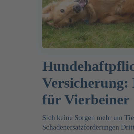
Hundehaftpfli
Versicherung: 
für Vierbeiner
Sich keine Sorgen mehr um Tie
Schadenersatzforderungen Drit