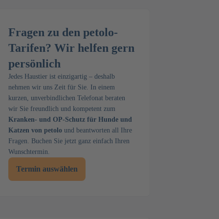
Fragen zu den petolo-
Tarifen? Wir helfen gern
persönlich
Jedes Haustier ist einzigartig – deshalb
nehmen wir uns Zeit für Sie. In einem
kurzen, unverbindlichen Telefonat beraten
wir Sie freundlich und kompetent zum
Kranken- und OP-Schutz für Hunde und
Katzen von petolo
und beantworten all Ihre
Fragen. Buchen Sie jetzt ganz einfach Ihren
Wunschtermin.
Termin auswählen