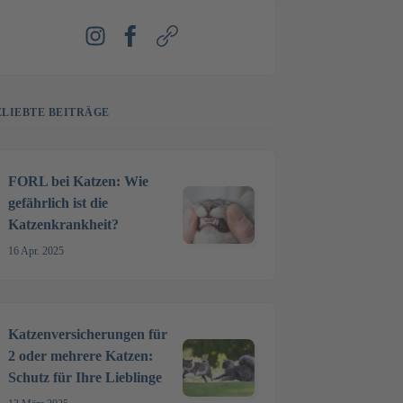
Instagram
Facebook
Webseite
ELIEBTE BEITRÄGE
FORL bei Katzen: Wie
gefährlich ist die
Katzenkrankheit?
16 Apr. 2025
Katzenversicherungen für
2 oder mehrere Katzen:
Schutz für Ihre Lieblinge