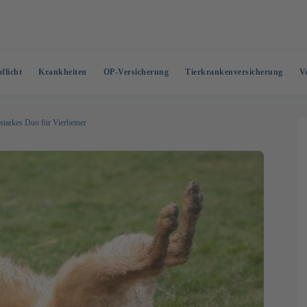
flicht
Krankheiten
OP-Versicherung
Tierkrankenversicherung
V
starkes Duo für Vierbeiner