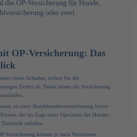
nd die OP-Versicherung für Hunde.
biversicherung oder zwei
mit OP-Versicherung: Das
lick
beiner einen Schaden, sichert Sie die
rungen Dritter ab. Dabei leistet die Versicherung
ensschäden.
nsatz zu einer Hundekrankenversicherung leistet
 Kosten, die im Zuge einer Operation des Hundes
 Tierklinik anfallen.
P-Versicherung können je nach Versicherer