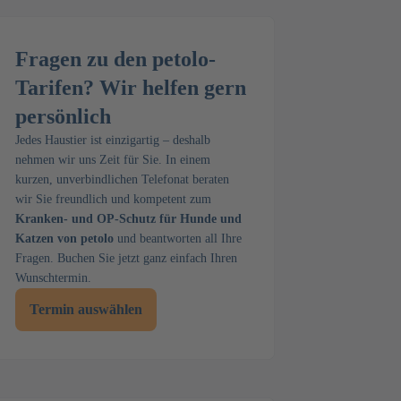
Fragen zu den petolo-
Tarifen? Wir helfen gern
persönlich
Jedes Haustier ist einzigartig – deshalb
nehmen wir uns Zeit für Sie. In einem
kurzen, unverbindlichen Telefonat beraten
wir Sie freundlich und kompetent zum
Kranken- und OP-Schutz für Hunde und
Katzen von petolo
und beantworten all Ihre
Fragen. Buchen Sie jetzt ganz einfach Ihren
Wunschtermin.
Termin auswählen