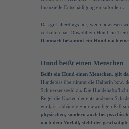
finanzielle Entschädigung einzufordern.
Das gilt allerdings nur, wenn bewiesen we
verhalten hat. Obwohl ein Hund ein Tier i
Demnach bekommt ein Hund nach eine
Hund beißt einen Menschen
Beißt ein Hund einen Menschen, gilt da
Hundebiss übernimmt die Halterin bzw. de
Schmerzensgeld zu. Die Hundehaftpflicht 
Regel die Kosten der entstandenen Schäd
wird, ist abhängig vom jeweiligen Fall so
physischen, sondern auch bei psychisc
nach dem Vorfall, steht der geschädig