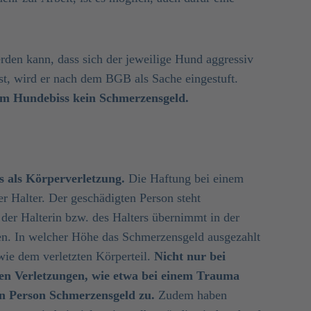
rden kann, dass sich der jeweilige Hund aggressiv
st, wird er nach dem BGB als Sache eingestuft.
m Hundebiss kein Schmerzensgeld.
s als Körperverletzung.
Die Haftung bei einem
r Halter. Der geschädigten Person steht
der Halterin bzw. des Halters übernimmt in der
en. In welcher Höhe das Schmerzensgeld ausgezahlt
wie dem verletzten Körperteil.
Nicht nur bei
hen Verletzungen, wie etwa bei einem Trauma
ten Person Schmerzensgeld zu.
Zudem haben