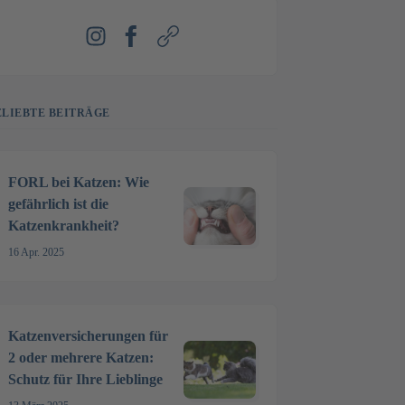
Instagram
Facebook
Webseite
ELIEBTE BEITRÄGE
FORL bei Katzen: Wie
gefährlich ist die
Katzenkrankheit?
16 Apr. 2025
Katzenversicherungen für
2 oder mehrere Katzen:
Schutz für Ihre Lieblinge