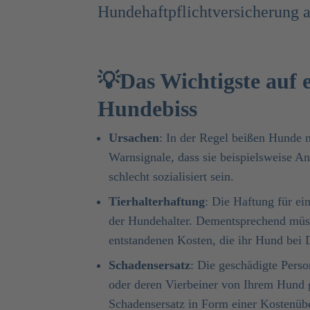
Hundehaftpflichtversicherung 
💡Das Wichtigste auf 
Hundebiss
Ursachen
: In der Regel beißen Hunde 
Warnsignale, dass sie beispielsweise 
schlecht sozialisiert sein.
Tierhalterhaftung
: Die Haftung für e
der Hundehalter. Dementsprechend müsse
entstandenen Kosten, die ihr Hund bei 
Schadensersatz
: Die geschädigte Pers
oder deren Vierbeiner von Ihrem Hund 
Schadensersatz in Form einer Kostenübe