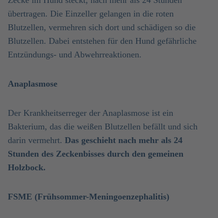
Zecke im Hund steckt, nach mehr als 24 Stunden
übertragen. Die Einzeller gelangen in die roten
Blutzellen, vermehren sich dort und schädigen so die
Blutzellen. Dabei entstehen für den Hund gefährliche
Entzündungs- und Abwehrreaktionen.
Anaplasmose
Der Krankheitserreger der Anaplasmose ist ein
Bakterium, das die weißen Blutzellen befällt und sich
darin vermehrt.
Das geschieht nach mehr als 24
Stunden des Zeckenbisses durch den gemeinen
Holzbock.
FSME (Frühsommer-Meningoenzephalitis)