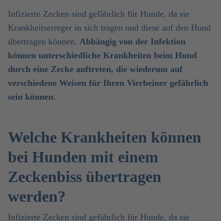
Infizierte Zecken sind gefährlich für Hunde, da sie
Krankheitserreger in sich tragen und diese auf den Hund
übertragen können.
Abhängig von der Infektion
können unterschiedliche Krankheiten beim Hund
durch eine Zecke auftreten, die wiederum auf
verschiedene Weisen für Ihren Vierbeiner gefährlich
sein können.
Welche Krankheiten können
bei Hunden mit einem
Zeckenbiss übertragen
werden?
Infizierte Zecken sind gefährlich für Hunde, da sie