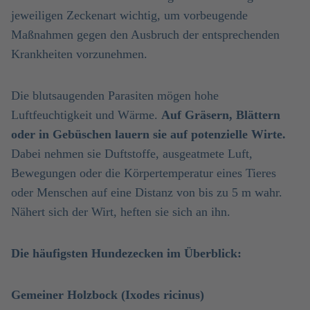
jeweiligen Zeckenart wichtig, um vorbeugende
Maßnahmen gegen den Ausbruch der entsprechenden
Krankheiten vorzunehmen.
Die blutsaugenden Parasiten mögen hohe
Luftfeuchtigkeit und Wärme.
Auf Gräsern, Blättern
oder in Gebüschen lauern sie auf potenzielle Wirte.
Dabei nehmen sie Duftstoffe, ausgeatmete Luft,
Bewegungen oder die Körpertemperatur eines Tieres
oder Menschen auf eine Distanz von bis zu 5 m wahr.
Nähert sich der Wirt, heften sie sich an ihn.
Die häufigsten Hundezecken im Überblick:
Gemeiner Holzbock (Ixodes ricinus)