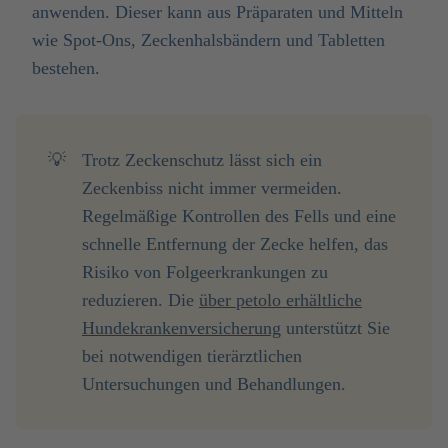
anwenden. Dieser kann aus Präparaten und Mitteln
wie Spot-Ons, Zeckenhalsbändern und Tabletten
bestehen.
💡
Trotz Zeckenschutz lässt sich ein
Zeckenbiss nicht immer vermeiden.
Regelmäßige Kontrollen des Fells und eine
schnelle Entfernung der Zecke helfen, das
Risiko von Folgeerkrankungen zu
reduzieren. Die
über petolo erhältliche
Hundekrankenversicherung
unterstützt Sie
bei notwendigen tierärztlichen
Untersuchungen und Behandlungen.