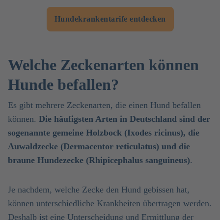
Hundekrankentarife entdecken
Welche Zeckenarten können
Hunde befallen?
Es gibt mehrere Zeckenarten, die einen Hund befallen
können.
Die häufigsten Arten in Deutschland sind der
sogenannte gemeine Holzbock (Ixodes ricinus), die
Auwaldzecke (Dermacentor reticulatus) und die
braune Hundezecke (Rhipicephalus sanguineus)
.
Je nachdem, welche Zecke den Hund gebissen hat,
können unterschiedliche Krankheiten übertragen werden.
Deshalb ist eine Unterscheidung und Ermittlung der