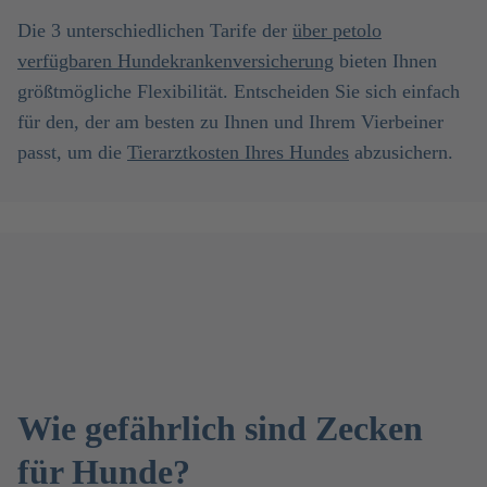
Die 3 unterschiedlichen Tarife der
über petolo
verfügbaren
Hundekrankenversicherung
bieten Ihnen
größtmögliche Flexibilität. Entscheiden Sie sich einfach
für den, der am besten zu Ihnen und Ihrem Vierbeiner
passt, um die
Tierarztkosten Ihres Hundes
abzusichern.
Wie gefährlich sind Zecken
für Hunde?