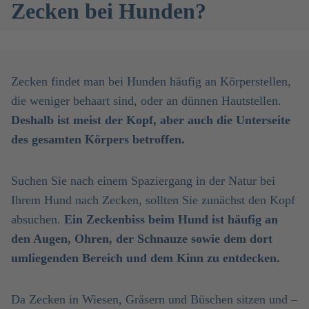
Zecken bei Hunden?
Zecken findet man bei Hunden häufig an Körperstellen,
die weniger behaart sind, oder an dünnen Hautstellen.
Deshalb ist meist der Kopf, aber auch die Unterseite
des gesamten Körpers betroffen.
Suchen Sie nach einem Spaziergang in der Natur bei
Ihrem Hund nach Zecken, sollten Sie zunächst den Kopf
absuchen.
Ein Zeckenbiss beim Hund ist häufig an
den Augen, Ohren, der Schnauze sowie dem dort
umliegenden Bereich und dem Kinn zu entdecken.
Da Zecken in Wiesen, Gräsern und Büschen sitzen und –