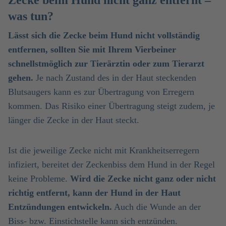
Zecke beim Hund nicht ganz entfernt –
was tun?
Lässt sich die Zecke beim Hund nicht vollständig
entfernen, sollten Sie mit Ihrem Vierbeiner
schnellstmöglich zur Tierärztin oder zum Tierarzt
gehen.
Je nach Zustand des in der Haut steckenden
Blutsaugers kann es zur Übertragung von Erregern
kommen. Das Risiko einer Übertragung steigt zudem, je
länger die Zecke in der Haut steckt.
Ist die jeweilige Zecke nicht mit Krankheitserregern
infiziert, bereitet der Zeckenbiss dem Hund in der Regel
keine Probleme.
Wird die Zecke nicht ganz oder nicht
richtig entfernt, kann der Hund in der Haut
Entzündungen entwickeln.
Auch die Wunde an der
Biss- bzw. Einstichstelle kann sich entzünden.