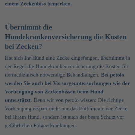
einem Zeckenbiss bemerken.
Übernimmt die
Hundekrankenversicherung die Kosten
bei Zecken?
Hat sich Ihr Hund eine Zecke eingefangen, übernimmt in
der Regel die Hundekrankenversicherung die Kosten für
tiermedizinisch notwendige Behandlungen.
Bei petolo
werden Sie auch bei Vorsorgeuntersuchungen wie der
Vorbeugung von Zeckenbissen beim Hund
unterstützt.
Denn wir von petolo wissen: Die richtige
Vorbeugung erspart nicht nur das Entfernen einer Zecke
bei Ihrem Hund, sondern ist auch der beste Schutz vor
gefährlichen Folgeerkrankungen.