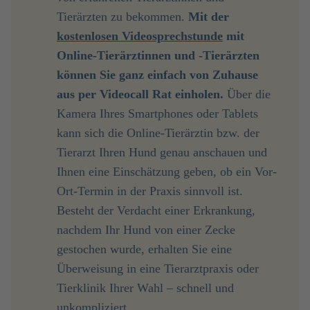
Tierärzten zu bekommen.
Mit der 
kostenlosen Videosprechstunde
 mit 
Online-Tierärztinnen und -Tierärzten 
können Sie ganz einfach von Zuhause 
aus per Videocall Rat einholen.
Über die
Kamera Ihres Smartphones oder Tablets
kann sich die Online-Tierärztin bzw. der
Tierarzt Ihren Hund genau anschauen und
Ihnen eine Einschätzung geben, ob ein Vor-
Ort-Termin in der Praxis sinnvoll ist.
Besteht der Verdacht einer Erkrankung,
nachdem Ihr Hund von einer Zecke
gestochen wurde, erhalten Sie eine
Überweisung in eine Tierarztpraxis oder
Tierklinik Ihrer Wahl – schnell und
unkompliziert.