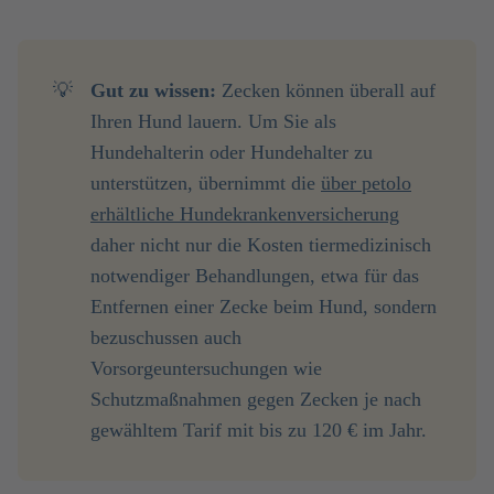
💡
Gut zu wissen:
Zecken können überall auf
Ihren Hund lauern. Um Sie als
Hundehalterin oder Hundehalter zu
unterstützen, übernimmt die
über petolo
erhältliche Hundekrankenversicherung
daher nicht nur die Kosten tiermedizinisch
notwendiger Behandlungen, etwa für das
Entfernen einer Zecke beim Hund, sondern
bezuschussen auch
Vorsorgeuntersuchungen wie
Schutzmaßnahmen gegen Zecken je nach
gewähltem Tarif mit bis zu 120 € im Jahr.