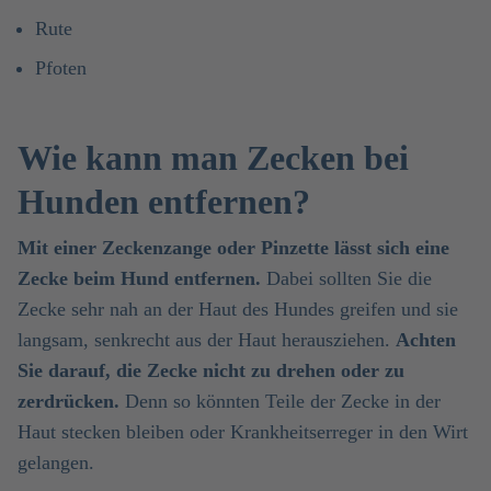
Rute
Pfoten
Wie kann man Zecken bei
Hunden entfernen?
Mit einer Zeckenzange oder Pinzette lässt sich eine
Zecke beim Hund entfernen.
Dabei sollten Sie die
Zecke sehr nah an der Haut des Hundes greifen und sie
langsam, senkrecht aus der Haut herausziehen.
Achten
Sie darauf, die Zecke nicht zu drehen oder zu
zerdrücken.
Denn so könnten Teile der Zecke in der
Haut stecken bleiben oder Krankheitserreger in den Wirt
gelangen.