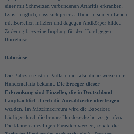
einer mit Schmerzen verbundenen Arthritis erkranken.
Es ist möglich, dass sich jeder 3. Hund in seinem Leben
mit Borrelien infiziert und dagegen Antikörper bildet.
Zudem gibt es eine
Impfung für den Hund
gegen
Borreliose.
Babesiose
Die Babesiose ist im Volksmund fälschlicherweise unter
Hundemalaria bekannt.
Die Erreger dieser
Erkrankung sind Einzeller, die in Deutschland
hauptsächlich durch die Auwaldzecke übertragen
werden.
Im Mittelmeerraum wird die Babesiose
häufiger durch die braune Hundezecke hervorgerufen.
Die kleinen einzelligen Parasiten werden, sobald die