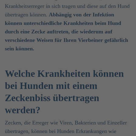
Krankheitserreger in sich tragen und diese auf den Hund
übertragen können.
Abhängig von der Infektion
können unterschiedliche Krankheiten beim Hund
durch eine Zecke auftreten, die wiederum auf
verschiedene Weisen für Ihren Vierbeiner gefährlich
sein können.
Welche Krankheiten können
bei Hunden mit einem
Zeckenbiss übertragen
werden?
Zecken, die Erreger wie Viren, Bakterien und Einzeller
übertragen, können bei Hunden Erkrankungen wie