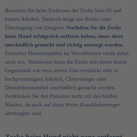
Benutzen Sie beim Entfernen der Zecke kein Öl und
keinen Alkohol. Dadurch steigt das Risiko einer
Übertragung von Erregern.
Nachdem Sie die Zecke
beim Hund erfolgreich entfernt haben, muss diese
unschädlich gemacht und richtig entsorgt werden.
Einfaches Hinunterspülen im Waschbecken reicht dabei
nicht aus. Stattdessen kann die Zecke mit einem festen
Gegenstand wie etwa einem Glas zerdrückt oder in
hochprozentigem Alkohol, Chlorreiniger oder
Desinfektionsmittel unschädlich gemacht werden.
Zerdrücken Sie den Parasiten nicht mit den bloßen
Händen, da auch auf diese Weise Krankheitserreger
übertragbar sind.