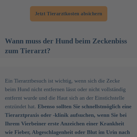
Jetzt Tierarztkosten absichern
Wann muss der Hund beim Zeckenbiss
zum Tierarzt?
Ein Tierarztbesuch ist wichtig, wenn sich die Zecke
beim Hund nicht entfernen lässt oder nicht vollständig
entfernt wurde und die Haut sich an der Einstichstelle
entzündet hat.
Ebenso sollten Sie schnellstmöglich eine
Tierarztpraxis oder -klinik aufsuchen, wenn Sie bei
Ihrem Vierbeiner erste Anzeichen einer Krankheit
wie Fieber, Abgeschlagenheit oder Blut im Urin nach