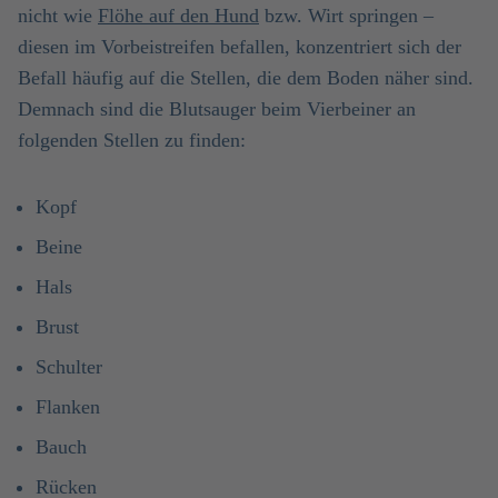
nicht wie
Flöhe auf den Hund
bzw. Wirt springen –
diesen im Vorbeistreifen befallen, konzentriert sich der
Befall häufig auf die Stellen, die dem Boden näher sind.
Demnach sind die Blutsauger beim Vierbeiner an
folgenden Stellen zu finden:
Kopf
Beine
Hals
Brust
Schulter
Flanken
Bauch
Rücken