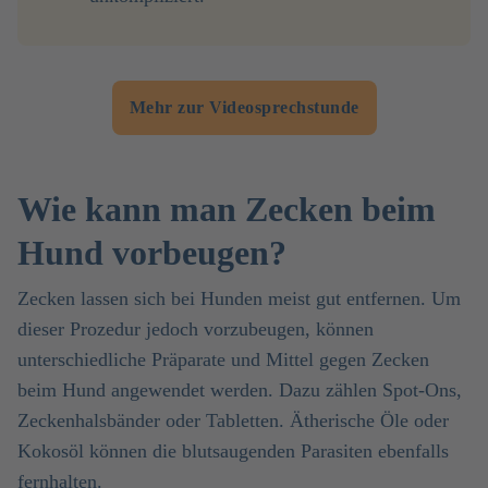
Mehr zur Videosprechstunde
Wie kann man Zecken beim
Hund vorbeugen?
Zecken lassen sich bei Hunden meist gut entfernen. Um
dieser Prozedur jedoch vorzubeugen, können
unterschiedliche Präparate und Mittel gegen Zecken
beim Hund angewendet werden. Dazu zählen Spot-Ons,
Zeckenhalsbänder oder Tabletten. Ätherische Öle oder
Kokosöl können die blutsaugenden Parasiten ebenfalls
fernhalten.