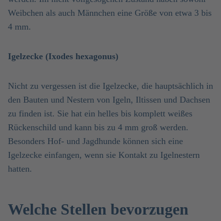
Weibchen als auch Männchen eine Größe von etwa 3 bis
4 mm.
Igelzecke (Ixodes hexagonus)
Nicht zu vergessen ist die Igelzecke, die hauptsächlich in
den Bauten und Nestern von Igeln, Iltissen und Dachsen
zu finden ist. Sie hat ein helles bis komplett weißes
Rückenschild und kann bis zu 4 mm groß werden.
Besonders Hof- und Jagdhunde können sich eine
Igelzecke einfangen, wenn sie Kontakt zu Igelnestern
hatten.
Welche Stellen bevorzugen