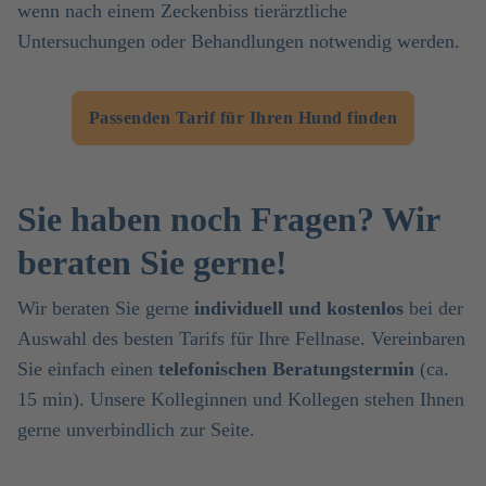
wenn nach einem Zeckenbiss tierärztliche
Untersuchungen oder Behandlungen notwendig werden.
Passenden Tarif für Ihren Hund finden
Sie haben noch Fragen? Wir
beraten Sie gerne!
Wir beraten Sie gerne
individuell und kostenlos
bei der
Auswahl des besten Tarifs für Ihre Fellnase. Vereinbaren
Sie einfach einen
telefonischen Beratungstermin
(ca.
15 min). Unsere Kolleginnen und Kollegen stehen Ihnen
gerne unverbindlich zur Seite.