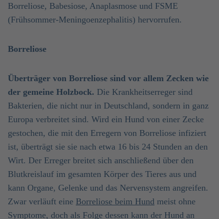
Borreliose, Babesiose, Anaplasmose und FSME
(Frühsommer-Meningoenzephalitis) hervorrufen.
Borreliose
Überträger von Borreliose sind vor allem Zecken wie
der gemeine Holzbock.
Die Krankheitserreger sind
Bakterien, die nicht nur in Deutschland, sondern in ganz
Europa verbreitet sind. Wird ein Hund von einer Zecke
gestochen, die mit den Erregern von Borreliose infiziert
ist, überträgt sie sie nach etwa 16 bis 24 Stunden an den
Wirt. Der Erreger breitet sich anschließend über den
Blutkreislauf im gesamten Körper des Tieres aus und
kann Organe, Gelenke und das Nervensystem angreifen.
Zwar verläuft eine
Borreliose beim Hund
meist ohne
Symptome, doch als Folge dessen kann der Hund an