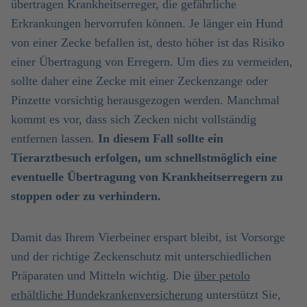
übertragen Krankheitserreger, die gefährliche
Erkrankungen hervorrufen können. Je länger ein Hund
von einer Zecke befallen ist, desto höher ist das Risiko
einer Übertragung von Erregern. Um dies zu vermeiden,
sollte daher eine Zecke mit einer Zeckenzange oder
Pinzette vorsichtig herausgezogen werden. Manchmal
kommt es vor, dass sich Zecken nicht vollständig
entfernen lassen.
In diesem Fall sollte ein
Tierarztbesuch erfolgen, um schnellstmöglich eine
eventuelle Übertragung von Krankheitserregern zu
stoppen oder zu verhindern.
Damit das Ihrem Vierbeiner erspart bleibt, ist Vorsorge
und der richtige Zeckenschutz mit unterschiedlichen
Präparaten und Mitteln wichtig. Die
über petolo
erhältliche Hundekrankenversicherung
unterstützt Sie,