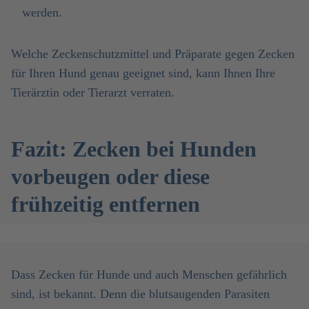
werden.
Welche Zeckenschutzmittel und Präparate gegen Zecken
für Ihren Hund genau geeignet sind, kann Ihnen Ihre
Tierärztin oder Tierarzt verraten.
Fazit: Zecken bei Hunden
vorbeugen oder diese
frühzeitig entfernen
Dass Zecken für Hunde und auch Menschen gefährlich
sind, ist bekannt. Denn die blutsaugenden Parasiten