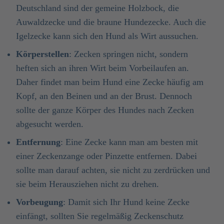
Deutschland sind der gemeine Holzbock, die
Auwaldzecke und die braune Hundezecke. Auch die
Igelzecke kann sich den Hund als Wirt aussuchen.
Körperstellen
: Zecken springen nicht, sondern
heften sich an ihren Wirt beim Vorbeilaufen an.
Daher findet man beim Hund eine Zecke häufig am
Kopf, an den Beinen und an der Brust. Dennoch
sollte der ganze Körper des Hundes nach Zecken
abgesucht werden.
Entfernung
: Eine Zecke kann man am besten mit
einer Zeckenzange oder Pinzette entfernen. Dabei
sollte man darauf achten, sie nicht zu zerdrücken und
sie beim Herausziehen nicht zu drehen.
Vorbeugung
: Damit sich Ihr Hund keine Zecke
einfängt, sollten Sie regelmäßig Zeckenschutz