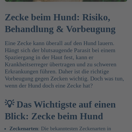
Zecke beim Hund: Risiko,
Behandlung & Vorbeugung
Eine Zecke kann überall auf den Hund lauern.
Hängt sich der blutsaugende Parasit bei einem
Spaziergang in der Haut fest, kann er
Krankheitserreger übertragen und zu schweren
Erkrankungen führen. Daher ist die richtige
Vorbeugung gegen Zecken wichtig. Doch was tun,
wenn der Hund doch eine Zecke hat?
💡 Das Wichtigste auf einen
Blick: Zecke beim Hund
Zeckenarten
: Die bekanntesten Zeckenarten in