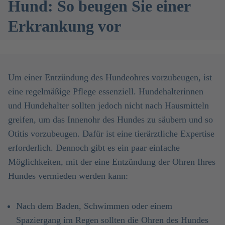
Hund: So beugen Sie einer
Erkrankung vor
Um einer Entzündung des Hundeohres vorzubeugen, ist
eine regelmäßige Pflege essenziell. Hundehalterinnen
und Hundehalter sollten jedoch nicht nach Hausmitteln
greifen, um das Innenohr des Hundes zu säubern und so
Otitis vorzubeugen. Dafür ist eine tierärztliche Expertise
erforderlich. Dennoch gibt es ein paar einfache
Möglichkeiten, mit der eine Entzündung der Ohren Ihres
Hundes vermieden werden kann:
Nach dem Baden, Schwimmen oder einem
Spaziergang im Regen sollten die Ohren des Hundes