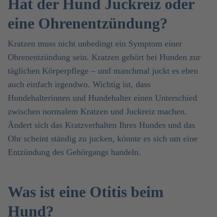
Hat der Hund Juckreiz oder
eine Ohrenentzündung?
Kratzen muss nicht unbedingt ein Symptom einer
Ohrenentzündung sein. Kratzen gehört bei Hunden zur
täglichen Körperpflege – und manchmal juckt es eben
auch einfach irgendwo. Wichtig ist, dass
Hundehalterinnen und Hundehalter einen Unterschied
zwischen normalem Kratzen und Juckreiz machen.
Ändert sich das Kratzverhalten Ihres Hundes und das
Ohr scheint ständig zu jucken, könnte es sich um eine
Entzündung des Gehörgangs handeln.
Was ist eine Otitis beim
Hund?