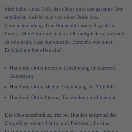
Sind beim Hund Teile des Ohres oder das gesamte Ohr
entzündet, spricht man von einer Otitis bzw.
Ohrenentzündung. Das Hundeohr lässt sich grob in
Innen-, Mittelohr und äußeres Ohr aufgliedern, weshalb
es sein kann, dass nur einzelne Bereiche von einer
Entzündung betroffen sind.
Hund mit Otitis Externa: Entzündung im äußeren
Gehörgang
Hund mit Otitis Media: Entzündung im Mittelohr
Hund mit Otitis Interna: Entzündung im Innenohr
Die Ohrenentzündung tritt bei Hunden aufgrund des
Ohrgefüges relativ häufig auf. Faktoren, die eine
Entzündung begünstigen können, sind unter anderem