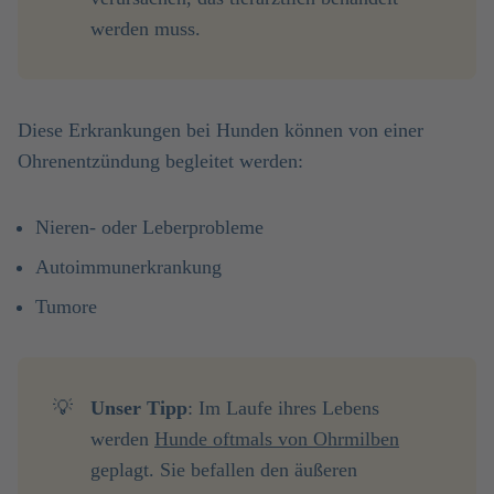
werden muss.
Diese Erkrankungen bei Hunden können von einer
Ohrenentzündung begleitet werden:
Nieren- oder Leberprobleme
Autoimmunerkrankung
Tumore
💡
Unser Tipp
: Im Laufe ihres Lebens
werden
Hunde oftmals von Ohrmilben
geplagt. Sie befallen den äußeren