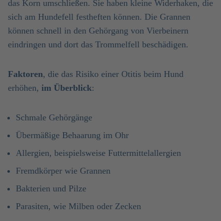
das Korn umschließen. Sie haben kleine Widerhaken, die
sich am Hundefell festheften können. Die Grannen
können schnell in den Gehörgang von Vierbeinern
eindringen und dort das Trommelfell beschädigen.
Faktoren
, die das Risiko einer Otitis beim Hund
erhöhen,
im Überblick
:
Schmale Gehörgänge
Übermäßige Behaarung im Ohr
Allergien, beispielsweise Futtermittelallergien
Fremdkörper wie Grannen
Bakterien und Pilze
Parasiten, wie Milben oder Zecken