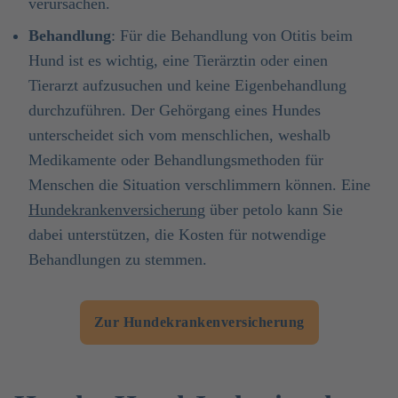
verursachen.
Behandlung
: Für die Behandlung von Otitis beim
Hund ist es wichtig, eine Tierärztin oder einen
Tierarzt aufzusuchen und keine Eigenbehandlung
durchzuführen. Der Gehörgang eines Hundes
unterscheidet sich vom menschlichen, weshalb
Medikamente oder Behandlungsmethoden für
Menschen die Situation verschlimmern können. Eine
Hundekrankenversicherung
über petolo kann Sie
dabei unterstützen, die Kosten für notwendige
Behandlungen zu stemmen.
Zur Hundekrankenversicherung