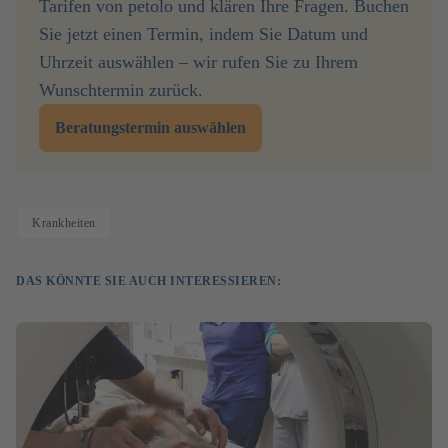
Tarifen von petolo und klären Ihre Fragen. Buchen
Sie jetzt einen Termin, indem Sie Datum und
Uhrzeit auswählen – wir rufen Sie zu Ihrem
Wunschtermin zurück.
Beratungstermin auswählen
Krankheiten
DAS KÖNNTE SIE AUCH INTERESSIEREN: