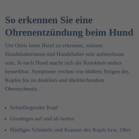
So erkennen Sie eine
Ohrenentzündung beim Hund
Um Otitis beim Hund zu erkennen, müssen
Hundehalterinnen und Hundehalter sehr aufmerksam
sein. Je nach Hund macht sich die Krankheit anders
bemerkbar. Symptome reichen von bloßem Neigen des
Kopfes bis zu dunklem und übelriechendem
Ohrenschmalz.
Schiefliegender Kopf
Unruhiges auf und ab laufen
Häufiges Schütteln und Kratzen des Kopfs bzw. Ohrs