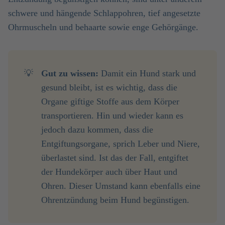
schwere und hängende Schlappohren, tief angesetzte
Ohrmuscheln und behaarte sowie enge Gehörgänge.
💡
Gut zu wissen:
Damit ein Hund stark und
gesund bleibt, ist es wichtig, dass die
Organe giftige Stoffe aus dem Körper
transportieren. Hin und wieder kann es
jedoch dazu kommen, dass die
Entgiftungsorgane, sprich Leber und Niere,
überlastet sind. Ist das der Fall, entgiftet
der Hundekörper auch über Haut und
Ohren. Dieser Umstand kann ebenfalls eine
Ohrentzündung beim Hund begünstigen.