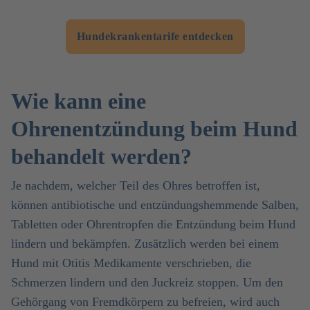
Hundekrankentarife entdecken
Wie kann eine
Ohrenentzündung beim Hund
behandelt werden?
Je nachdem, welcher Teil des Ohres betroffen ist,
können antibiotische und entzündungshemmende Salben,
Tabletten oder Ohrentropfen die Entzündung beim Hund
lindern und bekämpfen. Zusätzlich werden bei einem
Hund mit Otitis Medikamente verschrieben, die
Schmerzen lindern und den Juckreiz stoppen. Um den
Gehörgang von Fremdkörpern zu befreien, wird auch