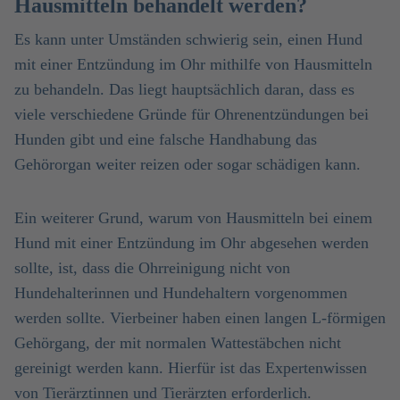
Hausmitteln behandelt werden?
Es kann unter Umständen schwierig sein, einen Hund
mit einer Entzündung im Ohr mithilfe von Hausmitteln
zu behandeln. Das liegt hauptsächlich daran, dass es
viele verschiedene Gründe für Ohrenentzündungen bei
Hunden gibt und eine falsche Handhabung das
Gehörorgan weiter reizen oder sogar schädigen kann.
Ein weiterer Grund, warum von Hausmitteln bei einem
Hund mit einer Entzündung im Ohr abgesehen werden
sollte, ist, dass die Ohrreinigung nicht von
Hundehalterinnen und Hundehaltern vorgenommen
werden sollte. Vierbeiner haben einen langen L-förmigen
Gehörgang, der mit normalen Wattestäbchen nicht
gereinigt werden kann. Hierfür ist das Expertenwissen
von Tierärztinnen und Tierärzten erforderlich.