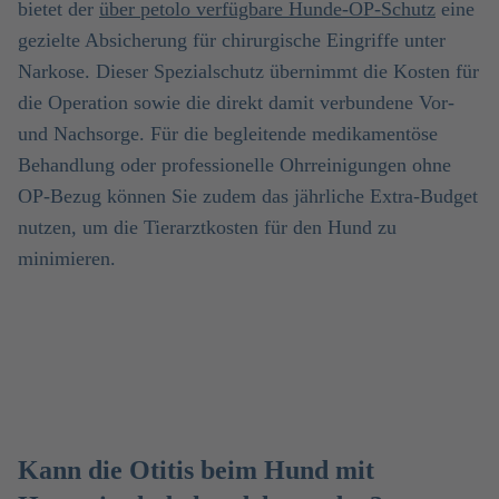
bietet der
über petolo verfügbare Hunde-OP-Schutz
eine
gezielte Absicherung für chirurgische Eingriffe unter
Narkose. Dieser Spezialschutz übernimmt die Kosten für
die Operation sowie die direkt damit verbundene Vor-
und Nachsorge. Für die begleitende medikamentöse
Behandlung oder professionelle Ohrreinigungen ohne
OP-Bezug können Sie zudem das jährliche Extra-Budget
nutzen, um die Tierarztkosten für den Hund zu
minimieren.
Kann die Otitis beim Hund mit