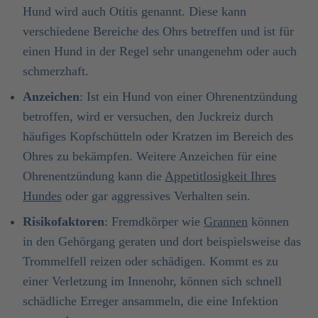
Hund wird auch Otitis genannt. Diese kann
verschiedene Bereiche des Ohrs betreffen und ist für
einen Hund in der Regel sehr unangenehm oder auch
schmerzhaft.
Anzeichen
: Ist ein Hund von einer Ohrenentzündung
betroffen, wird er versuchen, den Juckreiz durch
häufiges Kopfschütteln oder Kratzen im Bereich des
Ohres zu bekämpfen. Weitere Anzeichen für eine
Ohrenentzündung kann die
Appetitlosigkeit Ihres
Hundes
oder gar aggressives Verhalten sein.
Risikofaktoren
: Fremdkörper wie
Grannen
können
in den Gehörgang geraten und dort beispielsweise das
Trommelfell reizen oder schädigen. Kommt es zu
einer Verletzung im Innenohr, können sich schnell
schädliche Erreger ansammeln, die eine Infektion