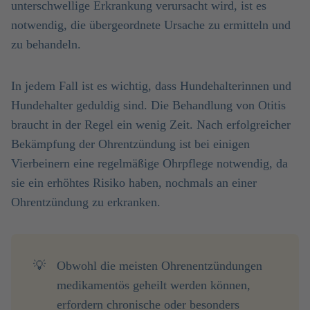
unterschwellige Erkrankung verursacht wird, ist es
notwendig, die übergeordnete Ursache zu ermitteln und
zu behandeln.
In jedem Fall ist es wichtig, dass Hundehalterinnen und
Hundehalter geduldig sind. Die Behandlung von Otitis
braucht in der Regel ein wenig Zeit. Nach erfolgreicher
Bekämpfung der Ohrentzündung ist bei einigen
Vierbeinern eine regelmäßige Ohrpflege notwendig, da
sie ein erhöhtes Risiko haben, nochmals an einer
Ohrentzündung zu erkranken.
💡
Obwohl die meisten Ohrenentzündungen
medikamentös geheilt werden können,
erfordern chronische oder besonders