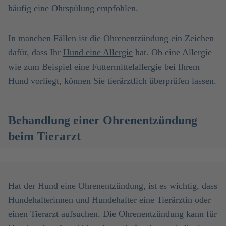
häufig eine Ohrspülung empfohlen.
In manchen Fällen ist die Ohrenentzündung ein Zeichen
dafür, dass Ihr
Hund eine Allergie
hat. Ob eine Allergie
wie zum Beispiel eine Futtermittelallergie bei Ihrem
Hund vorliegt, können Sie tierärztlich überprüfen lassen.
Behandlung einer Ohrenentzündung
beim Tierarzt
Hat der Hund eine Ohrenentzündung, ist es wichtig, dass
Hundehalterinnen und Hundehalter eine Tierärztin oder
einen Tierarzt aufsuchen. Die Ohrenentzündung kann für