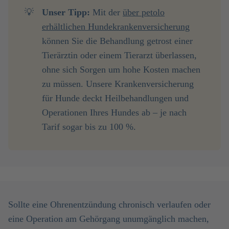
💡
Unser Tipp:
Mit der
über petolo
erhältlichen Hundekrankenversicherung
können Sie die Behandlung getrost einer
Tierärztin oder einem Tierarzt überlassen,
ohne sich Sorgen um hohe Kosten machen
zu müssen. Unsere Krankenversicherung
für Hunde deckt Heilbehandlungen und
Operationen Ihres Hundes ab – je nach
Tarif sogar bis zu 100 %.
Sollte eine Ohrenentzündung chronisch verlaufen oder
eine Operation am Gehörgang unumgänglich machen,