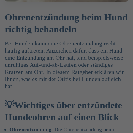
Ohrenentzündung beim Hund
richtig behandeln
Bei Hunden kann eine Ohrenentzündung recht
häufig auftreten. Anzeichen dafür, dass ein Hund
eine Entzündung am Ohr hat, sind beispielsweise
unruhiges Auf-und-ab-Laufen oder ständiges
Kratzen am Ohr. In diesem Ratgeber erklären wir
Ihnen, was es mit der Otitis bei Hunden auf sich
hat.
💡Wichtiges über entzündete
Hundeohren auf einen Blick
Ohrenentzündung
: Die Ohrenentzündung beim