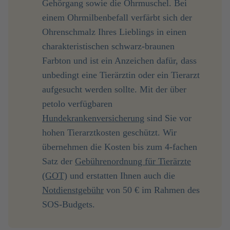
Gehörgang sowie die Ohrmuschel. Bei
einem Ohrmilbenbefall verfärbt sich der
Ohrenschmalz Ihres Lieblings in einen
charakteristischen schwarz-braunen
Farbton und ist ein Anzeichen dafür, dass
unbedingt eine Tierärztin oder ein Tierarzt
aufgesucht werden sollte. Mit der über
petolo verfügbaren
Hundekrankenversicherung
sind Sie vor
hohen Tierarztkosten geschützt. Wir
übernehmen die Kosten bis zum 4-fachen
Satz der
Gebührenordnung für Tierärzte
(GOT)
und erstatten Ihnen auch die
Notdienstgebühr
von 50 € im Rahmen des
SOS-Budgets.