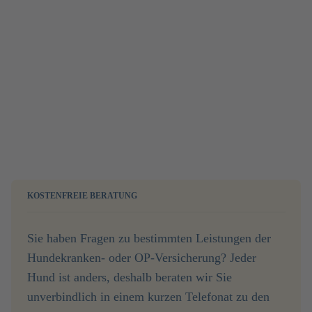
KOSTENFREIE BERATUNG
Sie haben Fragen zu bestimmten Leistungen der
Hundekranken- oder OP-Versicherung? Jeder
Hund ist anders, deshalb beraten wir Sie
unverbindlich in einem kurzen Telefonat zu den