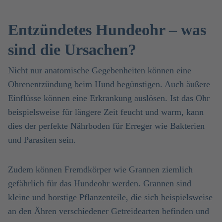
Entzündetes Hundeohr – was
sind die Ursachen?
Nicht nur anatomische Gegebenheiten können eine
Ohrenentzündung beim Hund begünstigen. Auch äußere
Einflüsse können eine Erkrankung auslösen. Ist das Ohr
beispielsweise für längere Zeit feucht und warm, kann
dies der perfekte Nährboden für Erreger wie Bakterien
und Parasiten sein.
Zudem können Fremdkörper wie Grannen ziemlich
gefährlich für das Hundeohr werden. Grannen sind
kleine und borstige Pflanzenteile, die sich beispielsweise
an den Ähren verschiedener Getreidearten befinden und