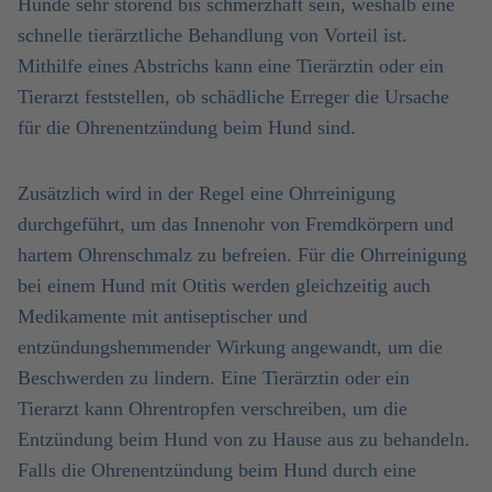
Hunde sehr störend bis schmerzhaft sein, weshalb eine
schnelle tierärztliche Behandlung von Vorteil ist.
Mithilfe eines Abstrichs kann eine Tierärztin oder ein
Tierarzt feststellen, ob schädliche Erreger die Ursache
für die Ohrenentzündung beim Hund sind.
Zusätzlich wird in der Regel eine Ohrreinigung
durchgeführt, um das Innenohr von Fremdkörpern und
hartem Ohrenschmalz zu befreien. Für die Ohrreinigung
bei einem Hund mit Otitis werden gleichzeitig auch
Medikamente mit antiseptischer und
entzündungshemmender Wirkung angewandt, um die
Beschwerden zu lindern. Eine Tierärztin oder ein
Tierarzt kann Ohrentropfen verschreiben, um die
Entzündung beim Hund von zu Hause aus zu behandeln.
Falls die Ohrenentzündung beim Hund durch eine