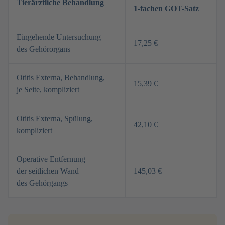
Tierärztliche Behandlung
1-fachen GOT-Satz
Eingehende Untersuchung
17,25 €
des Gehörorgans
Otitis Externa, Behandlung,
15,39 €
je Seite, kompliziert
Otitis Externa, Spülung,
42,10 €
kompliziert
Operative Entfernung
der seitlichen Wand
145,03 €
des Gehörgangs