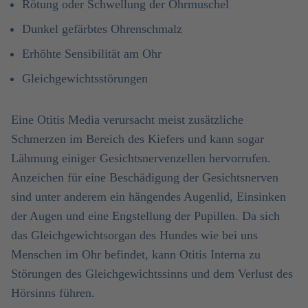
Rötung oder Schwellung der Ohrmuschel
Dunkel gefärbtes Ohrenschmalz
Erhöhte Sensibilität am Ohr
Gleichgewichtsstörungen
Eine Otitis Media verursacht meist zusätzliche
Schmerzen im Bereich des Kiefers und kann sogar
Lähmung einiger Gesichtsnervenzellen hervorrufen.
Anzeichen für eine Beschädigung der Gesichtsnerven
sind unter anderem ein hängendes Augenlid, Einsinken
der Augen und eine Engstellung der Pupillen. Da sich
das Gleichgewichtsorgan des Hundes wie bei uns
Menschen im Ohr befindet, kann Otitis Interna zu
Störungen des Gleichgewichtssinns und dem Verlust des
Hörsinns führen.