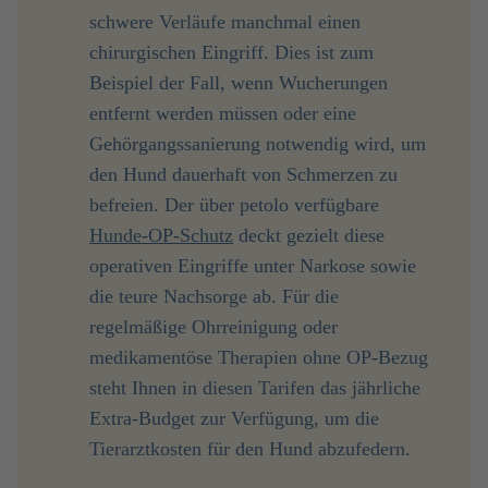
schwere Verläufe manchmal einen
chirurgischen Eingriff. Dies ist zum
Beispiel der Fall, wenn Wucherungen
entfernt werden müssen oder eine
Gehörgangssanierung notwendig wird, um
den Hund dauerhaft von Schmerzen zu
befreien. Der über petolo verfügbare
Hunde-OP-Schutz
deckt gezielt diese
operativen Eingriffe unter Narkose sowie
die teure Nachsorge ab. Für die
regelmäßige Ohrreinigung oder
medikamentöse Therapien ohne OP-Bezug
steht Ihnen in diesen Tarifen das jährliche
Extra-Budget zur Verfügung, um die
Tierarztkosten für den Hund abzufedern.