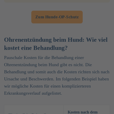
Zum Hunde-OP-Schutz
Ohrenentzündung beim Hund: Wie viel
kostet eine Behandlung?
Pauschale Kosten für die Behandlung einer
Ohrenentzündung beim Hund gibt es nicht. Die
Behandlung und somit auch die Kosten richten sich nach
Ursache und Beschwerden. Im folgenden Beispiel haben
wir mögliche Kosten für einen komplizierteren
Erkrankungsverlauf aufgelistet.
Kosten nach dem