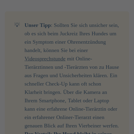
💡
Unser Tipp
: Sollten Sie sich unsicher sein,
ob es sich beim Juckreiz Ihres Hundes um
ein Symptom einer Ohrenentzündung
handelt, können Sie bei einer
Videosprechstunde
mit Online-
Tierärztinnen und -Tierärzten von zu Hause
aus Fragen und Unsicherheiten klären. Ein
schneller Check-Up kann oft schon
Klarheit bringen. Über die Kamera an
Ihrem Smartphone, Tablet oder Laptop
kann eine erfahrene Online-Tierärztin oder
ein erfahrener Onliner-Tierarzt einen
genauen Blick auf Ihren Vierbeiner werfen.