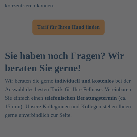
konzentrieren können.
Tarif für Ihren Hund finden
Sie haben noch Fragen? Wir
beraten Sie gerne!
Wir beraten Sie gerne
individuell und kostenlos
bei der
Auswahl des besten Tarifs für Ihre Fellnase. Vereinbaren
Sie einfach einen
telefonischen Beratungstermin
(ca.
15 min). Unsere Kolleginnen und Kollegen stehen Ihnen
gerne unverbindlich zur Seite.