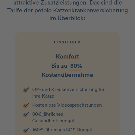
attraktive Zusatzleistungen. Das sind die
Tarife der petolo Katzenkrankenversicherung
im Überblick:
EINSTEIGER
Komfort
Bis zu
80%
Kostenübernahme
OP- und Krankenversicherung für
Ihre Katze
Kostenlose Videosprechstunden
80€ jährliches
Gesundheitsbudget
160€ jährliches SOS-Budget