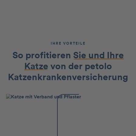
IHRE VORTEILE
So profitieren
Sie und Ihre
Katze
von der petolo
Katzenkranken­versicherung