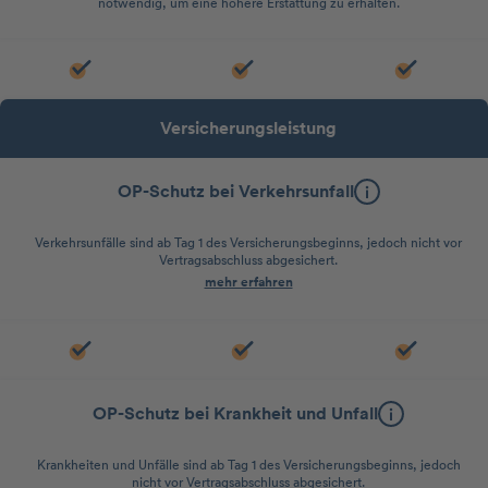
notwendig, um eine höhere Erstattung zu erhalten.
Versicherungsleistung
OP-Schutz bei Verkehrsunfall
Verkehrsunfälle sind ab Tag 1 des Versicherungsbeginns, jedoch nicht vor
Vertragsabschluss abgesichert.
mehr erfahren
OP-Schutz bei Krankheit und Unfall
Krankheiten und Unfälle sind ab Tag 1 des Versicherungsbeginns, jedoch
nicht vor Vertragsabschluss abgesichert.