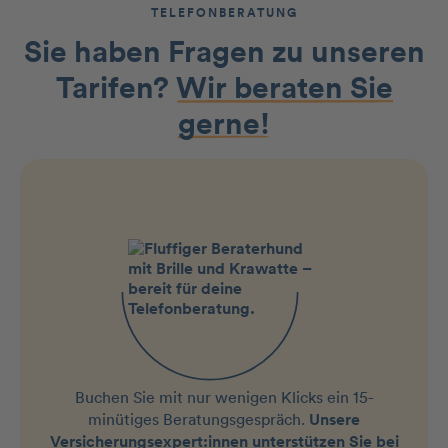
TELEFONBERATUNG
Sie haben Fragen zu unseren
Tarifen?
Wir beraten Sie
gerne!
Buchen Sie mit nur wenigen Klicks ein 15-
minütiges Beratungsgespräch.
Unsere
Versicherungsexpert:innen unterstützen Sie bei