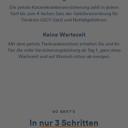
Die petolo Katzenkrankenversicherung zahlt in jedem
Tarif bis zum 4-fachen Satz der Gebührenordnung für
Tierärzte (GOT-Satz) und Notfallgebühren.
Keine Wartezeit
Mit dem petolo Tierkrankenschutz erhalten Sie und Ihr
Tier die volle Versicherungsleistung ab Tag 1, ganz ohne
Wartezeit und auf Wunsch schon ab morgen.
SO GEHT'S
In
nur 3 Schritten