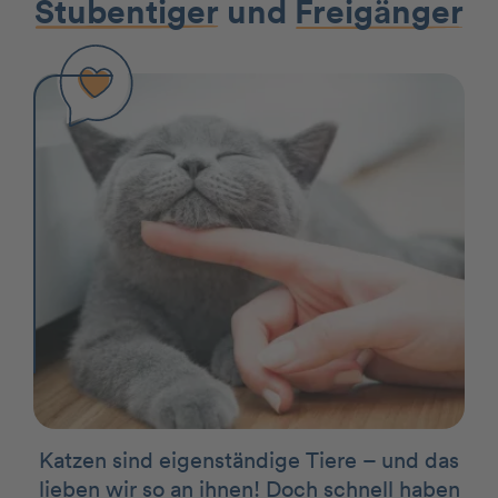
Stubentiger
und
Freigänger
Katzen sind eigenständige Tiere – und das
lieben wir so an ihnen! Doch schnell haben