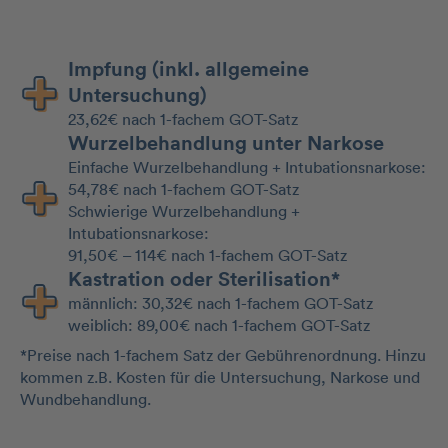
Impfung (inkl. allgemeine
Untersuchung)
23,62€ nach 1-fachem GOT-Satz
Wurzelbehandlung unter Narkose
Einfache Wurzelbehandlung + Intubationsnarkose:
54,78€ nach 1-fachem GOT-Satz
Schwierige Wurzelbehandlung +
Intubationsnarkose:
91,50€ – 114€ nach 1-fachem GOT-Satz
Kastration oder Sterilisation*
männlich: 30,32€ nach 1-fachem GOT-Satz
weiblich: 89,00€ nach 1-fachem GOT-Satz
*Preise nach 1-fachem Satz der Gebührenordnung. Hinzu
kommen z.B. Kosten für die Untersuchung, Narkose und
Wundbehandlung.