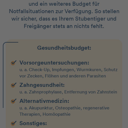
und ein weiteres Budget für
Notfallsituationen zur Verfügung. So stellen
wir sicher, dass es Ihrem Stubentiger und
Freigänger stets an nichts fehlt.
Gesundheitsbudget:
Vorsorgeuntersuchungen:
u. a. Check-Up, Impfungen, Wurmkuren, Schutz
vor Zecken, Flöhen und anderen Parasiten
Zahngesundheit:
u. a. Zahnprophylaxe, Entfernung von Zahnstein
Alternativmedizin:
u. a. Akupunktur, Osteopathie, regenerative
Therapien, Homöopathie
Sonstiges: