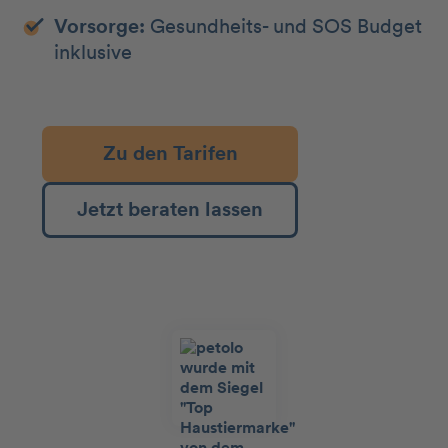
Vorsorge:
Gesundheits- und SOS Budget
inklusive
Zu den Tarifen
Jetzt beraten lassen