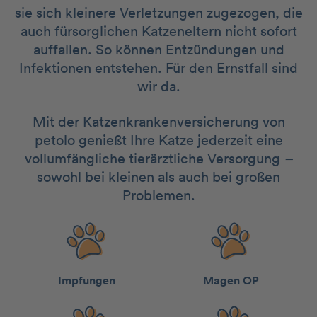
sie sich kleinere Verletzungen zugezogen, die
auch fürsorglichen Katzeneltern nicht sofort
auffallen. So können Entzündungen und
Infektionen entstehen. Für den Ernstfall sind
wir da.
Mit der Katzenkrankenversicherung von
petolo genießt Ihre Katze jederzeit eine
vollumfängliche tierärztliche Versorgung
–
sowohl bei kleinen als auch bei großen
Problemen.
Impfungen
Magen OP