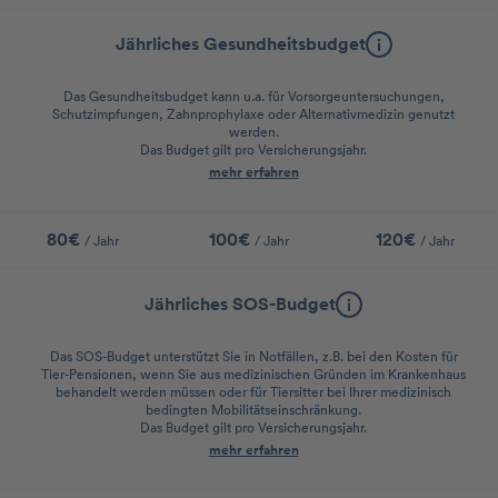
Jährliches Gesundheitsbudget
Das Gesundheitsbudget kann u.a. für Vorsorgeuntersuchungen,
Schutzimpfungen, Zahnprophylaxe oder Alternativmedizin genutzt
werden.
Das Budget gilt pro Versicherungsjahr.
mehr erfahren
80€
100€
120€
/ Jahr
/ Jahr
/ Jahr
Jährliches SOS-Budget
Das SOS-Budget unterstützt Sie in Notfällen, z.B. bei den Kosten für
Tier-Pensionen, wenn Sie aus medizinischen Gründen im Krankenhaus
behandelt werden müssen oder für Tiersitter bei Ihrer medizinisch
bedingten Mobilitätseinschränkung.
Das Budget gilt pro Versicherungsjahr.
mehr erfahren