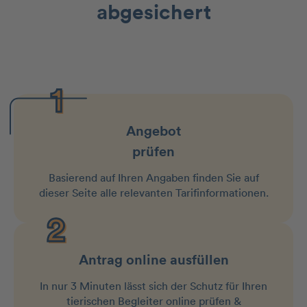
abgesichert
Angebot
prüfen
Basierend auf Ihren Angaben finden Sie auf
dieser Seite alle relevanten Tarifinformationen.
Antrag online ausfüllen
In nur 3 Minuten lässt sich der Schutz für Ihren
tierischen Begleiter online prüfen &