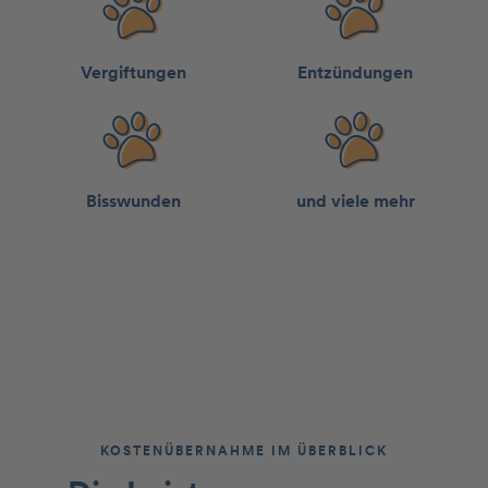
Vergiftungen
Entzündungen
Bisswun­den
und viele mehr
KOSTENÜBERNAHME IM ÜBERBLICK