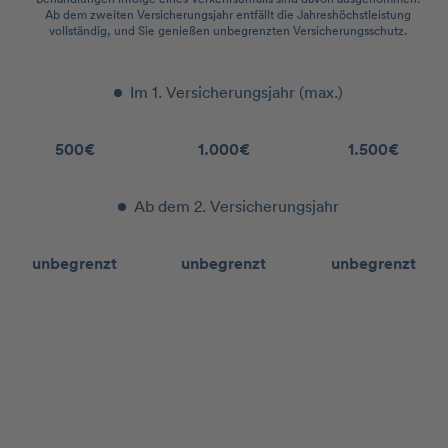
Ab dem zweiten Versicherungsjahr entfällt die Jahreshöchstleistung
vollständig, und Sie genießen unbegrenzten Versicherungsschutz.
Im 1. Versicherungsjahr (max.)
500€
1.000€
1.500€
Ab dem 2. Versicherungsjahr
unbegrenzt
unbegrenzt
unbegrenzt