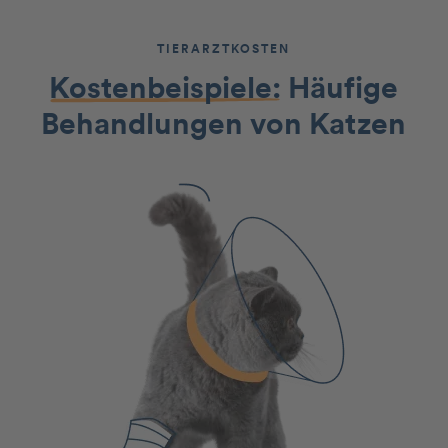
TIERARZTKOSTEN
Kostenbeispiele:
Häufige
Behandlungen von Katzen