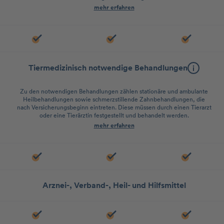
mehr erfahren
Tiermedizinisch notwendige Behandlungen
Zu den notwendigen Behandlungen zählen stationäre und ambulante
Heilbehandlungen sowie schmerzstillende Zahnbehandlungen, die
nach Versicherungsbeginn eintreten. Diese müssen durch einen Tierarzt
oder eine Tierärztin festgestellt und behandelt werden.
mehr erfahren
Arznei-, Verband-, Heil- und Hilfsmittel