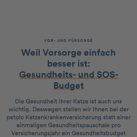
VOR- UND FÜRSORGE
Weil Vorsorge einfach
besser ist:
Gesundheits- und SOS-
Budget
Die Gesundheit Ihrer Katze ist auch uns
wichtig. Deswegen stellen wir Ihnen bei der
petolo Katzenkrankenversicherung statt einer
einmaligen Gesundheitspauschale pro
Versicherungsjahr ein Gesundheitsbudget