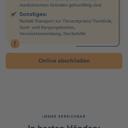
medizinischen Gründen gehunfähig sind
Sonstiges:
Notfall-Transport zur Tierarztpraxis/Tierklinik,
Such- und Bergungskosten,
Vermisstenmeldung, Sterbehilfe
Online abschließen
IMMER ERREICHBAR