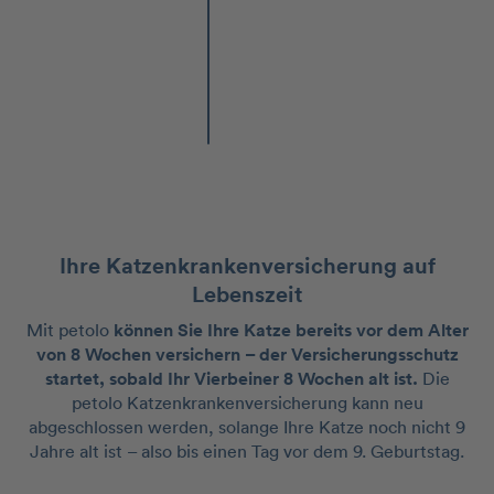
Ihre Katzenkrankenversicherung auf
Lebenszeit
Mit petolo
können Sie Ihre Katze bereits vor dem Alter
von 8 Wochen versichern – der Versicherungsschutz
startet, sobald Ihr Vierbeiner 8 Wochen alt ist.
Die
petolo Katzenkrankenversicherung kann neu
abgeschlossen werden, solange Ihre Katze noch nicht 9
Jahre alt ist – also bis einen Tag vor dem 9. Geburtstag.