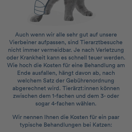
Auch wenn wir alle sehr gut auf unsere
Vierbeiner aufpassen, sind Tierarztbesuche
nicht immer vermeidbar. Je nach Verletzung
oder Krankheit kann es schnell teuer werden.
Wie hoch die Kosten für eine Behandlung am
Ende ausfallen, hängt davon ab, nach
welchem Satz der Gebührenordnung
abgerechnet wird. Tierärzt:innen können
zwischen dem 1-fachen und dem 3- oder
sogar 4-fachen wählen.
Wir nennen Ihnen die Kosten für ein paar
typische Behandlungen bei Katzen: