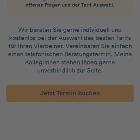
offenen Fragen und der Tarif-Auswahl.
Wir beraten Sie gerne individuell und
kostenlos bei der Auswahl des besten Tarifs
für Ihren Vierbeiner. Vereinbaren Sie einfach
einen telefonischen Beratungstermin. Meine
Kolleg:innen stehen Ihnen gerne
unverbindlich zur Seite.
Jetzt Termin buchen