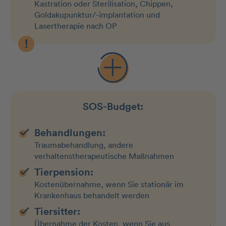
Kastration oder Sterilisation, Chippen,
Goldakupunktur/-implantation und
Lasertherapie nach OP
SOS-Budget:
Behandlungen:
Traumabehandlung, andere
verhaltenstherapeutische Maßnahmen
Tierpension:
Kostenübernahme, wenn Sie stationär im
Krankenhaus behandelt werden
Tiersitter:
Übernahme der Kosten, wenn Sie aus