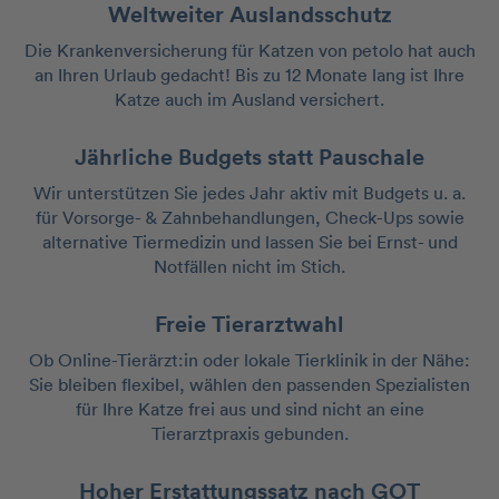
Weltweiter Auslandsschutz
Die Krankenversicherung für Katzen von petolo hat auch
an Ihren Urlaub gedacht! Bis zu 12 Monate lang ist Ihre
Katze auch im Ausland versichert.
Jährliche Budgets statt Pauschale
Wir unterstützen Sie jedes Jahr aktiv mit Budgets u. a.
für Vorsorge- & Zahnbehandlungen, Check-Ups sowie
alternative Tiermedizin und lassen Sie bei Ernst- und
Notfällen nicht im Stich.
Freie Tierarztwahl
Ob Online-Tierärzt:in oder lokale Tierklinik in der Nähe:
Sie bleiben flexibel, wählen den passenden Spezialisten
für Ihre Katze frei aus und sind nicht an eine
Tierarztpraxis gebunden.
Hoher Erstattungssatz nach GOT