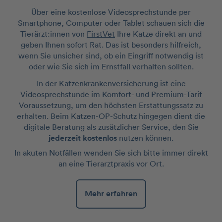
Über eine kostenlose Videosprechstunde per
Smartphone, Computer oder Tablet schauen sich die
Tierärzt:innen von
FirstVet
Ihre Katze direkt an und
geben Ihnen sofort Rat. Das ist besonders hilfreich,
wenn Sie unsicher sind, ob ein Eingriff notwendig ist
oder wie Sie sich im Ernstfall verhalten sollten.
In der Katzenkrankenversicherung ist eine
Videosprechstunde im Komfort- und Premium-Tarif
Voraussetzung, um den höchsten Erstattungssatz zu
erhalten. Beim Katzen-OP-Schutz hingegen dient die
digitale Beratung als zusätzlicher Service, den Sie
jederzeit kostenlos
nutzen können.
In akuten Notfällen wenden Sie sich bitte immer direkt
an eine Tierarztpraxis vor Ort.
Mehr erfahren