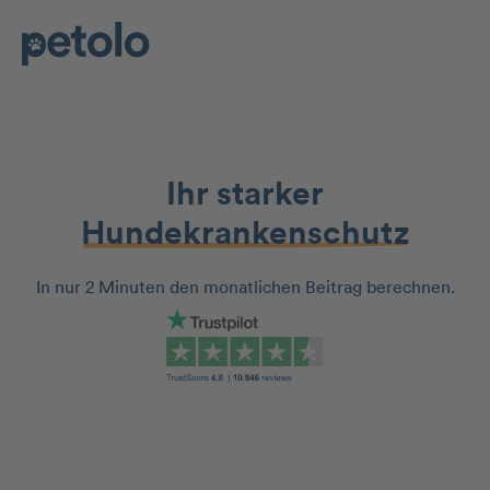
Ihr starker
Hundekrankenschutz
In nur 2 Minuten den monatlichen Beitrag berechnen.