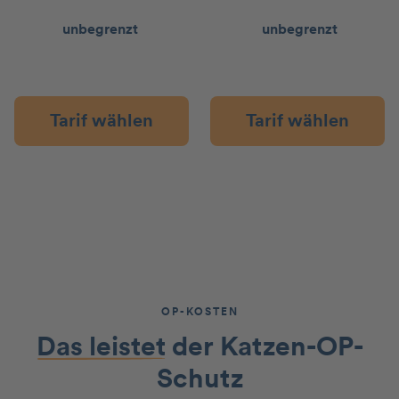
unbegrenzt
unbegrenzt
Tarif wählen
Tarif wählen
OP-KOSTEN
Das leistet
der Katzen-OP-
Schutz