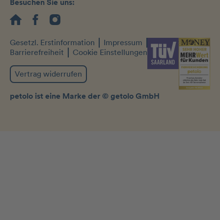
Besuchen Sie uns:
Gesetzl. Erstinformation
Impressum
Datenschutz
Barrierefreiheit
Cookie Einstellungen
Vertrag widerrufen
petolo ist eine Marke der © getolo GmbH