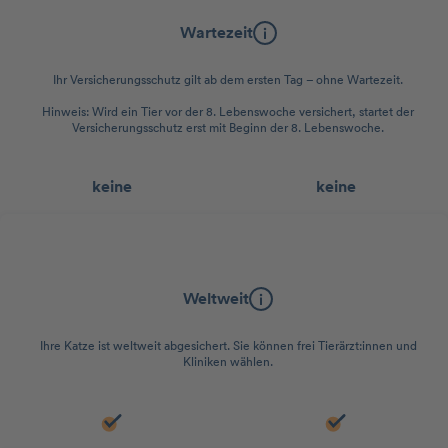
Wartezeit
Ihr Versicherungsschutz gilt ab dem ersten Tag – ohne Wartezeit.
Hinweis: Wird ein Tier vor der 8. Lebenswoche versichert, startet der
Versicherungsschutz erst mit Beginn der 8. Lebenswoche.
keine
keine
Geltungsbereich
Weltweit
Ihre Katze ist weltweit abgesichert. Sie können frei Tierärzt:innen und
Kliniken wählen.