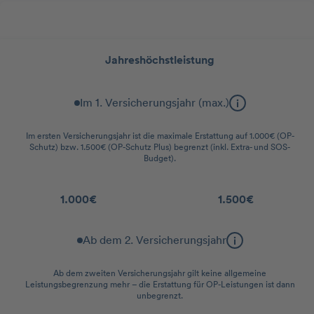
Leistungsstaffel
Jahreshöchstleistung
Im 1. Versicherungsjahr (max.)
Im ersten Versicherungsjahr ist die maximale Erstattung auf 1.000€ (OP-
Schutz) bzw. 1.500€ (OP-Schutz Plus) begrenzt (inkl. Extra- und SOS-
Budget).
1.000€
1.500€
Ab dem 2. Versicherungsjahr
Ab dem zweiten Versicherungsjahr gilt keine allgemeine
Leistungsbegrenzung mehr – die Erstattung für OP-Leistungen ist dann
unbegrenzt.