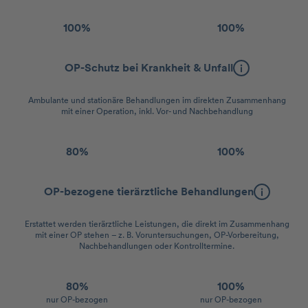
100%
100%
OP-Schutz bei Krankheit & Unfall
Ambulante und stationäre Behandlungen im direkten Zusammenhang
mit einer Operation, inkl. Vor- und Nachbehandlung
80%
100%
OP-bezogene tierärztliche Behandlungen
Erstattet werden tierärztliche Leistungen, die direkt im Zusammenhang
mit einer OP stehen – z. B. Voruntersuchungen, OP-Vorbereitung,
Nachbehandlungen oder Kontrolltermine.
80%
100%
nur OP-bezogen
nur OP-bezogen