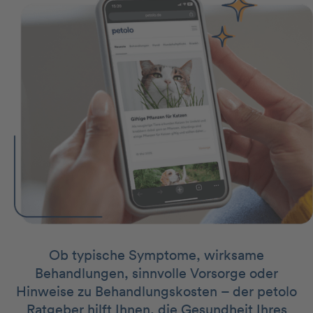
Ob typische Symptome, wirksame
Behandlungen, sinnvolle Vorsorge oder
Hinweise zu Behandlungskosten – der petolo
Ratgeber hilft Ihnen, die Gesundheit Ihres