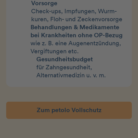
Vorsorge
Check-ups, Impfungen, Wurm-
kuren, Floh- und Zeckenvorsorge
Behandlungen & Medikamente
bei Krankheiten ohne OP-Bezug
wie z. B. eine Augenentzündung,
Vergiftungen etc.
Gesundheitsbudget
für Zahngesundheit,
Alternativmedizin u. v. m.
Zum petolo Vollschutz