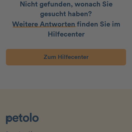
Nicht gefunden, wonach Sie
gesucht haben?
Weitere Antworten
finden Sie im
Hilfecenter
Zum Hilfecenter