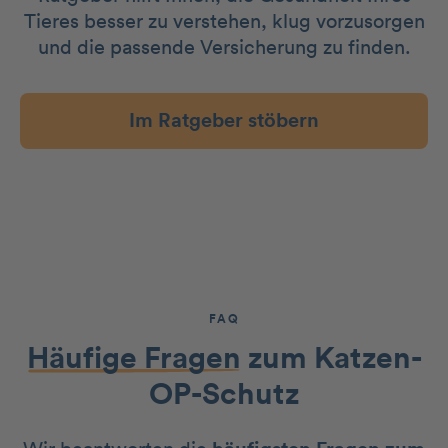
Tieres besser zu verstehen, klug vorzusorgen
und die passende Versicherung zu finden.
Im Ratgeber stöbern
FAQ
Häufige Fragen
zum Katzen-
OP-Schutz