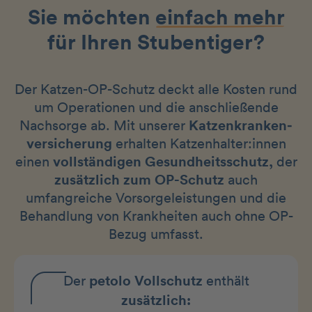
Sie möchten
einfach mehr
für Ihren Stubentiger?
Der Katzen-OP-Schutz deckt alle Kosten rund
um Operationen und die anschließende
Nachsorge ab. Mit unserer
Katzenkranken­
versicherung
erhalten Katzenhalter:innen
einen
vollständigen Gesundheits­schutz,
der
zusätzlich zum OP-Schutz
auch
umfangreiche Vorsorgeleistungen und die
Behandlung von Krankheiten auch ohne OP-
Bezug umfasst.
Der
petolo Vollschutz
enthält
zusätzlich: