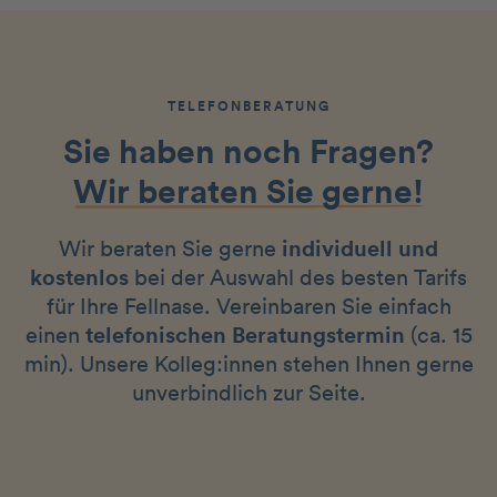
TELEFONBERATUNG
Sie haben noch Fragen?
Wir beraten Sie gerne!
Wir beraten Sie gerne
individuell und
kostenlos
bei der Auswahl des besten Tarifs
für Ihre Fellnase. Vereinbaren Sie einfach
einen
telefonischen Beratungstermin
(ca. 15
min). Unsere Kolleg:innen stehen Ihnen gerne
unverbindlich zur Seite.