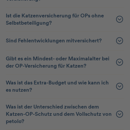
Ist die Katzenversicherung für OPs ohne
Selbstbeteiligung?
Sind Fehlentwicklungen mitversichert?
Gibt es ein Mindest- oder Maximalalter bei
der OP-Versicherung für Katzen?
Was ist das Extra-Budget und wie kann ich
es nutzen?
Was ist der Unterschied zwischen dem
Katzen-OP-Schutz und dem Vollschutz von
petolo?