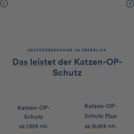
Slide 2 of 2.
KOSTENÜBERNAHME IM ÜBERBLICK
Das leistet
der Katzen-OP-
Schutz
Katzen-OP-
Katzen-OP-
Schutz
Plus
Schutz
ab 7,90€
mtl.
ab 10,90€
mtl.