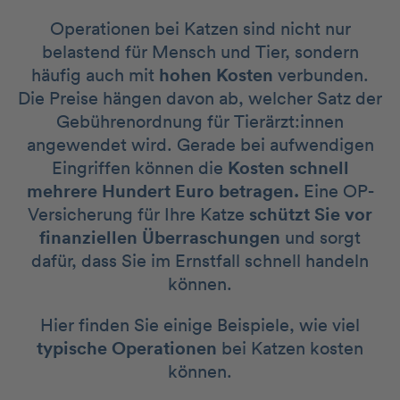
Operationen bei Katzen sind nicht nur
belastend für Mensch und Tier, sondern
häufig auch mit
hohen Kosten
verbunden.
Die Preise hängen davon ab, welcher Satz der
Gebührenordnung für Tierärzt:innen
angewendet wird. Gerade bei aufwendigen
Eingriffen können die
Kosten schnell
mehrere Hundert Euro betragen.
Eine OP-
Versicherung für Ihre Katze
schützt Sie vor
finanziellen Überraschungen
und sorgt
dafür, dass Sie im Ernstfall schnell handeln
können.
Hier finden Sie einige Beispiele, wie viel
typische Operationen
bei Katzen kosten
können.