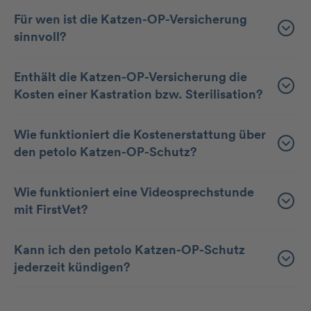
Für wen ist die Katzen-OP-Versicherung
sinnvoll?
Enthält die Katzen-OP-Versicherung die
Kosten einer Kastration bzw. Sterilisation?
Wie funktioniert die Kostenerstattung über
den petolo Katzen-OP-Schutz?
Wie funktioniert eine Videosprechstunde
mit FirstVet?
Kann ich den petolo Katzen-OP-Schutz
jederzeit kündigen?