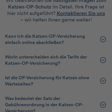
Wir beantworten die
häufigsten Fragen zum
Katzen-OP-Schutz
im Detail. Ihre Frage ist
hier nicht aufgeführt?
Kontaktieren Sie uns
– wir helfen Ihnen gerne weiter!
Kann ich die Katzen-OP-Versicherung
einfach online abschließen?
Worin unterscheiden sich die Tarife der
Katzen-OP-Versicherung?
Ist die OP-Versicherung für Katzen ohne
Wartezeiten?
Was bedeutet der Satz der
Gebührenordnung in der Katzen-OP-
Versicherung?