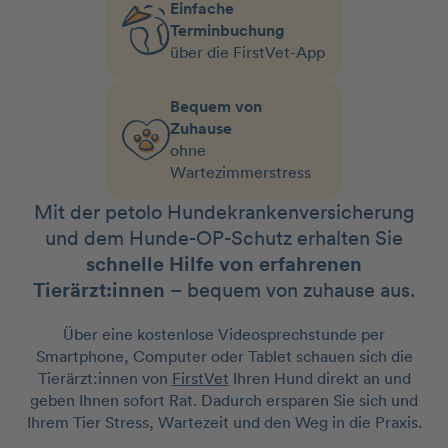
Einfache
Terminbuchung
über die FirstVet-App
Bequem von
Zuhause
ohne
Wartezimmerstress
Mit der petolo Hundekrankenversicherung
und dem Hunde-OP-Schutz erhalten Sie
schnelle Hilfe von erfahrenen
Tierärzt:innen
– bequem von zuhause aus.
Über eine kostenlose Videosprechstunde per
Smartphone, Computer oder Tablet schauen sich die
Tierärzt:innen von
FirstVet
Ihren Hund direkt an und
geben Ihnen sofort Rat. Dadurch ersparen Sie sich und
Ihrem Tier Stress, Wartezeit und den Weg in die Praxis.