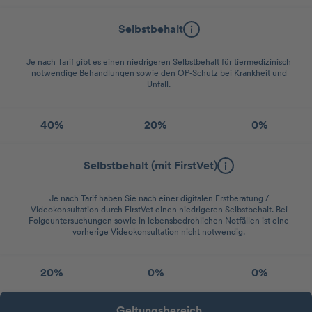
Selbstbehalt
Je nach Tarif gibt es einen niedrigeren Selbstbehalt für tiermedizinisch
notwendige Behandlungen sowie den OP-Schutz bei Krankheit und
Unfall.
40%
20%
0%
Selbstbehalt (mit FirstVet)
Je nach Tarif haben Sie nach einer digitalen Erstberatung /
Videokonsultation durch FirstVet einen niedrigeren Selbstbehalt. Bei
Folgeuntersuchungen sowie in lebensbedrohlichen Notfällen ist eine
vorherige Videokonsultation nicht notwendig.
20%
0%
0%
Geltungsbereich