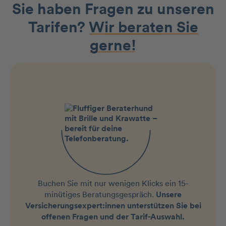
Sie haben Fragen zu unseren
Tarifen?
Wir beraten Sie
gerne!
Buchen Sie mit nur wenigen Klicks ein 15-
minütiges Beratungsgespräch.
Unsere
Versicherungsexpert:innen unterstützen Sie bei
offenen Fragen und der Tarif-Auswahl.