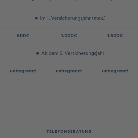
Im 1. Versicherungsjahr (max.)
500€
1.000€
1.500€
Ab dem 2. Versicherungsjahr
unbegrenzt
unbegrenzt
unbegrenzt
TELEFONBERATUNG