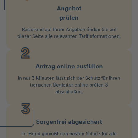
Angebot
prüfen
Basierend auf Ihren Angaben finden Sie auf
dieser Seite alle relevanten Tarifinformationen.
Antrag online ausfüllen
In nur 3 Minuten lässt sich der Schutz für Ihren
tierischen Begleiter online prüfen &
abschließen.
Sorgenfrei abgesichert
Ihr Hund genießt den besten Schutz für alle