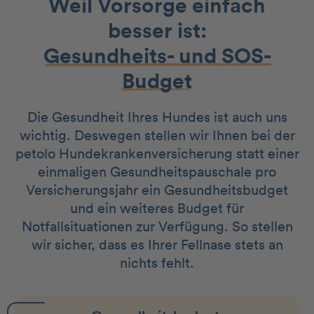
Weil Vorsorge einfach
besser ist:
Gesundheits- und SOS-
Budget
Die Gesundheit Ihres Hundes ist auch uns
wichtig. Deswegen stellen wir Ihnen bei der
petolo Hundekrankenversicherung statt einer
einmaligen Gesundheitspauschale pro
Versicherungsjahr ein Gesundheitsbudget
und ein weiteres Budget für
Notfallsituationen zur Verfügung. So stellen
wir sicher, dass es Ihrer Fellnase stets an
nichts fehlt.