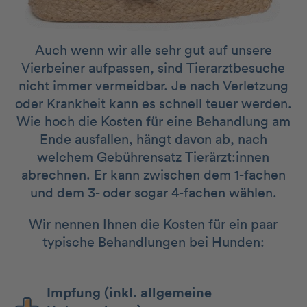
Auch wenn wir alle sehr gut auf unsere
Vierbeiner aufpassen, sind Tierarztbesuche
nicht immer vermeidbar. Je nach Verletzung
oder Krankheit kann es schnell teuer werden.
Wie hoch die Kosten für eine Behandlung am
Ende ausfallen, hängt davon ab, nach
welchem Gebührensatz Tierärzt:innen
abrechnen. Er kann zwischen dem 1-fachen
und dem 3- oder sogar 4-fachen wählen.
Wir nennen Ihnen die Kosten für ein paar
typische Behandlungen bei Hunden:
Impfung (inkl. allgemeine