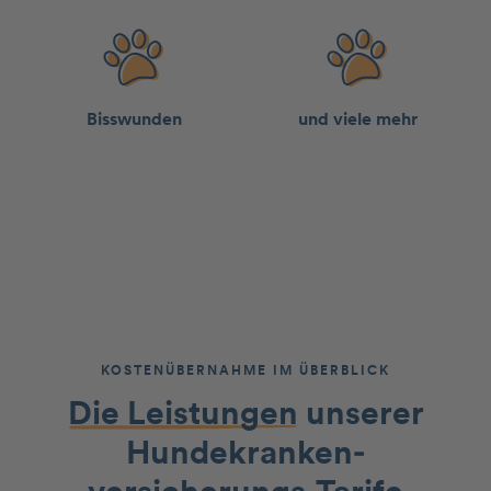
Bisswun­den
und viele mehr
KOSTENÜBERNAHME IM ÜBERBLICK
Die Leistungen
unserer
Hundekranken­