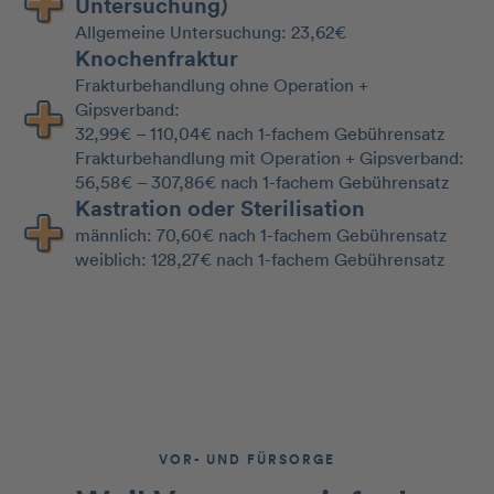
Untersuchung)
Allgemeine Untersuchung: 23,62€
Knochenfraktur
Frakturbehandlung ohne Operation +
Gipsverband:
32,99€ – 110,04€ nach 1-fachem Gebührensatz
Frakturbehandlung mit Operation + Gipsverband:
56,58€ – 307,86€ nach 1-fachem Gebührensatz
Kastration oder Sterilisation
männlich: 70,60€ nach 1-fachem Gebührensatz
weiblich: 128,27€ nach 1-fachem Gebührensatz
VOR- UND FÜRSORGE