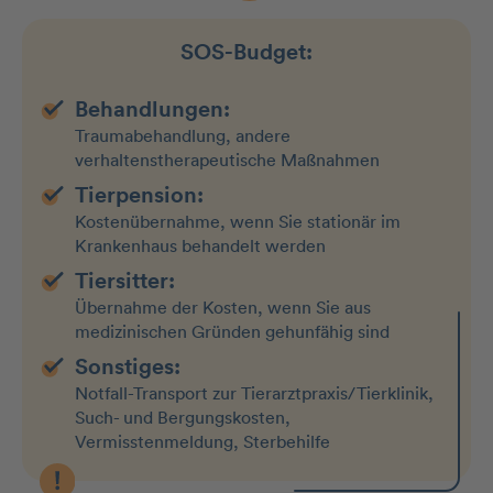
SOS-Budget:
Behandlungen:
Traumabehandlung, andere
verhaltenstherapeutische Maßnahmen
Tierpension:
Kostenübernahme, wenn Sie stationär im
Krankenhaus behandelt werden
Tiersitter:
Übernahme der Kosten, wenn Sie aus
medizinischen Gründen gehunfähig sind
Sonstiges:
Notfall-Transport zur Tierarztpraxis/Tierklinik,
Such- und Bergungskosten,
Vermisstenmeldung, Sterbehilfe