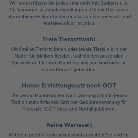
Wir unterstützen Sie jedes Jahr aktiv mit Budgets u. a.
für Vorsorge- & Zahnbehandlungen, Check-Ups sowie
alternativen Heilmethoden und lassen Sie bei Ernst- und
Notfällen nicht im Stich.
Freie Tierarztwahl
Ob Online-Tierärzt:innen oder lokale Tierklinik in der
Nähe: Sie bleiben flexibel, wählen den passenden
Spezialisten für Ihren Hund frei aus und sind nicht an
einen Tierarzt gebunden.
Hoher Erstattungssatz nach GOT
Die petolo Hundekrankenversicherung zahlt in jedem
Tarif bis zum 4-fachen Satz der Gebührenordnung für
Tierärzte (GOT-Satz) und Notfallgebühren.
Keine Wartezeit
Mit dem petolo Tierkrankenschutz erhalten Sie und Ihr