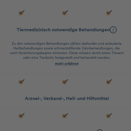
Tiermedizinisch notwendige Behandlungen
Zu den notwendigen Behandlungen zählen stationäre und ambulante
Heilbehandlungen sowie schmerzstillende Zahnbehandlungen, die
nach Versicherungsbeginn eintreten. Diese müssen durch einen Tierarzt
oder eine Tierärztin festgestellt und behandelt werden.
mehr erfahren
Arznei-, Verband-, Heil- und Hilfsmittel