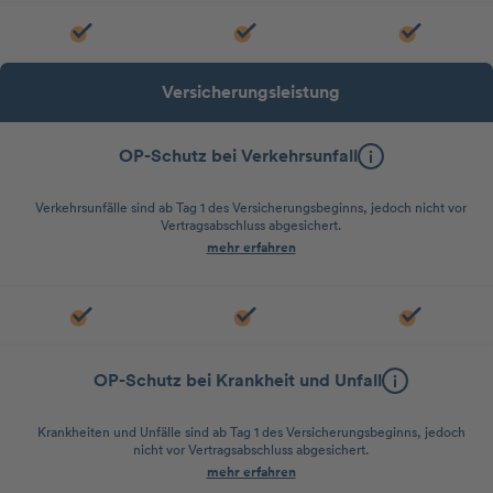
Versicherungsleistung
OP-Schutz bei Verkehrsunfall
Verkehrsunfälle sind ab Tag 1 des Versicherungsbeginns, jedoch nicht vor
Vertragsabschluss abgesichert.
mehr erfahren
OP-Schutz bei Krankheit und Unfall
Krankheiten und Unfälle sind ab Tag 1 des Versicherungsbeginns, jedoch
nicht vor Vertragsabschluss abgesichert.
mehr erfahren