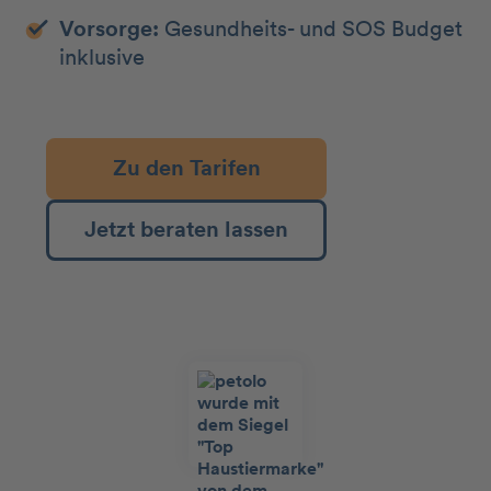
Vorsorge:
Gesundheits- und SOS Budget
inklusive
Zu den Tarifen
Jetzt beraten lassen