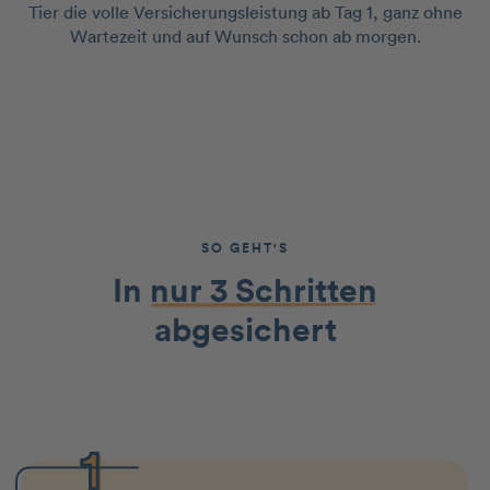
Tier die volle Versicherungsleistung ab Tag 1, ganz ohne
Wartezeit und auf Wunsch schon ab morgen.
SO GEHT'S
In
nur 3 Schritten
abgesichert