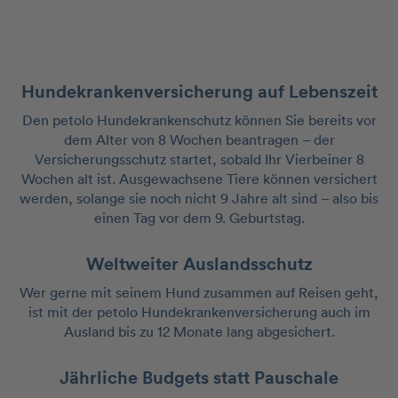
Hundekrankenversicherung auf Lebenszeit
Den petolo Hundekrankenschutz können Sie bereits vor
dem Alter von 8 Wochen beantragen – der
Versicherungsschutz startet, sobald Ihr Vierbeiner 8
Wochen alt ist. Ausgewachsene Tiere können versichert
werden, solange sie noch nicht 9 Jahre alt sind – also bis
einen Tag vor dem 9. Geburtstag.
Weltweiter Auslandsschutz
Wer gerne mit seinem Hund zusammen auf Reisen geht,
ist mit der petolo Hundekrankenversicherung auch im
Ausland bis zu 12 Monate lang abgesichert.
Jährliche Budgets statt Pauschale