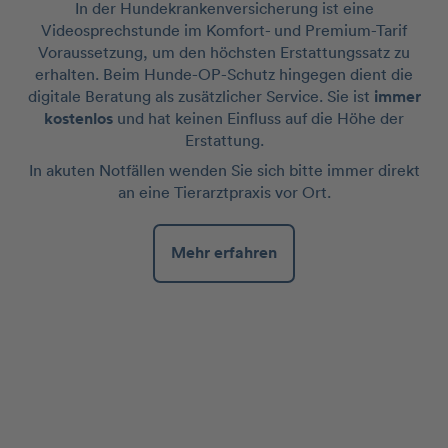
In der Hundekrankenversicherung ist eine
Videosprechstunde im Komfort- und Premium-Tarif
Voraussetzung, um den höchsten Erstattungssatz zu
erhalten. Beim Hunde-OP-Schutz hingegen dient die
digitale Beratung als zusätzlicher Service. Sie ist
immer
kostenlos
und hat keinen Einfluss auf die Höhe der
Erstattung.
In akuten Notfällen wenden Sie sich bitte immer direkt
an eine Tierarztpraxis vor Ort.
Mehr erfahren