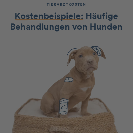
TIERARZTKOSTEN
Kostenbeispiele:
Häufige
Behandlungen von Hunden