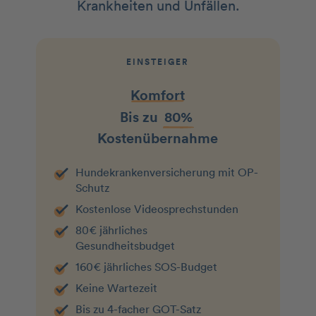
Krankheiten und Unfällen.
EINSTEIGER
Komfort
Bis zu
80%
Kostenübernahme
Hundekranken­­versicherung mit OP-
Schutz
Kostenlose Videosprechstunden
80€ jährliches
Gesundheitsbudget
160€ jährliches SOS-Budget
Keine Wartezeit
Bis zu 4-facher GOT-Satz