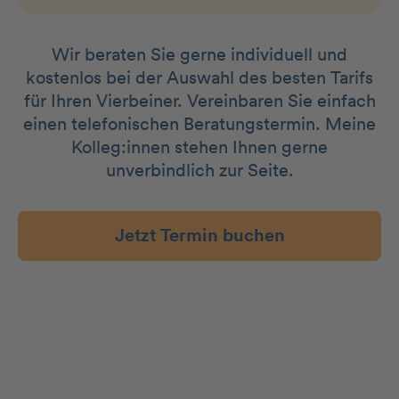
Wir beraten Sie gerne individuell und
kostenlos bei der Auswahl des besten Tarifs
für Ihren Vierbeiner. Vereinbaren Sie einfach
einen telefonischen Beratungstermin. Meine
Kolleg:innen stehen Ihnen gerne
unverbindlich zur Seite.
Jetzt Termin buchen