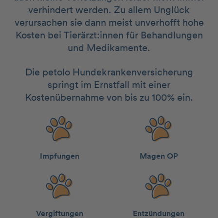
verhindert werden. Zu allem Unglück
verursachen sie dann meist unverhofft hohe
Kosten bei Tierärzt:innen für Behandlungen
und Medikamente.
Die petolo Hundekrankenversicherung
springt im Ernstfall mit einer
Kostenübernahme von bis zu 100% ein.
Impfungen
Magen OP
Vergiftungen
Entzündungen