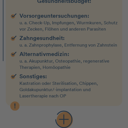
Gesundheitsbudget:
Vorsorgeuntersuchungen:
u. a. Check-Up, Impfungen, Wurmkuren, Schutz
vor Zecken, Flöhen und anderen Parasiten
Zahngesundheit:
u. a. Zahnprophylaxe, Entfernung von Zahnstein
Alternativmedizin:
u. a. Akupunktur, Osteopathie, regenerative
Therapien, Homöopathie
Sonstiges:
Kastration oder Sterilisation, Chippen,
Goldakupunktur/-implantation und
Lasertherapie nach OP