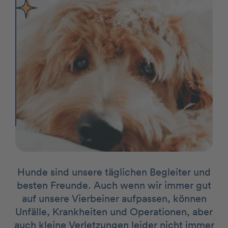
Hunde sind unsere täglichen Begleiter und
besten Freunde. Auch wenn wir immer gut
auf unsere Vierbeiner aufpassen, können
Unfälle, Krankheiten und Operationen, aber
auch kleine Verletzungen leider nicht immer