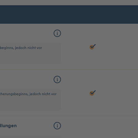
beginns, jedoch nicht vor
icherungsbeginns, jedoch nicht vor
dlungen