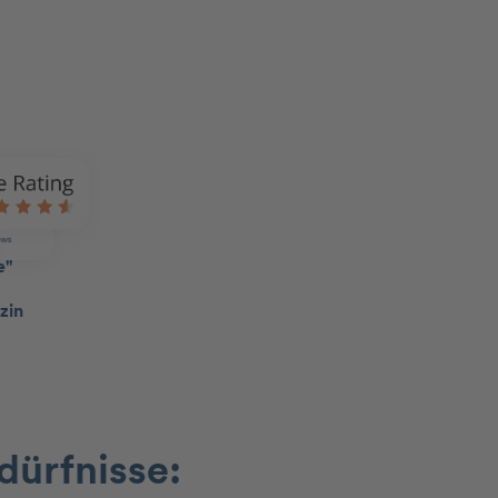
dürfnisse: