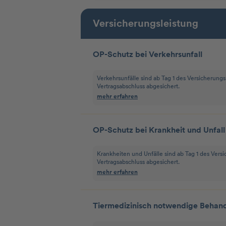
Versicherungsleistung
OP-Schutz bei Verkehrsunfall
Verkehrsunfälle sind ab Tag 1 des Versicherungs
Vertragsabschluss abgesichert.
mehr erfahren
OP-Schutz bei Krankheit und Unfall
Krankheiten und Unfälle sind ab Tag 1 des Vers
Vertragsabschluss abgesichert.
mehr erfahren
Tiermedizinisch notwendige Behan