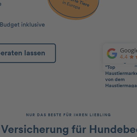
e
Budget inklusive
beraten lassen
NUR DAS BESTE FÜR IHREN LIEBLING
 Versicherung für Hundebe