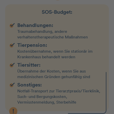
SOS-Budget:
Behandlungen:
Traumabehandlung, andere
verhaltenstherapeutische Maßnahmen
Tierpension:
Kostenübernahme, wenn Sie stationär im
Krankenhaus behandelt werden
Tiersitter:
Übernahme der Kosten, wenn Sie aus
medizinischen Gründen gehunfähig sind
Sonstiges:
Notfall-Transport zur Tierarztpraxis/Tierklinik,
Such- und Bergungskosten,
Vermisstenmeldung, Sterbehilfe