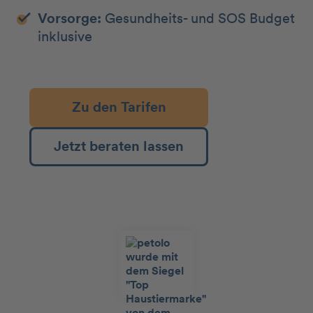
Vorsorge:
Gesundheits- und SOS Budget
inklusive
Zu den Tarifen
Jetzt beraten lassen