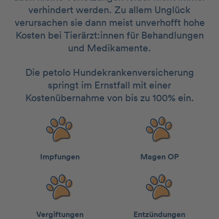
verhindert werden. Zu allem Unglück
verursachen sie dann meist unverhofft hohe
Kosten bei Tierärzt:innen für Behandlungen
und Medikamente.
Die petolo Hundekrankenversicherung
springt im Ernstfall mit einer
Kostenübernahme von bis zu 100% ein.
Impfungen
Magen OP
Vergiftungen
Entzündungen