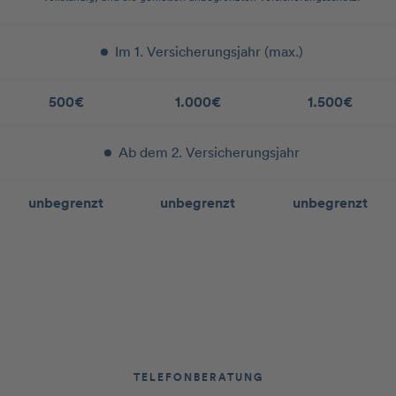
Im 1. Versicherungsjahr (max.)
500€
1.000€
1.500€
Ab dem 2. Versicherungsjahr
unbegrenzt
unbegrenzt
unbegrenzt
TELEFONBERATUNG