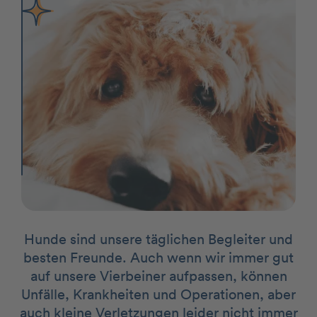
Hunde sind unsere täglichen Begleiter und
besten Freunde. Auch wenn wir immer gut
auf unsere Vierbeiner aufpassen, können
Unfälle, Krankheiten und Operationen, aber
auch kleine Verletzungen leider nicht immer