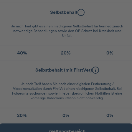
Selbstbehalt
Je nach Tarif gibt es einen niedrigeren Selbstbehalt für tiermedizinisch
notwendige Behandlungen sowie den OP-Schutz bei Krankheit und
Unfall.
40%
20%
0%
Selbstbehalt (mit FirstVet)
Je nach Tarif haben Sie nach einer digitalen Erstberatung /
Videokonsultation durch FirstVet einen niedrigeren Selbstbehalt. Bei
Folgeuntersuchungen sowie in lebensbedrohlichen Notfällen ist eine
vorherige Videokonsultation nicht notwendig.
20%
0%
0%
Geltungsbereich