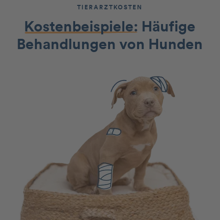
TIERARZTKOSTEN
Kostenbeispiele:
Häufige
Behandlungen von Hunden