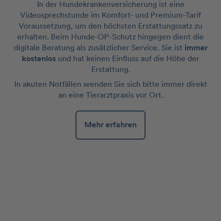
In der Hundekrankenversicherung ist eine
Videosprechstunde im Komfort- und Premium-Tarif
Voraussetzung, um den höchsten Erstattungssatz zu
erhalten. Beim Hunde-OP-Schutz hingegen dient die
digitale Beratung als zusätzlicher Service. Sie ist
immer
kostenlos
und hat keinen Einfluss auf die Höhe der
Erstattung.
In akuten Notfällen wenden Sie sich bitte immer direkt
an eine Tierarztpraxis vor Ort.
Mehr erfahren