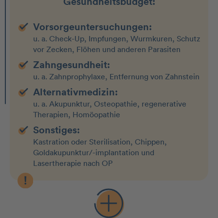
Gesundheitsbudget:
Vorsorgeuntersuchungen:
u. a. Check-Up, Impfungen, Wurmkuren, Schutz
vor Zecken, Flöhen und anderen Parasiten
Zahngesundheit:
u. a. Zahnprophylaxe, Entfernung von Zahnstein
Alternativmedizin:
u. a. Akupunktur, Osteopathie, regenerative
Therapien, Homöopathie
Sonstiges:
Kastration oder Sterilisation, Chippen,
Goldakupunktur/-implantation und
Lasertherapie nach OP