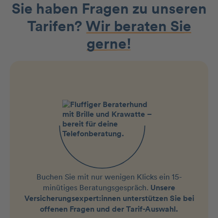
Sie haben Fragen zu unseren
Tarifen?
Wir beraten Sie
gerne!
Buchen Sie mit nur wenigen Klicks ein 15-
minütiges Beratungsgespräch.
Unsere
Versicherungsexpert:innen unterstützen Sie bei
offenen Fragen und der Tarif-Auswahl.