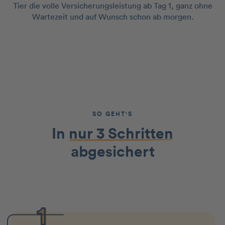
Tier die volle Versicherungsleistung ab Tag 1, ganz ohne
Wartezeit und auf Wunsch schon ab morgen.
SO GEHT'S
In
nur 3 Schritten
abgesichert