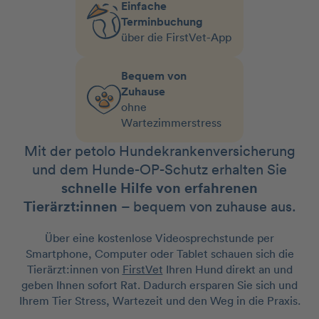
Einfache
Terminbuchung
über die FirstVet-App
Bequem von
Zuhause
ohne
Wartezimmerstress
Mit der petolo Hundekrankenversicherung
und dem Hunde-OP-Schutz erhalten Sie
schnelle Hilfe von erfahrenen
Tierärzt:innen
– bequem von zuhause aus.
Über eine kostenlose Videosprechstunde per
Smartphone, Computer oder Tablet schauen sich die
Tierärzt:innen von
FirstVet
Ihren Hund direkt an und
geben Ihnen sofort Rat. Dadurch ersparen Sie sich und
Ihrem Tier Stress, Wartezeit und den Weg in die Praxis.