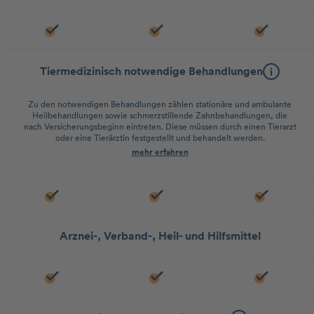
Tiermedizinisch notwendige Behandlungen
Zu den notwendigen Behandlungen zählen stationäre und ambulante
Heilbehandlungen sowie schmerzstillende Zahnbehandlungen, die
nach Versicherungsbeginn eintreten. Diese müssen durch einen Tierarzt
oder eine Tierärztin festgestellt und behandelt werden.
mehr erfahren
Arznei-, Verband-, Heil- und Hilfsmittel