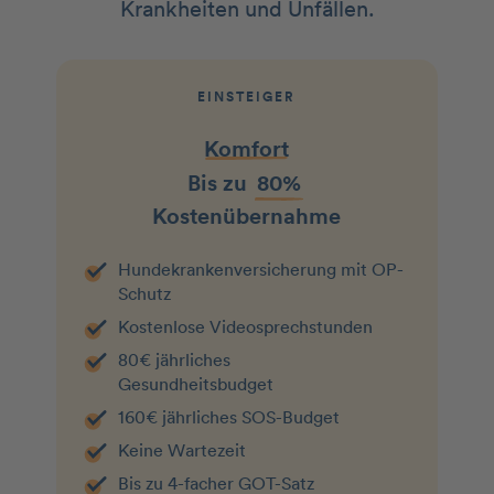
Krankheiten und Unfällen.
EINSTEIGER
Komfort
Bis zu
80%
Kostenübernahme
Hundekranken­­versicherung mit OP-
Schutz
Kostenlose Videosprechstunden
80€ jährliches
Gesundheitsbudget
160€ jährliches SOS-Budget
Keine Wartezeit
Bis zu 4-facher GOT-Satz