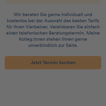
Wir beraten Sie gerne individuell und
kostenlos bei der Auswahl des besten Tarifs
für Ihren Vierbeiner. Vereinbaren Sie einfach
einen telefonischen Beratungstermin. Meine
Kolleg:innen stehen Ihnen gerne
unverbindlich zur Seite.
Jetzt Termin buchen