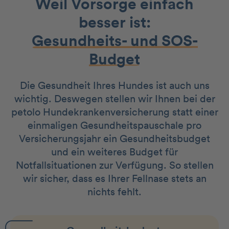
Weil Vorsorge einfach
besser ist:
Gesundheits- und SOS-
Budget
Die Gesundheit Ihres Hundes ist auch uns
wichtig. Deswegen stellen wir Ihnen bei der
petolo Hundekrankenversicherung statt einer
einmaligen Gesundheitspauschale pro
Versicherungsjahr ein Gesundheitsbudget
und ein weiteres Budget für
Notfallsituationen zur Verfügung. So stellen
wir sicher, dass es Ihrer Fellnase stets an
nichts fehlt.