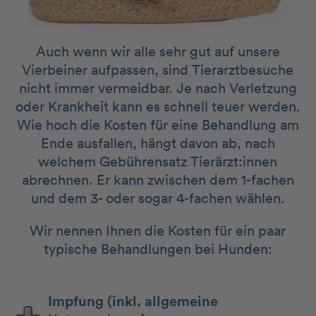
Auch wenn wir alle sehr gut auf unsere
Vierbeiner aufpassen, sind Tierarztbesuche
nicht immer vermeidbar. Je nach Verletzung
oder Krankheit kann es schnell teuer werden.
Wie hoch die Kosten für eine Behandlung am
Ende ausfallen, hängt davon ab, nach
welchem Gebührensatz Tierärzt:innen
abrechnen. Er kann zwischen dem 1-fachen
und dem 3- oder sogar 4-fachen wählen.
Wir nennen Ihnen die Kosten für ein paar
typische Behandlungen bei Hunden:
Impfung (inkl. allgemeine