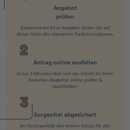
Angebot
prüfen
Basierend auf Ihren Angaben finden Sie auf
dieser Seite alle relevanten Tarifinformationen.
Antrag online ausfüllen
In nur 3 Minuten lässt sich der Schutz für Ihren
tierischen Begleiter online prüfen &
abschließen.
Sorgenfrei abgesichert
Ihr Hund genießt den besten Schutz für alle