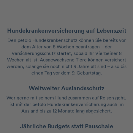
Hundekrankenversicherung auf Lebenszeit
Den petolo Hundekrankenschutz können Sie bereits vor
dem Alter von 8 Wochen beantragen – der
Versicherungsschutz startet, sobald Ihr Vierbeiner 8
Wochen alt ist. Ausgewachsene Tiere können versichert
werden, solange sie noch nicht 9 Jahre alt sind – also bis
einen Tag vor dem 9. Geburtstag.
Weltweiter Auslandsschutz
Wer gerne mit seinem Hund zusammen auf Reisen geht,
ist mit der petolo Hundekrankenversicherung auch im
Ausland bis zu 12 Monate lang abgesichert.
Jährliche Budgets statt Pauschale