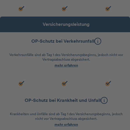
Versicherungsleistung
OP-Schutz bei Verkehrsunfall
Verkehrsunfälle sind ab Tag 1 des Versicherungsbeginns, jedoch nicht vor
Vertragsabschluss abgesichert.
mehr erfahren
OP-Schutz bei Krankheit und Unfall
Krankheiten und Unfälle sind ab Tag 1 des Versicherungsbeginns, jedoch
nicht vor Vertragsabschluss abgesichert.
mehr erfahren