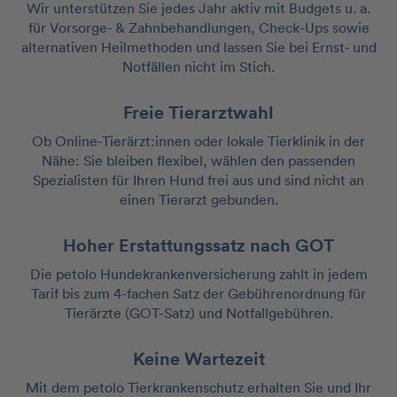
Wir unterstützen Sie jedes Jahr aktiv mit Budgets u. a.
für Vorsorge- & Zahnbehandlungen, Check-Ups sowie
alternativen Heilmethoden und lassen Sie bei Ernst- und
Notfällen nicht im Stich.
Freie Tierarztwahl
Ob Online-Tierärzt:innen oder lokale Tierklinik in der
Nähe: Sie bleiben flexibel, wählen den passenden
Spezialisten für Ihren Hund frei aus und sind nicht an
einen Tierarzt gebunden.
Hoher Erstattungssatz nach GOT
Die petolo Hundekrankenversicherung zahlt in jedem
Tarif bis zum 4-fachen Satz der Gebührenordnung für
Tierärzte (GOT-Satz) und Notfallgebühren.
Keine Wartezeit
Mit dem petolo Tierkrankenschutz erhalten Sie und Ihr