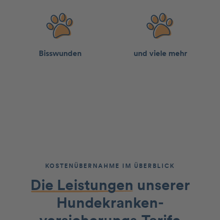
Bisswun­den
und viele mehr
KOSTENÜBERNAHME IM ÜBERBLICK
Die Leistungen
unserer
Hundekranken­