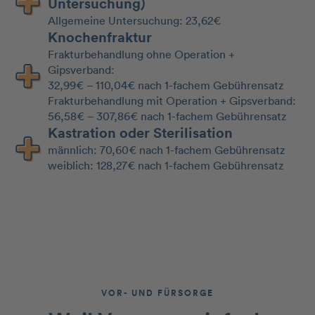
Untersuchung)
Allgemeine Untersuchung: 23,62€
Knochenfraktur
Frakturbehandlung ohne Operation +
Gipsverband:
32,99€ – 110,04€ nach 1-fachem Gebührensatz
Frakturbehandlung mit Operation + Gipsverband:
56,58€ – 307,86€ nach 1-fachem Gebührensatz
Kastration oder Sterilisation
männlich: 70,60€ nach 1-fachem Gebührensatz
weiblich: 128,27€ nach 1-fachem Gebührensatz
VOR- UND FÜRSORGE