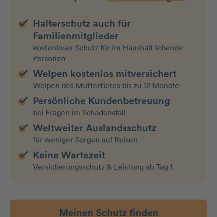
Halterschutz auch für
Familienmitglieder
kostenloser Schutz für im Haushalt lebende
Personen
Welpen kostenlos mitversichert
Welpen des Muttertieres bis zu 12 Monate
Persönliche Kundenbetreuung
bei Fragen im Schadensfall
Weltweiter Auslandsschutz
für weniger Sorgen auf Reisen
Keine Wartezeit
Versicherungsschutz & Leistung ab Tag 1
Meinen Schutz finden