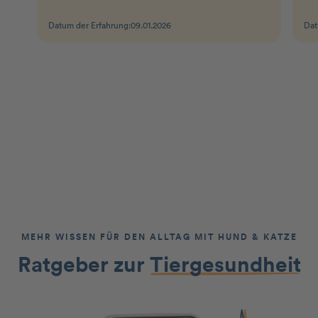
Datum der Erfahrung:
09.01.2026
Dat
MEHR WISSEN FÜR DEN ALLTAG MIT HUND & KATZE
Ratgeber zur
Tiergesundheit