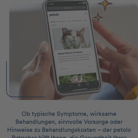
Ob typische Symptome, wirksame
Behandlungen, sinnvolle Vorsorge oder
Hinweise zu Behandlungskosten – der petolo
Ratgeber hilft Ihnen, die Gesundheit Ihres