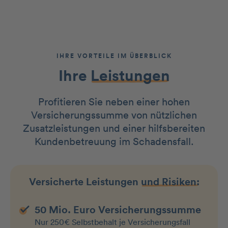
IHRE VORTEILE IM ÜBERBLICK
Ihre
Leistungen
Profitieren Sie neben einer hohen
Versicherungssumme von nützlichen
Zusatzleistungen und einer hilfsbereiten
Kundenbetreuung im Schadensfall.
Versicherte Leistungen
und Risiken:
50 Mio. Euro Versicherungssumme
Nur 250€ Selbstbehalt je Versicherungs­fall