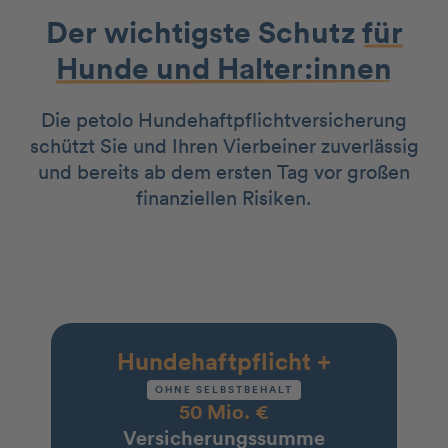
Der wichtigste Schutz
für
Hunde und Halter:innen
Die petolo Hundehaftpflichtversicherung
schützt Sie und Ihren Vierbeiner zuverlässig
und bereits ab dem ersten Tag vor großen
finanziellen Risiken.
Hundehaftpflicht +
OHNE SELBSTBEHALT
50 Mio. €
‍Versicherungssumme