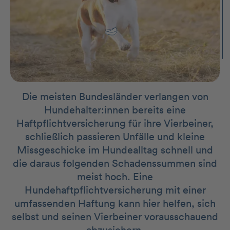
Die meisten Bundesländer verlangen von
Hundehalter:innen bereits eine
Haftpflichtversicherung für ihre Vierbeiner,
schließlich passieren Unfälle und kleine
Missgeschicke im Hundealltag schnell und
die daraus folgenden Schadenssummen sind
meist hoch. Eine
Hundehaftpflichtversicherung mit einer
umfassenden Haftung kann hier helfen, sich
selbst und seinen Vierbeiner vorausschauend