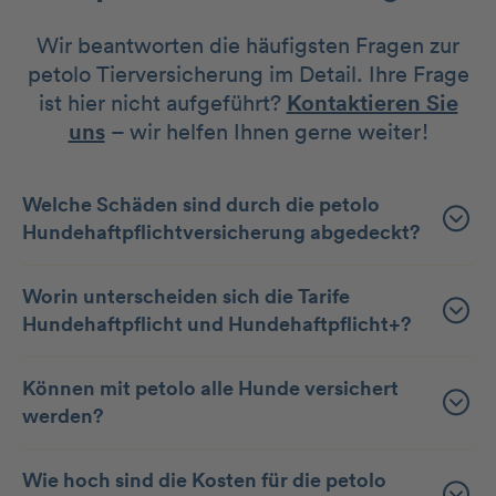
Wir beantworten die häufigsten Fragen zur
petolo Tierversicherung im Detail. Ihre Frage
ist hier nicht aufgeführt?
Kontaktieren Sie
uns
– wir helfen Ihnen gerne weiter!
Welche Schäden sind durch die petolo
Hundehaftpflichtversicherung abgedeckt?
Worin unterscheiden sich die Tarife
Hundehaftpflicht und Hundehaftpflicht+?
Können mit petolo alle Hunde versichert
werden?
Wie hoch sind die Kosten für die petolo