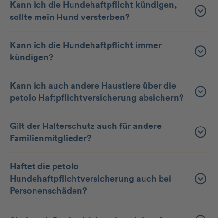
Kann ich die Hunde­haft­pflicht kündigen,
sollte mein Hund versterben?
Kann ich die Hunde­haft­pflicht immer
kündigen?
Kann ich auch andere Haustiere über die
petolo Haftpflichtversicherung absichern?
Gilt der Halterschutz auch für andere
Familienmitglieder?
Haftet die petolo
Hundehaftpflichtversicherung auch bei
Personenschäden?