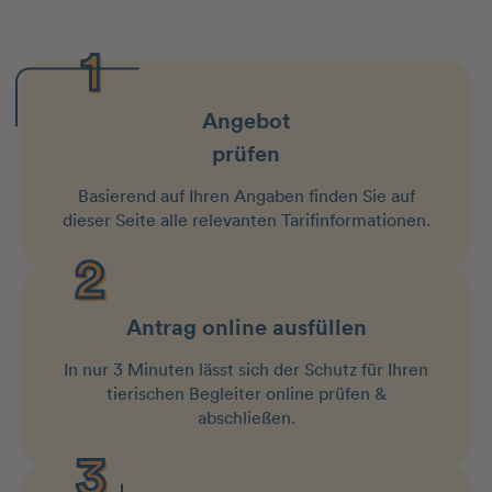
Angebot
prüfen
Basierend auf Ihren Angaben finden Sie auf
dieser Seite alle relevanten Tarifinformationen.
Antrag online ausfüllen
In nur 3 Minuten lässt sich der Schutz für Ihren
tierischen Begleiter online prüfen &
abschließen.