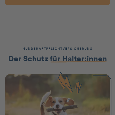
HUNDEHAFTPFLICHTVERSICHERUNG
Der Schutz
für Halter:innen