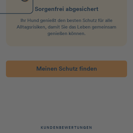
Sorgenfrei abgesichert
Ihr Hund genießt den besten Schutz für alle
Alltagsrisiken, damit Sie das Leben gemeinsam
genießen können.
Meinen Schutz finden
KUNDENBEWERTUNGEN