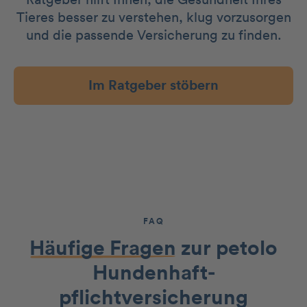
Tieres besser zu verstehen, klug vorzusorgen
und die passende Versicherung zu finden.
Im Ratgeber stöbern
FAQ
Häufige Fragen
zur petolo
Hundenhaft­
pflichtversicherung