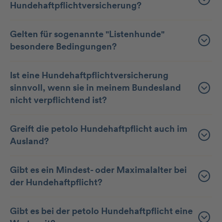
Hundehaftpflichtversicherung?
Gelten für sogenannte "Listenhunde"
besondere Bedingungen?
Ist eine Hundehaftpflichtversicherung
sinnvoll, wenn sie in meinem Bundesland
nicht verpflichtend ist?
Greift die petolo Hundehaftpflicht auch im
Ausland?
Gibt es ein Mindest- oder Maximalalter bei
der Hundehaftpflicht?
Gibt es bei der petolo Hundehaftpflicht eine