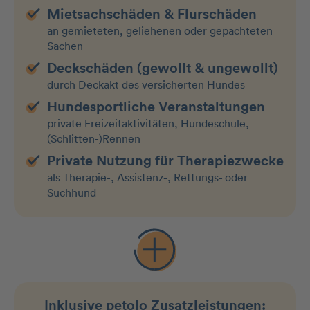
Mietsachschäden & Flurschäden
an gemieteten, geliehenen oder gepachteten
Sachen
Deckschäden (gewollt & ungewollt)
durch Deckakt des versicherten Hundes
Hundesportliche Veranstaltungen
private Freizeitaktivitäten, Hundeschule,
(Schlitten-)Rennen
Private Nutzung für Therapiezwecke
als Therapie-, Assistenz-, Rettungs- oder
Suchhund
Inklusive petolo
Zusatzleistungen: