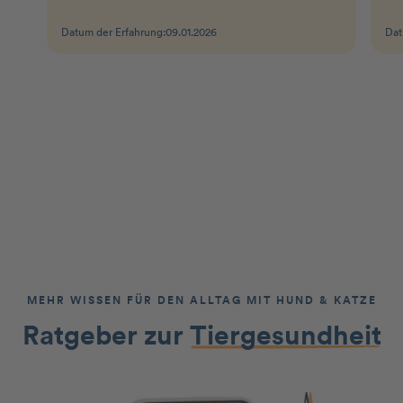
Datum der Erfahrung:
09.01.2026
Dat
MEHR WISSEN FÜR DEN ALLTAG MIT HUND & KATZE
Ratgeber zur
Tiergesundheit