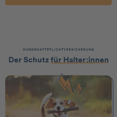
HUNDEHAFTPFLICHTVERSICHERUNG
Der Schutz
für Halter:innen