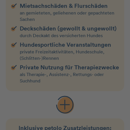
Mietsachschäden & Flurschäden
an gemieteten, geliehenen oder gepachteten
Sachen
Deckschäden (gewollt & ungewollt)
durch Deckakt des versicherten Hundes
Hundesportliche Veranstaltungen
private Freizeitaktivitäten, Hundeschule,
(Schlitten-)Rennen
Private Nutzung für Therapiezwecke
als Therapie-, Assistenz-, Rettungs- oder
Suchhund
Inklusive petolo
Zusatzleistungen: