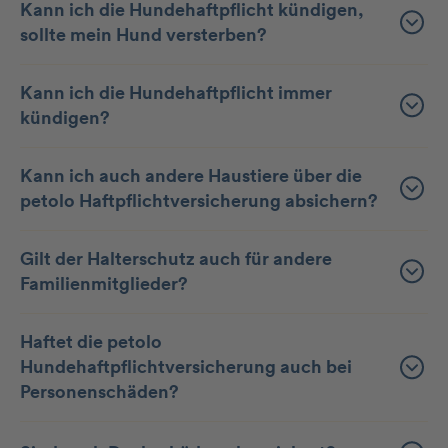
Kann ich die Hunde­haft­pflicht kündigen,
sollte mein Hund versterben?
Kann ich die Hunde­haft­pflicht immer
kündigen?
Kann ich auch andere Haustiere über die
petolo Haftpflichtversicherung absichern?
Gilt der Halterschutz auch für andere
Familienmitglieder?
Haftet die petolo
Hundehaftpflichtversicherung auch bei
Personenschäden?