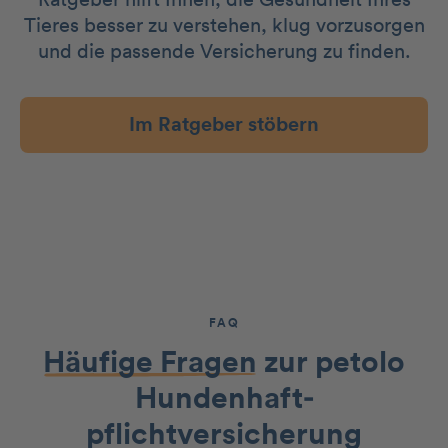
Tieres besser zu verstehen, klug vorzusorgen
und die passende Versicherung zu finden.
Im Ratgeber stöbern
FAQ
Häufige Fragen
zur petolo
Hundenhaft­
pflichtversicherung