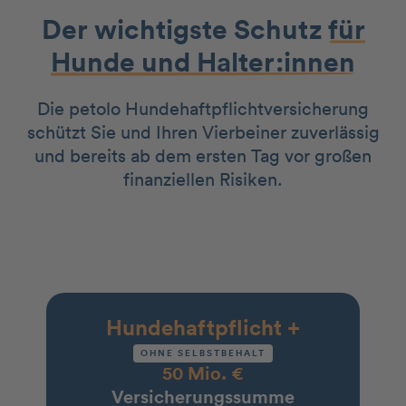
Der wichtigste Schutz
für
Hunde und Halter:innen
Die petolo Hundehaftpflichtversicherung
schützt Sie und Ihren Vierbeiner zuverlässig
und bereits ab dem ersten Tag vor großen
finanziellen Risiken.
Hundehaftpflicht +
OHNE SELBSTBEHALT
50 Mio. €
‍Versicherungssumme