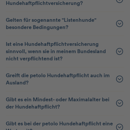
Hundehaftpflichtversicherung?
Gelten für sogenannte "Listenhunde"
besondere Bedingungen?
Ist eine Hundehaftpflichtversicherung
sinnvoll, wenn sie in meinem Bundesland
nicht verpflichtend ist?
Greift die petolo Hundehaftpflicht auch im
Ausland?
Gibt es ein Mindest- oder Maximalalter bei
der Hundehaftpflicht?
Gibt es bei der petolo Hundehaftpflicht eine