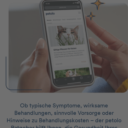
Ob typische Symptome, wirksame
Behandlungen, sinnvolle Vorsorge oder
Hinweise zu Behandlungskosten – der petolo
Ratgeber hilft Ihnen, die Gesundheit Ihres