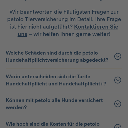
Wir beantworten die häufigsten Fragen zur
petolo Tierversicherung im Detail. Ihre Frage
ist hier nicht aufgeführt?
Kontaktieren Sie
uns
– wir helfen Ihnen gerne weiter!
Welche Schäden sind durch die petolo
Hundehaftpflichtversicherung abgedeckt?
Worin unterscheiden sich die Tarife
Hundehaftpflicht und Hundehaftpflicht+?
Können mit petolo alle Hunde versichert
werden?
Wie hoch sind die Kosten für die petolo