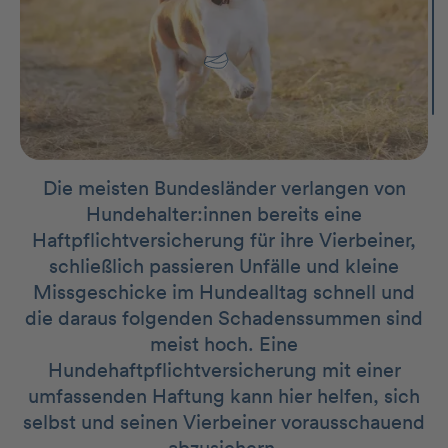
Die meisten Bundesländer verlangen von
Hundehalter:innen bereits eine
Haftpflichtversicherung für ihre Vierbeiner,
schließlich passieren Unfälle und kleine
Missgeschicke im Hundealltag schnell und
die daraus folgenden Schadenssummen sind
meist hoch. Eine
Hundehaftpflichtversicherung mit einer
umfassenden Haftung kann hier helfen, sich
selbst und seinen Vierbeiner vorausschauend