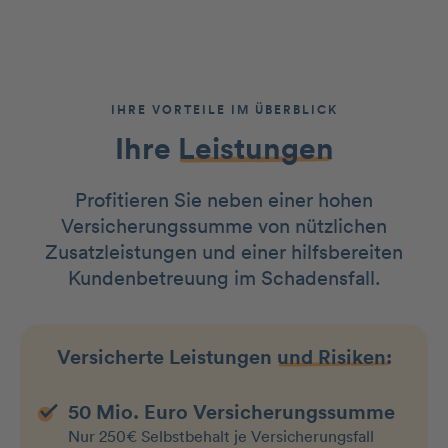
IHRE VORTEILE IM ÜBERBLICK
Ihre
Leistungen
Profitieren Sie neben einer hohen
Versicherungssumme von nützlichen
Zusatzleistungen und einer hilfsbereiten
Kundenbetreuung im Schadensfall.
Versicherte Leistungen
und Risiken:
50 Mio. Euro Versicherungssumme
Nur 250€ Selbstbehalt je Versicherungs­fall