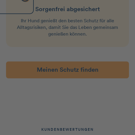
Sorgenfrei abgesichert
Ihr Hund genießt den besten Schutz für alle
Alltagsrisiken, damit Sie das Leben gemeinsam
genießen können.
Meinen Schutz finden
KUNDENBEWERTUNGEN