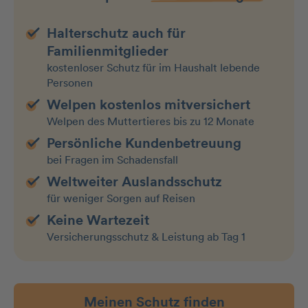
Halterschutz auch für
Familienmitglieder
kostenloser Schutz für im Haushalt lebende
Personen
Welpen kostenlos mitversichert
Welpen des Muttertieres bis zu 12 Monate
Persönliche Kundenbetreuung
bei Fragen im Schadensfall
Weltweiter Auslandsschutz
für weniger Sorgen auf Reisen
Keine Wartezeit
Versicherungsschutz & Leistung ab Tag 1
Meinen Schutz finden