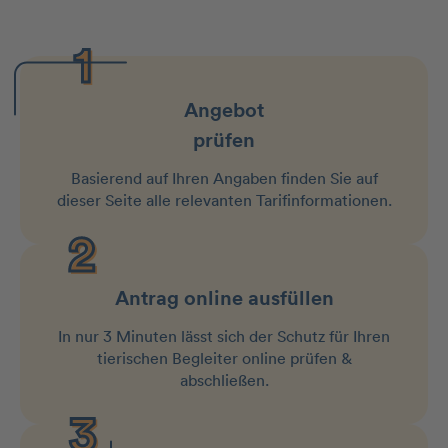
Angebot
prüfen
Basierend auf Ihren Angaben finden Sie auf
dieser Seite alle relevanten Tarifinformationen.
Antrag online ausfüllen
In nur 3 Minuten lässt sich der Schutz für Ihren
tierischen Begleiter online prüfen &
abschließen.