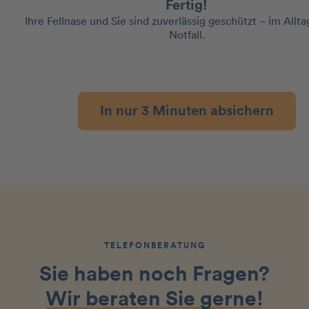
Fertig!
Ihre Fellnase und Sie sind zuverlässig geschützt – im Allt
Notfall.
In nur 3 Minuten absichern
TELEFONBERATUNG
Sie haben noch Fragen?
Wir beraten Sie gerne!