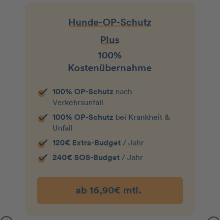
Hunde-OP-Schutz
Plus
100%
Kostenübernahme
100% OP-Schutz
nach
Verkehrsunfall
100% OP-Schutz
bei Krankheit &
Unfall
120€ Extra-Budget
/ Jahr
240€ SOS-Budget
/ Jahr
ab 16,90€ mtl.