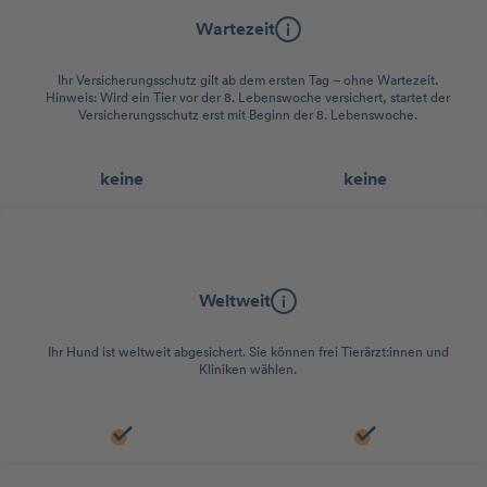
Wartezeit
Ihr Versicherungsschutz gilt ab dem ersten Tag – ohne Wartezeit.
Hinweis: Wird ein Tier vor der 8. Lebenswoche versichert, startet der
Versicherungsschutz erst mit Beginn der 8. Lebenswoche.
keine
keine
Geltungsbereich
Weltweit
Ihr Hund ist weltweit abgesichert. Sie können frei Tierärzt:innen und
Kliniken wählen.