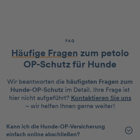
FAQ
Häufige Fragen
zum petolo
OP-Schutz für Hunde
Wir beantworten die
häufigsten Fragen zum
Hunde-OP-Schutz
im Detail. Ihre Frage ist
hier nicht aufgeführt?
Kontaktieren Sie uns
– wir helfen Ihnen gerne weiter!
Kann ich die Hunde-OP-Versicherung
einfach online abschließen?