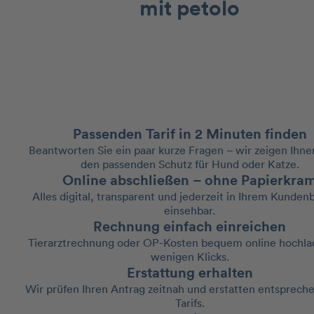
mit petolo
Passenden Tarif in 2 Minuten finden
Beantworten Sie ein paar kurze Fragen – wir zeigen Ihne
den passenden Schutz für Hund oder Katze.
Online abschließen – ohne Papierkra
Alles digital, transparent und jederzeit in Ihrem Kunden
einsehbar.
Rechnung einfach einreichen
Tierarztrechnung oder OP-Kosten bequem online hochlad
wenigen Klicks.
Erstattung erhalten
Wir prüfen Ihren Antrag zeitnah und erstatten entspreche
Tarifs.