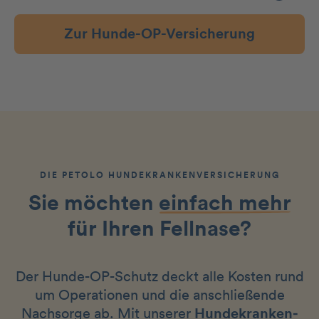
Zur Hunde-OP-Versicherung
DIE PETOLO HUNDEKRANKEN­VERSICHERUNG
Sie möchten
einfach mehr
für Ihren Fellnase?
Der Hunde-OP-Schutz deckt alle Kosten rund
um Operationen und die anschließende
Nachsorge ab. Mit unserer
Hunde­kranken­