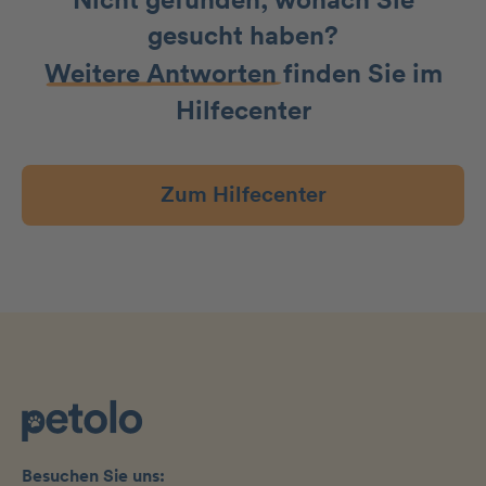
Nicht gefunden, wonach Sie
gesucht haben?
Weitere Antworten
finden Sie im
Hilfecenter
Zum Hilfecenter
Besuchen Sie uns: