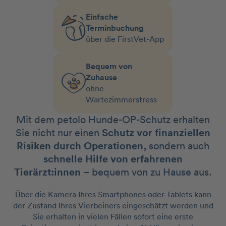
Einfache
Terminbuchung
über die FirstVet-App
Bequem von
Zuhause
ohne
Wartezimmerstress
Mit dem petolo Hunde-OP-Schutz erhalten
Sie nicht nur einen
Schutz vor finanziellen
Risiken durch Operationen,
sondern auch
schnelle Hilfe von erfahrenen
Tierärzt:innen
– bequem von zu Hause aus.
Über die Kamera Ihres Smartphones oder Tablets kann
der Zustand Ihres Vierbeiners eingeschätzt werden und
Sie erhalten in vielen Fällen sofort eine erste