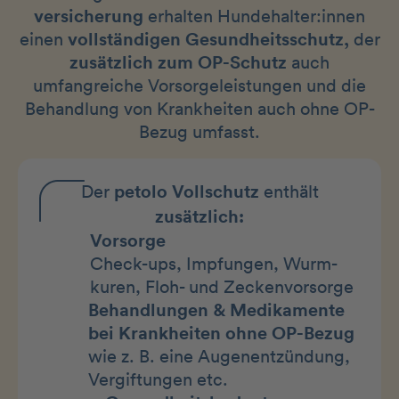
versicherung
erhalten Hundehalter:innen
einen
vollständigen Gesundheitsschutz,
der
zusätzlich zum OP-Schutz
auch
umfangreiche Vorsorgeleistungen und die
Behandlung von Krankheiten auch ohne OP-
Bezug umfasst.
Der
petolo Vollschutz
enthält
zusätzlich:
Vorsorge
Check-ups, Impfungen, Wurm-
kuren, Floh- und Zeckenvorsorge
Behandlungen & Medikamente
bei Krankheiten ohne OP-Bezug
wie z. B. eine Augenentzündung,
Vergiftungen etc.