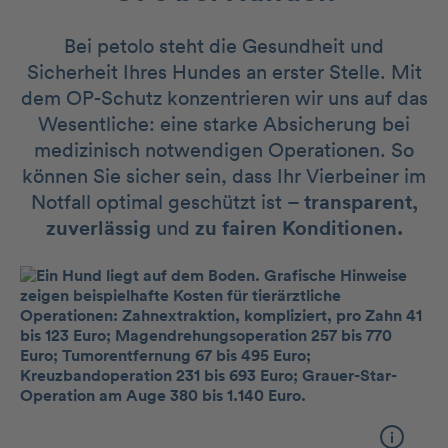
Bei petolo steht die Gesundheit und
Sicherheit Ihres Hundes an erster Stelle. Mit
dem OP-Schutz konzentrieren wir uns auf das
Wesentliche: eine starke Absicherung bei
medizinisch notwendigen Operationen. So
können Sie sicher sein, dass Ihr Vierbeiner im
Notfall optimal geschützt ist –
transparent,
zuverlässig
und
zu fairen Konditionen.