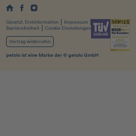
Gesetzl. Erstinformation
Impressum
Datenschutz
Barrierefreiheit
Cookie Einstellungen
Vertrag widerrufen
petolo ist eine Marke der © getolo GmbH