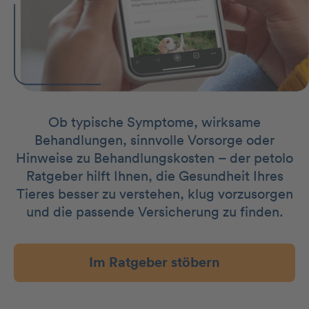
Ob typische Symptome, wirksame
Behandlungen, sinnvolle Vorsorge oder
Hinweise zu Behandlungskosten – der petolo
Ratgeber hilft Ihnen, die Gesundheit Ihres
Tieres besser zu verstehen, klug vorzusorgen
und die passende Versicherung zu finden.
Im Ratgeber stöbern