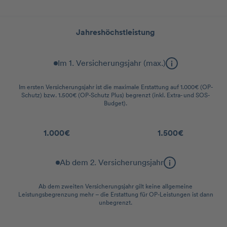
Leistungsstaffel
Jahreshöchstleistung
Im 1. Versicherungsjahr (max.)
Im ersten Versicherungsjahr ist die maximale Erstattung auf 1.000€ (OP-
Schutz) bzw. 1.500€ (OP-Schutz Plus) begrenzt (inkl. Extra- und SOS-
Budget).
1.000€
1.500€
Ab dem 2. Versicherungsjahr
Ab dem zweiten Versicherungsjahr gilt keine allgemeine
Leistungsbegrenzung mehr – die Erstattung für OP-Leistungen ist dann
unbegrenzt.