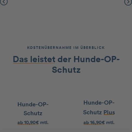
Slide 2 of 2.
KOSTENÜBERNAHME IM ÜBERBLICK
Das leistet
der Hunde-OP-
Schutz
Hunde-OP-
Hunde-OP-
Schutz
Plus
Schutz
ab 10,90€
mtl.
ab 16,90€
mtl.