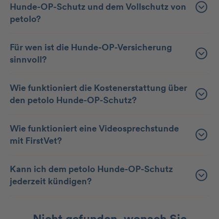
Hunde-OP-Schutz und dem Vollschutz von
petolo?
Für wen ist die Hunde-OP-Versicherung
sinnvoll?
Wie funktioniert die Kostenerstattung über
den petolo Hunde-OP-Schutz?
Wie funktioniert eine Videosprechstunde
mit FirstVet?
Kann ich dem petolo Hunde-OP-Schutz
jederzeit kündigen?