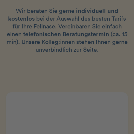
Wir beraten Sie gerne
individuell und
kostenlos
bei der Auswahl des besten Tarifs
für Ihre Fellnase. Vereinbaren Sie einfach
einen
telefonischen Beratungstermin
(ca. 15
min). Unsere Kolleg:innen stehen Ihnen gerne
unverbindlich zur Seite.