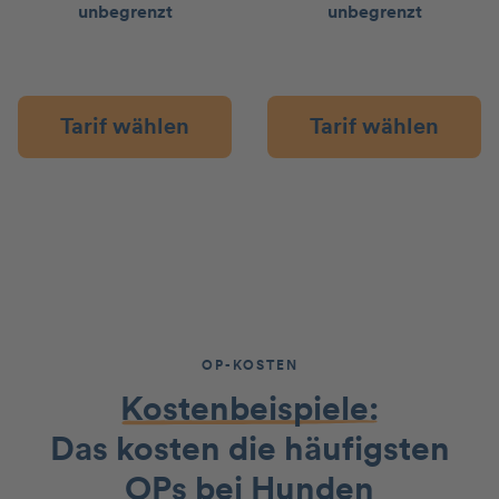
unbegrenzt
unbegrenzt
Tarif wählen
Tarif wählen
OP-KOSTEN
Kostenbeispiele:
Das kosten die häufigsten
OPs bei Hunden