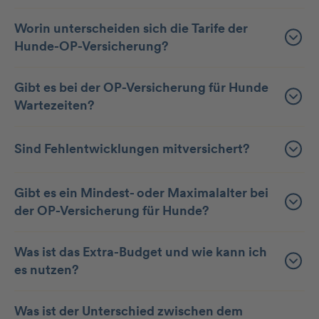
Worin unterscheiden sich die Tarife der
Hunde-OP-Versicherung?
Gibt es bei der OP-Versicherung für Hunde
Wartezeiten?
Sind Fehlentwicklungen mitversichert?
Gibt es ein Mindest- oder Maximalalter bei
der OP-Versicherung für Hunde?
Was ist das Extra-Budget und wie kann ich
es nutzen?
Was ist der Unterschied zwischen dem