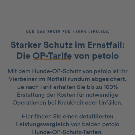
NUR DAS BESTE FÜR IHREN LIEBLING
Starker Schutz im Ernstfall:
Die
OP-Tarife
von petolo
Mit dem Hunde-OP-Schutz von petolo ist Ihr
Vierbeiner
im Notfall rundum abgesichert.
Je nach Tarif erhalten Sie bis zu 100%
Erstattung der Kosten für notwendige
Operationen bei Krankheit oder Unfällen.
Hier finden Sie einen
detaillierten
Leistungsvergleich
von beiden petolo
Hunde-OP-Schutz-Tarifen.