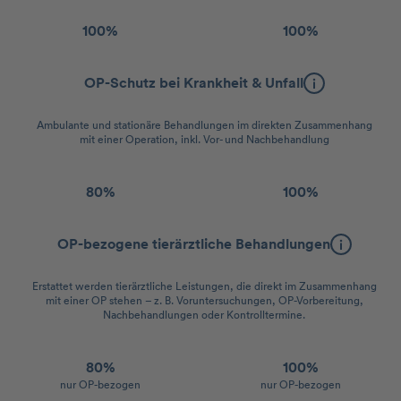
100%
100%
OP-Schutz bei Krankheit & Unfall
Ambulante und stationäre Behandlungen im direkten Zusammenhang
mit einer Operation, inkl. Vor- und Nachbehandlung
80%
100%
OP-bezogene tierärztliche Behandlungen
Erstattet werden tierärztliche Leistungen, die direkt im Zusammenhang
mit einer OP stehen – z. B. Voruntersuchungen, OP-Vorbereitung,
Nachbehandlungen oder Kontrolltermine.
80%
100%
nur OP-bezogen
nur OP-bezogen