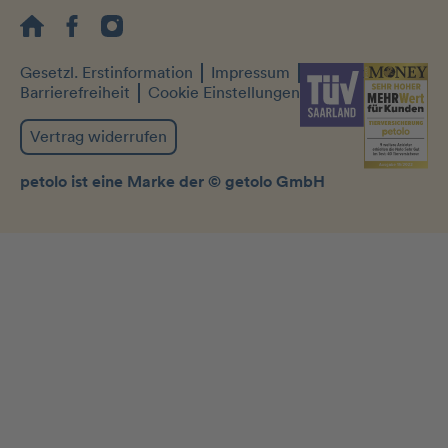
Gesetzl. Erstinformation
Impressum
Datenschutz
Barrierefreiheit
Cookie Einstellungen
Vertrag widerrufen
petolo ist eine Marke der © getolo GmbH