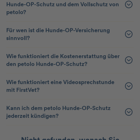
Hunde-OP-Schutz und dem Vollschutz von
petolo?
Für wen ist die Hunde-OP-Versicherung
sinnvoll?
Wie funktioniert die Kostenerstattung über
den petolo Hunde-OP-Schutz?
Wie funktioniert eine Videosprechstunde
mit FirstVet?
Kann ich dem petolo Hunde-OP-Schutz
jederzeit kündigen?