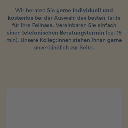
Wir beraten Sie gerne
individuell und
kostenlos
bei der Auswahl des besten Tarifs
für Ihre Fellnase. Vereinbaren Sie einfach
einen
telefonischen Beratungstermin
(ca. 15
min). Unsere Kolleg:innen stehen Ihnen gerne
unverbindlich zur Seite.