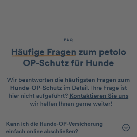
FAQ
Häufige Fragen
zum petolo
OP-Schutz für Hunde
Wir beantworten die
häufigsten Fragen zum
Hunde-OP-Schutz
im Detail. Ihre Frage ist
hier nicht aufgeführt?
Kontaktieren Sie uns
– wir helfen Ihnen gerne weiter!
Kann ich die Hunde-OP-Versicherung
einfach online abschließen?