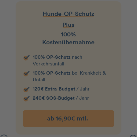
Hunde-OP-Schutz
Plus
100%
Kostenübernahme
100% OP-Schutz
nach
Verkehrsunfall
100% OP-Schutz
bei Krankheit &
Unfall
120€ Extra-Budget
/ Jahr
240€ SOS-Budget
/ Jahr
ab 16,90€ mtl.