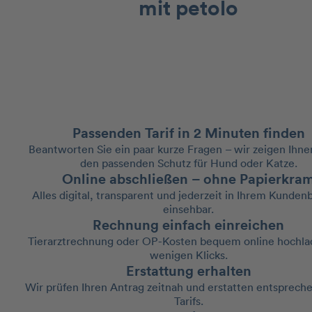
mit petolo
Passenden Tarif in 2 Minuten finden
Beantworten Sie ein paar kurze Fragen – wir zeigen Ihne
den passenden Schutz für Hund oder Katze.
Online abschließen – ohne Papierkra
Alles digital, transparent und jederzeit in Ihrem Kunden
einsehbar.
Rechnung einfach einreichen
Tierarztrechnung oder OP-Kosten bequem online hochlad
wenigen Klicks.
Erstattung erhalten
Wir prüfen Ihren Antrag zeitnah und erstatten entspreche
Tarifs.