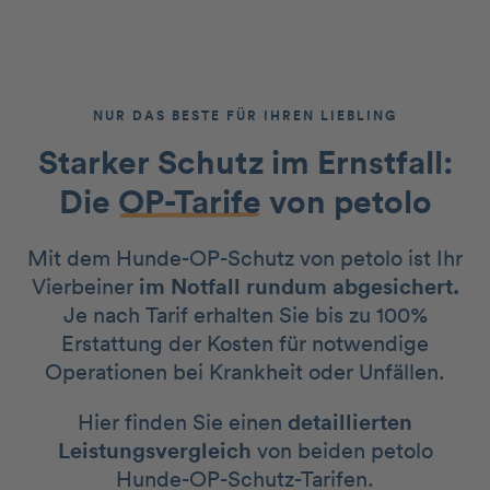
NUR DAS BESTE FÜR IHREN LIEBLING
Starker Schutz im Ernstfall:
Die
OP-Tarife
von petolo
Mit dem Hunde-OP-Schutz von petolo ist Ihr
Vierbeiner
im Notfall rundum abgesichert.
Je nach Tarif erhalten Sie bis zu 100%
Erstattung der Kosten für notwendige
Operationen bei Krankheit oder Unfällen.
Hier finden Sie einen
detaillierten
Leistungsvergleich
von beiden petolo
Hunde-OP-Schutz-Tarifen.