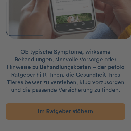
Ob typische Symptome, wirksame
Behandlungen, sinnvolle Vorsorge oder
Hinweise zu Behandlungskosten – der petolo
Ratgeber hilft Ihnen, die Gesundheit Ihres
Tieres besser zu verstehen, klug vorzusorgen
und die passende Versicherung zu finden.
Im Ratgeber stöbern