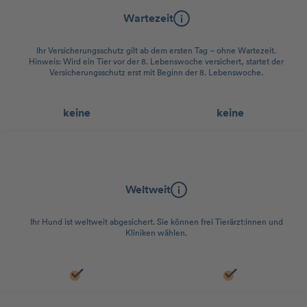
Wartezeit
Ihr Versicherungsschutz gilt ab dem ersten Tag – ohne Wartezeit.
Hinweis: Wird ein Tier vor der 8. Lebenswoche versichert, startet der
Versicherungsschutz erst mit Beginn der 8. Lebenswoche.
keine
keine
Geltungsbereich
Weltweit
Ihr Hund ist weltweit abgesichert. Sie können frei Tierärzt:innen und
Kliniken wählen.