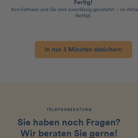
Fertig!
Ihre Fellnase und Sie sind zuverlässig geschützt – im Allt
Notfall.
In nur 3 Minuten absichern
TELEFONBERATUNG
Sie haben noch Fragen?
Wir beraten Sie gerne!