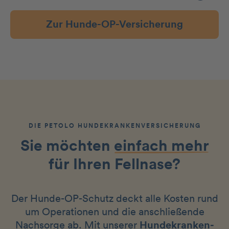
Zur Hunde-OP-Versicherung
DIE PETOLO HUNDEKRANKEN­VERSICHERUNG
Sie möchten
einfach mehr
für Ihren Fellnase?
Der Hunde-OP-Schutz deckt alle Kosten rund
um Operationen und die anschließende
Nachsorge ab. Mit unserer
Hunde­kranken­