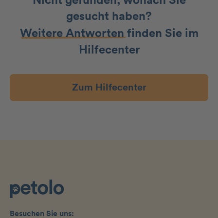
Nicht gefunden, wonach Sie
gesucht haben?
Weitere Antworten
finden Sie im
Hilfecenter
Zum Hilfecenter
Besuchen Sie uns: