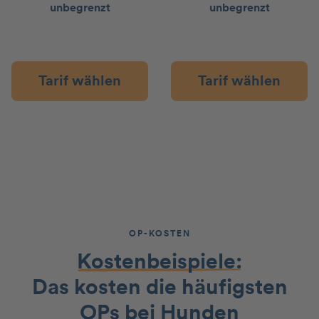
unbegrenzt
unbegrenzt
Tarif wählen
Tarif wählen
OP-KOSTEN
Kostenbeispiele:
Das kosten die häufigsten
OPs bei Hunden