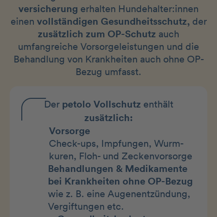
versicherung
erhalten Hundehalter:innen
einen
vollständigen Gesundheitsschutz,
der
zusätzlich zum OP-Schutz
auch
umfangreiche Vorsorgeleistungen und die
Behandlung von Krankheiten auch ohne OP-
Bezug umfasst.
Der
petolo Vollschutz
enthält
zusätzlich:
Vorsorge
Check-ups, Impfungen, Wurm-
kuren, Floh- und Zeckenvorsorge
Behandlungen & Medikamente
bei Krankheiten ohne OP-Bezug
wie z. B. eine Augenentzündung,
Vergiftungen etc.