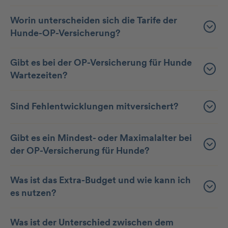
Worin unterscheiden sich die Tarife der
Hunde-OP-Versicherung?
Gibt es bei der OP-Versicherung für Hunde
Wartezeiten?
Sind Fehlentwicklungen mitversichert?
Gibt es ein Mindest- oder Maximalalter bei
der OP-Versicherung für Hunde?
Was ist das Extra-Budget und wie kann ich
es nutzen?
Was ist der Unterschied zwischen dem