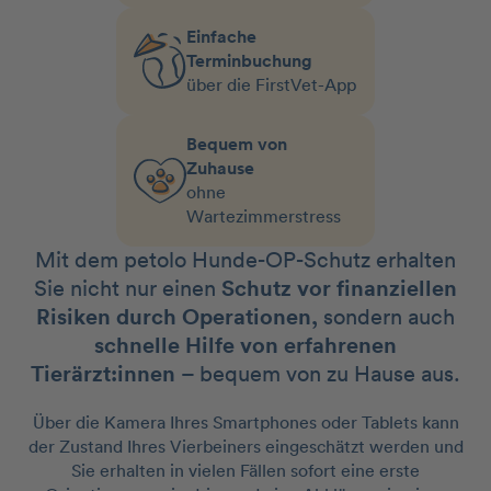
Einfache
Terminbuchung
über die FirstVet-App
Bequem von
Zuhause
ohne
Wartezimmerstress
Mit dem petolo Hunde-OP-Schutz erhalten
Sie nicht nur einen
Schutz vor finanziellen
Risiken durch Operationen,
sondern auch
schnelle Hilfe von erfahrenen
Tierärzt:innen
– bequem von zu Hause aus.
Über die Kamera Ihres Smartphones oder Tablets kann
der Zustand Ihres Vierbeiners eingeschätzt werden und
Sie erhalten in vielen Fällen sofort eine erste