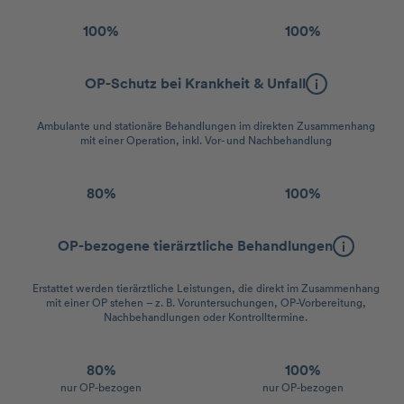
100%
100%
OP-Schutz bei Krankheit & Unfall
Ambulante und stationäre Behandlungen im direkten Zusammenhang
mit einer Operation, inkl. Vor- und Nachbehandlung
80%
100%
OP-bezogene tierärztliche Behandlungen
Erstattet werden tierärztliche Leistungen, die direkt im Zusammenhang
mit einer OP stehen – z. B. Voruntersuchungen, OP-Vorbereitung,
Nachbehandlungen oder Kontrolltermine.
80%
100%
nur OP-bezogen
nur OP-bezogen