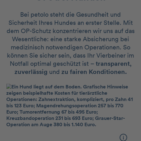
Bei petolo steht die Gesundheit und
Sicherheit Ihres Hundes an erster Stelle. Mit
dem OP-Schutz konzentrieren wir uns auf das
Wesentliche: eine starke Absicherung bei
medizinisch notwendigen Operationen. So
können Sie sicher sein, dass Ihr Vierbeiner im
Notfall optimal geschützt ist –
transparent,
zuverlässig
und
zu fairen Konditionen.