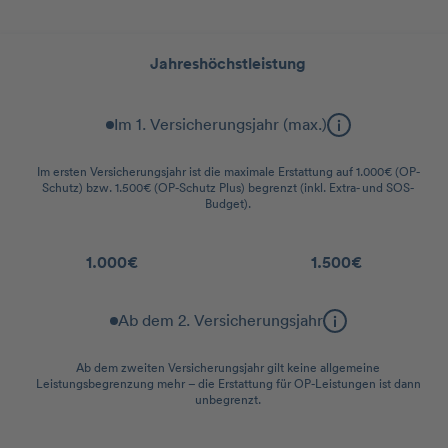
Leistungsstaffel
Jahreshöchstleistung
Im 1. Versicherungsjahr (max.)
Im ersten Versicherungsjahr ist die maximale Erstattung auf 1.000€ (OP-
Schutz) bzw. 1.500€ (OP-Schutz Plus) begrenzt (inkl. Extra- und SOS-
Budget).
1.000€
1.500€
Ab dem 2. Versicherungsjahr
Ab dem zweiten Versicherungsjahr gilt keine allgemeine
Leistungsbegrenzung mehr – die Erstattung für OP-Leistungen ist dann
unbegrenzt.