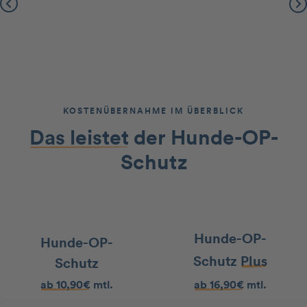
Slide 2 of 2.
KOSTENÜBERNAHME IM ÜBERBLICK
Das leistet
der Hunde-OP-
Schutz
Hunde-OP-
Hunde-OP-
Schutz
Plus
Schutz
ab 10,90€
mtl.
ab 16,90€
mtl.