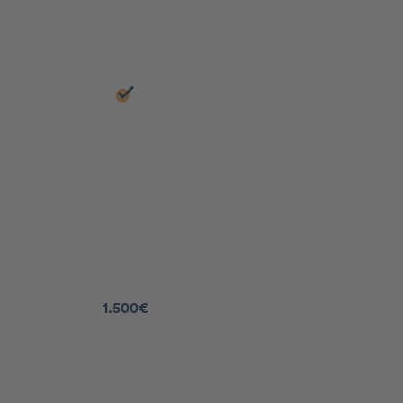
1.500€