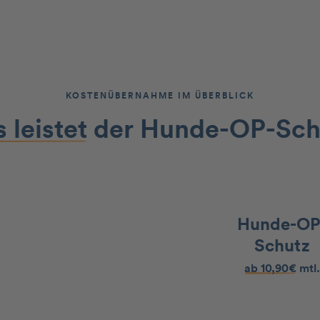
KOSTENÜBERNAHME IM ÜBERBLICK
 leistet
der Hunde-OP-Sch
Hunde-OP
Schutz
ab 10,90€
mtl.