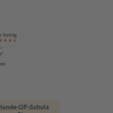
Hunde-OP-Schutz