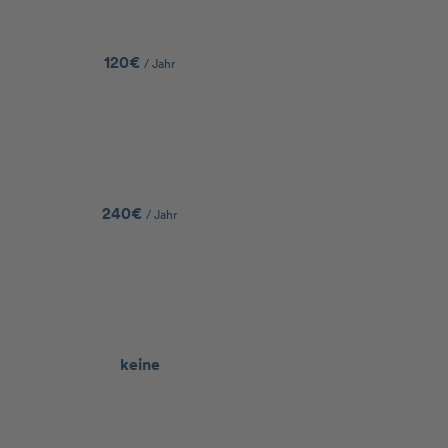
120€
/ Jahr
240€
/ Jahr
keine