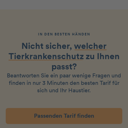
IN DEN BESTEN HÄNDEN
Nicht sicher,
welcher
Tierkrankenschutz
zu Ihnen
passt?
Beantworten Sie ein paar wenige Fragen und
finden in nur 3 Minuten den besten Tarif für
sich und Ihr Haustier.
Passenden Tarif finden