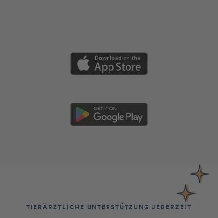
TIERÄRZTLICHE UNTERSTÜTZUNG JEDERZEIT