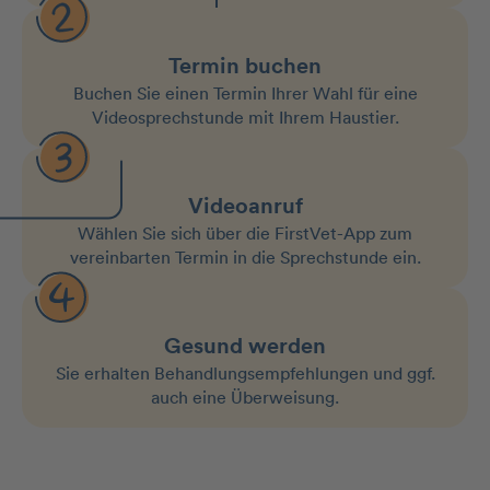
Termin buchen
Buchen Sie einen Termin Ihrer Wahl für eine
Videosprechstunde mit Ihrem Haustier.
Videoanruf
Wählen Sie sich über die FirstVet-App zum
vereinbarten Termin in die Sprechstunde ein.
Gesund werden
Sie erhalten Behandlungs­empfehlungen und ggf.
auch eine Überweisung.