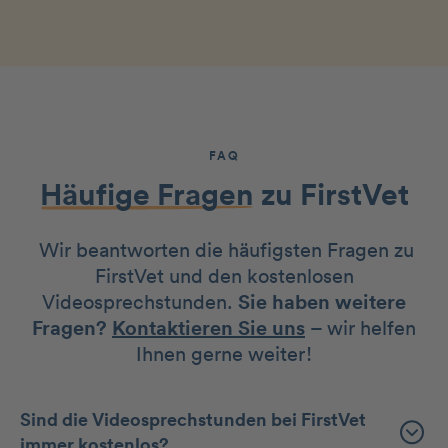
FAQ
Häufige Fragen
zu FirstVet
Wir beantworten die häufigsten Fragen zu
FirstVet und den kostenlosen
Videosprechstunden.
Sie haben weitere
Fragen?
Kontaktieren Sie uns
– wir helfen
Ihnen gerne weiter!
Sind die Videosprechstunden bei FirstVet
immer kostenlos?