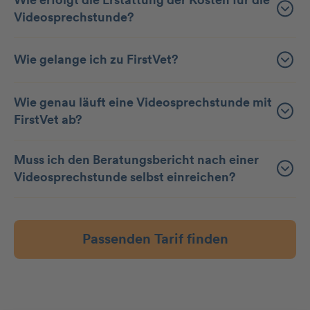
Videosprechstunde?
Wie gelange ich zu FirstVet?
Wie genau läuft eine Videosprechstunde mit
FirstVet ab?
Muss ich den Beratungsbericht nach einer
Videosprechstunde selbst einreichen?
Passenden Tarif finden