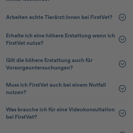
Arbeiten echte Tierärzt:innen bei FirstVet?
Erhalte ich eine höhere Erstattung wenn ich
FirstVet nutze?
Gilt die höhere Erstattung auch für
Vorsorgeuntersuchungen?
Muss ich FirstVet auch bei einem Notfall
nutzen?
Was brauche ich für eine Videokonsultation
bei FirstVet?