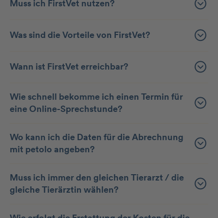
Muss ich FirstVet nutzen?
Was sind die Vorteile von FirstVet?
Wann ist FirstVet erreichbar?
Wie schnell bekomme ich einen Termin für
eine Online-Sprechstunde?
Wo kann ich die Daten für die Abrechnung
mit petolo angeben?
Muss ich immer den gleichen Tierarzt / die
gleiche Tierärztin wählen?
Wie erfolgt die Erstattung der Kosten für die