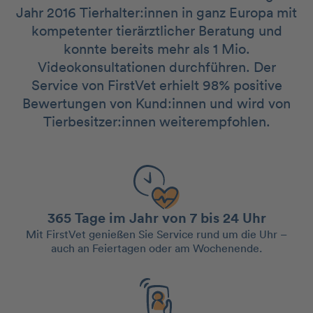
Jahr 2016 Tierhalter:innen in ganz Europa mit
kompetenter tierärztlicher Beratung und
konnte bereits mehr als 1 Mio.
Videokonsultationen durchführen. Der
Service von FirstVet erhielt 98% positive
Bewertungen von Kund:innen und wird von
Tierbesitzer:innen weiterempfohlen.
365 Tage im Jahr von 7 bis 24 Uhr
Mit FirstVet genießen Sie Service rund um die Uhr –
auch an Feiertagen oder am Wochenende.