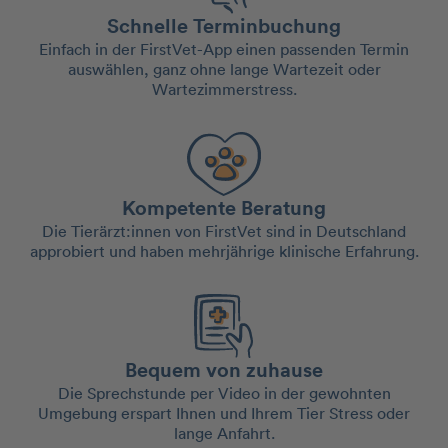
Schnelle Terminbuchung
Einfach in der FirstVet-App einen passenden Termin
auswählen, ganz ohne lange Wartezeit oder
Wartezimmerstress.
Kompetente Beratung
Die Tierärzt:innen von FirstVet sind in Deutschland
approbiert und haben mehrjährige klinische Erfahrung.
Bequem von zuhause
Die Sprechstunde per Video in der gewohnten
Umgebung erspart Ihnen und Ihrem Tier Stress oder
lange Anfahrt.