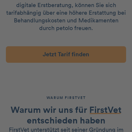
digitale Erstberatung, können Sie sich
tarifabhängig über eine höhere Erstattung bei
Behandlungskosten und Medikamenten
durch petolo freuen.
Jetzt Tarif finden
WARUM FIRSTVET
Warum wir uns für
FirstVet
entschieden haben
FirstVet unterstützt seit seiner Gründung im