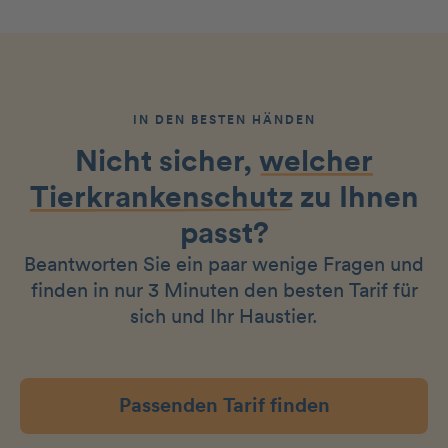
IN DEN BESTEN HÄNDEN
Nicht sicher,
welcher
Tierkrankenschutz
zu Ihnen
passt?
Beantworten Sie ein paar wenige Fragen und
finden in nur 3 Minuten den besten Tarif für
sich und Ihr Haustier.
Passenden Tarif finden