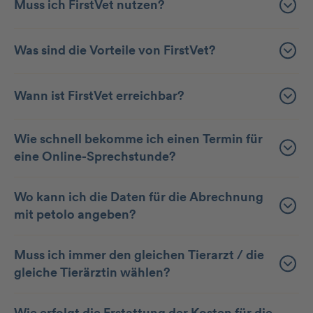
Muss ich FirstVet nutzen?
Was sind die Vorteile von FirstVet?
Wann ist FirstVet erreichbar?
Wie schnell bekomme ich einen Termin für
eine Online-Sprechstunde?
Wo kann ich die Daten für die Abrechnung
mit petolo angeben?
Muss ich immer den gleichen Tierarzt / die
gleiche Tierärztin wählen?
Wie erfolgt die Erstattung der Kosten für die