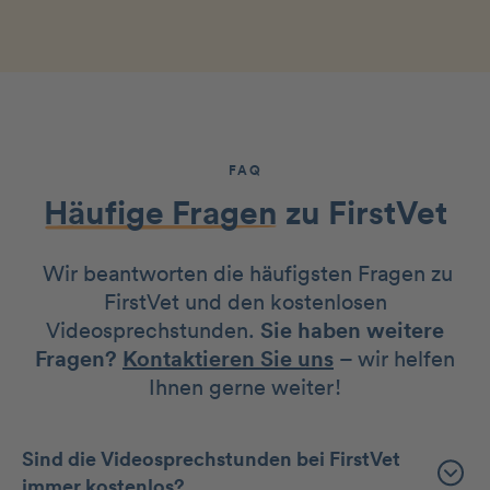
FAQ
Häufige Fragen
zu FirstVet
Wir beantworten die häufigsten Fragen zu
FirstVet und den kostenlosen
Videosprechstunden.
Sie haben weitere
Fragen?
Kontaktieren Sie uns
– wir helfen
Ihnen gerne weiter!
Sind die Videosprechstunden bei FirstVet
immer kostenlos?