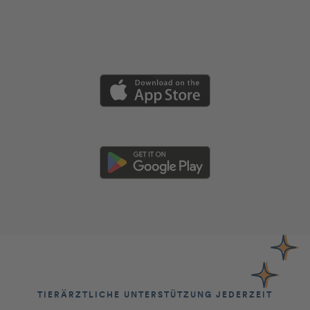
TIERÄRZTLICHE UNTERSTÜTZUNG JEDERZEIT