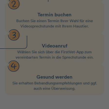
Termin buchen
Buchen Sie einen Termin Ihrer Wahl für eine
Videosprechstunde mit Ihrem Haustier.
Videoanruf
Wählen Sie sich über die FirstVet-App zum
vereinbarten Termin in die Sprechstunde ein.
Gesund werden
Sie erhalten Behandlungs­empfehlungen und ggf.
auch eine Überweisung.