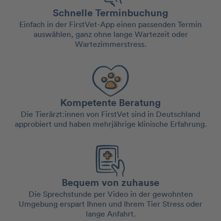
Schnelle Terminbuchung
Einfach in der FirstVet-App einen passenden Termin
auswählen, ganz ohne lange Wartezeit oder
Wartezimmerstress.
Kompetente Beratung
Die Tierärzt:innen von FirstVet sind in Deutschland
approbiert und haben mehrjährige klinische Erfahrung.
Bequem von zuhause
Die Sprechstunde per Video in der gewohnten
Umgebung erspart Ihnen und Ihrem Tier Stress oder
lange Anfahrt.