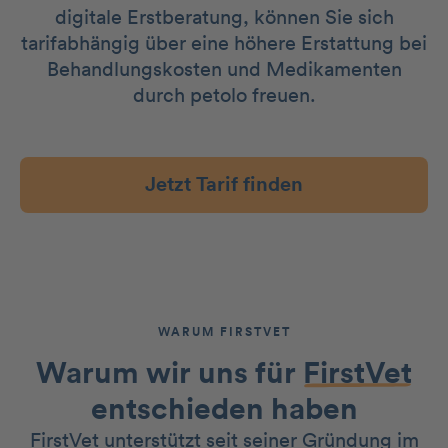
digitale Erstberatung, können Sie sich
tarifabhängig über eine höhere Erstattung bei
Behandlungskosten und Medikamenten
durch petolo freuen.
Jetzt Tarif finden
WARUM FIRSTVET
Warum wir uns für
FirstVet
entschieden haben
FirstVet unterstützt seit seiner Gründung im