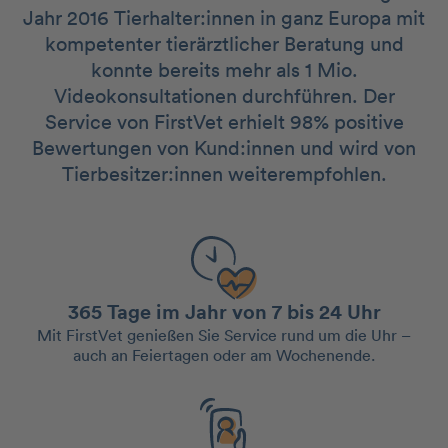
Jahr 2016 Tierhalter:innen in ganz Europa mit
kompetenter tierärztlicher Beratung und
konnte bereits mehr als 1 Mio.
Videokonsultationen durchführen. Der
Service von FirstVet erhielt 98% positive
Bewertungen von Kund:innen und wird von
Tierbesitzer:innen weiterempfohlen.
365 Tage im Jahr von 7 bis 24 Uhr
Mit FirstVet genießen Sie Service rund um die Uhr –
auch an Feiertagen oder am Wochenende.