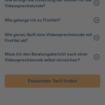
Videosprechstunde?
Wie gelange ich zu FirstVet?
Wie genau läuft eine Videosprechstunde mit
FirstVet ab?
Muss ich den Beratungsbericht nach einer
Videosprechstunde selbst einreichen?
Passenden Tarif finden