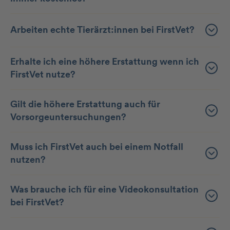
Arbeiten echte Tierärzt:innen bei FirstVet?
Erhalte ich eine höhere Erstattung wenn ich
FirstVet nutze?
Gilt die höhere Erstattung auch für
Vorsorgeuntersuchungen?
Muss ich FirstVet auch bei einem Notfall
nutzen?
Was brauche ich für eine Videokonsultation
bei FirstVet?