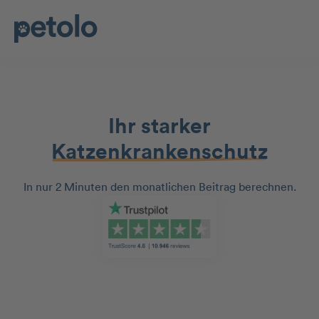
Ihr starker
Katzenkrankenschutz
In nur 2 Minuten den monatlichen Beitrag berechnen.