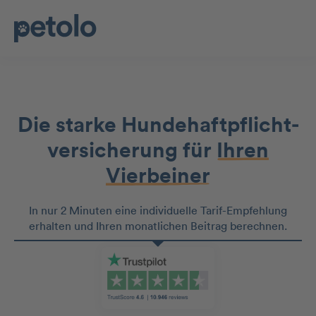
Die starke Hundehaftpflicht­
versicherung für
Ihren
Vierbeiner
In nur 2 Minuten eine individuelle Tarif-Empfehlung
erhalten und Ihren monatlichen Beitrag berechnen.