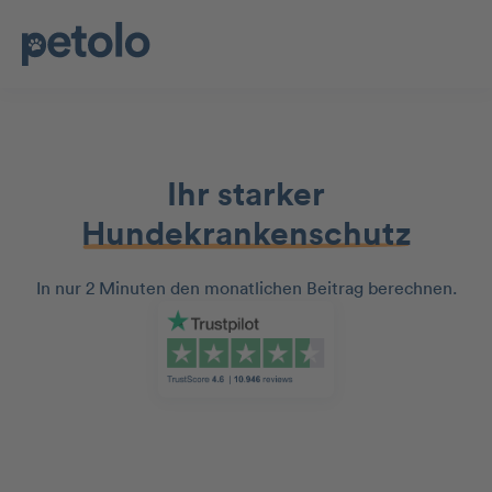
Ihr starker
Hundekrankenschutz
In nur 2 Minuten den monatlichen Beitrag berechnen.