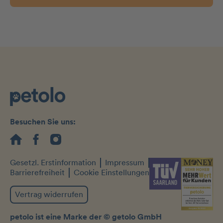
Besuchen Sie uns:
Gesetzl. Erstinformation
Impressum
Datenschutz
Barrierefreiheit
Cookie Einstellungen
Vertrag widerrufen
petolo ist eine Marke der © getolo GmbH