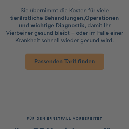
Sie übernimmt die Kosten für viele
tierärztliche Behandlungen,Operationen
und wichtige Diagnostik,
damit Ihr
Vierbeiner gesund bleibt – oder im Falle einer
Krankheit schnell wieder gesund wird.
Passenden Tarif finden
FÜR DEN ERNSTFALL VORBEREITET