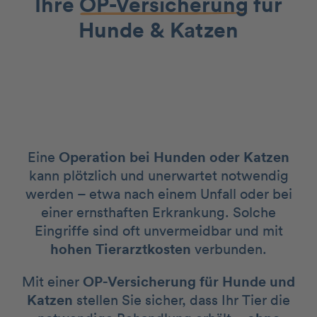
Ihre
OP-Versicherung
für
Hunde & Katzen
Eine
Operation bei Hunden oder Katzen
kann plötzlich und unerwartet notwendig
werden – etwa nach einem Unfall oder bei
einer ernsthaften Erkrankung. Solche
Eingriffe sind oft unvermeidbar und mit
hohen Tierarztkosten
verbunden.
Mit einer
OP-Versicherung für Hunde und
Katzen
stellen Sie sicher, dass Ihr Tier die