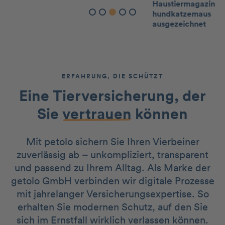
ERFAHRUNG, DIE SCHÜTZT
Eine Tierversicherung, der
Sie
vertrauen
können
Mit petolo sichern Sie Ihren Vierbeiner
zuverlässig ab – unkompliziert, transparent
und passend zu Ihrem Alltag. Als Marke der
getolo GmbH verbinden wir digitale Prozesse
mit jahrelanger Versicherungsexpertise. So
erhalten Sie modernen Schutz, auf den Sie
sich im Ernstfall wirklich verlassen können.