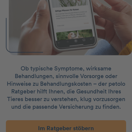
Ob typische Symptome, wirksame
Behandlungen, sinnvolle Vorsorge oder
Hinweise zu Behandlungskosten – der petolo
Ratgeber hilft Ihnen, die Gesundheit Ihres
Tieres besser zu verstehen, klug vorzusorgen
und die passende Versicherung zu finden.
Im Ratgeber stöbern