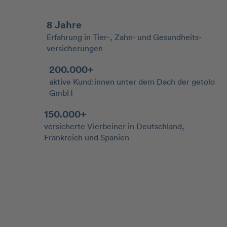
8 Jahre
Erfahrung in Tier-, Zahn- und Gesundheits­
versicherungen
200.000+
aktive Kund:innen unter dem Dach der getolo
GmbH
150.000+
versicherte Vierbeiner in Deutschland,
Frankreich und Spanien