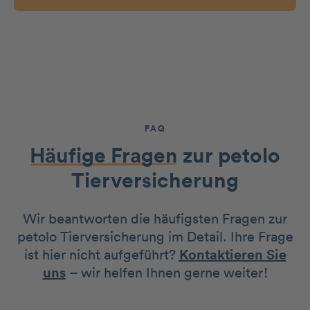
FAQ
Häufige Fragen
zur petolo
Tierversicherung
Wir beantworten die häufigsten Fragen zur
petolo Tierversicherung im Detail. Ihre Frage
ist hier nicht aufgeführt?
Kontaktieren Sie
uns
– wir helfen Ihnen gerne weiter!