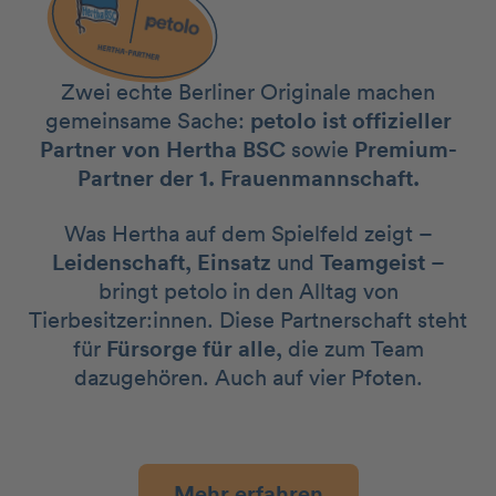
Zwei echte Berliner Originale machen
gemeinsame Sache:
petolo ist offizieller
Partner von Hertha BSC
sowie
Premium-
Partner der 1. Frauenmannschaft.
Was Hertha auf dem Spielfeld zeigt –
Leidenschaft, Einsatz
und
Teamgeist
–
bringt petolo in den Alltag von
Tierbesitzer:innen. Diese Partnerschaft steht
für
Fürsorge für alle,
die zum Team
dazugehören. Auch auf vier Pfoten.
Mehr erfahren