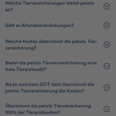
Welche Tierversicherungen bietet petolo
an?
Gibt es Altersbeschränkungen?
Welche Kosten übernimmt die petolo Tier­
versicherung?
Bietet die petolo Tierver­versicherung eine
freie Tierarztwahl?
Bis zu welchem GOT-Satz übernimmt die
petolo Tierversicherung die Kosten?
Übernimmt die petolo Tier­versicherung
100% der Tierarztkosten?