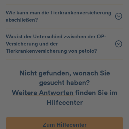
Wie kann man die Tier­kranken­versicherung
abschließen?
Was ist der Unterschied zwischen der OP-
Versicherung und der
Tierkrankenversicherung von petolo?
Nicht gefunden, wonach Sie
gesucht haben?
Weitere Antworten
finden Sie im
Hilfecenter
Zum Hilfecenter