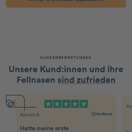
KUNDENBEWERTUNGEN
Unsere Kund:innen und ihre
Fellnasen
sind zufrieden
Ay
Verifiziert
Kerstin B.
Hatte meine erste