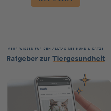
MEHR WISSEN FÜR DEN ALLTAG MIT HUND & KATZE
Ratgeber zur
Tiergesundheit