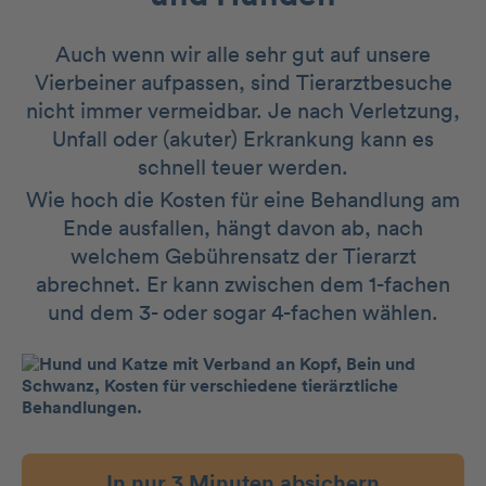
Auch wenn wir alle sehr gut auf unsere
Vierbeiner aufpassen, sind Tierarztbesuche
nicht immer vermeidbar. Je nach Verletzung,
Unfall oder (akuter) Erkrankung kann es
schnell teuer werden.
Wie hoch die Kosten für eine Behandlung am
Ende ausfallen, hängt davon ab, nach
welchem Gebührensatz der Tierarzt
abrechnet. Er kann zwischen dem 1-fachen
und dem 3- oder sogar 4-fachen wählen.
In nur 3 Minuten absichern