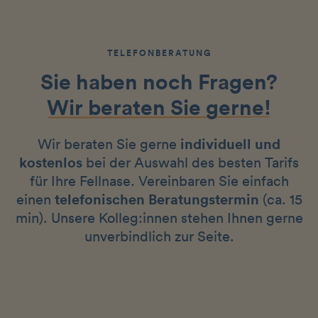
TELEFONBERATUNG
Sie haben noch Fragen?
Wir beraten Sie gerne!
Wir beraten Sie gerne
individuell und
kostenlos
bei der Auswahl des besten Tarifs
für Ihre Fellnase. Vereinbaren Sie einfach
einen
telefonischen Beratungstermin
(ca. 15
min). Unsere Kolleg:innen stehen Ihnen gerne
unverbindlich zur Seite.