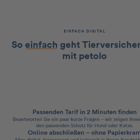
EINFACH DIGITAL
So
einfach
geht Tierversiche
mit petolo
Passenden Tarif in 2 Minuten finden
Beantworten Sie ein paar kurze Fragen – wir zeigen Ihne
den passenden Schutz für Hund oder Katze.
Online abschließen – ohne Papierkra